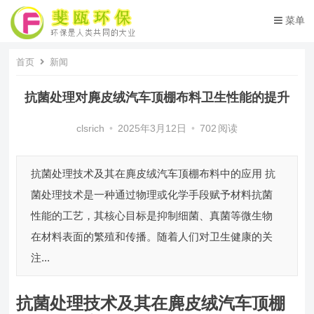
菜单
首页
新闻
抗菌处理对麂皮绒汽车顶棚布料卫生性能的提升
clsrich
•
2025年3月12日
•
702
阅读
抗菌处理技术及其在麂皮绒汽车顶棚布料中的应用 抗
菌处理技术是一种通过物理或化学手段赋予材料抗菌
性能的工艺，其核心目标是抑制细菌、真菌等微生物
在材料表面的繁殖和传播。随着人们对卫生健康的关
注...
抗菌处理技术及其在麂皮绒汽车顶棚