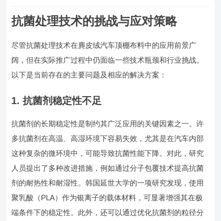
抗菌处理技术的挑战与应对策略
尽管抗菌处理技术在麂皮绒汽车顶棚布料中的应用前景广
阔，但在实际推广过程中仍面临一些技术瓶颈和行业挑战。
以下是当前存在的主要问题及相应的解决方案：
1.
抗菌剂稳定性不足
抗菌剂的长期稳定性是制约其广泛应用的关键因素之一。许
多抗菌剂在高温、高湿环境下容易失效，尤其是在汽车内部
这种复杂的微环境中，可能导致抗菌性能下降。对此，研究
人员提出了多种改进措施，例如通过分子包覆技术提高抗菌
剂的耐热性和耐湿性。韩国延世大学的一项研究发现，使用
聚乳酸（PLA）作为银离子的载体材料，可显著增强其在极
端条件下的稳定性。此外，还可以通过优化抗菌剂的粒径分