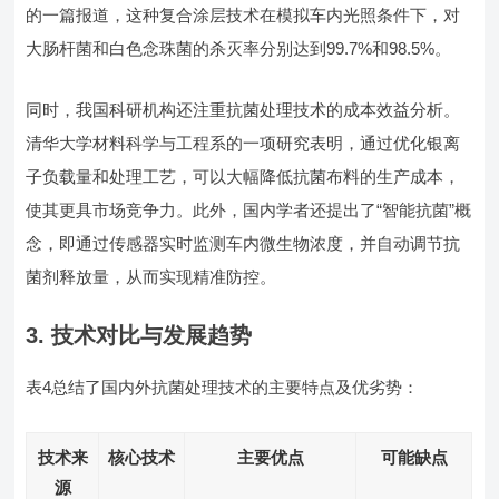
的一篇报道，这种复合涂层技术在模拟车内光照条件下，对
大肠杆菌和白色念珠菌的杀灭率分别达到99.7%和98.5%。
同时，我国科研机构还注重抗菌处理技术的成本效益分析。
清华大学材料科学与工程系的一项研究表明，通过优化银离
子负载量和处理工艺，可以大幅降低抗菌布料的生产成本，
使其更具市场竞争力。此外，国内学者还提出了“智能抗菌”概
念，即通过传感器实时监测车内微生物浓度，并自动调节抗
菌剂释放量，从而实现精准防控。
3.
技术对比与发展趋势
表4总结了国内外抗菌处理技术的主要特点及优劣势：
技术来
核心技术
主要优点
可能缺点
源