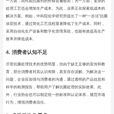
一方面，高性能抗菌剂的价格普遍较高；另一方面，复杂的
处理工艺也会增加生产成本。为此，业界正在探索低成本的
解决方案。例如，中科院化学研究所提出了一种“一步法”抗菌
涂层技术，通过简化工艺流程显著降低了生产成本。同时，
采用自动化生产设备和数字化管理系统，也能有效提高生产
效率并降低成本。
4.
消费者认知不足
尽管抗菌处理技术的优势明显，但由于缺乏足够的宣传和教
育，部分消费者对其认识有限，甚至存在误解。为解决这一
问题，企业应加强与消费者的沟通，通过透明的产品信息和
科学的检测报告，帮助用户了解抗菌处理的实际效果。此
外，行业协会也可以制定统一的标准和认证体系，规范市场
行为，增强消费者信任。