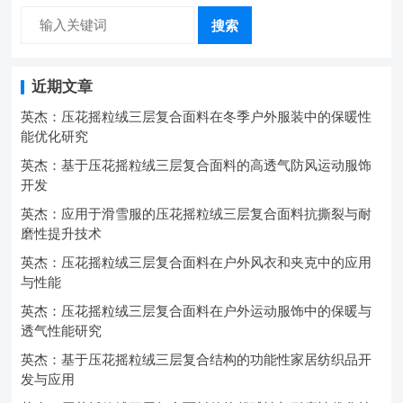
搜索
近期文章
英杰：压花摇粒绒三层复合面料在冬季户外服装中的保暖性
能优化研究
英杰：基于压花摇粒绒三层复合面料的高透气防风运动服饰
开发
英杰：应用于滑雪服的压花摇粒绒三层复合面料抗撕裂与耐
磨性提升技术
英杰：压花摇粒绒三层复合面料在户外风衣和夹克中的应用
与性能
英杰：压花摇粒绒三层复合面料在户外运动服饰中的保暖与
透气性能研究
英杰：基于压花摇粒绒三层复合结构的功能性家居纺织品开
发与应用