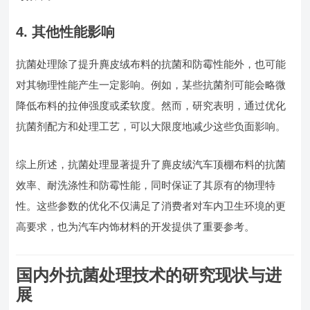
4.
其他性能影响
抗菌处理除了提升麂皮绒布料的抗菌和防霉性能外，也可能
对其物理性能产生一定影响。例如，某些抗菌剂可能会略微
降低布料的拉伸强度或柔软度。然而，研究表明，通过优化
抗菌剂配方和处理工艺，可以大限度地减少这些负面影响。
综上所述，抗菌处理显著提升了麂皮绒汽车顶棚布料的抗菌
效率、耐洗涤性和防霉性能，同时保证了其原有的物理特
性。这些参数的优化不仅满足了消费者对车内卫生环境的更
高要求，也为汽车内饰材料的开发提供了重要参考。
国内外抗菌处理技术的研究现状与进
展