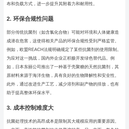
布和负载方式，进一步提升其附着力和耐用性。
2.
环保合规性问题
部分传统抗菌剂（如含氯化合物）可能对环境和人体健康造
成潜在危害，这使得相关产品的环保合规性受到严格监管。
例如，欧盟REACH法规明确规定了某些抗菌剂的使用限制。
为应对这一挑战，国内外企业正积极开发绿色替代品。例
如，日本东丽公司推出了一种基于壳聚糖的天然抗菌剂，其
原材料来源于海洋生物，具有良好的生物降解性和安全性。
此外，通过改进生产工艺，减少溶剂和副产物的排放，也有
助于提高整体环保水平。
3.
成本控制难度大
抗菌处理技术的高昂成本是限制其大规模应用的重要原因。