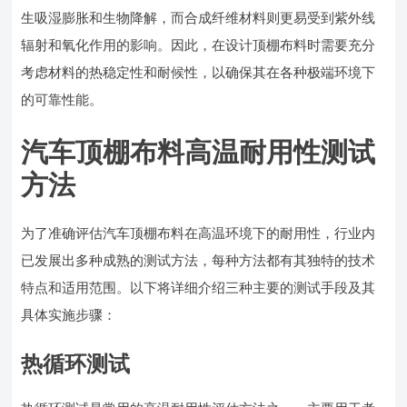
生吸湿膨胀和生物降解，而合成纤维材料则更易受到紫外线
辐射和氧化作用的影响。因此，在设计顶棚布料时需要充分
考虑材料的热稳定性和耐候性，以确保其在各种极端环境下
的可靠性能。
汽车顶棚布料高温耐用性测试
方法
为了准确评估汽车顶棚布料在高温环境下的耐用性，行业内
已发展出多种成熟的测试方法，每种方法都有其独特的技术
特点和适用范围。以下将详细介绍三种主要的测试手段及其
具体实施步骤：
热循环测试