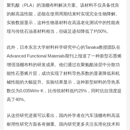
聚乳酸（PLA）的顶棚布料解决方案。该材料不仅具备优良
的耐高温性能，还能在使用周期结束时实现完全生物降解。
实验数据显示，这种生物基材料在高温老化测试中的性能表
现与传统石油基材料相当，但碳足迹却降低了约50%。
此外，日本东京大学材料科学研究中心的Tanaka教授团队在
Advanced Functional Materials期刊上报道了一种新型石墨烯
增强顶棚布料的研发成果。他们通过在聚氨酯涂层中分散功
能性石墨烯片层，成功实现了材料导热系数的显著降低和机
械性能的大幅提升。实验结果显示，这种新型材料的导热系
数仅为0.035W/m·K，比传统材料低约25%，同时抗拉强度提
高了40%。
从这些研究进展可以看出，国内外学者在汽车顶棚布料高温
耐用性研究方面各有侧重。国内研究更多关注实用化技术和