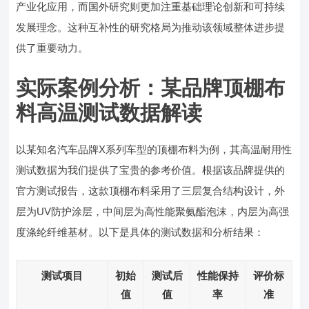
产业化应用，而国外研究则更加注重基础理论创新和可持续
发展理念。这种互补性的研究格局为推动该领域整体进步提
供了重要动力。
实际案例分析：某品牌顶棚布
料高温测试数据解读
以某知名汽车品牌X系列车型的顶棚布料为例，其高温耐用性
测试数据为我们提供了宝贵的参考价值。根据该品牌提供的
官方测试报告，这款顶棚布料采用了三层复合结构设计，外
层为UV防护涂层，中间层为高性能聚氨酯泡沫，内层为高强
度涤纶纤维基材。以下是具体的测试数据和分析结果：
测试项目
初始
测试后
性能保持
评价标
值
值
率
准