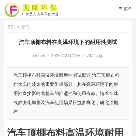
菜单
首页
新闻
汽车顶棚布料在高温环境下的耐用性测试
clsrich
•
2025年3月12日
•
744
阅读
汽车顶棚布料高温环境耐用性测试概述 汽车顶棚布料
作为车内装饰的重要组成部分，其在高温环境下的耐
用性直接影响着整车的舒适性和使用寿命。随着全球
气候变化加剧及汽车使用场景日益多样化，研究顶棚
布...
汽车顶棚布料高温环境耐用