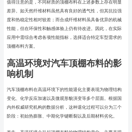
值得注意的是，不同材质的顶棚布料在上述参数上存在明显
差异。如天然纤维材料虽然具有良好的透气性，但其抗拉强
度和热稳定性相对较差；而合成纤维材料虽具备优异的机械
性能，但在环保性和触感体验上仍有待改进。因此，在实际
应用中需综合考虑各项性能指标，选择适合特定车型需求的
顶棚布料方案。
高温环境对汽车顶棚布料的影
响机制
汽车顶棚布料在高温环境下的性能退化主要表现为物理结构
变化、化学反应加速以及微观形貌演变等多个层面。根据国
内外权威研究机构的数据分析，这种退化过程可以分为三个
阶段：初始热膨胀、中期化学键断裂以及后期材料劣化。