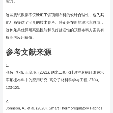
能力。
这些测试数据不仅验证了该顶棚布料的设计合理性，也为其
他厂商提供了宝贵的技术参考。特别是在新能源汽车领域，
这种兼具优异耐高温性能和良好舒适性的顶棚布料方案具有
很高的应用价值。
参考文献来源
张伟, 李强, 王晓明. (2021). 纳米二氧化硅改性聚酯纤维在汽
车顶棚布料中的应用研究. 高分子材料科学与工程, 37(4),
123-129.
Johnson, A., et al. (2020). Smart Thermoregulatory Fabrics