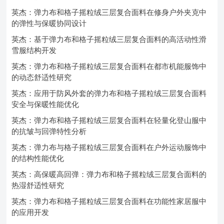
英杰：弹力布和格子摇粒绒三层复合面料在修身户外夹克中
的弹性与保暖协同设计
英杰：基于弹力布和格子摇粒绒三层复合面料的高活动性滑
雪服结构开发
英杰：弹力布和格子摇粒绒三层复合面料在都市机能服饰中
的动态舒适性研究
英杰：应用于防风外套的弹力布和格子摇粒绒三层复合面料
安全与保暖性能优化
英杰：弹力布和格子摇粒绒三层复合面料在轻量化登山服中
的抗皱与回弹特性分析
英杰：弹力布与格子摇粒绒三层复合面料在户外运动服饰中
的结构性能优化
英杰：高保暖高回弹：弹力布和格子摇粒绒三层复合面料的
热湿舒适性研究
英杰：弹力布和格子摇粒绒三层复合面料在功能性家居服中
的应用开发