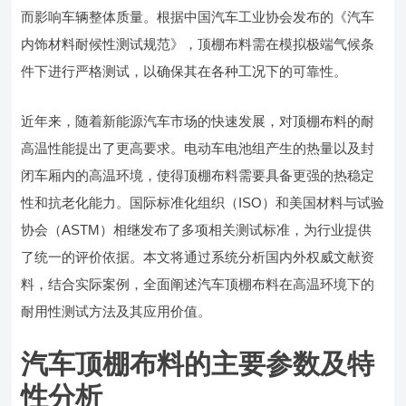
而影响车辆整体质量。根据中国汽车工业协会发布的《汽车
内饰材料耐候性测试规范》，顶棚布料需在模拟极端气候条
件下进行严格测试，以确保其在各种工况下的可靠性。
近年来，随着新能源汽车市场的快速发展，对顶棚布料的耐
高温性能提出了更高要求。电动车电池组产生的热量以及封
闭车厢内的高温环境，使得顶棚布料需要具备更强的热稳定
性和抗老化能力。国际标准化组织（ISO）和美国材料与试验
协会（ASTM）相继发布了多项相关测试标准，为行业提供
了统一的评价依据。本文将通过系统分析国内外权威文献资
料，结合实际案例，全面阐述汽车顶棚布料在高温环境下的
耐用性测试方法及其应用价值。
汽车顶棚布料的主要参数及特
性分析