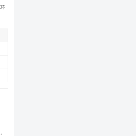
要环
蔓
求。