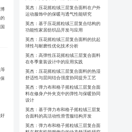
英杰：压花摇粒绒三层复合面料在户外
代博
运动服饰中的保暖与透气性能研究
异的
英杰：基于压花摇粒绒三层复合结构的
及国
功能性家居纺织品开发与应用
英杰：压花摇粒绒三层复合面料的抗起
球性与耐磨性优化技术分析
英杰：高弹性压花摇粒绒三层复合面料
在冬季童装设计中的应用实践
洗等
英杰：压花摇粒绒三层复合面料的热湿
舒适性与层间结合强度协同提升工艺
时保
英杰：弹力布和格子摇粒绒三层复合面
料在修身户外夹克中的弹性与保暖协同
设计
英杰：基于弹力布和格子摇粒绒三层复
良好
合面料的高活动性滑雪服结构开发
英杰：弹力布和格子摇粒绒三层复合面
料在都市机能服饰中的动态舒适性研究