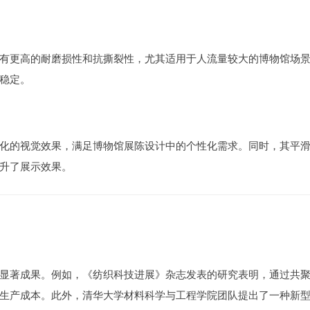
有更高的耐磨损性和抗撕裂性，尤其适用于人流量较大的博物馆场
稳定。
化的视觉效果，满足博物馆展陈设计中的个性化需求。同时，其平
升了展示效果。
显著成果。例如，《纺织科技进展》杂志发表的研究表明，通过共
生产成本。此外，清华大学材料科学与工程学院团队提出了一种新