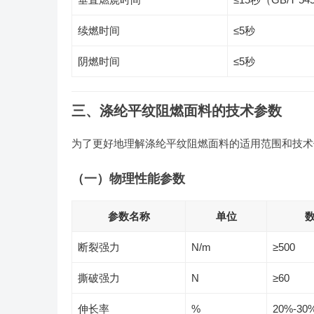
续燃时间
≤5秒
阴燃时间
≤5秒
三、涤纶平纹阻燃面料的技术参数
为了更好地理解涤纶平纹阻燃面料的适用范围和技术
（一）物理性能参数
参数名称
单位
断裂强力
N/m
≥500
撕破强力
N
≥60
伸长率
%
20%-30