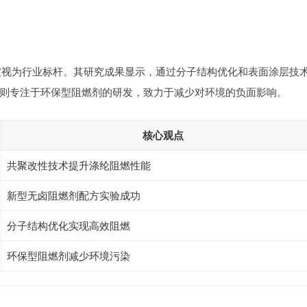
料被视为行业标杆。其研究成果显示，通过分子结构优化和表面涂层技
则专注于环保型阻燃剂的研发，致力于减少对环境的负面影响。
核心观点
共聚改性技术提升涤纶阻燃性能
新型无卤阻燃剂配方实验成功
分子结构优化实现高效阻燃
环保型阻燃剂减少环境污染