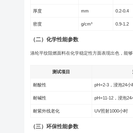
厚度
mm
0.2-0.4
密度
g/cm³
0.9-1.2
（二）化学性能参数
涤纶平纹阻燃面料在化学稳定性方面表现出色，能够
测试项目
耐酸性
pH=2-3，浸泡24小
耐碱性
pH=11-12，浸泡2
耐紫外线老化
UV照射1000小时
（三）环保性能参数