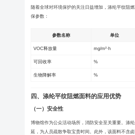
随着全球对环境保护的关注日益增加，涤纶平纹阻燃
保参数：
参数名称
单位
VOC释放量
mg/m²·h
可回收率
%
生物降解率
%
四、涤纶平纹阻燃面料的应用优势
（一）安全性
博物馆作为公众活动场所，消防安全至关重要。涤纶
延，为人员疏散争取宝贵时间。此外，该面料不含卤