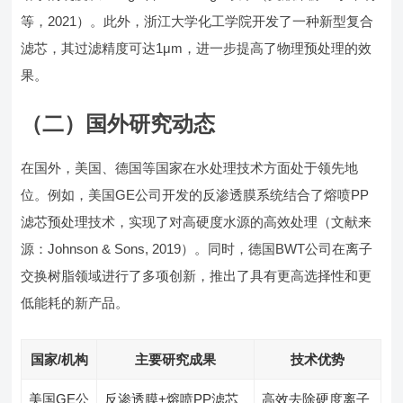
等，2021）。此外，浙江大学化工学院开发了一种新型复合
滤芯，其过滤精度可达1μm，进一步提高了物理预处理的效
果。
（二）国外研究动态
在国外，美国、德国等国家在水处理技术方面处于领先地
位。例如，美国GE公司开发的反渗透膜系统结合了熔喷PP
滤芯预处理技术，实现了对高硬度水源的高效处理（文献来
源：Johnson & Sons, 2019）。同时，德国BWT公司在离子
交换树脂领域进行了多项创新，推出了具有更高选择性和更
低能耗的新产品。
国家/机构
主要研究成果
技术优势
美国GE公
反渗透膜+熔喷PP滤芯
高效去除硬度离子