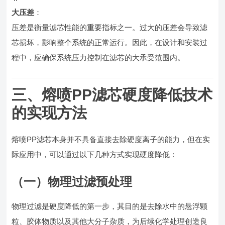
大压差
：
压差是衡量滤芯性能的重要指标之一。过大的压差会导致滤
芯损坏，影响整个系统的正常运行。因此，在设计和安装过
程中，应确保系统压力控制在滤芯的大承受范围内。
三、熔喷PP滤芯硬度降低技术
的实现方法
熔喷PP滤芯本身并不具备直接去除硬度离子的能力，但在实
际应用中，可以通过以下几种方式实现硬度降低：
（一）物理过滤预处理
物理过滤是硬度降低的第一步，其目的是去除水中的悬浮颗
粒、胶体物质以及其他大分子杂质，为后续化学处理创造良