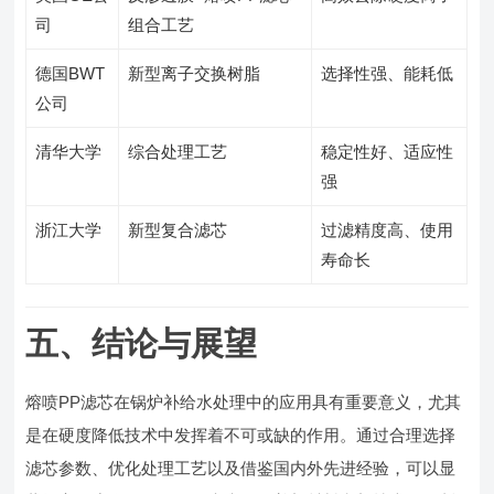
司
组合工艺
德国BWT
新型离子交换树脂
选择性强、能耗低
公司
清华大学
综合处理工艺
稳定性好、适应性
强
浙江大学
新型复合滤芯
过滤精度高、使用
寿命长
五、结论与展望
熔喷PP滤芯在锅炉补给水处理中的应用具有重要意义，尤其
是在硬度降低技术中发挥着不可或缺的作用。通过合理选择
滤芯参数、优化处理工艺以及借鉴国内外先进经验，可以显