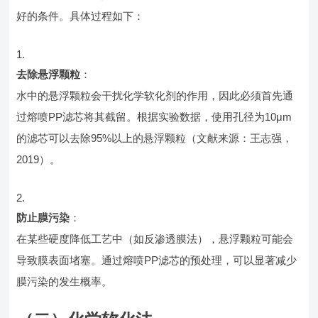
好的条件。具体过程如下：
去除悬浮颗粒
：
水中的悬浮颗粒会干扰化学软化剂的作用，因此必须首先通
过熔喷PP滤芯将其截留。根据实验数据，使用孔径为10μm
的滤芯可以去除95%以上的悬浮颗粒（文献来源：王志强，
2019）。
防止膜污染
：
在某些硬度降低工艺中（如反渗透膜法），悬浮颗粒可能会
导致膜表面堵塞。通过熔喷PP滤芯的预处理，可以显著减少
膜污染的发生概率。