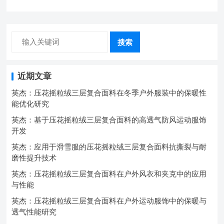
中的弹性与保暖协同设计
搜索
近期文章
英杰：压花摇粒绒三层复合面料在冬季户外服装中的保暖性
能优化研究
英杰：基于压花摇粒绒三层复合面料的高透气防风运动服饰
开发
英杰：应用于滑雪服的压花摇粒绒三层复合面料抗撕裂与耐
磨性提升技术
英杰：压花摇粒绒三层复合面料在户外风衣和夹克中的应用
与性能
英杰：压花摇粒绒三层复合面料在户外运动服饰中的保暖与
透气性能研究