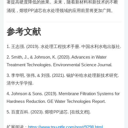
著提高硬度降低的效果。未来，随着新材料和新技术的不断
涌现，熔喷PP滤芯在水处理领域的应用前景将更加广阔。
参考文献
王志强. (2019). 水处理工程技术手册. 中国水利水电出版社.
Smith, J., & Johnson, K. (2020). Advances in Water
Treatment Technologies. Environmental Science Journal.
李华明, 张伟, & 刘强. (2021). 锅炉补给水处理新技术研究.
清华大学学报.
Johnson & Sons. (2019). Membrane Filtration Systems for
Hardness Reduction. GE Water Technologies Report.
百度百科. (2023). 熔喷PP滤芯. [在线文档].
扩展阅读：
https://www.tpu-ptfe.com/post/9298.html