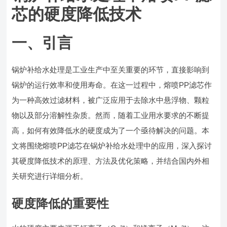
芯的硬度降低技术
一、引言
锅炉补给水处理是工业生产中至关重要的环节，直接影响到
锅炉的运行效率和使用寿命。在这一过程中，熔喷PP滤芯作
为一种高效过滤材料，被广泛应用于去除水中悬浮物、颗粒
物以及部分溶解性杂质。然而，随着工业用水要求的不断提
高，如何有效降低水的硬度成为了一个亟待解决的问题。本
文将围绕熔喷PP滤芯在锅炉补给水处理中的应用，深入探讨
其硬度降低技术的原理、方法及优化策略，并结合国内外相
关研究进行详细分析。
硬度降低的重要性