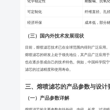
化学稳定性
耐酸碱、抗氧
可定制化
纤维直径、孔
经济环保
成本低，部分
（三）国内外技术发展现状
目前，熔喷滤芯技术已在全球范围内得到广泛应用。国外企业如美国Pa
熔喷滤芯的研发上处于领先地位，其产品广泛应用于
也在逐步形成自己的技术特色。例如，中国科学院宁
滤芯的过滤精度和使用寿命。
三、熔喷滤芯的产品参数与设计
（一）产品参数详解
熔喷滤芯的主要参数包括外径、内径、长度、过滤精