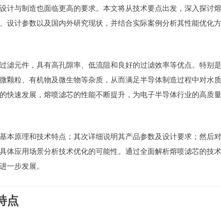
设计与制造也面临更高的要求。本文将从技术要点出发，深入探讨
、设计参数以及国内外研究现状，并结合实际案例分析其性能优化
过滤元件，具有高孔隙率、低流阻和良好的过滤效率等优点。特别
微颗粒、有机物及微生物等杂质，从而满足半导体制造过程中对水
的快速发展，熔喷滤芯的性能不断提升，为电子半导体行业的高质
基本原理和技术特点；其次详细说明其产品参数及设计要求；然后
具体应用场景分析技术优化的可能性。通过全面解析熔喷滤芯的技
进一步发展。
特点