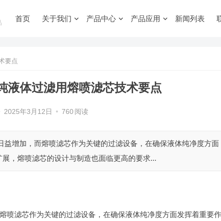
首页
关于我们
产品中心
产品应用
新闻列表
品
术要点
纯液体过滤用熔喷滤芯技术要点
•
2025年3月12日
•
760
阅读
求日益增加，而熔喷滤芯作为关键的过滤设备，在确保液体纯净度方面
展，熔喷滤芯的设计与制造也面临更高的要求...
熔喷滤芯作为关键的过滤设备，在确保液体纯净度方面发挥着重要