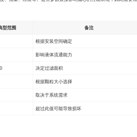
典型范围
备注
根据安装空间确定
影响液体流通能力
0
决定过滤面积
根据颗粒大小选择
取决于系统需求
超过此值可能导致损坏