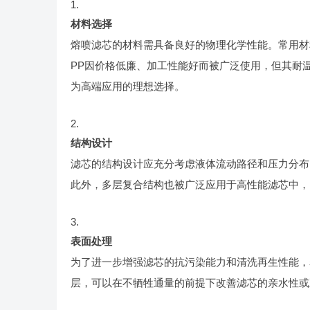
材料选择
熔喷滤芯的材料需具备良好的物理化学性能。常用材料包
PP因价格低廉、加工性能好而被广泛使用，但其耐
为高端应用的理想选择。
结构设计
滤芯的结构设计应充分考虑液体流动路径和压力分布
此外，多层复合结构也被广泛应用于高性能滤芯中，
表面处理
为了进一步增强滤芯的抗污染能力和清洗再生性能，
层，可以在不牺牲通量的前提下改善滤芯的亲水性或