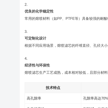
优良的化学稳定性
常用的熔喷材料（如PP、PTFE等）具备较强的耐
可定制化设计
根据不同应用场景，熔喷滤芯的纤维直径、孔径大小
经济性与环保性
熔喷滤芯生产工艺成熟，成本相对较低，且部分材料
技术特点
高孔隙率
孔隙率高达70%