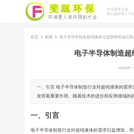
专注液体过滤
用心做好每个产
首页
新闻
电子半导体制造超纯液体过滤用熔喷滤芯技
电子半导体制造超
clsrich
一、引言 电子半导体制造行业对超纯液体的需
发挥着重要作用。随着技术的进步和应用领域的扩
一、引言
电子半导体制造行业对超纯液体的需求日益增加，而