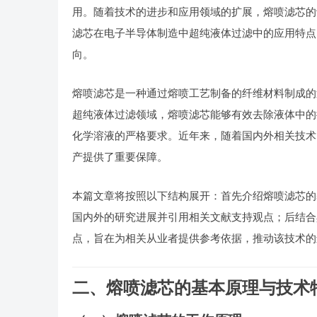
用。随着技术的进步和应用领域的扩展，熔喷滤芯的
滤芯在电子半导体制造中超纯液体过滤中的应用特点
向。
熔喷滤芯是一种通过熔喷工艺制备的纤维材料制成的
超纯液体过滤领域，熔喷滤芯能够有效去除液体中的
化学溶液的严格要求。近年来，随着国内外相关技术
产提供了重要保障。
本篇文章将按照以下结构展开：首先介绍熔喷滤芯的
国内外的研究进展并引用相关文献支持观点；后结合
点，旨在为相关从业者提供参考依据，推动该技术的
二、熔喷滤芯的基本原理与技术