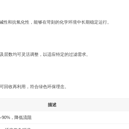
酸碱性和抗氧化性，能够在苛刻的化学环境中长期稳定运行。
及层数均可灵活调整，以适应特定的过滤需求。
可回收再利用，符合绿色环保理念。
描述
-90%，降低流阻