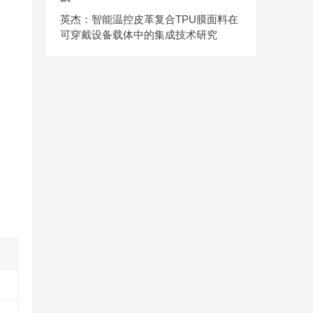
英杰：智能温控皮革复合TPU膜面料在
可穿戴设备载体中的集成技术研究