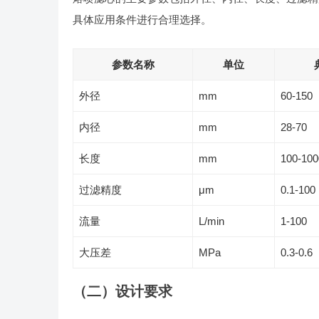
具体应用条件进行合理选择。
参数名称
单位
外径
mm
60-150
内径
mm
28-70
长度
mm
100-100
过滤精度
μm
0.1-100
流量
L/min
1-100
大压差
MPa
0.3-0.6
（二）设计要求