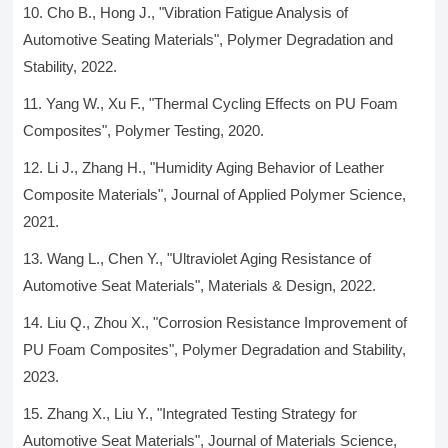
Cho B., Hong J., "Vibration Fatigue Analysis of
Automotive Seating Materials", Polymer Degradation and
Stability, 2022.
Yang W., Xu F., "Thermal Cycling Effects on PU Foam
Composites", Polymer Testing, 2020.
Li J., Zhang H., "Humidity Aging Behavior of Leather
Composite Materials", Journal of Applied Polymer Science,
2021.
Wang L., Chen Y., "Ultraviolet Aging Resistance of
Automotive Seat Materials", Materials & Design, 2022.
Liu Q., Zhou X., "Corrosion Resistance Improvement of
PU Foam Composites", Polymer Degradation and Stability,
2023.
Zhang X., Liu Y., "Integrated Testing Strategy for
Automotive Seat Materials", Journal of Materials Science,