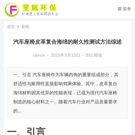
菜单
首页
新闻
汽车座椅皮革复合海绵的耐久性测试方法综述
clsrich
•
2025年3月13日
•
852
阅读
一、引言 汽车座椅作为车辆内饰的重要组成部分，其
舒适性与耐用性直接影响驾乘体验。其中，皮革复合
海绵材料因其优异的性能表现，已成为现代汽车座椅
制造的核心材料之一。随着汽车行业对产品质量要求
的...
一、引言