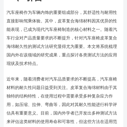
汽车座椅作为车辆内饰的重要组成部分，其舒适性与耐用性
直接影响驾乘体验。其中，皮革复合海绵材料因其优异的性
能表现，已成为现代汽车座椅制造的核心材料之一。随着汽
车行业对产品质量要求的不断提升，针对汽车座椅皮革复合
海绵耐久性的测试方法研究显得尤为重要。本文将系统梳理
国内外在该领域的研究成果，重点探讨各类测试方法的应用
现状及技术特点。
近年来，随着消费者对汽车品质要求的不断提高，汽车座椅
材料的耐久性问题日益受到关注。皮革复合海绵材料由于其
独特的结构特性，在使用过程中需要承受多种复杂应力作
用，如压缩、拉伸、弯曲等，因此对其耐久性能进行科学评
估具有重要意义。目前，国内外学者已开发出多种测试方法
来评估这类材料的使用寿命和可靠性，但这些方法在适用范