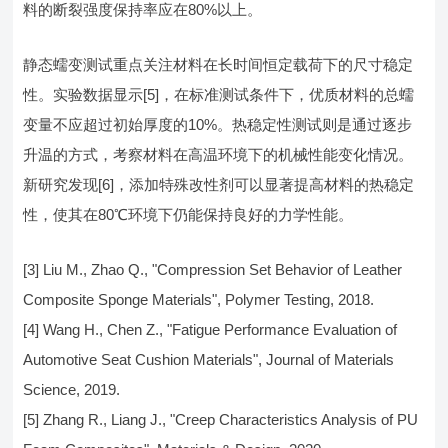
料的断裂强度保持率应在80%以上。
静态蠕变测试重点关注材料在长时间恒定载荷下的尺寸稳定
性。实验数据显示[5]，在标准测试条件下，优质材料的总蠕
变量不应超过初始厚度的10%。热稳定性测试则是通过逐步
升温的方式，考察材料在高温环境下的机械性能变化情况。
新研究发现[6]，添加特殊改性剂可以显著提高材料的热稳定
性，使其在80℃环境下仍能保持良好的力学性能。
[3] Liu M., Zhao Q., "Compression Set Behavior of Leather
Composite Sponge Materials", Polymer Testing, 2018.
[4] Wang H., Chen Z., "Fatigue Performance Evaluation of
Automotive Seat Cushion Materials", Journal of Materials
Science, 2019.
[5] Zhang R., Liang J., "Creep Characteristics Analysis of PU