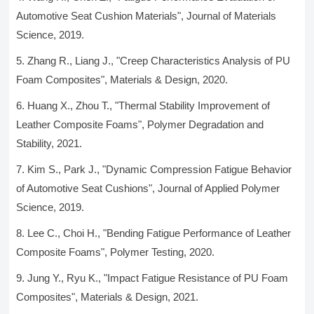
Automotive Seat Cushion Materials", Journal of Materials
Science, 2019.
Zhang R., Liang J., "Creep Characteristics Analysis of PU
Foam Composites", Materials & Design, 2020.
Huang X., Zhou T., "Thermal Stability Improvement of
Leather Composite Foams", Polymer Degradation and
Stability, 2021.
Kim S., Park J., "Dynamic Compression Fatigue Behavior
of Automotive Seat Cushions", Journal of Applied Polymer
Science, 2019.
Lee C., Choi H., "Bending Fatigue Performance of Leather
Composite Foams", Polymer Testing, 2020.
Jung Y., Ryu K., "Impact Fatigue Resistance of PU Foam
Composites", Materials & Design, 2021.