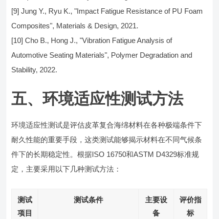
[9] Jung Y., Ryu K., "Impact Fatigue Resistance of PU Foam
Composites", Materials & Design, 2021.
[10] Cho B., Hong J., "Vibration Fatigue Analysis of
Automotive Seating Materials", Polymer Degradation and
Stability, 2022.
五、环境适应性测试方法
环境适应性测试是评估皮革复合海绵材料在各种极端条件下
耐久性能的重要手段，这类测试能够揭示材料在不同气候条
件下的长期稳定性。根据ISO 16750和ASTM D4329标准规
定，主要采用以下几种测试方法：
测试
测试条件
主要设
评价指
项目
备
标