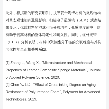
此外，根据新的研究表明[1]，皮革复合海绵材料的微观结构
对其宏观性能有重要影响。扫描电子显微镜（SEM）观察结
果显示，优质材料的泡沫孔径分布均匀，孔壁厚度适中，这
有助于提高材料的整体稳定性和耐久性。同时，红外光谱
（FTIR）分析表明，材料中聚氨酯分子链的交联程度与其抗
老化性能呈正相关关系[2]。
[1] Zhang L., Wang X., "Microstructure and Mechanical
Properties of Leather Composite Sponge Materials", Journal
of Applied Polymer Science, 2020.
[2] Chen Y., Li J., "Effect of Crosslinking Degree on Aging
Resistance of Polyurethane Foam", Polymers for Advanced
Technologies, 2019.