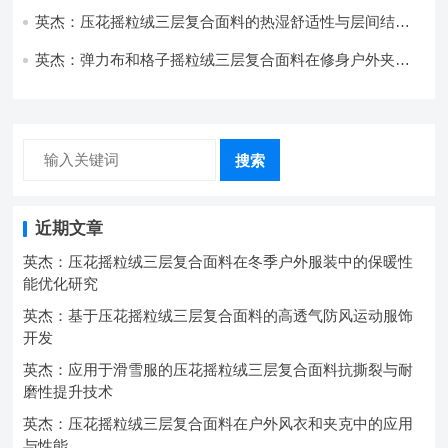
的应用实践
英杰：压花摇粒绒三层复合面料的热湿舒适性与层间结合
强度协同提升工艺
英杰：弹力布和格子摇粒绒三层复合面料在修身户外夹克
中的弹性与保暖协同设计
搜索
近期文章
英杰：压花摇粒绒三层复合面料在冬季户外服装中的保暖性
能优化研究
英杰：基于压花摇粒绒三层复合面料的高透气防风运动服饰
开发
英杰：应用于滑雪服的压花摇粒绒三层复合面料抗撕裂与耐
磨性提升技术
英杰：压花摇粒绒三层复合面料在户外风衣和夹克中的应用
与性能