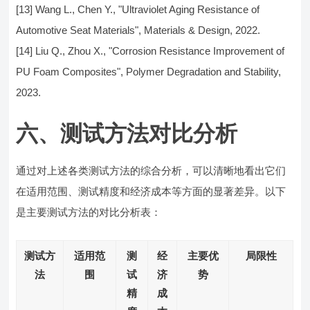
[13] Wang L., Chen Y., "Ultraviolet Aging Resistance of
Automotive Seat Materials", Materials & Design, 2022.
[14] Liu Q., Zhou X., "Corrosion Resistance Improvement of
PU Foam Composites", Polymer Degradation and Stability,
2023.
六、测试方法对比分析
通过对上述各类测试方法的综合分析，可以清晰地看出它们
在适用范围、测试精度和经济成本等方面的显著差异。以下
是主要测试方法的对比分析表：
测试方
适用范
测
经
主要优
局限性
法
围
试
济
势
精
成