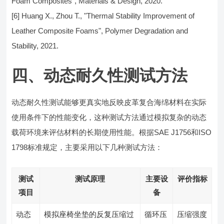
Foam Composites", Materials & Design, 2020.
[6] Huang X., Zhou T., "Thermal Stability Improvement of
Leather Composite Foams", Polymer Degradation and
Stability, 2021.
四、动态耐久性测试方法
动态耐久性测试能够更真实地反映皮革复合海绵材料在实际
使用条件下的性能变化，这种测试方法通过模拟复杂的动态
载荷环境来评估材料的长期使用性能。根据SAE J1756和ISO
1798标准规定，主要采用以下几种测试方法：
测试
测试原理
主要设
评价指标
项目
备
动态
模拟座椅坐垫的反复压缩过
循环压
压缩强度