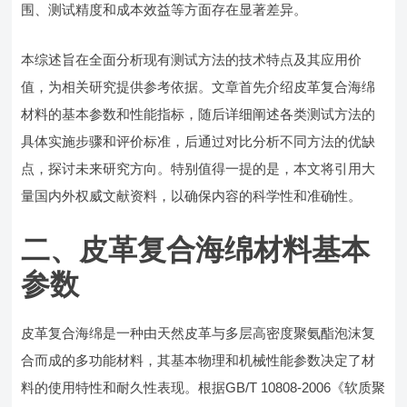
围、测试精度和成本效益等方面存在显著差异。
本综述旨在全面分析现有测试方法的技术特点及其应用价
值，为相关研究提供参考依据。文章首先介绍皮革复合海绵
材料的基本参数和性能指标，随后详细阐述各类测试方法的
具体实施步骤和评价标准，后通过对比分析不同方法的优缺
点，探讨未来研究方向。特别值得一提的是，本文将引用大
量国内外权威文献资料，以确保内容的科学性和准确性。
二、皮革复合海绵材料基本
参数
皮革复合海绵是一种由天然皮革与多层高密度聚氨酯泡沫复
合而成的多功能材料，其基本物理和机械性能参数决定了材
料的使用特性和耐久性表现。根据GB/T 10808-2006《软质聚