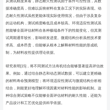
从测试精度来看，静态耐久性测试由于条件可控性强，其数
据准确度高，但难以反映材料在复杂工况下的实际表现。动
态耐久性测试虽然更能体现实际使用情况，但由于涉及复杂
的运动机构，测试精度略低且成本较高。环境适应性测试虽
然能够全面评估材料在各种极端条件下的性能变化，但其测
试周期通常较长，影响研发进度。微观结构分析虽然技术要
求高、成本昂贵，但能够从根本上解释材料性能的形成机
制，为材料改性提供理论依据。
研究表明[15]，将不同测试方法有机结合能够显著提高评估效
果。例如，通过结合静态和动态测试数据，可以建立更精确
的材料寿命预测模型；将环境适应性测试与微观结构分析相
结合，则能更好地理解环境因素对材料性能的影响机制。这
种综合测试策略不仅能够全面评估材料的耐久性能，还能为
产品设计和工艺优化提供科学依据。