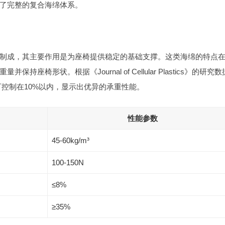
了完整的复合海绵体系。
酯泡沫制成，其主要作用是为座椅提供稳定的基础支撑。这类海绵的特点
形状。根据《Journal of Cellular Plastics》的研究数
率可控制在10%以内，显示出优异的承重性能。
性能参数
45-60kg/m³
100-150N
≤8%
≥35%