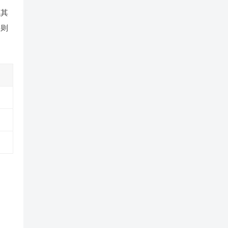
以其
层则
例