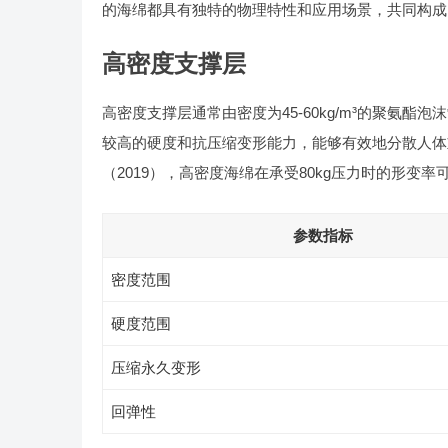
的海绵都具有独特的物理特性和应用场景，共同构成
高密度支撑层
高密度支撑层通常由密度为45-60kg/m³的聚氨
较高的硬度和抗压缩变形能力，能够有效地分散人体重量并保持座椅
（2019），高密度海绵在承受80kg压力时的形变
参数指标
密度范围
硬度范围
压缩永久变形
回弹性