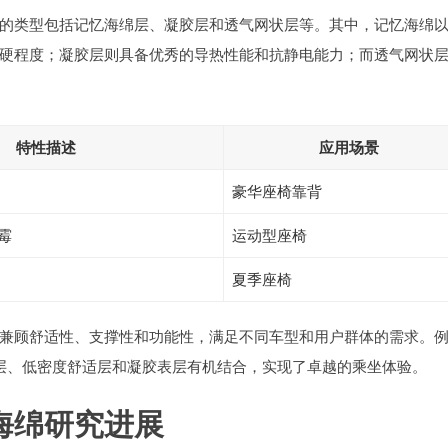
的类型包括记忆海绵层、凝胶层和透气网状层等。其中，记忆海绵
硬程度；凝胶层则具备优秀的导热性能和抗静电能力；而透气网状
特性描述
应用场景
豪华座椅靠背
霉
运动型座椅
夏季座椅
兼顾舒适性、支撑性和功能性，满足不同车型和用户群体的需求。
层、低密度舒适层和凝胶表层有机结合，实现了卓越的乘坐体验。
海绵研究进展