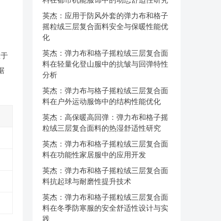
英杰：应用于防风外套的弹力布和格子
摇粒绒三层复合面料安全与保暖性能优
化
英杰：弹力布和格子摇粒绒三层复合面
在于
料在轻量化登山服中的抗皱与回弹特性
据
分析
英杰：弹力布与格子摇粒绒三层复合面
料在户外运动服饰中的结构性能优化
英杰：高保暖高回弹：弹力布和格子摇
粒绒三层复合面料的热湿舒适性研究
英杰：弹力布和格子摇粒绒三层复合面
料在功能性家居服中的应用开发
英杰：弹力布和格子摇粒绒三层复合面
料抗起球与耐磨性提升技术
英杰：弹力布和格子摇粒绒三层复合面
料在冬季防寒服的安全舒适性设计与实
践