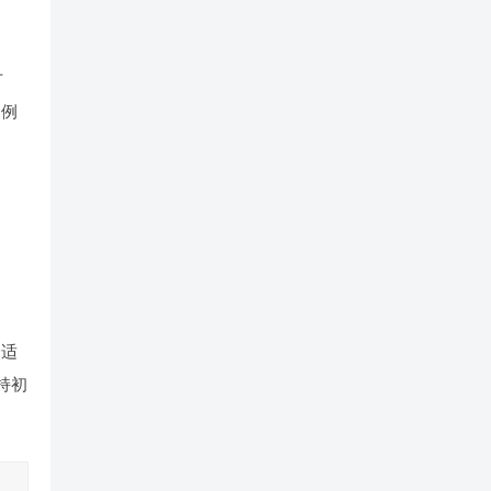
方
案例
舒适
保持初