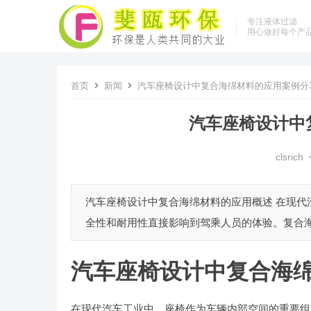
专注液体过滤
用心做好每个产
首页
新闻
汽车座椅设计中复合海绵材料的应用案例分
汽车座椅设计中
clsrich
汽车座椅设计中复合海绵材料的应用概述 在现
全性和耐用性直接影响到驾乘人员的体验。复合海
汽车座椅设计中复合海
在现代汽车工业中，座椅作为车辆内部空间的重要组