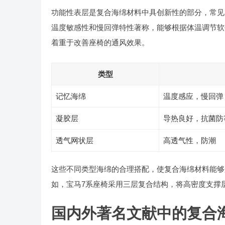
功能性表层是复合海绵材料中具创新性的部分，常见
温度敏感性和慢回弹特性著称，能够根据体温调节软
着重于改善座椅的通风效果。
类型
记忆海绵
温度感应，慢回弹
凝胶层
导热良好，抗菌防
透气网状层
高透气性，防潮
这些不同类型海绵的合理搭配，使复合海绵材料能够
如，宝马7系座椅采用三层复合结构，将高密度支撑
国内外著名文献中的复合