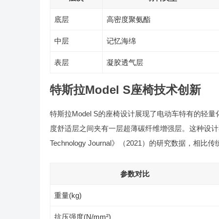
底层
高密度聚氨酯
中层
记忆海绵
表层
凝胶透气层
特斯拉Model S座椅技术创新
特斯拉Model S的座椅设计展现了电动车特有的轻
度舒适层之间夹有一层超薄碳纤维增强层。这种设计不仅减轻
Technology Journal》（2021）的研究数据
参数对比
重量(kg)
抗压强度(N/mm²)