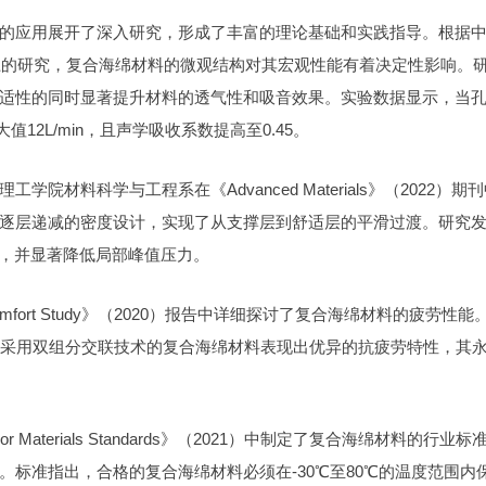
的应用展开了深入研究，形成了丰富的理论基础和实践指导。根据
）上的研究，复合海绵材料的微观结构对其宏观性能有着决定性影响。
适性的同时显著提升材料的透气性和吸音效果。实验数据显示，当
值12L/min，且声学吸收系数提高至0.45。
材料科学与工程系在《Advanced Materials》（2022）期
逐层递减的密度设计，实现了从支撑层到舒适层的平滑过渡。研究
%，并显著降低局部峰值压力。
 Comfort Study》（2020）报告中详细探讨了复合海绵材料的疲劳性能
现采用双组分交联技术的复合海绵材料表现出优异的抗疲劳特性，其
ior Materials Standards》（2021）中制定了复合海绵材料的行业标
标准指出，合格的复合海绵材料必须在-30℃至80℃的温度范围内