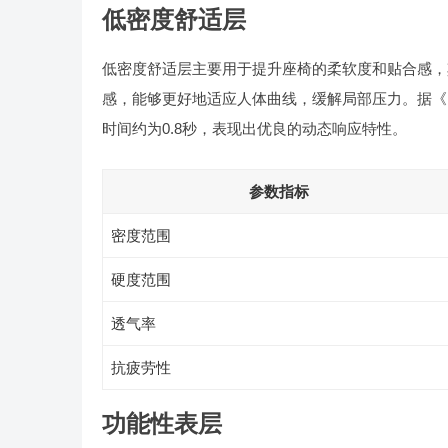
低密度舒适层
低密度舒适层主要用于提升座椅的柔软度和贴合感，其密
感，能够更好地适应人体曲线，缓解局部压力。据《Poly
时间约为0.8秒，表现出优良的动态响应特性。
参数指标
密度范围
硬度范围
透气率
抗疲劳性
功能性表层