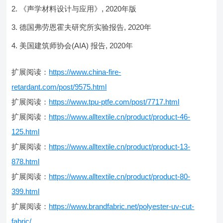
《声学材料设计与应用》, 2020年版
德国弗劳恩霍夫研究所实验报告, 2020年
美国建筑师协会(AIA) 报告, 2020年
扩展阅读：
https://www.china-fire-
retardant.com/post/9575.html
扩展阅读：
https://www.tpu-ptfe.com/post/7717.html
扩展阅读：
https://www.alltextile.cn/product/product-46-
125.html
扩展阅读：
https://www.alltextile.cn/product/product-13-
878.html
扩展阅读：
https://www.alltextile.cn/product/product-80-
399.html
扩展阅读：
https://www.brandfabric.net/polyester-uv-cut-
fabric/