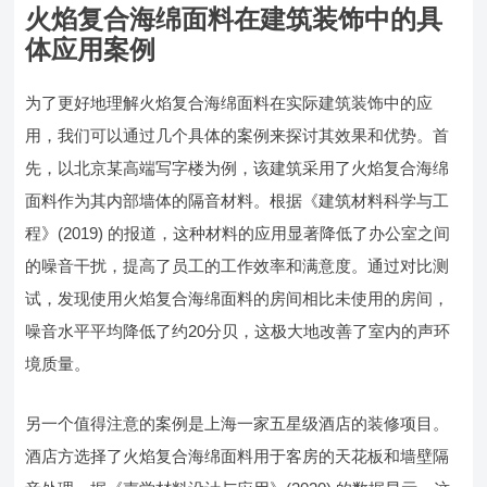
火焰复合海绵面料在建筑装饰中的具
体应用案例
为了更好地理解火焰复合海绵面料在实际建筑装饰中的应
用，我们可以通过几个具体的案例来探讨其效果和优势。首
先，以北京某高端写字楼为例，该建筑采用了火焰复合海绵
面料作为其内部墙体的隔音材料。根据《建筑材料科学与工
程》(2019) 的报道，这种材料的应用显著降低了办公室之间
的噪音干扰，提高了员工的工作效率和满意度。通过对比测
试，发现使用火焰复合海绵面料的房间相比未使用的房间，
噪音水平平均降低了约20分贝，这极大地改善了室内的声环
境质量。
另一个值得注意的案例是上海一家五星级酒店的装修项目。
酒店方选择了火焰复合海绵面料用于客房的天花板和墙壁隔