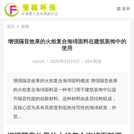
菜单
首页
新闻
增强隔音效果的火焰复合海绵面料在建筑装饰中的
使用
clsrich
•
2025年3月15日
•
624
阅读
增强隔音效果的火焰复合海绵面料概述 增强隔音效果
的火焰复合海绵面料是一种专门用于建筑装饰中以提
升隔音性能的创新材料。这种材料由多层结构组成，
其核心层为具有高密度和低热传导性的海绵材质，外
层...