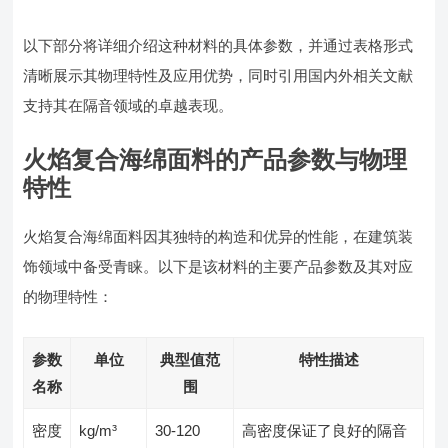
以下部分将详细介绍这种材料的具体参数，并通过表格形式
清晰展示其物理特性及应用优势，同时引用国内外相关文献
支持其在隔音领域的卓越表现。
火焰复合海绵面料的产品参数与物理
特性
火焰复合海绵面料因其独特的构造和优异的性能，在建筑装
饰领域中备受青睐。以下是该材料的主要产品参数及其对应
的物理特性：
参数
单位
典型值范
特性描述
名称
围
密度
kg/m³
30-120
高密度保证了良好的隔音