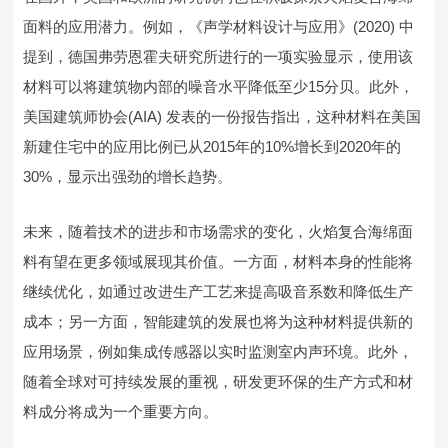
面料的应用潜力。例如，《声学材料设计与应用》(2020) 中
提到，德国弗劳恩霍夫研究所进行的一项实验显示，使用该
材料可以将建筑物内部的噪音水平降低至少15分贝。此外，
美国建筑师协会(AIA) 发表的一份报告指出，这种材料在美国
新建住宅中的应用比例已从2015年的10%增长到2020年的
30%，显示出强劲的增长趋势。
未来，随着技术的进步和市场需求的变化，火焰复合海绵面
料有望在更多领域展现其价值。一方面，材料本身的性能将
继续优化，如通过改进生产工艺来提高吸音系数和降低生产
成本；另一方面，智能建筑的发展也将为这种材料提供新的
应用场景，例如集成传感器以实时监测室内声环境。此外，
随着全球对可持续发展的重视，研发更环保的生产方式和材
料成分将成为一个重要方向。