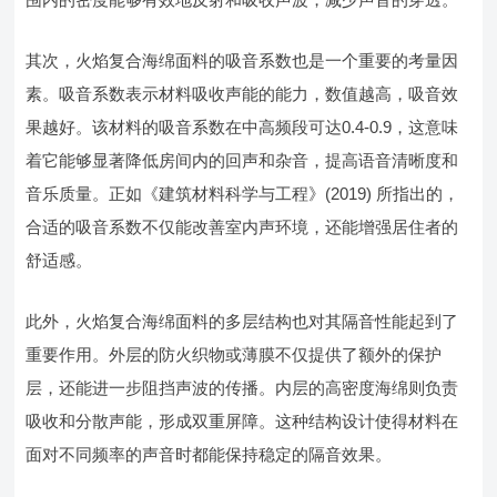
其次，火焰复合海绵面料的吸音系数也是一个重要的考量因
素。吸音系数表示材料吸收声能的能力，数值越高，吸音效
果越好。该材料的吸音系数在中高频段可达0.4-0.9，这意味
着它能够显著降低房间内的回声和杂音，提高语音清晰度和
音乐质量。正如《建筑材料科学与工程》(2019) 所指出的，
合适的吸音系数不仅能改善室内声环境，还能增强居住者的
舒适感。
此外，火焰复合海绵面料的多层结构也对其隔音性能起到了
重要作用。外层的防火织物或薄膜不仅提供了额外的保护
层，还能进一步阻挡声波的传播。内层的高密度海绵则负责
吸收和分散声能，形成双重屏障。这种结构设计使得材料在
面对不同频率的声音时都能保持稳定的隔音效果。