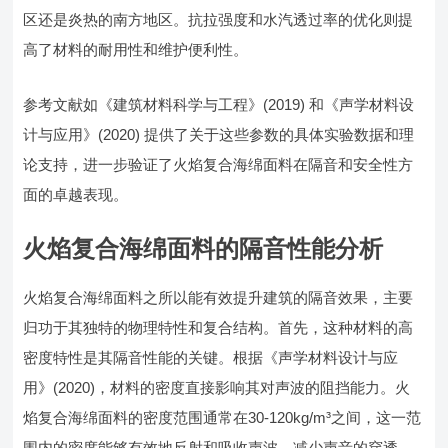
区还是炎热的南方地区。抗拉强度和水汽透过率的优化则提
高了材料的耐用性和维护便利性。
参考文献如《建筑材料科学与工程》(2019) 和《声学材料设
计与应用》(2020) 提供了关于这些参数的具体实验数据和理
论支持，进一步验证了火焰复合海绵面料在隔音和安全性方
面的卓越表现。
火焰复合海绵面料的隔音性能分析
火焰复合海绵面料之所以能有效提升建筑的隔音效果，主要
归功于其独特的物理特性和复合结构。首先，这种材料的高
密度特性是其隔音性能的关键。根据《声学材料设计与应
用》(2020)，材料的密度直接影响其对声波的阻挡能力。火
焰复合海绵面料的密度范围通常在30-120kg/m³之间，这一范
围内的密度能够有效地反射和吸收声波，减少声音的穿透。