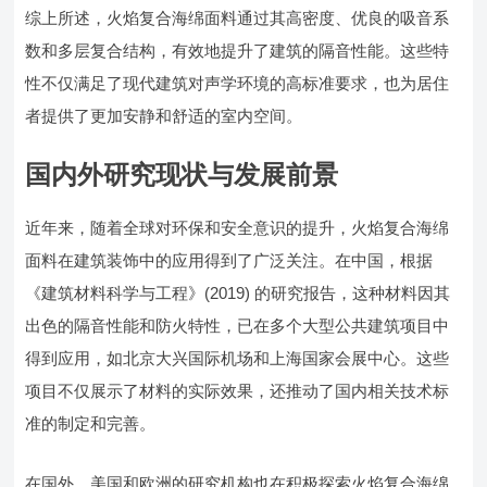
综上所述，火焰复合海绵面料通过其高密度、优良的吸音系
数和多层复合结构，有效地提升了建筑的隔音性能。这些特
性不仅满足了现代建筑对声学环境的高标准要求，也为居住
者提供了更加安静和舒适的室内空间。
国内外研究现状与发展前景
近年来，随着全球对环保和安全意识的提升，火焰复合海绵
面料在建筑装饰中的应用得到了广泛关注。在中国，根据
《建筑材料科学与工程》(2019) 的研究报告，这种材料因其
出色的隔音性能和防火特性，已在多个大型公共建筑项目中
得到应用，如北京大兴国际机场和上海国家会展中心。这些
项目不仅展示了材料的实际效果，还推动了国内相关技术标
准的制定和完善。
在国外，美国和欧洲的研究机构也在积极探索火焰复合海绵