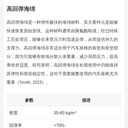
高回弹海绵
高回弹海绵是一种弹性极佳的海绵材料，其主要特点是能够
快速恢复原始形状。这种材料通常由聚氨酯制成，经过特殊
工艺处理后，能够在承受压力时迅速反弹，从而提供持久的
支撑力。高回弹海绵非常适合用于汽车座椅的靠垫和座垫部
分，因为它能够有效地分散人体重量，减少局部压力，提高
乘坐舒适度。研究表明，高回弹海绵在长期使用中仍能保持
其弹性和形状稳定性，这对于需要频繁使用的汽车座椅尤为
重要（Smith, 2019）。
参数
描述
密度
35-60 kg/m³
回弹率
>70%