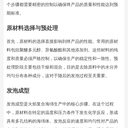
个步骤都需要精密的控制以确保终产品的质量和性能达到预
期标准。
原材料选择与预处理
首先，原材料的选择直接影响到终产品的性能。常用的原材
料包括聚醚多元醇、异氰酸酯和其他添加剂。这些材料的纯
度和质量必须严格控制，以确保生产的稳定性和一致性。预
处理阶段主要包括干燥和混合，目的是去除原料中的水分并
均匀分布各种成分，这对于随后的发泡过程至关重要。
发泡成型
发泡成型是火焰复合海绵生产中的核心步骤。在这个过程
中，原材料在特定的温度和压力条件下发生化学反应，形成
具有多孔结构的海绵体。发泡反应的速度和均匀性对产品的