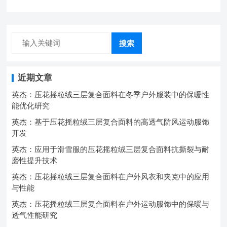
中的弹性与保暖协同设计
搜索
近期文章
英杰：压花摇粒绒三层复合面料在冬季户外服装中的保暖性
能优化研究
英杰：基于压花摇粒绒三层复合面料的高透气防风运动服饰
开发
英杰：应用于滑雪服的压花摇粒绒三层复合面料抗撕裂与耐
磨性提升技术
英杰：压花摇粒绒三层复合面料在户外风衣和夹克中的应用
与性能
英杰：压花摇粒绒三层复合面料在户外运动服饰中的保暖与
透气性能研究