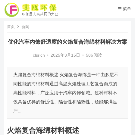
菜单
首页
新闻
优化汽车内饰舒适度的火焰复合海绵材料解决方案
clsrich
•
2025年3月15日
•
586
阅读
火焰复合海绵材料概述 火焰复合海绵是一种由多层不
同性能的海绵材料通过高温火焰处理工艺复合而成的
高性能材料，广泛应用于汽车内饰领域。这种材料不
仅具备优异的舒适性、隔音性和隔热性，还能够满足
严...
火焰复合海绵材料概述