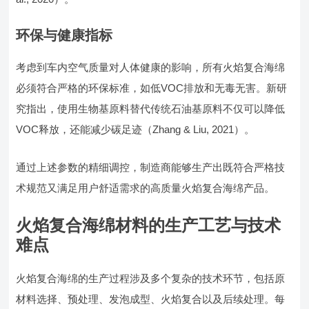
环保与健康指标
考虑到车内空气质量对人体健康的影响，所有火焰复合海绵
必须符合严格的环保标准，如低VOC排放和无毒无害。新研
究指出，使用生物基原料替代传统石油基原料不仅可以降低
VOC释放，还能减少碳足迹（Zhang & Liu, 2021）。
通过上述参数的精细调控，制造商能够生产出既符合严格技
术规范又满足用户舒适需求的高质量火焰复合海绵产品。
火焰复合海绵材料的生产工艺与技术
难点
火焰复合海绵的生产过程涉及多个复杂的技术环节，包括原
材料选择、预处理、发泡成型、火焰复合以及后续处理。每