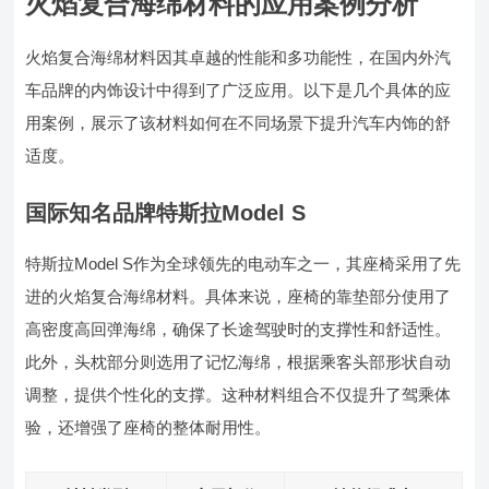
火焰复合海绵材料的应用案例分析
火焰复合海绵材料因其卓越的性能和多功能性，在国内外汽
车品牌的内饰设计中得到了广泛应用。以下是几个具体的应
用案例，展示了该材料如何在不同场景下提升汽车内饰的舒
适度。
国际知名品牌特斯拉Model S
特斯拉Model S作为全球领先的电动车之一，其座椅采用了先
进的火焰复合海绵材料。具体来说，座椅的靠垫部分使用了
高密度高回弹海绵，确保了长途驾驶时的支撑性和舒适性。
此外，头枕部分则选用了记忆海绵，根据乘客头部形状自动
调整，提供个性化的支撑。这种材料组合不仅提升了驾乘体
验，还增强了座椅的整体耐用性。