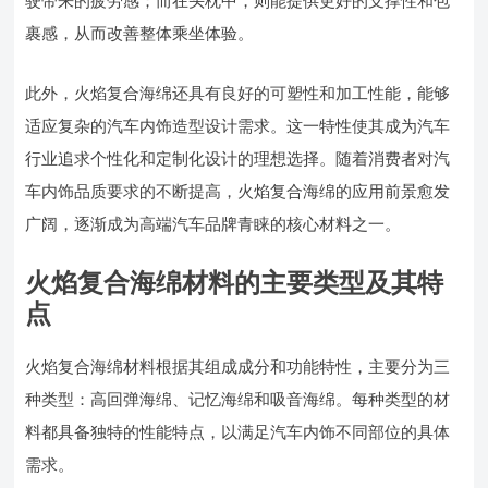
驶带来的疲劳感；而在头枕中，则能提供更好的支撑性和包
裹感，从而改善整体乘坐体验。
此外，火焰复合海绵还具有良好的可塑性和加工性能，能够
适应复杂的汽车内饰造型设计需求。这一特性使其成为汽车
行业追求个性化和定制化设计的理想选择。随着消费者对汽
车内饰品质要求的不断提高，火焰复合海绵的应用前景愈发
广阔，逐渐成为高端汽车品牌青睐的核心材料之一。
火焰复合海绵材料的主要类型及其特
点
火焰复合海绵材料根据其组成成分和功能特性，主要分为三
种类型：高回弹海绵、记忆海绵和吸音海绵。每种类型的材
料都具备独特的性能特点，以满足汽车内饰不同部位的具体
需求。