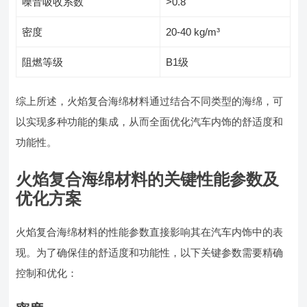
噪音吸收系数
>0.8
密度
20-40 kg/m³
阻燃等级
B1级
综上所述，火焰复合海绵材料通过结合不同类型的海绵，可
以实现多种功能的集成，从而全面优化汽车内饰的舒适度和
功能性。
火焰复合海绵材料的关键性能参数及
优化方案
火焰复合海绵材料的性能参数直接影响其在汽车内饰中的表
现。为了确保佳的舒适度和功能性，以下关键参数需要精确
控制和优化：