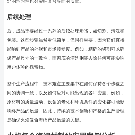
焰的均匀性也会影响复合界面的质量。
后续处理
后，成品需要经过一系列的后续处理步骤，如切割、清洗和
包装。这些步骤虽然看似简单，但同样重要，因为它们直接
影响到产品的外观和市场接受度。例如，精确的切割可以确
保产品尺寸的一致性，而彻底的清洗则能去除任何可能影响
用户体验的残留物。
整个生产流程中，技术难点主要集中在如何保持各个步骤之
间的协调一致，以及如何应对可能出现的各种变量。例如，
原材料的质量波动、设备的老化和环境条件的变化都可能影
响终产品的质量。因此，持续的技术创新和严格的生产管理
是确保火焰复合海绵产品质量的关键。