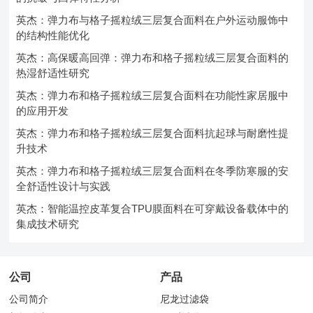
英杰：弹力布与格子摇粒绒三层复合面料在户外运动服饰中
的结构性能优化
英杰：高保暖高回弹：弹力布和格子摇粒绒三层复合面料的
热湿舒适性研究
英杰：弹力布和格子摇粒绒三层复合面料在功能性家居服中
的应用开发
英杰：弹力布和格子摇粒绒三层复合面料抗起球与耐磨性提
升技术
英杰：弹力布和格子摇粒绒三层复合面料在冬季防寒服的安
全舒适性设计与实践
英杰：智能温控皮革复合TPU膜面料在可穿戴设备载体中的
集成技术研究
公司
产品
公司简介
尼龙过滤袋