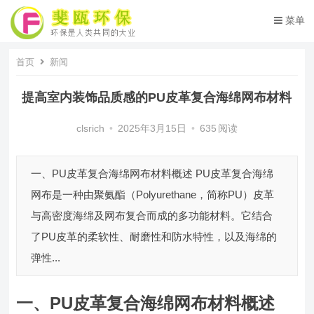
菜单
首页
新闻
提高室内装饰品质感的PU皮革复合海绵网布材料
clsrich
•
2025年3月15日
•
635
阅读
一、PU皮革复合海绵网布材料概述 PU皮革复合海绵
网布是一种由聚氨酯（Polyurethane，简称PU）皮革
与高密度海绵及网布复合而成的多功能材料。它结合
了PU皮革的柔软性、耐磨性和防水特性，以及海绵的
弹性...
一、PU皮革复合海绵网布材料概述