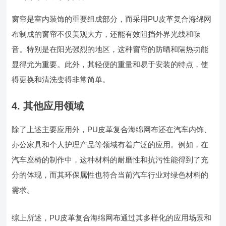
窗帘是室内装饰的重要组成部分，而采用PU皮革复合海绵网
布制成的窗帘不仅美观大方，还能有效阻挡外界光线和噪
音。特别是在阳光强烈的地区，这种窗帘的防晒和隔热功能
显得尤为重要。此外，其轻便的重量和易于安装的特点，使
得更换和清洗变得非常简单。
4. 其他应用领域
除了上述主要应用外，PU皮革复合海绵网布还在汽车内饰、
办公家具和个人护理产品等领域有着广泛的应用。例如，在
汽车座椅的制作中，这种材料的耐磨性和抗污性能得到了充
分的体现，而其环保属性也符合当前汽车行业对绿色材料的
需求。
综上所述，PU皮革复合海绵网布通过其多样化的应用场景和