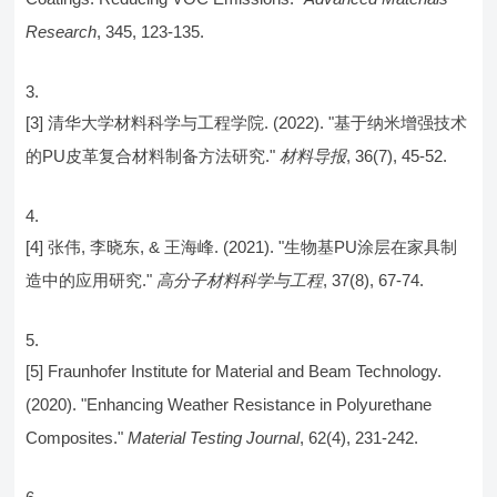
Research
, 345, 123-135.
[3] 清华大学材料科学与工程学院. (2022). "基于纳米增强技术
的PU皮革复合材料制备方法研究."
材料导报
, 36(7), 45-52.
[4] 张伟, 李晓东, & 王海峰. (2021). "生物基PU涂层在家具制
造中的应用研究."
高分子材料科学与工程
, 37(8), 67-74.
[5] Fraunhofer Institute for Material and Beam Technology.
(2020). "Enhancing Weather Resistance in Polyurethane
Composites."
Material Testing Journal
, 62(4), 231-242.