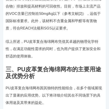
合物）排放和提高材料的可回收性。目前，市场上主流产品
的VOC含量已控制在50mg/kg以下（参考文献[2]），远低于
国际标准要求。此外，该材料不含重金属和甲醛等有害物
质，符合REACH法规和SGS认证要求。
综上所述，PU皮革复合海绵网布凭借其卓越的物理化学特
性，在满足功能性需求的同时，也为用户提供了更加安全和
舒适的使用体验。
三、PU皮革复合海绵网布的主要用途
及优势分析
PU皮革复合海绵网布因其独特的性能组合，在多个领域展现
出了显著的应用优势。以下将详细介绍其在不同场景下的具
体用途及其带来的益处。