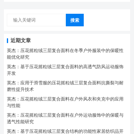
搜索
近期文章
英杰：压花摇粒绒三层复合面料在冬季户外服装中的保暖性
能优化研究
英杰：基于压花摇粒绒三层复合面料的高透气防风运动服饰
开发
英杰：应用于滑雪服的压花摇粒绒三层复合面料抗撕裂与耐
磨性提升技术
英杰：压花摇粒绒三层复合面料在户外风衣和夹克中的应用
与性能
英杰：压花摇粒绒三层复合面料在户外运动服饰中的保暖与
透气性能研究
英杰：基于压花摇粒绒三层复合结构的功能性家居纺织品开