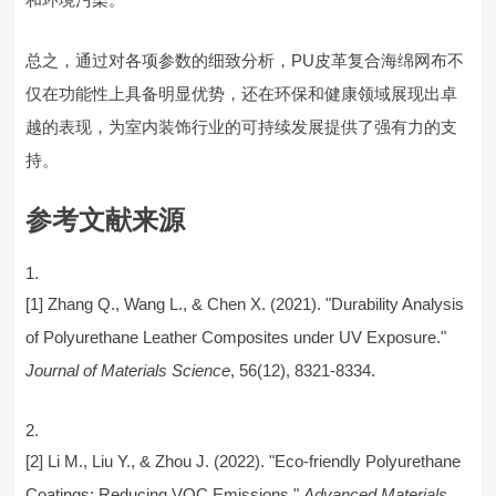
总之，通过对各项参数的细致分析，PU皮革复合海绵网布不
仅在功能性上具备明显优势，还在环保和健康领域展现出卓
越的表现，为室内装饰行业的可持续发展提供了强有力的支
持。
参考文献来源
[1] Zhang Q., Wang L., & Chen X. (2021). "Durability Analysis
of Polyurethane Leather Composites under UV Exposure."
Journal of Materials Science
, 56(12), 8321-8334.
[2] Li M., Liu Y., & Zhou J. (2022). "Eco-friendly Polyurethane
Coatings: Reducing VOC Emissions."
Advanced Materials