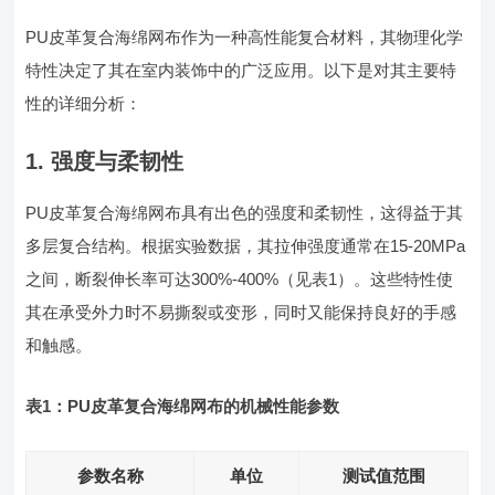
PU皮革复合海绵网布作为一种高性能复合材料，其物理化学
特性决定了其在室内装饰中的广泛应用。以下是对其主要特
性的详细分析：
1. 强度与柔韧性
PU皮革复合海绵网布具有出色的强度和柔韧性，这得益于其
多层复合结构。根据实验数据，其拉伸强度通常在15-20MPa
之间，断裂伸长率可达300%-400%（见表1）。这些特性使
其在承受外力时不易撕裂或变形，同时又能保持良好的手感
和触感。
表1：PU皮革复合海绵网布的机械性能参数
参数名称
单位
测试值范围