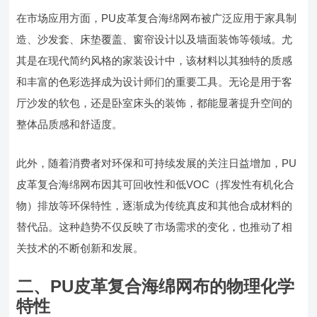
在市场应用方面，PU皮革复合海绵网布被广泛应用于家具制
造、沙发套、床垫覆盖、窗帘设计以及墙面装饰等领域。尤
其是在现代简约风格的家装设计中，该材料以其独特的质感
和丰富的色彩选择成为设计师们的重要工具。无论是用于客
厅沙发的软包，还是卧室床头的装饰，都能显著提升空间的
整体品质感和舒适度。
此外，随着消费者对环保和可持续发展的关注日益增加，PU
皮革复合海绵网布因其可回收性和低VOC（挥发性有机化合
物）排放等环保特性，逐渐成为传统真皮和其他合成材料的
替代品。这种趋势不仅反映了市场需求的变化，也推动了相
关技术的不断创新和发展。
二、PU皮革复合海绵网布的物理化学
特性