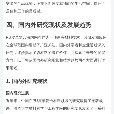
突出的产品优势，正在不断改变着我们的生活空间，提升了
居住和工作的品质感。
四、国内外研究现状及发展趋势
PU皮革复合海绵网布作为一项新兴材料技术，其研发和应用
在全球范围内引起了广泛关注。国内外学者和企业通过深入
研究，逐步揭示了该材料的潜在价值，并探索了未来的发展
方向。以下将从国内外研究现状和技术趋势两个方面进行详
细阐述。
1. 国内外研究现状
国内研究进展
近年来，中国在PU皮革复合材料领域的研究取得了显著成
果。清华大学材料科学与工程学院的研究团队发表了一系列