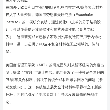
在国外，欧美和日本等地的研究机构同样对PU皮革复合材料
投入了大量资源。德国弗劳恩霍夫研究所（Fraunhofer
Institute）的一项研究表明，通过优化PU皮革的分子结构设
计，可以显著提升其耐候性和抗紫外线性能（参考文献
[5]）。这项研究成果已被多家欧洲汽车制造商应用于内饰材
料中，进一步证明了PU皮革复合材料在工业领域的广阔前
景。
美国麻省理工学院（MIT）的研究团队则从循环经济的角度出
发，提出了“零废弃”设计理念。他们开发了一种可完全降解的
PU皮革复合材料，解决了传统合成材料难以回收的问题（参
考文献[6]）。这一突破性进展为全球材料科学界树立了新的
标杆，同时也引发了学术界对于可持续发展议题的热烈讨
论。