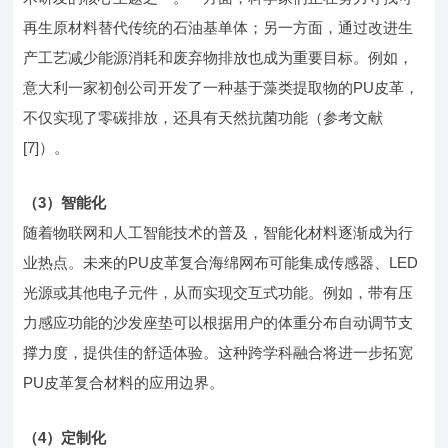
再生原材料替代传统的石油基单体；另一方面，通过改进生
产工艺减少能源消耗和废弃物排放也成为重要目标。例如，
意大利一家初创公司开发了一种基于藻类提取物的PU皮革，
不仅实现了零碳排放，还具有天然抗菌功能（参考文献
[7]）。
（3）智能化
随着物联网和人工智能技术的普及，智能化材料逐渐成为行
业热点。未来的PU皮革复合海绵网布可能集成传感器、LED
光源或其他电子元件，从而实现交互式功能。例如，带有压
力感应功能的沙发座垫可以根据用户的体重分布自动调节支
撑力度，提供佳的舒适体验。这种跨学科融合将进一步拓宽
PU皮革复合材料的应用边界。
（4）定制化