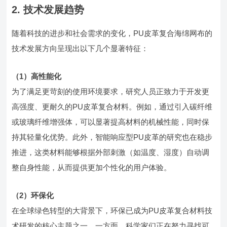
2. 技术发展趋势
随着科技的进步和社会需求的变化，PU皮革复合海绵网布的
技术发展方向呈现出以下几个显著特征：
（1）高性能化
为了满足更苛刻的使用环境要求，研究人员正致力于开发更
高强度、更耐久的PU皮革复合材料。例如，通过引入碳纤维
或玻璃纤维增强体，可以显著提高材料的机械性能，同时保
持其轻量化优势。此外，智能响应型PU皮革的研究也在稳步
推进，这类材料能够根据外部刺激（如温度、湿度）自动调
整自身性能，从而提供更加个性化的用户体验。
（2）环保化
在全球绿色转型的大背景下，环保已成为PU皮革复合材料技
术研发的核心主题之一。一方面，科学家们正在努力寻找可