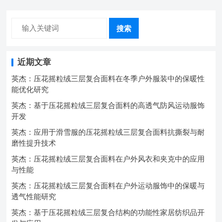
搜索
近期文章
英杰：压花摇粒绒三层复合面料在冬季户外服装中的保暖性
能优化研究
英杰：基于压花摇粒绒三层复合面料的高透气防风运动服饰
开发
英杰：应用于滑雪服的压花摇粒绒三层复合面料抗撕裂与耐
磨性提升技术
英杰：压花摇粒绒三层复合面料在户外风衣和夹克中的应用
与性能
英杰：压花摇粒绒三层复合面料在户外运动服饰中的保暖与
透气性能研究
英杰：基于压花摇粒绒三层复合结构的功能性家居纺织品开