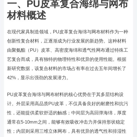
一、PU皮革复合海绵与网布
材料概述
在现代家具制造领域，PU皮革复合海绵与网布材料作为一种
创新性复合材料，正逐渐成为行业发展的新趋势。这种材料
由聚氨酯（PU）皮革、高密度海绵和透气性网布通过特殊工
艺复合而成，具有独特的物理特性和优异的使用性能。根据
新研究数据，该复合材料的市场占有率在过去五年间增长了
42%，显示出强劲的发展潜力。
PU皮革复合海绵与网布材料的核心优势在于其多层结构设
计。外层采用高品质PU皮革，不仅具备良好的耐磨性和抗污
性，还能提供柔软舒适的触感；中间层为高回弹海绵，厚度
通常在5-10mm之间，能够有效吸收冲击力并保持形状稳定
性；内层则采用三维立体网布，具有优异的透气性和排湿性