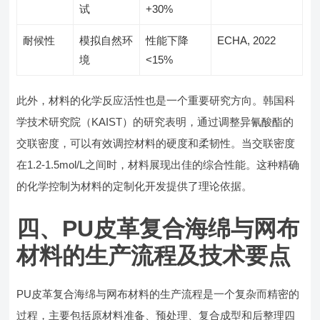
试
+30%
耐候性
模拟自然环
性能下降
ECHA, 2022
境
<15%
此外，材料的化学反应活性也是一个重要研究方向。韩国科
学技术研究院（KAIST）的研究表明，通过调整异氰酸酯的
交联密度，可以有效调控材料的硬度和柔韧性。当交联密度
在1.2-1.5mol/L之间时，材料展现出佳的综合性能。这种精确
的化学控制为材料的定制化开发提供了理论依据。
四、PU皮革复合海绵与网布
材料的生产流程及技术要点
PU皮革复合海绵与网布材料的生产流程是一个复杂而精密的
过程，主要包括原材料准备、预处理、复合成型和后整理四