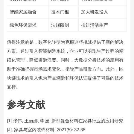
智能家居融合
技术门槛
加大研发投入
绿色环保需求
法规限制
推进清洁生产
值得注意的是，数字化转型为克服这些挑战提供了新的解决
方案。通过引入智能制造系统，企业可以实现生产过程的精
细化管理，降低资源浪费。同时，大数据分析技术的应用有
助于准确把握市场需求变化，指导产品研发方向。此外，区
块链技术的引入也为产品溯源和环保认证提供了可靠的技术
支持。
参考文献
[1] 张伟, 王丽娜, 李强. 新型复合材料在家具行业的应用研究
[J]. 家具与室内装饰材料, 2021(5): 32-38.