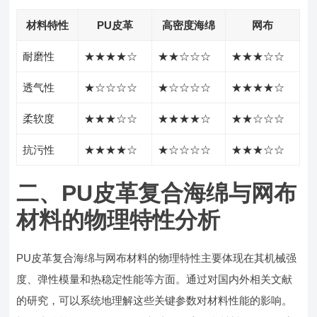
材料特性
PU皮革
高密度海绵
网布
耐磨性
★★★★☆
★★☆☆☆
★★★☆☆
透气性
★☆☆☆☆
★☆☆☆☆
★★★★☆
柔软度
★★★☆☆
★★★★☆
★★☆☆☆
抗污性
★★★★☆
★☆☆☆☆
★★★☆☆
二、PU皮革复合海绵与网布
材料的物理特性分析
PU皮革复合海绵与网布材料的物理特性主要体现在其机械强
度、弹性模量和热稳定性能等方面。通过对国内外相关文献
的研究，可以系统地理解这些关键参数对材料性能的影响。