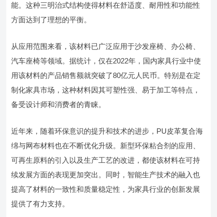
能。这种三明治式结构使得材料在舒适度、耐用性和功能性
方面达到了理想的平衡。
从应用范围来看，该材料已广泛应用于沙发座椅、办公椅、
汽车座椅等领域。据统计，仅在2022年，国内家具行业中使
用该材料的产品销售额就突破了80亿元人民币。特别是在定
制化家具市场，这种材料因其可塑性强、易于加工等特点，
备受设计师和消费者的青睐。
近年来，随着环保意识的提升和技术的进步，PU皮革复合海
绵与网布材料也在不断优化升级。新型环保粘合剂的应用、
可再生原料的引入以及生产工艺的改进，都使该材料在可持
续发展方面的表现更加突出。同时，智能生产技术的融入也
提高了材料的一致性和质量稳定性，为家具行业的创新发展
提供了有力支持。