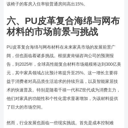
该椅子的客房入住率较普通房间高出15%。
六、PU皮革复合海绵与网布
材料的市场前景与挑战
PU皮革复合海绵与网布材料在未来家具市场的发展前景广
阔，但也面临着诸多挑战。根据麦肯锡咨询公司的预测报
告，到2025年，全球高性能复合材料市场规模将达到300亿美
元，其中家具领域占比预计将提升至25%。这一增长主要得
益于消费者对高品质生活追求的持续升温，以及智能家居技
术的快速普及。特别是随着千禧一代和Z世代成为消费主力，
他们对家具的功能性和个性化需求显著增加，为该材料提供
了巨大的市场空间。
然而，行业发展也面临一些现实挑战。首先是成本控制难