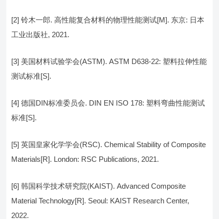
[2] 铃木一郎. 高性能复合材料的物理性能测试[M]. 东京: 日本
工业出版社, 2021.
[3] 美国材料试验学会(ASTM). ASTM D638-22: 塑料拉伸性能
测试标准[S].
[4] 德国DIN标准委员会. DIN EN ISO 178: 塑料弯曲性能测试
标准[S].
[5] 英国皇家化学学会(RSC). Chemical Stability of Composite
Materials[R]. London: RSC Publications, 2021.
[6] 韩国科学技术研究院(KAIST). Advanced Composite
Material Technology[R]. Seoul: KAIST Research Center,
2022.