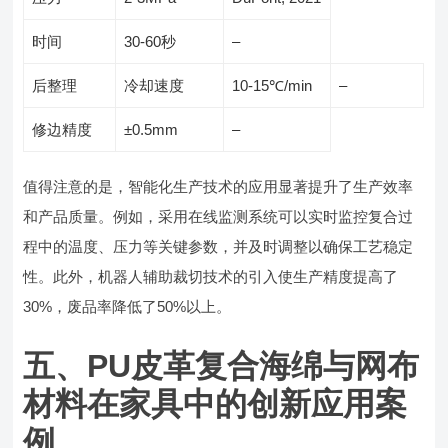
时间
30-60秒
–
后整理
冷却速度
10-15℃/min
–
修边精度
±0.5mm
–
值得注意的是，智能化生产技术的应用显著提升了生产效率
和产品质量。例如，采用在线监测系统可以实时监控复合过
程中的温度、压力等关键参数，并及时调整以确保工艺稳定
性。此外，机器人辅助裁切技术的引入使生产精度提高了
30%，废品率降低了50%以上。
五、PU皮革复合海绵与网布
材料在家具中的创新应用案
例