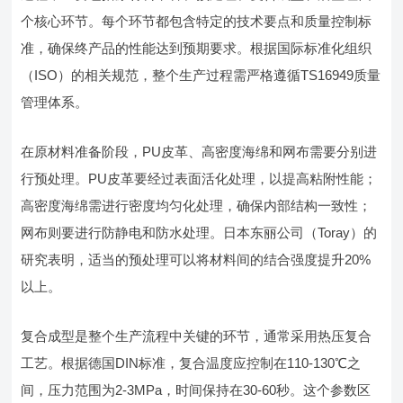
个核心环节。每个环节都包含特定的技术要点和质量控制标
准，确保终产品的性能达到预期要求。根据国际标准化组织
（ISO）的相关规范，整个生产过程需严格遵循TS16949质量
管理体系。
在原材料准备阶段，PU皮革、高密度海绵和网布需要分别进
行预处理。PU皮革要经过表面活化处理，以提高粘附性能；
高密度海绵需进行密度均匀化处理，确保内部结构一致性；
网布则要进行防静电和防水处理。日本东丽公司（Toray）的
研究表明，适当的预处理可以将材料间的结合强度提升20%
以上。
复合成型是整个生产流程中关键的环节，通常采用热压复合
工艺。根据德国DIN标准，复合温度应控制在110-130℃之
间，压力范围为2-3MPa，时间保持在30-60秒。这个参数区