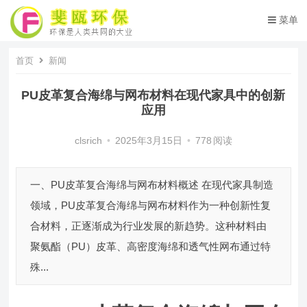
菜单
首页
新闻
PU皮革复合海绵与网布材料在现代家具中的创新
应用
clsrich
•
2025年3月15日
•
778
阅读
一、PU皮革复合海绵与网布材料概述 在现代家具制造
领域，PU皮革复合海绵与网布材料作为一种创新性复
合材料，正逐渐成为行业发展的新趋势。这种材料由
聚氨酯（PU）皮革、高密度海绵和透气性网布通过特
殊...