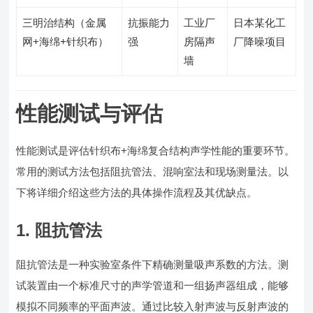
三明治结构（金属
抗振能力
工业厂
日本某化工
网+海绵+针织布）
强
房隔声
厂降噪项目
墙
性能测试与评估
性能测试是评估针织布+海绵复合结构声学性能的重要环节。
常用的测试方法包括阻抗管法、混响室法和现场测量法。以
下将详细介绍这些方法的具体操作流程及其优缺点。
1. 阻抗管法
阻抗管法是一种实验室条件下精确测量吸声系数的方法。测
试装置由一个标准尺寸的声学管道和一组扬声器组成，能够
模拟不同频率的平面声波。通过比较入射声波与反射声波的