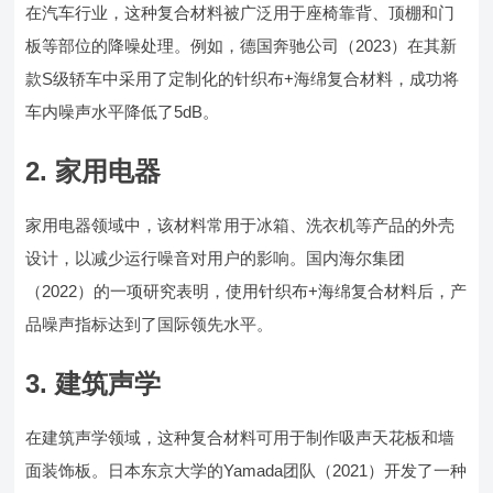
在汽车行业，这种复合材料被广泛用于座椅靠背、顶棚和门
板等部位的降噪处理。例如，德国奔驰公司（2023）在其新
款S级轿车中采用了定制化的针织布+海绵复合材料，成功将
车内噪声水平降低了5dB。
2. 家用电器
家用电器领域中，该材料常用于冰箱、洗衣机等产品的外壳
设计，以减少运行噪音对用户的影响。国内海尔集团
（2022）的一项研究表明，使用针织布+海绵复合材料后，产
品噪声指标达到了国际领先水平。
3. 建筑声学
在建筑声学领域，这种复合材料可用于制作吸声天花板和墙
面装饰板。日本东京大学的Yamada团队（2021）开发了一种