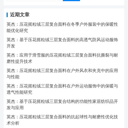
近期文章
英杰：压花摇粒绒三层复合面料在冬季户外服装中的保暖性
能优化研究
英杰：基于压花摇粒绒三层复合面料的高透气防风运动服饰
开发
英杰：应用于滑雪服的压花摇粒绒三层复合面料抗撕裂与耐
磨性提升技术
英杰：压花摇粒绒三层复合面料在户外风衣和夹克中的应用
与性能
英杰：压花摇粒绒三层复合面料在户外运动服饰中的保暖与
透气性能研究
英杰：基于压花摇粒绒三层复合结构的功能性家居纺织品开
发与应用
英杰：压花摇粒绒三层复合面料的抗起球性与耐磨性优化技
术分析