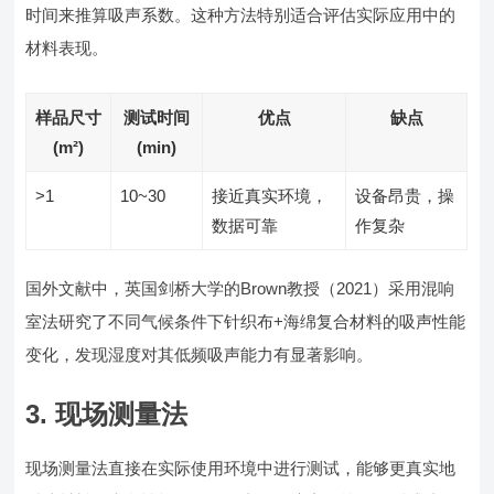
时间来推算吸声系数。这种方法特别适合评估实际应用中的
材料表现。
样品尺寸
测试时间
优点
缺点
(m²)
(min)
>1
10~30
接近真实环境，
设备昂贵，操
数据可靠
作复杂
国外文献中，英国剑桥大学的Brown教授（2021）采用混响
室法研究了不同气候条件下针织布+海绵复合材料的吸声性能
变化，发现湿度对其低频吸声能力有显著影响。
3. 现场测量法
现场测量法直接在实际使用环境中进行测试，能够更真实地