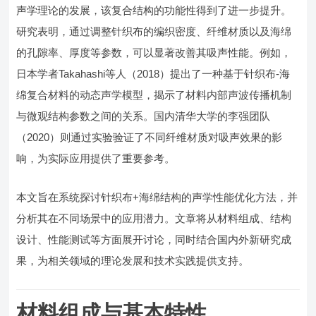
声学理论的发展，该复合结构的功能性得到了进一步提升。
研究表明，通过调整针织布的编织密度、纤维材质以及海绵
的孔隙率、厚度等参数，可以显著改善其吸声性能。例如，
日本学者Takahashi等人（2018）提出了一种基于针织布-海
绵复合材料的动态声学模型，揭示了材料内部声波传播机制
与微观结构参数之间的关系。国内清华大学的李强团队
（2020）则通过实验验证了不同纤维材质对吸声效果的影
响，为实际应用提供了重要参考。
本文旨在系统探讨针织布+海绵结构的声学性能优化方法，并
分析其在不同场景中的应用潜力。文章将从材料组成、结构
设计、性能测试等方面展开讨论，同时结合国内外新研究成
果，为相关领域的理论发展和技术实践提供支持。
材料组成与基本特性