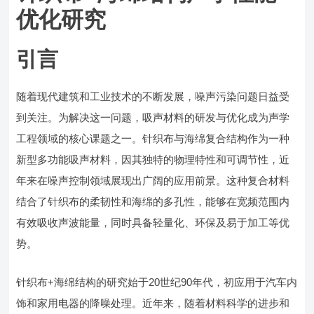
优化研究
引言
随着现代建筑和工业技术的不断发展，噪声污染问题日益受
到关注。为解决这一问题，吸声材料的研发与优化成为声学
工程领域的核心课题之一。针织布与海绵复合结构作为一种
新型多功能吸声材料，因其独特的物理特性和可调节性，近
年来在噪声控制领域展现出广阔的应用前景。这种复合材料
结合了针织布的柔韧性和海绵的多孔性，能够在宽频范围内
有效吸收声波能量，同时具备轻量化、环保及易于加工等优
势。
针织布+海绵结构的研究始于20世纪90年代，初应用于汽车内
饰和家用电器的降噪处理。近年来，随着材料科学的进步和