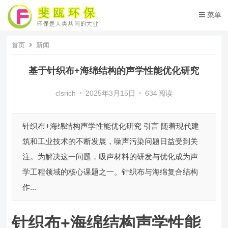
菜单
首页
新闻
基于针织布+海绵结构的声学性能优化研究
clsrich
•
2025年3月15日
•
634
阅读
针织布+海绵结构声学性能优化研究 引言 随着现代建
筑和工业技术的不断发展，噪声污染问题日益受到关
注。为解决这一问题，吸声材料的研发与优化成为声
学工程领域的核心课题之一。针织布与海绵复合结构
作...
针织布+海绵结构声学性能