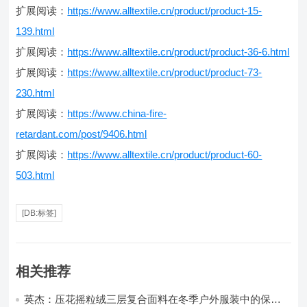
扩展阅读：
https://www.alltextile.cn/product/product-15-
139.html
扩展阅读：
https://www.alltextile.cn/product/product-36-6.html
扩展阅读：
https://www.alltextile.cn/product/product-73-
230.html
扩展阅读：
https://www.china-fire-
retardant.com/post/9406.html
扩展阅读：
https://www.alltextile.cn/product/product-60-
503.html
[DB:标签]
相关推荐
英杰：压花摇粒绒三层复合面料在冬季户外服装中的保暖