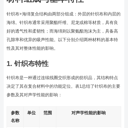
针织布+海绵复合结构由两部分组成：外层的针织布和内层的
海绵。针织布通常采用聚酯纤维、尼龙或棉等材质，具有良
好的透气性和柔韧性；而海绵则以聚氨酯泡沫为主，具备高
孔隙率和优异的吸声性能。以下分别介绍两种材料的基本特
性及其对整体性能的影响。
1. 针织布特性
针织布是一种通过连续线圈交织形成的纺织品，其结构特点
决定了其在复合材料中的功能定位。表1总结了针织布的主要
参数及其对声学性能的影响：
参数
单位
范围
对声学性能的影响
名称