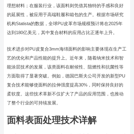
理想材料；在服装行业，该面料则凭借其独特的手感和良好
的延展性，被应用于高端鞋履和箱包的生产。根据市场研究
机构Statista的数据，全球PU皮革市场规模预计将在2025年
达到180亿美元，其中复合材料的应用占比正逐年上升。
技术进步对PU皮复合3mm海绵面料的影响主要体现在生产工
艺的优化和产品性能的提升上。近年来，随着纳米技术和智
能涂层技术的发展，该类面料在耐候性、阻燃性和抗菌性等
方面取得了显著突破。例如，德国巴斯夫公司开发的新型PU
复合技术能够使面料的拉伸强度提高30%，同时保持良好的
柔软度。这些技术革新不仅扩大了产品的应用范围，也推动
了整个行业的可持续发展。
面料表面处理技术详解