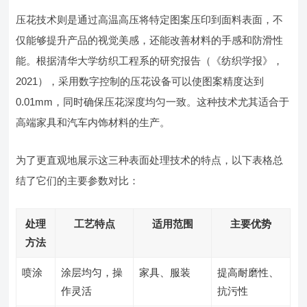
压花技术则是通过高温高压将特定图案压印到面料表面，不
仅能够提升产品的视觉美感，还能改善材料的手感和防滑性
能。根据清华大学纺织工程系的研究报告（《纺织学报》，
2021），采用数字控制的压花设备可以使图案精度达到
0.01mm，同时确保压花深度均匀一致。这种技术尤其适合于
高端家具和汽车内饰材料的生产。
为了更直观地展示这三种表面处理技术的特点，以下表格总
结了它们的主要参数对比：
处理
工艺特点
适用范围
主要优势
方法
喷涂
涂层均匀，操
家具、服装
提高耐磨性、
作灵活
抗污性