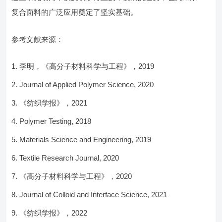
复合面料的广泛应用奠定了坚实基础。
参考文献来源：
李明，《高分子材料科学与工程》，2019
Journal of Applied Polymer Science, 2020
《纺织学报》，2021
Polymer Testing, 2018
Materials Science and Engineering, 2019
Textile Research Journal, 2020
《高分子材料科学与工程》，2020
Journal of Colloid and Interface Science, 2021
《纺织学报》，2022