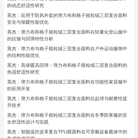
的动态舒适性研究
英杰：应用于防风外套的弹力布和格子摇粒绒三层复合面料
安全与保暖性能优化
英杰：弹力布和格子摇粒绒三层复合面料在轻量化登山服中
的抗皱与回弹特性分析
英杰：弹力布与格子摇粒绒三层复合面料在户外运动服饰中
的结构性能优化
英杰：高保暖高回弹：弹力布和格子摇粒绒三层复合面料的
热湿舒适性研究
英杰：弹力布和格子摇粒绒三层复合面料在功能性家居服中
的应用开发
英杰：弹力布和格子摇粒绒三层复合面料抗起球与耐磨性提
升技术
英杰：弹力布和格子摇粒绒三层复合面料在冬季防寒服的安
全舒适性设计与实践
英杰：智能温控皮革复合TPU膜面料在可穿戴设备载体中的