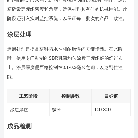
精确设定编织密度和角度，确保材料具有佳的机械性能。此
阶段还引入实时监控系统，以保证每一批次的产品一致性。
涂层处理
涂层处理是提高材料防水性和耐磨性的关键步骤。在此阶
段，使用专门配制的SBR乳液均匀涂覆于编织好的纤维布
上。涂层厚度需严格控制在0.1-0.3毫米之间，以达到佳性
能。
工艺阶段
控制参数
目标值
涂层厚度
微米
100-300
成品检测