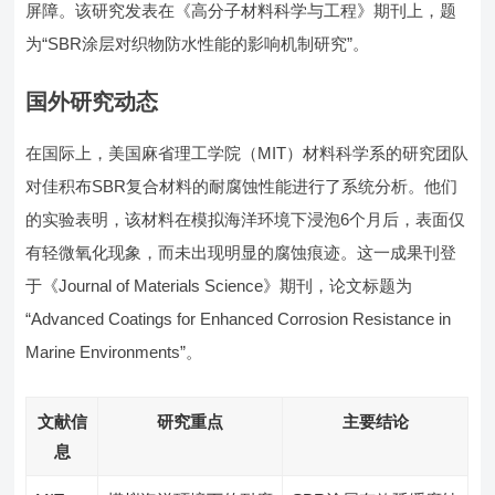
屏障。该研究发表在《高分子材料科学与工程》期刊上，题
为“SBR涂层对织物防水性能的影响机制研究”。
国外研究动态
在国际上，美国麻省理工学院（MIT）材料科学系的研究团队
对佳积布SBR复合材料的耐腐蚀性能进行了系统分析。他们
的实验表明，该材料在模拟海洋环境下浸泡6个月后，表面仅
有轻微氧化现象，而未出现明显的腐蚀痕迹。这一成果刊登
于《Journal of Materials Science》期刊，论文标题为
“Advanced Coatings for Enhanced Corrosion Resistance in
Marine Environments”。
文献信
研究重点
主要结论
息