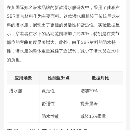
在某国际知名潜水品牌的新款潜水服研发中，采用了佳积布
SBR复合材料作为主要面料。这款潜水服相较于传统尼龙材
料的潜水服，展现出了更佳的灵活性和舒适性。实验数据显
示，穿着者在水下的活动范围增加了约20%，特别是在关节
部位的弯曲角度显著增大。此外，由于SBR材料的防水特
性，潜水服的整体重量减轻了近15%，减少了潜水员在水中
的负担。
应用场景
性能提升点
数据对比
潜水服
灵活性
增加20%
舒适性
提升显著
防水性能
减轻15%重量