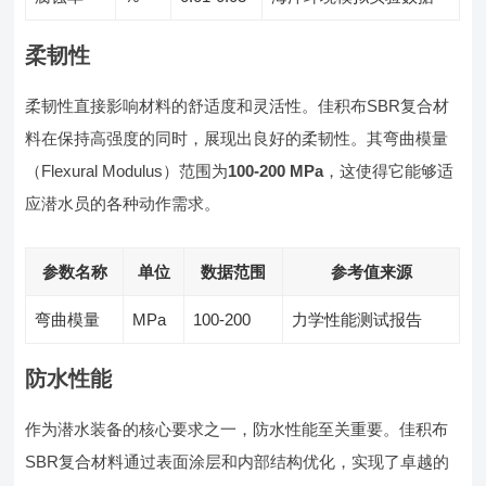
柔韧性
柔韧性直接影响材料的舒适度和灵活性。佳积布SBR复合材
料在保持高强度的同时，展现出良好的柔韧性。其弯曲模量
（Flexural Modulus）范围为
100-200 MPa
，这使得它能够适
应潜水员的各种动作需求。
参数名称
单位
数据范围
参考值来源
弯曲模量
MPa
100-200
力学性能测试报告
防水性能
作为潜水装备的核心要求之一，防水性能至关重要。佳积布
SBR复合材料通过表面涂层和内部结构优化，实现了卓越的