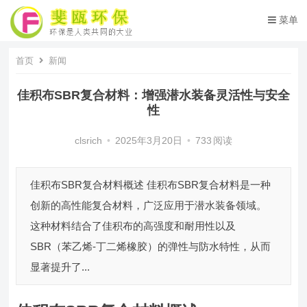
菜单
首页
新闻
佳积布SBR复合材料：增强潜水装备灵活性与安全
性
clsrich
•
2025年3月20日
•
733
阅读
佳积布SBR复合材料概述 佳积布SBR复合材料是一种
创新的高性能复合材料，广泛应用于潜水装备领域。
这种材料结合了佳积布的高强度和耐用性以及
SBR（苯乙烯-丁二烯橡胶）的弹性与防水特性，从而
显著提升了...