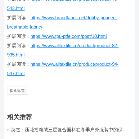
543.html
扩展阅读：
https://www.brandfabric.net/dobby-pongee-
breathable-fabric/
扩展阅读：
https://www.tpu-ptfe.com/post/10.html
扩展阅读：
https://www.alltextile.cn/product/product-82-
935.html
扩展阅读：
https://www.alltextile.cn/product/product-94-
547.html
[DB:标签]
相关推荐
英杰：压花摇粒绒三层复合面料在冬季户外服装中的保暖
性能优化研究