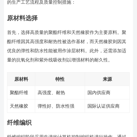
的生产工艺流程及质量控制措施：
原材料选择
首先，选择高质量的聚酯纤维和天然橡胶作为主要原料。聚
酯纤维因其高强度和耐热性被选作基材，而天然橡胶则因其
优良的弹性和防水性能被用作涂层材料。此外，还需添加适
量的抗氧化剂和紫外线吸收剂以增强材料的耐久性。
原材料
特性
来源
聚酯纤维
高强度、耐热
国内供应商
天然橡胶
弹性好、防水性强
国际认证供应商
纤维编织
纤维编织阶段采用先进的计算机控制编织机进行操作。通过