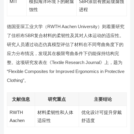
MIT
模拟海洋环境下的耐腐
SBR涂层有效延缓腐蚀
蚀性
进程
德国亚琛工业大学（RWTH Aachen University）则着重研究
了佳积布SBR复合材料的柔韧性及其对人体运动的适应性。
研究人员通过动态仿真模型评估了材料在不同弯曲角度下的
应力分布情况，发现其在极限弯曲条件下仍能保持结构完
整。这项研究发表在《Textile Research Journal》上，题为
“Flexible Composites for Improved Ergonomics in Protective
Clothing”。
文献信息
研究重点
主要结论
RWTH
材料柔韧性和人体
优化设计可提升穿戴
Aachen
适应性
舒适度