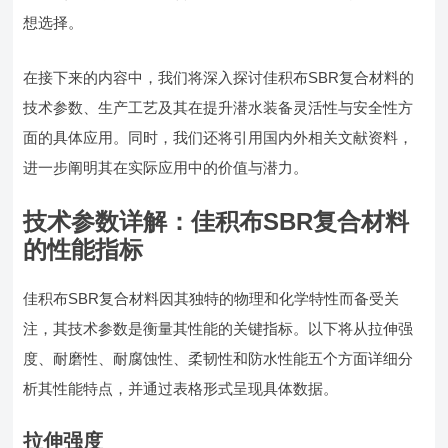
想选择。
在接下来的内容中，我们将深入探讨佳积布SBR复合材料的
技术参数、生产工艺及其在提升潜水装备灵活性与安全性方
面的具体应用。同时，我们还将引用国内外相关文献资料，
进一步阐明其在实际应用中的价值与潜力。
技术参数详解：佳积布SBR复合材料
的性能指标
佳积布SBR复合材料因其独特的物理和化学特性而备受关
注，其技术参数是衡量其性能的关键指标。以下将从拉伸强
度、耐磨性、耐腐蚀性、柔韧性和防水性能五个方面详细分
析其性能特点，并通过表格形式呈现具体数据。
拉伸强度