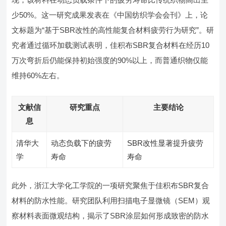
少50%。这一研究成果发表在《中国纺织学会会刊》上，论
文标题为“基于SBR改性的高性能复合材料疲劳行为研究”。研
究者通过循环加载测试表明，佳积布SBR复合材料在经历10
万次弯折后仍能保持初始强度的90%以上，而普通织物仅能
维持60%左右。
文献信
研究重点
主要结论
息
清华大
动态负载下的疲劳
SBR改性显著提升疲劳
学
寿命
寿命
此外，浙江大学化工学院的一项研究聚焦于佳积布SBR复合
材料的防水性能。研究团队利用扫描电子显微镜（SEM）观
察材料表面微观结构，揭示了SBR涂层如何形成致密的防水