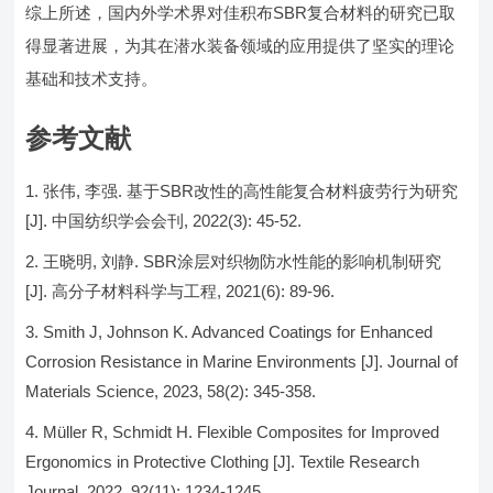
综上所述，国内外学术界对佳积布SBR复合材料的研究已取
得显著进展，为其在潜水装备领域的应用提供了坚实的理论
基础和技术支持。
参考文献
张伟, 李强. 基于SBR改性的高性能复合材料疲劳行为研究
[J]. 中国纺织学会会刊, 2022(3): 45-52.
王晓明, 刘静. SBR涂层对织物防水性能的影响机制研究
[J]. 高分子材料科学与工程, 2021(6): 89-96.
Smith J, Johnson K. Advanced Coatings for Enhanced
Corrosion Resistance in Marine Environments [J]. Journal of
Materials Science, 2023, 58(2): 345-358.
Müller R, Schmidt H. Flexible Composites for Improved
Ergonomics in Protective Clothing [J]. Textile Research
Journal, 2022, 92(11): 1234-1245.