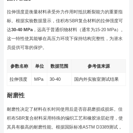
拉伸强度是衡量材料承受外力作用时抵抗断裂能力的重要指
标。根据实验数据显示，佳积布SBR复合材料的拉伸强度可
达
30-40 MPa
，远高于普通织物材料（通常为15-20 MPa）。
这一特性使其能够在高压力环境下保持结构完整性，为潜水
员提供可靠的保护。
参数名称
单位
数据范围
参考值来源
拉伸强度
MPa
30-40
国内外实验室测试结果
耐磨性
耐磨性决定了材料在长时间使用后是否容易磨损或损坏。佳
积布SBR复合材料采用特殊的编织工艺和橡胶涂层处理，使
其具有极高的耐磨性能。根据国际标准ASTM D3389测试，