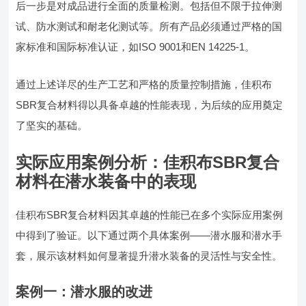
后一步是对成品进行全面的质量检测。包括但不限于拉伸测
试、防水测试和耐老化测试等。所有产品必须通过严格的国
家标准和国际标准认证，如ISO 9001和EN 14225-1。
通过上述详尽的生产工艺和严格的质量控制措施，佳积布
SBR复合材料得以具备卓越的性能表现，为后续的应用奠定
了坚实的基础。
实际应用案例分析：佳积布SBR复合
材料在潜水装备中的表现
佳积布SBR复合材料因其卓越的性能已在多个实际应用案例
中得到了验证。以下通过两个具体案例——潜水服和潜水手
套，展示该材料如何显著提升潜水装备的灵活性与安全性。
案例一：潜水服的改进