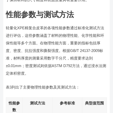
性能参数与测试方法
轻量化XPE棉复合皮革的各项性能参数通过标准化测试方法
进行评估，这些参数涵盖了材料的物理性能、化学性能和环
保性能等多个方面。在物理性能方面，重要的指标包括厚
度、密度、抗拉强度和撕裂强度。根据GB/T 24137-2009标
准，材料厚度的测量采用数字千分尺，精度要求达到
±0.01mm；密度测试则依据ASTM D792方法，通过浸水法测
定体积密度。
表3列出了主要物理性能参数及其测试方法：
性能参
测试方法
参考标准
典型值范围
数