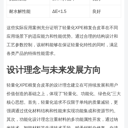
耐水解性能
ΔE<1.5
良好
这些实际应用案例充分证明了轻量化XPE棉复合皮革在不同
应用场景下的适应能力和性能优势。通过合理的结构设计和
工艺参数控制，该材料能够在保证轻量化特性的同时，满足
各类产品的特殊性能需求。
设计理念与未来发展方向
轻量化XPE棉复合皮革的设计理念建立在可持续发展和用户
价值创造的基础之上，体现了"轻量化、功能化、绿色化"三大
核心思想。首先，轻量化追求不仅限于单纯的质量减轻，更
强调通过优化材料结构和性能来实现功能集成和资源节约。
其次，功能化设计理念注重材料的多功能属性开发，通过纳
米技术、智能材料等先进技术手段，赋予材料自修复、自清