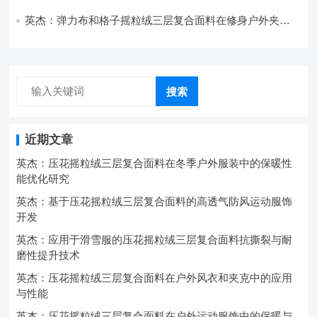
强度协同提升工艺
英杰：弹力布和格子摇粒绒三层复合面料在修身户外夹克
中的弹性与保暖协同设计
搜索
近期文章
英杰：压花摇粒绒三层复合面料在冬季户外服装中的保暖性
能优化研究
英杰：基于压花摇粒绒三层复合面料的高透气防风运动服饰
开发
英杰：应用于滑雪服的压花摇粒绒三层复合面料抗撕裂与耐
磨性提升技术
英杰：压花摇粒绒三层复合面料在户外风衣和夹克中的应用
与性能
英杰：压花摇粒绒三层复合面料在户外运动服饰中的保暖与