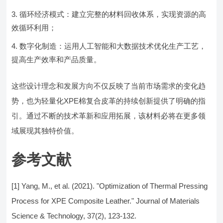
循环经济模式：建立完整的材料回收体系，实现资源的高
效循环利用；
数字化制造：运用人工智能和大数据技术优化生产工艺，
提高生产效率和产品质量。
这些设计理念和发展方向不仅反映了当前市场需求的变化趋
势，也为轻量化XPE棉复合皮革的持续创新提供了明确的指
引。通过不断的技术革新和应用拓展，该材料必将在更多领
域展现其独特价值。
参考文献
[1] Yang, M., et al. (2021). "Optimization of Thermal Pressing
Process for XPE Composite Leather." Journal of Materials
Science & Technology, 37(2), 123-132.