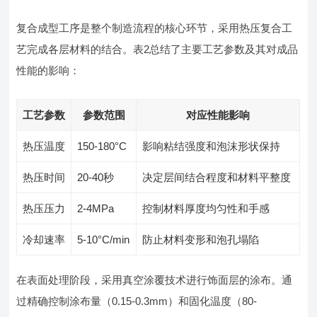
复合成型工序是整个制造流程的核心环节，采用热压复合工
艺完成各层材料的结合。表2总结了主要工艺参数及其对成品
性能的影响：
工艺参数
参数范围
对应性能影响
热压温度
150-180°C
影响粘结强度和泡沫形状保持
热压时间
20-40秒
决定层间结合程度和材料平整度
热压压力
2-4MPa
控制材料厚度均匀性和手感
冷却速率
5-10°C/min
防止材料变形和泡孔塌陷
在表面处理阶段，采用真空涂覆技术进行饰面层的涂布。通
过精确控制涂布量（0.15-0.3mm）和固化温度（80-