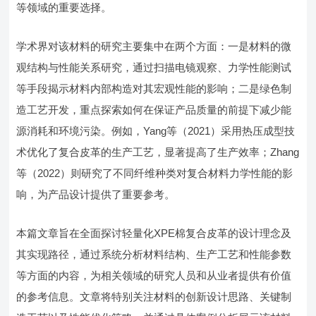
等领域的重要选择。
学术界对该材料的研究主要集中在两个方面：一是材料的微
观结构与性能关系研究，通过扫描电镜观察、力学性能测试
等手段揭示材料内部构造对其宏观性能的影响；二是绿色制
造工艺开发，重点探索如何在保证产品质量的前提下减少能
源消耗和环境污染。例如，Yang等（2021）采用热压成型技
术优化了复合皮革的生产工艺，显著提高了生产效率；Zhang
等（2022）则研究了不同纤维种类对复合材料力学性能的影
响，为产品设计提供了重要参考。
本篇文章旨在全面探讨轻量化XPE棉复合皮革的设计理念及
其实现路径，通过系统分析材料结构、生产工艺和性能参数
等方面的内容，为相关领域的研究人员和从业者提供有价值
的参考信息。文章将特别关注材料的创新设计思路、关键制