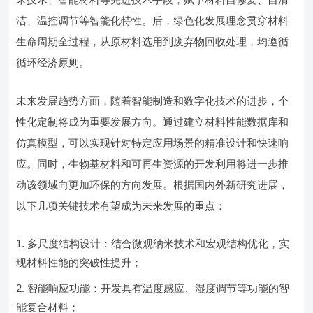
洁、温控调节等智能化特性。后，绿色化发展理念贯穿材料
生命周期全过程，从原材料选用到废弃物回收处理，均遵循
循环经济原则。
未来发展趋势方面，随着智能制造和数字化技术的进步，个
性化定制将成为重要发展方向。通过建立材料性能数据库和
仿真模型，可以实现针对特定应用场景的精准设计和快速响
应。同时，生物基材料和可再生资源的开发利用将进一步推
动该领域向更加环保的方向发展。根据国内外新研究进展，
以下几项关键技术有望成为未来发展的重点：
多尺度结构设计：结合微观纳米技术和宏观结构优化，实
现材料性能的突破性提升；
智能响应功能：开发具有温度感应、湿度调节等功能的智
能复合材料；