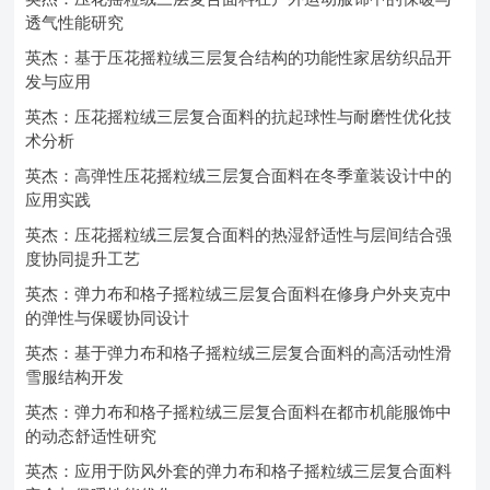
透气性能研究
英杰：基于压花摇粒绒三层复合结构的功能性家居纺织品开
发与应用
英杰：压花摇粒绒三层复合面料的抗起球性与耐磨性优化技
术分析
英杰：高弹性压花摇粒绒三层复合面料在冬季童装设计中的
应用实践
英杰：压花摇粒绒三层复合面料的热湿舒适性与层间结合强
度协同提升工艺
英杰：弹力布和格子摇粒绒三层复合面料在修身户外夹克中
的弹性与保暖协同设计
英杰：基于弹力布和格子摇粒绒三层复合面料的高活动性滑
雪服结构开发
英杰：弹力布和格子摇粒绒三层复合面料在都市机能服饰中
的动态舒适性研究
英杰：应用于防风外套的弹力布和格子摇粒绒三层复合面料