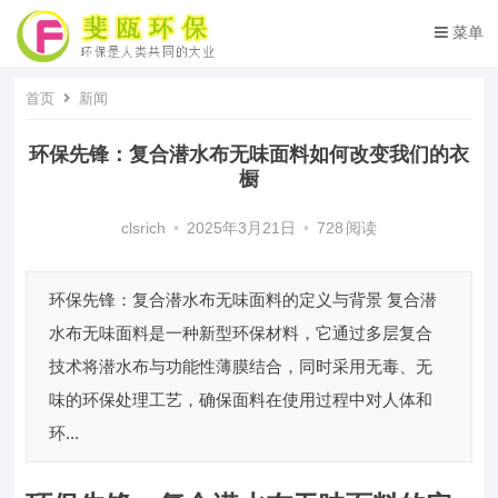
菜单
首页
新闻
环保先锋：复合潜水布无味面料如何改变我们的衣
橱
clsrich
•
2025年3月21日
•
728
阅读
环保先锋：复合潜水布无味面料的定义与背景 复合潜
水布无味面料是一种新型环保材料，它通过多层复合
技术将潜水布与功能性薄膜结合，同时采用无毒、无
味的环保处理工艺，确保面料在使用过程中对人体和
环...