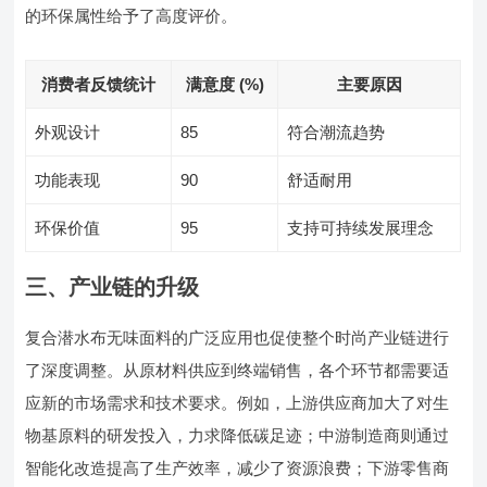
的环保属性给予了高度评价。
消费者反馈统计
满意度 (%)
主要原因
外观设计
85
符合潮流趋势
功能表现
90
舒适耐用
环保价值
95
支持可持续发展理念
三、产业链的升级
复合潜水布无味面料的广泛应用也促使整个时尚产业链进行
了深度调整。从原材料供应到终端销售，各个环节都需要适
应新的市场需求和技术要求。例如，上游供应商加大了对生
物基原料的研发投入，力求降低碳足迹；中游制造商则通过
智能化改造提高了生产效率，减少了资源浪费；下游零售商