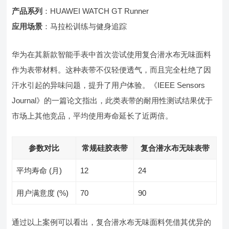
产品系列
：HUAWEI WATCH GT Runner
应用场景
：马拉松训练与健身追踪
华为在其新款智能手表中首次尝试使用复合潜水布无味面料
作为表带材料。这种表带不仅轻便透气，而且完全杜绝了因
汗水引起的异味问题，提升了用户体验。《IEEE Sensors
Journal》的一篇论文指出，此类表带的耐用性测试结果优于
市场上其他竞品，平均使用寿命延长了近两倍。
参数对比
常规硅胶表带
复合潜水布无味表带
平均寿命 (月)
12
24
用户满意度 (%)
70
90
通过以上案例可以看出，复合潜水布无味面料凭借其优异的