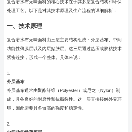
复合潜水布无味面料的核心技术在于其多层复合结构和环保
处理工艺。以下是对其技术原理及生产流程的详细解析：
一、技术原理
复合潜水布无味面料由三层主要结构组成：外层基布、中间
功能性薄膜层以及内层贴肤层。这三层通过热压或胶粘技术
紧密连接，形成一个整体。具体来说：
外层基布
外层基布通常由聚酯纤维（Polyester）或尼龙（Nylon）制
成，具备良好的耐磨性和抗撕裂性。这一层直接接触外界环
境，因此需要具备较高的强度和稳定性。