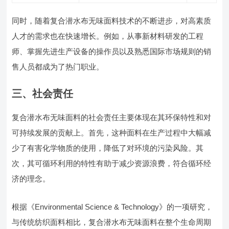
同时，随着复合潜水布无味面料技术的不断进步，对高素质
人才的需求也在快速增长。例如，从事新材料研发的工程
师、掌握先进生产设备的操作员以及熟悉国际市场规则的销
售人员都成为了热门职业。
三、社会责任
复合潜水布无味面料的社会责任主要体现在其环保特性和对
可持续发展的贡献上。首先，这种面料在生产过程中大幅减
少了有害化学物质的使用，降低了对环境的污染风险。其
次，其可循环利用的特性有助于减少资源浪费，符合循环经
济的理念。
根据《Environmental Science & Technology》的一项研究，
与传统纺织面料相比，复合潜水布无味面料在整个生命周期