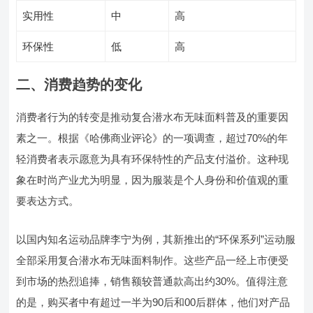
实用性
中
高
环保性
低
高
二、消费趋势的变化
消费者行为的转变是推动复合潜水布无味面料普及的重要因
素之一。根据《哈佛商业评论》的一项调查，超过70%的年
轻消费者表示愿意为具有环保特性的产品支付溢价。这种现
象在时尚产业尤为明显，因为服装是个人身份和价值观的重
要表达方式。
以国内知名运动品牌李宁为例，其新推出的“环保系列”运动服
全部采用复合潜水布无味面料制作。这些产品一经上市便受
到市场的热烈追捧，销售额较普通款高出约30%。值得注意
的是，购买者中有超过一半为90后和00后群体，他们对产品