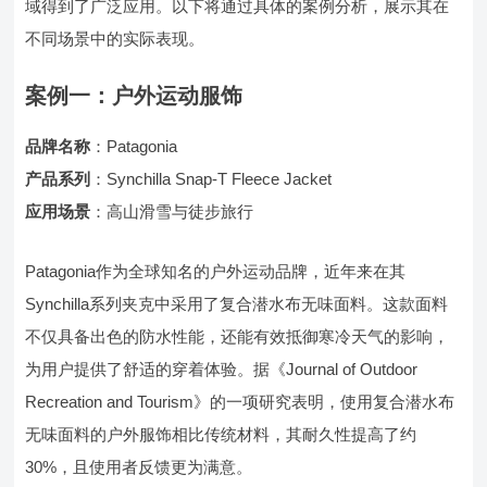
域得到了广泛应用。以下将通过具体的案例分析，展示其在
不同场景中的实际表现。
案例一：户外运动服饰
品牌名称
：Patagonia
产品系列
：Synchilla Snap-T Fleece Jacket
应用场景
：高山滑雪与徒步旅行
Patagonia作为全球知名的户外运动品牌，近年来在其
Synchilla系列夹克中采用了复合潜水布无味面料。这款面料
不仅具备出色的防水性能，还能有效抵御寒冷天气的影响，
为用户提供了舒适的穿着体验。据《Journal of Outdoor
Recreation and Tourism》的一项研究表明，使用复合潜水布
无味面料的户外服饰相比传统材料，其耐久性提高了约
30%，且使用者反馈更为满意。