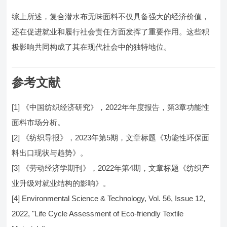
综上所述，复合潜水布无味面料不仅具备强大的经济价值，
还在促进就业和履行社会责任方面发挥了重要作用。这些积
极影响共同构成了其在现代社会中的独特地位。
参考文献
[1] 《中国纺织经济研究》，2022年年度报告，第3章功能性
面料市场分析。
[2] 《纺织导报》，2023年第5期，文章标题《功能性环保面
料出口现状与趋势》。
[3] 《劳动经济学期刊》，2022年第4期，文章标题《纺织产
业升级对就业结构的影响》。
[4] Environmental Science & Technology, Vol. 56, Issue 12,
2022, "Life Cycle Assessment of Eco-friendly Textile