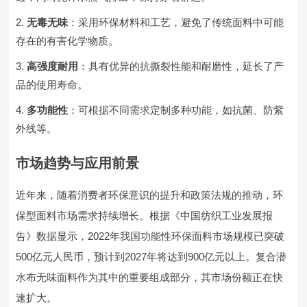
无毒无味
：采用环保材料和工艺，避免了传统面料中可能
存在的有害化学物质。
高强度耐用
：具有优异的抗撕裂性能和耐磨性，延长了产
品的使用寿命。
多功能性
：可根据不同需求定制多种功能，如抗菌、防紫
外线等。
市场趋势与应用前景
近年来，随着消费者环保意识的提升和政策法规的推动，环
保型面料市场需求持续增长。根据《中国纺织工业发展报
告》数据显示，2022年我国功能性环保面料市场规模已突破
500亿元人民币，预计到2027年将达到900亿元以上。复合潜
水布无味面料作为其中的重要组成部分，其市场份额正在快
速扩大。