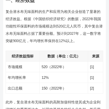
一、经济效益
复合潜水布无味面料的生产和应用为相关企业创造了显著的
经济效益。根据《中国纺织经济研究》的数据，2022年我国
功能性环保面料的市场规模达到520亿元人民币，其中复合潜
水布无味面料占据了重要份额。预计到2027年，这一数字将
突破900亿元，年均增长率保持在12%以上。
经济效益指标
数据（单位：亿元）
来源
市场规模
520（2022年）
[1]
年均增长率
12%
[1]
出口总额
150（2022年）
[2]
此外，复合潜水布无味面料的高附加值特性使其成为企业利