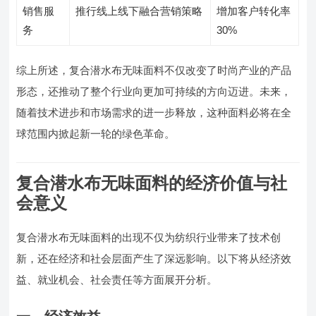
销售服
推行线上线下融合营销策略
增加客户转化率
务
30%
综上所述，复合潜水布无味面料不仅改变了时尚产业的产品
形态，还推动了整个行业向更加可持续的方向迈进。未来，
随着技术进步和市场需求的进一步释放，这种面料必将在全
球范围内掀起新一轮的绿色革命。
复合潜水布无味面料的经济价值与社
会意义
复合潜水布无味面料的出现不仅为纺织行业带来了技术创
新，还在经济和社会层面产生了深远影响。以下将从经济效
益、就业机会、社会责任等方面展开分析。