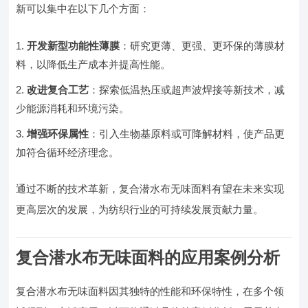
新可以集中在以下几个方面：
开发新型功能性薄膜
：研究更薄、更强、更环保的薄膜材
料，以降低生产成本并提高性能。
改进复合工艺
：探索低温热压或超声波焊接等新技术，减
少能源消耗和环境污染。
增强环保属性
：引入生物基原料或可降解材料，使产品更
加符合循环经济理念。
通过不断的技术革新，复合潜水布无味面料有望在未来实现
更高层次的发展，为纺织行业的可持续发展贡献力量。
复合潜水布无味面料的应用案例分析
复合潜水布无味面料因其独特的性能和环保特性，在多个领