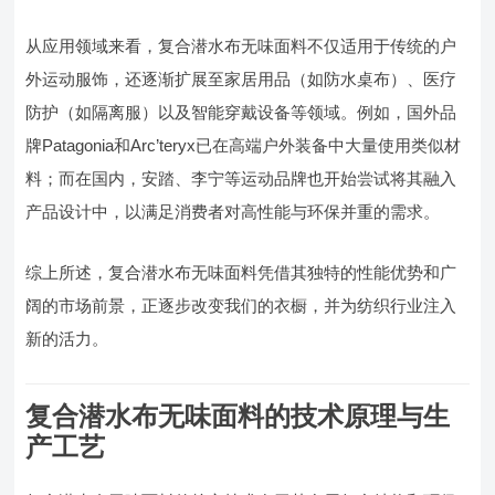
从应用领域来看，复合潜水布无味面料不仅适用于传统的户
外运动服饰，还逐渐扩展至家居用品（如防水桌布）、医疗
防护（如隔离服）以及智能穿戴设备等领域。例如，国外品
牌Patagonia和Arc’teryx已在高端户外装备中大量使用类似材
料；而在国内，安踏、李宁等运动品牌也开始尝试将其融入
产品设计中，以满足消费者对高性能与环保并重的需求。
综上所述，复合潜水布无味面料凭借其独特的性能优势和广
阔的市场前景，正逐步改变我们的衣橱，并为纺织行业注入
新的活力。
复合潜水布无味面料的技术原理与生
产工艺