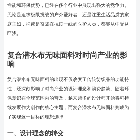
性能和环保优势，已经在多个行业中展现出强大的竞争力。
无论是追求极限挑战的户外爱好者，还是注重生活品质的家
庭主妇，抑或是奋战在抗疫一线的医护人员，都能从中受益
匪浅。
复合潜水布无味面料对时尚产业的影
响
复合潜水布无味面料的出现不仅改变了传统纺织品的功能特
性，还深刻影响了时尚产业的设计理念和消费趋势。随着环
保意识在全球范围内的普及，越来越多的设计师开始将可持
续发展作为创作的核心主题，而复合潜水布无味面料则成为
了实现这一目标的理想选择。
一、设计理念的转变