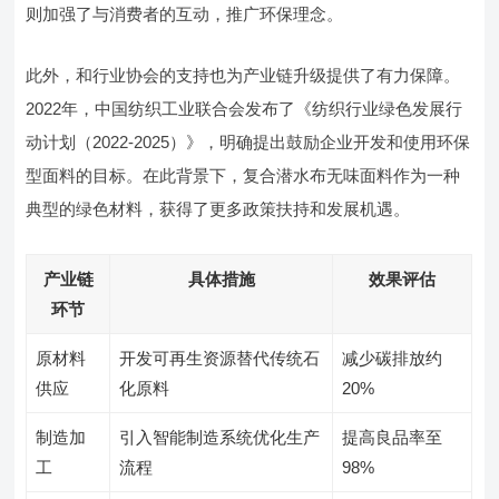
则加强了与消费者的互动，推广环保理念。
此外，和行业协会的支持也为产业链升级提供了有力保障。
2022年，中国纺织工业联合会发布了《纺织行业绿色发展行
动计划（2022-2025）》，明确提出鼓励企业开发和使用环保
型面料的目标。在此背景下，复合潜水布无味面料作为一种
典型的绿色材料，获得了更多政策扶持和发展机遇。
产业链
具体措施
效果评估
环节
原材料
开发可再生资源替代传统石
减少碳排放约
供应
化原料
20%
制造加
引入智能制造系统优化生产
提高良品率至
工
流程
98%