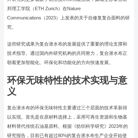
邦理工学院（ETH Zurich）在Nature
Communications（2023）上发表的关于自修复复合面料的研
究。
这些研究成果为复合潜水布的发展提供了重要的理论支撑和
技术指导。通过国内外研究机构的共同努力，复合潜水布正
朝着更加智能化、环保化和功能化的方向快速发展。
环保无味特性的技术实现与意
义
复合潜水布的环保无味特性主要通过三个层面的技术革新得
以实现。首先是在原材料选择上，采用可再生资源和生物基
材料替代传统石油基原料。根据《纺织科学研究》2023年的
研究报告，目前已有超过80%的复合潜水布生产企业开始使