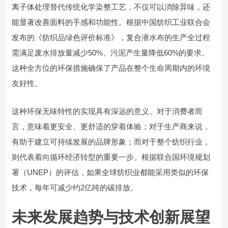
离子体处理替代传统化学染整工艺，不仅可以消除异味，还
能显著改善面料的手感和功能性。根据中国纺织工业联合会
发布的《纺织品绿色评价标准》，复合潜水布的生产全过程
需满足废水排放量减少50%、污泥产生量降低60%的要求。
这种全方位的环保措施确保了产品在整个生命周期内的环境
友好性。
这种环保无味特性的实现具有深远的意义。对于消费者而
言，意味着更安全、更舒适的穿着体验；对于生产商来说，
有助于建立可持续发展的品牌形象；而对于整个纺织行业，
则代表着向循环经济转型的重要一步。根据联合国环境规划
署（UNEP）的评估，如果全球纺织业都能采用类似的环保
技术，每年可减少约2亿吨的碳排放。
未来发展趋势与技术创新展望