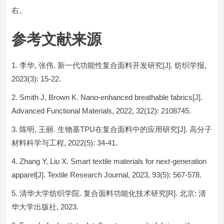
右。
参考文献来源
李华, 张伟. 新一代功能性复合面料开发研究[J]. 纺织学报,
2023(3): 15-22.
Smith J, Brown K. Nano-enhanced breathable fabrics[J].
Advanced Functional Materials, 2022, 32(12): 2108745.
陈明, 王丽. 生物基TPU在复合面料中的应用研究[J]. 高分子
材料科学与工程, 2022(5): 34-41.
Zhang Y, Liu X. Smart textile materials for next-generation
apparel[J]. Textile Research Journal, 2023, 93(5): 567-578.
清华大学纺织学院. 复合面料功能化技术研究[R]. 北京: 清
华大学出版社, 2023.