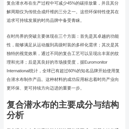
复合潜水布在生产过程中可减少45%的碳排放量，并且其分
解周期仅为传统合成纤维的三分之一。这些环保特性使其在
追求可持续发展的时尚品牌中备受青睐。
在时尚界的突破主要体现在三个方面：首先是其卓越的功能
性，能够满足从运动服到高级时装的多样化需求；其次是其
独特的视觉效果，通过不同的复合工艺可以呈现出丰富的纹
理和光泽；后是其良好的市场接受度，据Euromonitor
International统计，全球已有超过60%的知名品牌开始使用复
合潜水布制作产品。这种材料的成功应用标志着时尚产业向
更环保、更可持续方向迈进的重要一步。
复合潜水布的主要成分与结构
分析