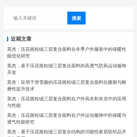
搜索
近期文章
英杰：压花摇粒绒三层复合面料在冬季户外服装中的保暖性
能优化研究
英杰：基于压花摇粒绒三层复合面料的高透气防风运动服饰
开发
英杰：应用于滑雪服的压花摇粒绒三层复合面料抗撕裂与耐
磨性提升技术
英杰：压花摇粒绒三层复合面料在户外风衣和夹克中的应用
与性能
英杰：压花摇粒绒三层复合面料在户外运动服饰中的保暖与
透气性能研究
英杰：基于压花摇粒绒三层复合结构的功能性家居纺织品开