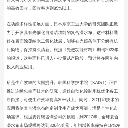
的高效回收，回收率达到85%以上。
在功能多样性拓展方面，日本东京工业大学的研究团队正致
力于开发具有光催化自清洁功能的复合潜水布。这种材料通
过在表面涂覆纳米二氧化钛层，能够在光照条件下分解有机
污染物，保持持久清新。根据《先进功能材料》期刊2023年
的报道，这种面料已进入小批量试产阶段，预计将在两年内
投入商业应用。
后是生产效率的大幅提升。韩国科学技术院（KAIST）正在
推进连续化生产技术的研究，通过自动化控制系统优化各工
序衔接，可使生产效率提高30%以上。同时，3D打印技术的
应用将使复合潜水布的定制化生产成为可能，满足个性化市
场需求。根据麦肯锡咨询公司的预测，到2027年，全球复合
潜水布市场规模将达到300亿美元，年均增长率保持在18%左