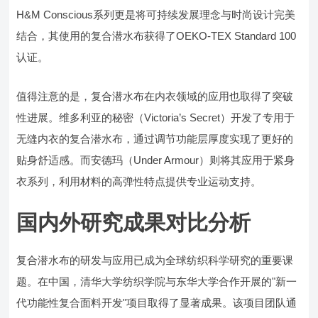
H&M Conscious系列更是将可持续发展理念与时尚设计完美
结合，其使用的复合潜水布获得了OEKO-TEX Standard 100
认证。
值得注意的是，复合潜水布在内衣领域的应用也取得了突破
性进展。维多利亚的秘密（Victoria’s Secret）开发了专用于
无缝内衣的复合潜水布，通过调节功能层厚度实现了更好的
贴身舒适感。而安德玛（Under Armour）则将其应用于紧身
衣系列，利用材料的高弹性特点提供专业运动支持。
国内外研究成果对比分析
复合潜水布的研发与应用已成为全球纺织科学研究的重要课
题。在中国，清华大学纺织学院与东华大学合作开展的"新一
代功能性复合面料开发"项目取得了显著成果。该项目团队通