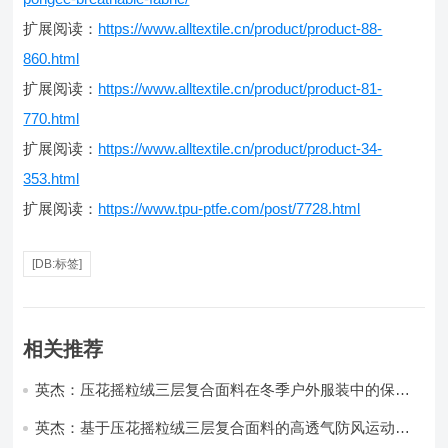
扩展阅读：
https://www.alltextile.cn/product/product-88-
860.html
扩展阅读：
https://www.alltextile.cn/product/product-81-
770.html
扩展阅读：
https://www.alltextile.cn/product/product-34-
353.html
扩展阅读：
https://www.tpu-ptfe.com/post/7728.html
[DB:标签]
相关推荐
英杰：压花摇粒绒三层复合面料在冬季户外服装中的保暖
性能优化研究
英杰：基于压花摇粒绒三层复合面料的高透气防风运动服
饰开发