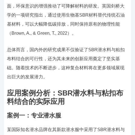
面，环保意识的增强推动了可降解材料的研发。英国剑桥大
学的一项研究指出，通过使用生物基SBR材料替代传统石油
基材料，可以大幅降低碳排放，同时保持原有的物理性能
（Brown, A., & Green, T., 2022）。
总体而言，国内外的研究成果不仅验证了SBR潜水料与粘扣
布料结合的可行性，还为其未来的创新应用奠定了坚实基
础。随着技术的不断进步，这种复合材料将在更多领域展现
出巨大的发展潜力。
应用案例分析：SBR潜水料与粘扣布
料结合的实际应用
案例一：专业潜水服
某国际知名潜水品牌在其新款潜水服中采用了SBR潜水料与