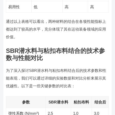
易用性
低
高
高
通过以上表格可以看出，两种材料的结合在各项性能指标上
都达到了较高的水平，充分体现了其在运动装备领域的应用
价值。
SBR潜水料与粘扣布料结合的技术参
数与性能对比
为了深入探讨SBR潜水料与粘扣布料结合后的技术参数和性
能表现，我们可以通过详细的实验数据和对比分析来展示其
优越性。以下是一些关键参数的对比表：
参数
SBR潜水料
粘扣布料
结合后
弹性系数 (N/mm²)
2.5
1.0
3.0