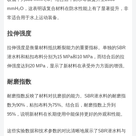
mmH₂O，这表明该复合材料在防水性能上有了显著提升，非
常适合用于水上运动装备。
拉伸强度
拉伸强度是衡量材料抵抗断裂能力的重要指标。单独的SBR
潜水料和粘扣布料分别为15 MPa和10 MPa，而结合后的拉
伸强度达到20 MPa，显示了新材料在承受外力方面的增强。
耐磨指数
耐磨指数反映了材料对抗磨损的能力。SBR潜水料的耐磨指
数为90%，粘扣布料为75%。结合后，耐磨指数上升到
95%，说明新材料在长期使用中能保持更好的外观和性能。
这些实验数据和技术参数的对比清晰地展示了SBR潜水料与