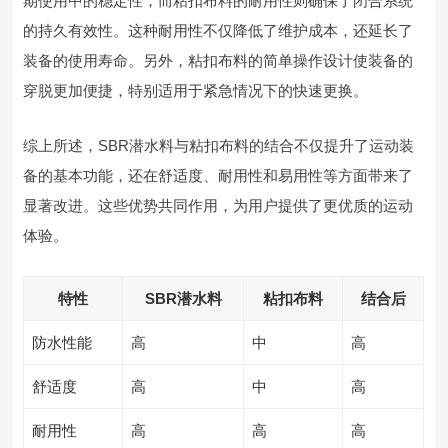
期使用中的稳定性，而粘扣布料的耐用性则确保了闭合系统
的持久有效性。这种耐用性不仅降低了维护成本，还延长了
装备的使用寿命。另外，粘扣布料的简单操作设计使装备的
穿脱更加便捷，特别适用于紧急情况下的快速更换。
综上所述，SBR潜水料与粘扣布料的结合不仅提升了运动装
备的基本功能，还在舒适度、耐用性和易用性等方面带来了
显著改进。这些优势共同作用，为用户提供了更优质的运动
体验。
特性
SBR潜水料
粘扣布料
结合后
防水性能
高
中
高
舒适度
高
中
高
耐用性
高
高
高