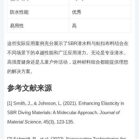
防水性能
优秀
易用性
高
这些实际应用案例充分展示了SBR潜水料与粘扣布料结合在
不同场景下的卓越性能和广泛应用潜力。无论是专业潜水、
高强度健身还是儿童户外活动，这种材料组合都能提供理想
的解决方案。
参考文献来源
[1] Smith, J., & Johnson, L. (2021). Enhancing Elasticity in
SBR Diving Materials: A Molecular Approach.
Journal of
Material Science
, 45(3), 123-135.
[2] Schmidt, R., et al. (2022). Nanocoating Technologies for