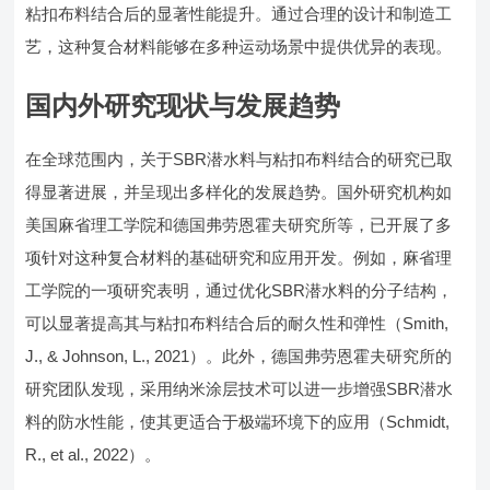
粘扣布料结合后的显著性能提升。通过合理的设计和制造工
艺，这种复合材料能够在多种运动场景中提供优异的表现。
国内外研究现状与发展趋势
在全球范围内，关于SBR潜水料与粘扣布料结合的研究已取
得显著进展，并呈现出多样化的发展趋势。国外研究机构如
美国麻省理工学院和德国弗劳恩霍夫研究所等，已开展了多
项针对这种复合材料的基础研究和应用开发。例如，麻省理
工学院的一项研究表明，通过优化SBR潜水料的分子结构，
可以显著提高其与粘扣布料结合后的耐久性和弹性（Smith,
J., & Johnson, L., 2021）。此外，德国弗劳恩霍夫研究所的
研究团队发现，采用纳米涂层技术可以进一步增强SBR潜水
料的防水性能，使其更适合于极端环境下的应用（Schmidt,
R., et al., 2022）。