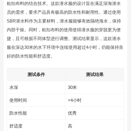
粘扣布料的结合技术。这款潜水服的设计旨在满足深海潜水
员的需求，要求产品具有极高的防水性和耐用性。通过使用
SBR潜水料作为主要材料，潜水服能够有效隔绝海水，保持
内部干燥。同时，粘扣布料的使用使得潜水服的穿脱更为便
捷，且可根据不同体型进行调整。测试结果显示，这款潜水
服在深达30米的水下环境中连续使用超过4小时，仍能保持良
好的防水性能和舒适度。
测试条件
测试结果
水深
30米
使用时间
>4小时
防水性能
优秀
舒适度
高