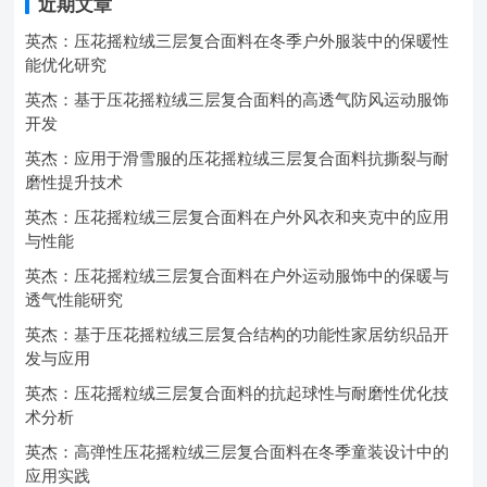
近期文章
英杰：压花摇粒绒三层复合面料在冬季户外服装中的保暖性
能优化研究
英杰：基于压花摇粒绒三层复合面料的高透气防风运动服饰
开发
英杰：应用于滑雪服的压花摇粒绒三层复合面料抗撕裂与耐
磨性提升技术
英杰：压花摇粒绒三层复合面料在户外风衣和夹克中的应用
与性能
英杰：压花摇粒绒三层复合面料在户外运动服饰中的保暖与
透气性能研究
英杰：基于压花摇粒绒三层复合结构的功能性家居纺织品开
发与应用
英杰：压花摇粒绒三层复合面料的抗起球性与耐磨性优化技
术分析
英杰：高弹性压花摇粒绒三层复合面料在冬季童装设计中的
应用实践