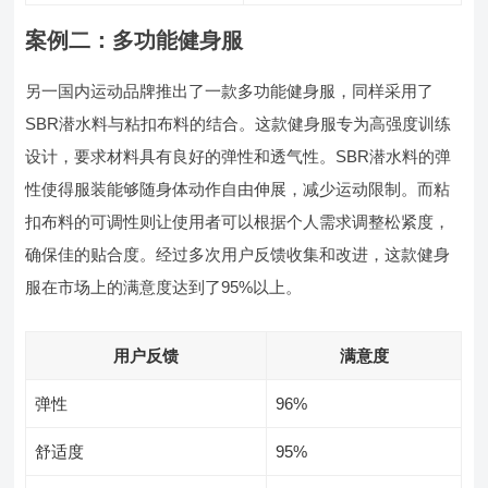
案例二：多功能健身服
另一国内运动品牌推出了一款多功能健身服，同样采用了
SBR潜水料与粘扣布料的结合。这款健身服专为高强度训练
设计，要求材料具有良好的弹性和透气性。SBR潜水料的弹
性使得服装能够随身体动作自由伸展，减少运动限制。而粘
扣布料的可调性则让使用者可以根据个人需求调整松紧度，
确保佳的贴合度。经过多次用户反馈收集和改进，这款健身
服在市场上的满意度达到了95%以上。
用户反馈
满意度
弹性
96%
舒适度
95%