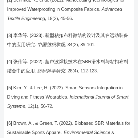
Improved Waterproofing in Composite Fabrics.
Advanced
Textile Engineering
, 18(2), 45-56.
[3] 李华等. (2023). 新型粘扣布料微结构设计及其在运动装备
中的应用研究.
中国纺织学报
, 34(2), 89-101.
[4] 张伟等. (2022). 超声波焊接技术在SBR潜水料与粘扣布料
结合中的应用.
纺织科学研究
, 28(4), 112-123.
[5] Kim, Y., & Lee, H. (2023). Smart Sensors Integration in
Diving and Fitness Wearables.
International Journal of Smart
Systems
, 12(1), 56-72.
[6] Brown, A., & Green, T. (2022). Biobased SBR Materials for
Sustainable Sports Apparel.
Environmental Science &