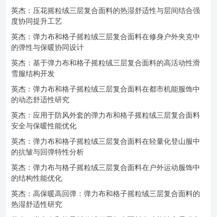
英杰：压花摇粒绒三层复合面料的热湿舒适性与层间结合强
度协同提升工艺
英杰：弹力布和格子摇粒绒三层复合面料在修身户外夹克中
的弹性与保暖协同设计
英杰：基于弹力布和格子摇粒绒三层复合面料的高活动性滑
雪服结构开发
英杰：弹力布和格子摇粒绒三层复合面料在都市机能服饰中
的动态舒适性研究
英杰：应用于防风外套的弹力布和格子摇粒绒三层复合面料
安全与保暖性能优化
英杰：弹力布和格子摇粒绒三层复合面料在轻量化登山服中
的抗皱与回弹特性分析
英杰：弹力布与格子摇粒绒三层复合面料在户外运动服饰中
的结构性能优化
英杰：高保暖高回弹：弹力布和格子摇粒绒三层复合面料的
热湿舒适性研究