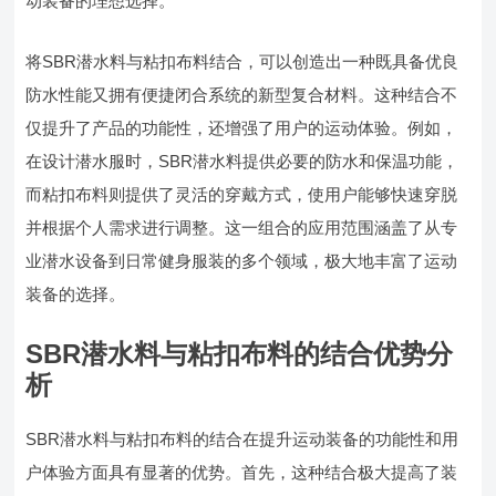
动装备的理想选择。
将SBR潜水料与粘扣布料结合，可以创造出一种既具备优良
防水性能又拥有便捷闭合系统的新型复合材料。这种结合不
仅提升了产品的功能性，还增强了用户的运动体验。例如，
在设计潜水服时，SBR潜水料提供必要的防水和保温功能，
而粘扣布料则提供了灵活的穿戴方式，使用户能够快速穿脱
并根据个人需求进行调整。这一组合的应用范围涵盖了从专
业潜水设备到日常健身服装的多个领域，极大地丰富了运动
装备的选择。
SBR潜水料与粘扣布料的结合优势分
析
SBR潜水料与粘扣布料的结合在提升运动装备的功能性和用
户体验方面具有显著的优势。首先，这种结合极大提高了装