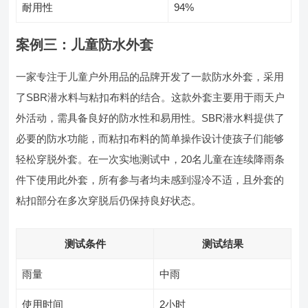
耐用性
94%
案例三：儿童防水外套
一家专注于儿童户外用品的品牌开发了一款防水外套，采用
了SBR潜水料与粘扣布料的结合。这款外套主要用于雨天户
外活动，需具备良好的防水性和易用性。SBR潜水料提供了
必要的防水功能，而粘扣布料的简单操作设计使孩子们能够
轻松穿脱外套。在一次实地测试中，20名儿童在连续降雨条
件下使用此外套，所有参与者均未感到湿冷不适，且外套的
粘扣部分在多次穿脱后仍保持良好状态。
测试条件
测试结果
雨量
中雨
使用时间
2小时