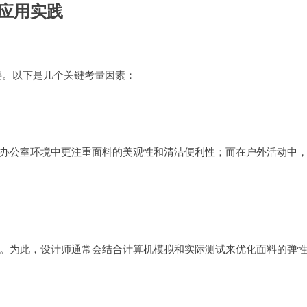
应用实践
要。以下是几个关键考量因素：
办公室环境中更注重面料的美观性和清洁便利性；而在户外活动中
。为此，设计师通常会结合计算机模拟和实际测试来优化面料的弹