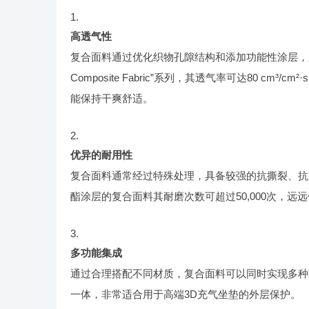
高透气性
复合面料通过优化织物孔隙结构和添加功能性涂层，显著
Composite Fabric”系列，其透气率可达80 
能保持干爽舒适。
优异的耐用性
复合面料通常经过特殊处理，具备较强的抗撕裂、抗
酯涂层的复合面料其耐磨次数可超过50,000次，远
多功能集成
通过合理搭配不同材质，复合面料可以同时实现多种功
一体，非常适合用于高端3D充气坐垫的外层保护。