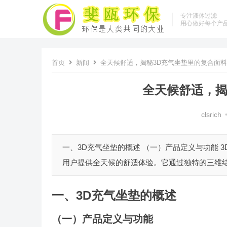
专注液体过滤
用心做好每个产
首页
新闻
全天候舒适，揭秘3D充气坐垫里的复合面料
全天候舒适，揭
clsrich
一、3D充气坐垫的概述 （一）产品定义与功能
用户提供全天候的舒适体验。它通过独特的三维结
一、3D充气坐垫的概述
（一）产品定义与功能