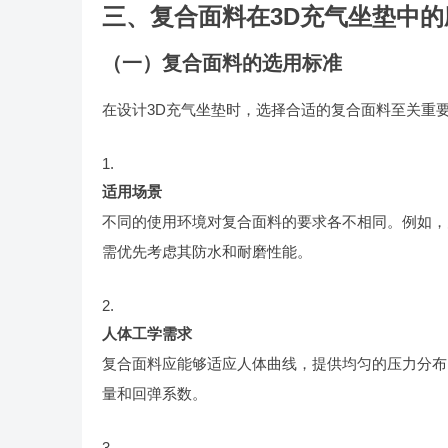
三、复合面料在3D充气坐垫中的
（一）复合面料的选用标准
在设计3D充气坐垫时，选择合适的复合面料至关重
适用场景
不同的使用环境对复合面料的要求各不相同。例如，
需优先考虑其防水和耐磨性能。
人体工学需求
复合面料应能够适应人体曲线，提供均匀的压力分布
量和回弹系数。