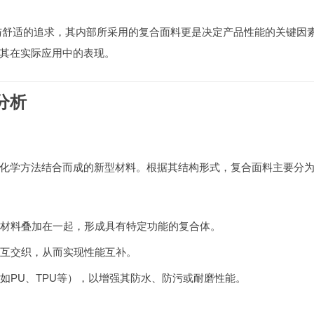
与舒适的追求，其内部所采用的复合面料更是决定产品性能的关键因
其在实际应用中的表现。
分析
化学方法结合而成的新型材料。根据其结构形式，复合面料主要分
材料叠加在一起，形成具有特定功能的复合体。
互交织，从而实现性能互补。
如PU、TPU等），以增强其防水、防污或耐磨性能。