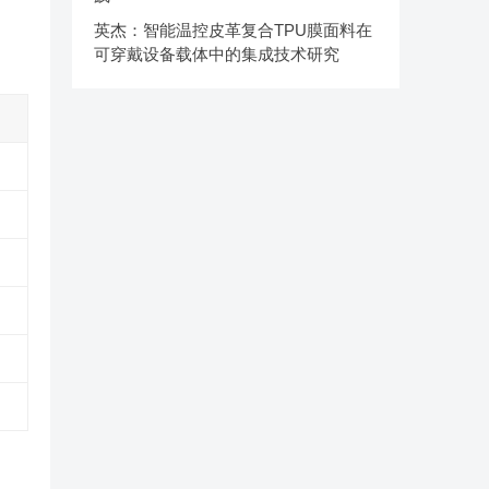
英杰：智能温控皮革复合TPU膜面料在
可穿戴设备载体中的集成技术研究