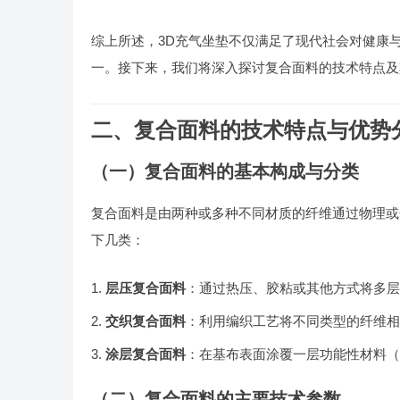
综上所述，3D充气坐垫不仅满足了现代社会对健康
一。接下来，我们将深入探讨复合面料的技术特点及
二、复合面料的技术特点与优势
（一）复合面料的基本构成与分类
复合面料是由两种或多种不同材质的纤维通过物理或
下几类：
层压复合面料
：通过热压、胶粘或其他方式将多层
交织复合面料
：利用编织工艺将不同类型的纤维相
涂层复合面料
：在基布表面涂覆一层功能性材料（
（二）复合面料的主要技术参数