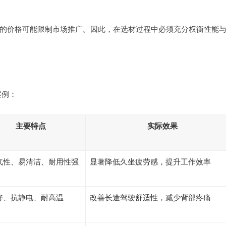
的价格可能限制市场推广。因此，在选材过程中必须充分权衡性能
案例：
主要特点
实际效果
气性、易清洁、耐用性强
显著降低久坐疲劳感，提升工作效率
好、抗静电、耐高温
改善长途驾驶舒适性，减少背部疼痛