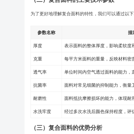
为了更好地理解复合面料的特性，我们可以通过以下
参数名称
描
厚度
表示面料的整体厚度，影响柔软度
克重
每平方米面料的重量，反映材料密
透气率
单位时间内空气透过面料的能力，
抗菌率
面料对常见细菌的抑制能力，衡量
耐磨性
面料抵抗摩擦损坏的能力，体现耐
水洗牢度
经过多次水洗后颜色保持程度，评
（三）复合面料的优势分析