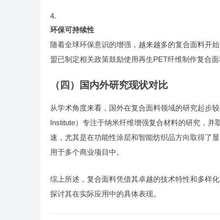
环保可持续性
随着全球环保意识的增强，越来越多的复合面料开始
盟已制定相关政策鼓励使用再生PET纤维制作复合
（四）国内外研究现状对比
从学术角度来看，国外在复合面料领域的研究起步较早，
Institute）专注于纳米纤维增强复合材料的研
速，尤其是在功能性涂层和智能纺织品方向取得了显
用于多个商业项目中。
综上所述，复合面料凭借其卓越的技术特性和多样化
探讨其在实际应用中的具体表现。