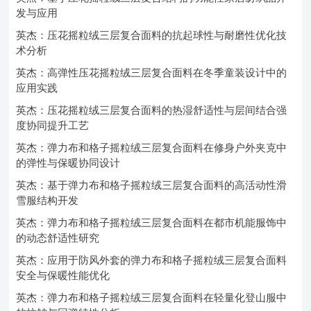
发与应用
英杰：压花摇粒绒三层复合面料的抗起球性与耐磨性优化技
术分析
英杰：高弹性压花摇粒绒三层复合面料在冬季童装设计中的
应用实践
英杰：压花摇粒绒三层复合面料的热湿舒适性与层间结合强
度协同提升工艺
英杰：弹力布和格子摇粒绒三层复合面料在修身户外夹克中
的弹性与保暖协同设计
英杰：基于弹力布和格子摇粒绒三层复合面料的高活动性滑
雪服结构开发
英杰：弹力布和格子摇粒绒三层复合面料在都市机能服饰中
的动态舒适性研究
英杰：应用于防风外套的弹力布和格子摇粒绒三层复合面料
安全与保暖性能优化
英杰：弹力布和格子摇粒绒三层复合面料在轻量化登山服中