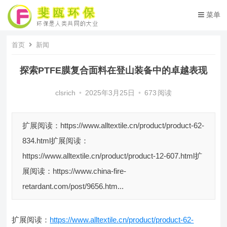
菜单
首页
新闻
探索PTFE膜复合面料在登山装备中的卓越表现
clsrich
•
2025年3月25日
•
673
阅读
扩展阅读：https://www.alltextile.cn/product/product-62-
834.html扩展阅读：
https://www.alltextile.cn/product/product-12-607.html扩
展阅读：https://www.china-fire-
retardant.com/post/9656.htm...
扩展阅读：
https://www.alltextile.cn/product/product-62-