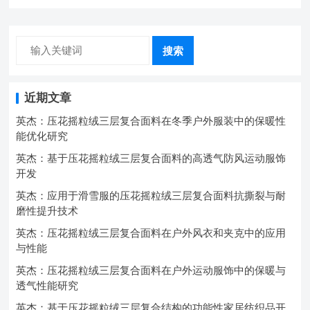
搜索
近期文章
英杰：压花摇粒绒三层复合面料在冬季户外服装中的保暖性
能优化研究
英杰：基于压花摇粒绒三层复合面料的高透气防风运动服饰
开发
英杰：应用于滑雪服的压花摇粒绒三层复合面料抗撕裂与耐
磨性提升技术
英杰：压花摇粒绒三层复合面料在户外风衣和夹克中的应用
与性能
英杰：压花摇粒绒三层复合面料在户外运动服饰中的保暖与
透气性能研究
英杰：基于压花摇粒绒三层复合结构的功能性家居纺织品开