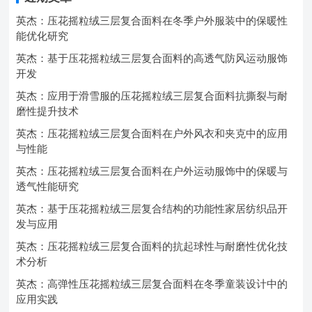
英杰：压花摇粒绒三层复合面料在冬季户外服装中的保暖性
能优化研究
英杰：基于压花摇粒绒三层复合面料的高透气防风运动服饰
开发
英杰：应用于滑雪服的压花摇粒绒三层复合面料抗撕裂与耐
磨性提升技术
英杰：压花摇粒绒三层复合面料在户外风衣和夹克中的应用
与性能
英杰：压花摇粒绒三层复合面料在户外运动服饰中的保暖与
透气性能研究
英杰：基于压花摇粒绒三层复合结构的功能性家居纺织品开
发与应用
英杰：压花摇粒绒三层复合面料的抗起球性与耐磨性优化技
术分析
英杰：高弹性压花摇粒绒三层复合面料在冬季童装设计中的
应用实践