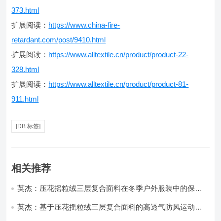
373.html
扩展阅读：
https://www.china-fire-
retardant.com/post/9410.html
扩展阅读：
https://www.alltextile.cn/product/product-22-
328.html
扩展阅读：
https://www.alltextile.cn/product/product-81-
911.html
[DB:标签]
相关推荐
英杰：压花摇粒绒三层复合面料在冬季户外服装中的保暖
性能优化研究
英杰：基于压花摇粒绒三层复合面料的高透气防风运动服
饰开发