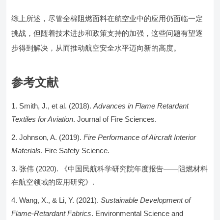
综上所述，尽管全棉阻燃面料在航空业中的应用仍面临一定
挑战，但随着技术进步和政策支持的加强，这些问题有望逐
步得到解决，从而推动航空安全水平迈向新的高度。
参考文献
Smith, J., et al. (2018).
Advances in Flame Retardant
Textiles for Aviation
. Journal of Fire Sciences.
Johnson, A. (2019).
Fire Performance of Aircraft Interior
Materials
. Fire Safety Science.
张伟 (2020). 《中国民航科学研究院年度报告——阻燃材料
在航空领域的应用研究》.
Wang, X., & Li, Y. (2021).
Sustainable Development of
Flame-Retardant Fabrics
. Environmental Science and