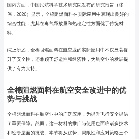
国内方面，中国民航科学技术研究院发布的研究报告（张
伟，2020）显示，全棉阻燃面料在实际应用中表现出良好的
综合性能，尤其在毒气释放量和热稳定性方面优于传统材
料。
综上所述，全棉阻燃面料在航空业的实际应用中不仅显著提
升了安全性，还兼顾了舒适性和经济性，为航空业的发展提
供了有力支持。
全棉阻燃面料在航空安全改进中的优
势与挑战
全棉阻燃面料在航空业中的广泛应用，为提升飞行安全提供
了重要保障。然而，这一材料的推广与使用也面临诸多技术
和经济层面的挑战。本节将从优势、局限性和应对策略三个