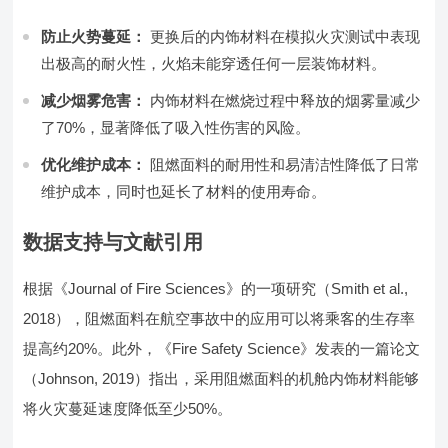
防止火势蔓延：
更换后的内饰材料在模拟火灾测试中表现
出极高的耐火性，火焰未能穿透任何一层装饰材料。
减少烟雾危害：
内饰材料在燃烧过程中释放的烟雾量减少
了70%，显著降低了吸入性伤害的风险。
优化维护成本：
阻燃面料的耐用性和易清洁性降低了日常
维护成本，同时也延长了材料的使用寿命。
数据支持与文献引用
根据《Journal of Fire Sciences》的一项研究（Smith et al.,
2018），阻燃面料在航空事故中的应用可以将乘客的生存率
提高约20%。此外，《Fire Safety Science》发表的一篇论文
（Johnson, 2019）指出，采用阻燃面料的机舱内饰材料能够
将火灾蔓延速度降低至少50%。