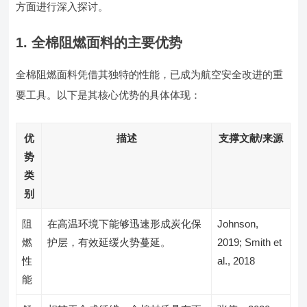
方面进行深入探讨。
1. 全棉阻燃面料的主要优势
全棉阻燃面料凭借其独特的性能，已成为航空安全改进的重
要工具。以下是其核心优势的具体体现：
优
描述
支撑文献/来源
势
类
别
阻
在高温环境下能够迅速形成炭化保
Johnson,
燃
护层，有效延缓火势蔓延。
2019; Smith et
性
al., 2018
能