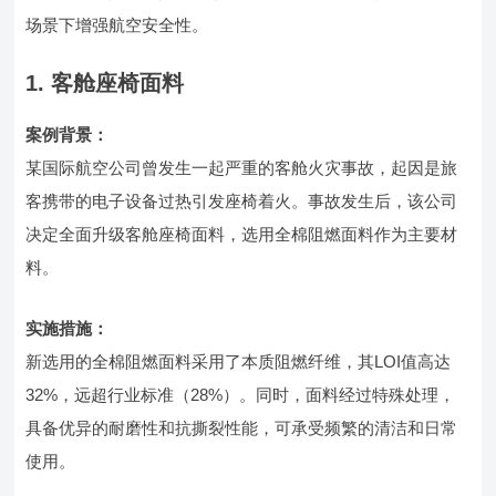
场景下增强航空安全性。
1. 客舱座椅面料
案例背景：
某国际航空公司曾发生一起严重的客舱火灾事故，起因是旅
客携带的电子设备过热引发座椅着火。事故发生后，该公司
决定全面升级客舱座椅面料，选用全棉阻燃面料作为主要材
料。
实施措施：
新选用的全棉阻燃面料采用了本质阻燃纤维，其LOI值高达
32%，远超行业标准（28%）。同时，面料经过特殊处理，
具备优异的耐磨性和抗撕裂性能，可承受频繁的清洁和日常
使用。