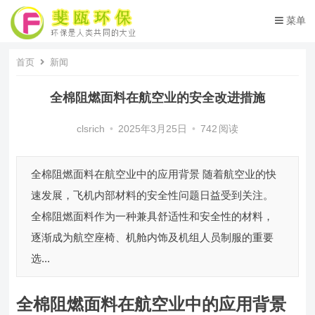
菜单
首页
新闻
全棉阻燃面料在航空业的安全改进措施
clsrich
•
2025年3月25日
•
742
阅读
全棉阻燃面料在航空业中的应用背景 随着航空业的快
速发展，飞机内部材料的安全性问题日益受到关注。
全棉阻燃面料作为一种兼具舒适性和安全性的材料，
逐渐成为航空座椅、机舱内饰及机组人员制服的重要
选...
全棉阻燃面料在航空业中的应用背景