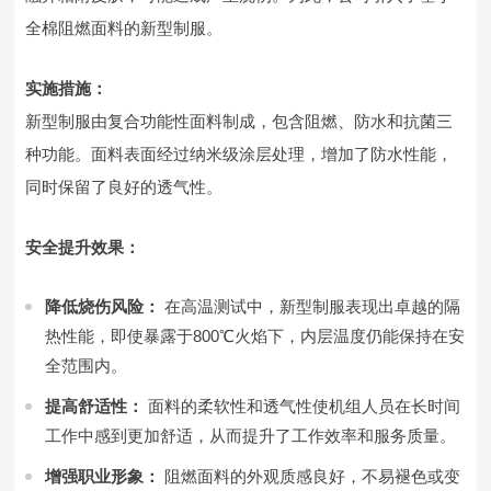
全棉阻燃面料的新型制服。
实施措施：
新型制服由复合功能性面料制成，包含阻燃、防水和抗菌三
种功能。面料表面经过纳米级涂层处理，增加了防水性能，
同时保留了良好的透气性。
安全提升效果：
降低烧伤风险：
在高温测试中，新型制服表现出卓越的隔
热性能，即使暴露于800℃火焰下，内层温度仍能保持在安
全范围内。
提高舒适性：
面料的柔软性和透气性使机组人员在长时间
工作中感到更加舒适，从而提升了工作效率和服务质量。
增强职业形象：
阻燃面料的外观质感良好，不易褪色或变