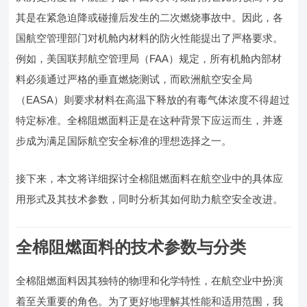
其是在紧急迫降或碰撞后发生的二次燃烧事故中。因此，各
国航空管理部门对机舱内材料的防火性能提出了严格要求。
例如，美国联邦航空管理局（FAA）规定，所有机舱内部材
料必须通过严格的垂直燃烧测试，而欧洲航空安全局
（EASA）则要求材料在高温下释放的有毒气体浓度不得超过
特定标准。全棉阻燃面料正是在这种背景下应运而生，并逐
步成为满足国际航空安全标准的理想选择之一。
接下来，本文将详细探讨全棉阻燃面料在航空业中的具体应
用形式及其技术参数，同时分析其如何助力航空安全改进。
全棉阻燃面料的技术参数与分类
全棉阻燃面料因其独特的物理和化学特性，在航空业中扮演
着至关重要的角色。为了更好地理解其性能和适用范围，我