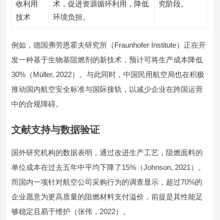
收利用
术，促进资源循环利用，降低
究阶段。
技术
环境负担。
例如，德国弗劳恩霍夫研究所（Fraunhofer Institute）正在开
发一种基于生物基阻燃剂的新技术，预计可将生产成本降低
30%（Müller, 2022）。与此同时，中国民用航空局也在积极
推动国内航空安全标准与国际接轨，以减少企业在跨国运营
中的合规障碍。
文献支持与数据验证
国外研究机构的数据表明，通过改进生产工艺，阻燃面料的
单位成本在过去五年中平均下降了15%（Johnson, 2021）。
而国内一项针对航空公司采购行为的调查显示，超过70%的
企业愿意为更高质量的阻燃材料支付溢价，前提是其性能足
够稳定且易于维护（张伟，2022）。