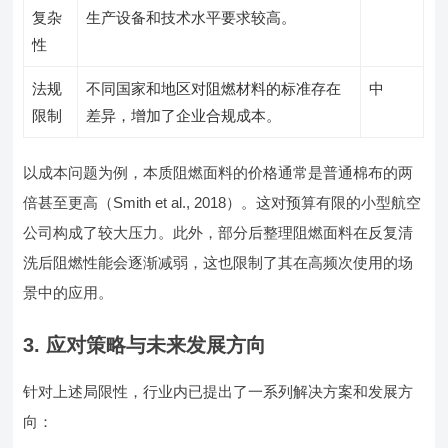
复杂
生产设备和技术水平要求较高。
性
法规
不同国家和地区对阻燃材料的标准存在
中
限制
差异，增加了企业合规成本。
以成本问题为例，本质阻燃面料的价格通常是普通棉布的两
倍甚至更高（Smith et al., 2018）。这对预算有限的小型航空
公司构成了较大压力。此外，部分后整理阻燃面料在反复清
洗后阻燃性能会逐渐减弱，这也限制了其在高频次使用的场
景中的应用。
3. 应对策略与未来发展方向
针对上述局限性，行业内已提出了一系列解决方案和发展方
向：