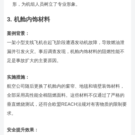
形，为机组人员树立了专业形象。
3. 机舱内饰材料
案例背景：
一架小型支线飞机在起飞阶段遭遇发动机故障，导致燃油泄
漏并引发火灾。事后调查发现，机舱内饰材料的阻燃性能不
足是事故扩大的主要原因。
实施措施：
航空公司随后更换了机舱内的窗帘、地毯和墙壁装饰材料，
全部采用高性能全棉阻燃面料。这些材料不仅通过了严格的
垂直燃烧测试，还符合欧盟REACH法规对有害物质的限制要
求。
安全提升效果：