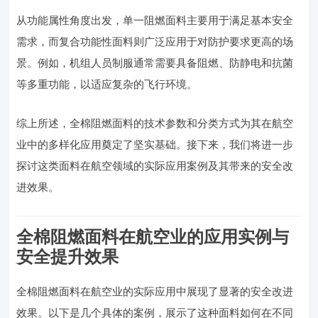
从功能属性角度出发，单一阻燃面料主要用于满足基本安全
需求，而复合功能性面料则广泛应用于对防护要求更高的场
景。例如，机组人员制服通常需要具备阻燃、防静电和抗菌
等多重功能，以适应复杂的飞行环境。
综上所述，全棉阻燃面料的技术参数和分类方式为其在航空
业中的多样化应用奠定了坚实基础。接下来，我们将进一步
探讨这类面料在航空领域的实际应用案例及其带来的安全改
进效果。
全棉阻燃面料在航空业的应用实例与
安全提升效果
全棉阻燃面料在航空业的实际应用中展现了显著的安全改进
效果。以下是几个具体的案例，展示了这种面料如何在不同