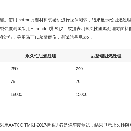
。使用Instron万能材料试验机进行拉伸测试，结果显示经阻燃处
强度测试采用Elmendorf撕裂仪，数据表明永久性阻燃处理对面料
6标准进行，采用马丁代尔耐磨仪，测试结果见表2：
永久性阻燃处理
后整理阻燃处理
260
240
75
70
18000
15000
AATCC TM61-2017标准进行洗涤牢度测试，结果显示永久性阻