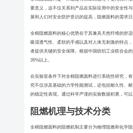
要意义，这不仅关系到产品在实际应用中的安全性与
展和人们对安全防护意识的提高，阻燃面料的需求日
全棉阻燃面料的核心优势在于其兼具天然纤维的舒适
吸湿透气性、柔软的手感以及对人体无刺激的特点，
者提供关键的安全保障。根据中国纺织工业联合会的
35%以上。
在实验室条件下对全棉阻燃面料进行系统性研究，有
究不仅涉及基础的力学性能测试，还包括耐久性、耐
的稳定性表现。通过科学严谨的实验数据积累，可以
阻燃机理与技术分类
全棉阻燃面料的阻燃机制主要分为物理阻燃和化学阻