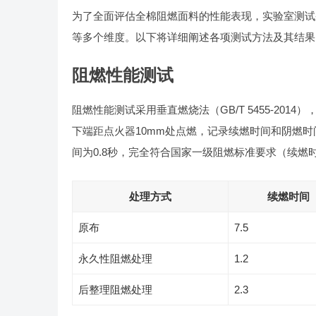
为了全面评估全棉阻燃面料的性能表现，实验室测试
等多个维度。以下将详细阐述各项测试方法及其结果
阻燃性能测试
阻燃性能测试采用垂直燃烧法（GB/T 5455-201
下端距点火器10mm处点燃，记录续燃时间和阴燃时
间为0.8秒，完全符合国家一级阻燃标准要求（续燃时
处理方式
续燃时间
原布
7.5
永久性阻燃处理
1.2
后整理阻燃处理
2.3