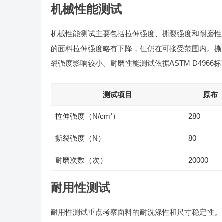
机械性能测试
机械性能测试主要包括拉伸强度、撕裂强度和耐磨性能
的面料拉伸强度略有下降，但仍在可接受范围内。撕裂
裂强度影响较小。耐磨性能测试依据ASTM D496
测试项目
原布
拉伸强度（N/cm²）
280
撕裂强度（N）
80
耐磨次数（次）
20000
耐用性测试
耐用性测试重点考察面料的耐洗涤性和尺寸稳定性。采用