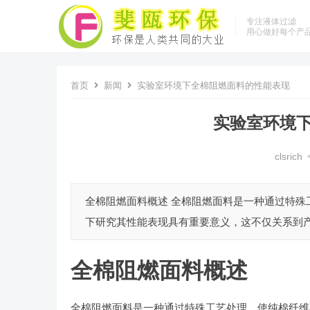
专注液体过滤
用心做好每个产
首页
新闻
实验室环境下全棉阻燃面料的性能表现
实验室环境
clsrich
全棉阻燃面料概述 全棉阻燃面料是一种通过特
下研究其性能表现具有重要意义，这不仅关系到产
全棉阻燃面料概述
全棉阻燃面料是一种通过特殊工艺处理，使纯棉纤维