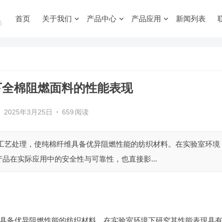
首页
关于我们
产品中心
产品应用
新闻列表
品
下全棉阻燃面料的性能表现
•
2025年3月25日
•
659
阅读
殊工艺处理，使纯棉纤维具备优异阻燃性能的纺织材料。在实验室环境
品在实际应用中的安全性与可靠性，也直接影...
具备优异阻燃性能的纺织材料。在实验室环境下研究其性能表现具