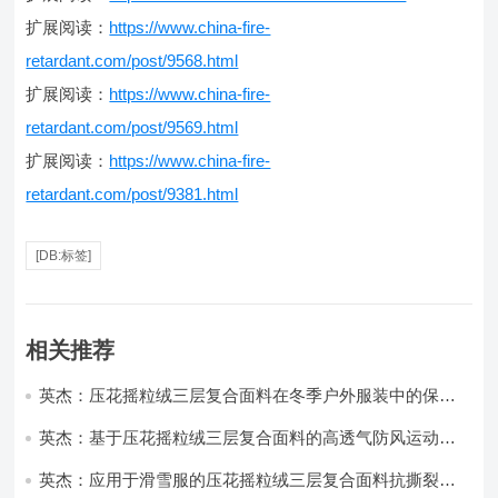
扩展阅读：
https://www.china-fire-
retardant.com/post/9568.html
扩展阅读：
https://www.china-fire-
retardant.com/post/9569.html
扩展阅读：
https://www.china-fire-
retardant.com/post/9381.html
[DB:标签]
相关推荐
英杰：压花摇粒绒三层复合面料在冬季户外服装中的保暖
性能优化研究
英杰：基于压花摇粒绒三层复合面料的高透气防风运动服
饰开发
英杰：应用于滑雪服的压花摇粒绒三层复合面料抗撕裂与