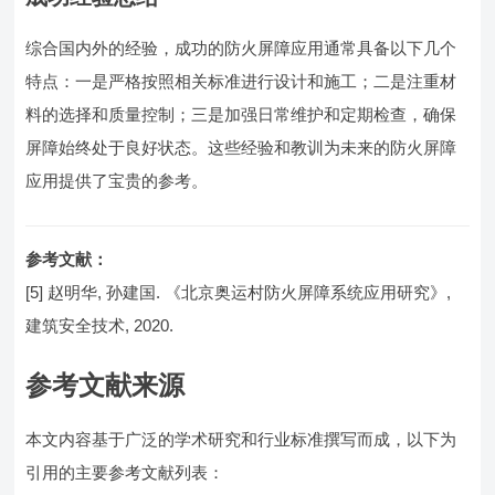
综合国内外的经验，成功的防火屏障应用通常具备以下几个
特点：一是严格按照相关标准进行设计和施工；二是注重材
料的选择和质量控制；三是加强日常维护和定期检查，确保
屏障始终处于良好状态。这些经验和教训为未来的防火屏障
应用提供了宝贵的参考。
参考文献：
[5] 赵明华, 孙建国. 《北京奥运村防火屏障系统应用研究》,
建筑安全技术, 2020.
参考文献来源
本文内容基于广泛的学术研究和行业标准撰写而成，以下为
引用的主要参考文献列表：