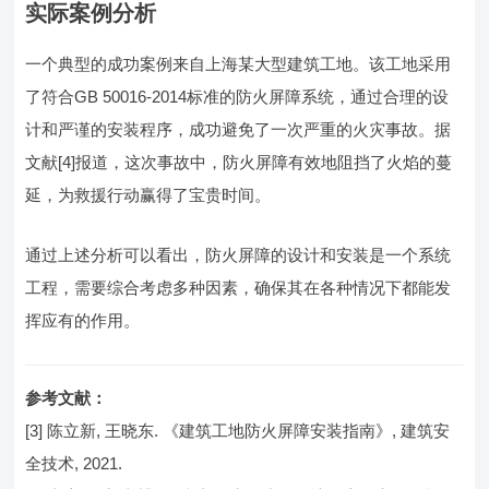
实际案例分析
一个典型的成功案例来自上海某大型建筑工地。该工地采用
了符合GB 50016-2014标准的防火屏障系统，通过合理的设
计和严谨的安装程序，成功避免了一次严重的火灾事故。据
文献[4]报道，这次事故中，防火屏障有效地阻挡了火焰的蔓
延，为救援行动赢得了宝贵时间。
通过上述分析可以看出，防火屏障的设计和安装是一个系统
工程，需要综合考虑多种因素，确保其在各种情况下都能发
挥应有的作用。
参考文献：
[3] 陈立新, 王晓东. 《建筑工地防火屏障安装指南》, 建筑安
全技术, 2021.