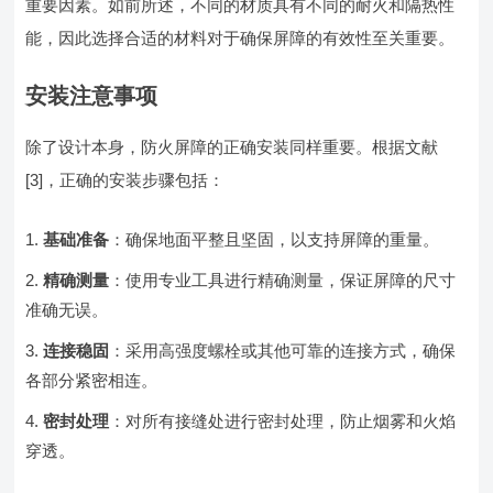
重要因素。如前所述，不同的材质具有不同的耐火和隔热性
能，因此选择合适的材料对于确保屏障的有效性至关重要。
安装注意事项
除了设计本身，防火屏障的正确安装同样重要。根据文献
[3]，正确的安装步骤包括：
基础准备
：确保地面平整且坚固，以支持屏障的重量。
精确测量
：使用专业工具进行精确测量，保证屏障的尺寸
准确无误。
连接稳固
：采用高强度螺栓或其他可靠的连接方式，确保
各部分紧密相连。
密封处理
：对所有接缝处进行密封处理，防止烟雾和火焰
穿透。