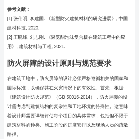
参考文献：
[1] 张伟明, 李建国. 《新型防火建筑材料的研究进展》, 中国
建材科技, 2020.
[2] 王晓峰, 刘志刚. 《聚氨酯泡沫复合板在建筑工程中的应
用》, 建筑材料与工程, 2021.
防火屏障的设计原则与规范要求
在建筑工地中，防火屏障的设计必须严格遵循相关的国家和
国际标准，以确保其在火灾情况下的有效性。首先，根据
《建筑设计防火规范》（GB 50016-2014），防火屏障的设
计需考虑到建筑结构的复杂性和工地环境的特殊性。这意味
着设计师需要详细评估每个项目的具体需求，包括但不限于
建筑材料的种类、施工阶段的进度安排以及现场人员的疏散
路径。