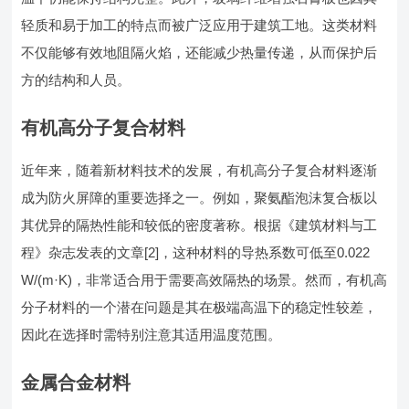
轻质和易于加工的特点而被广泛应用于建筑工地。这类材料
不仅能够有效地阻隔火焰，还能减少热量传递，从而保护后
方的结构和人员。
有机高分子复合材料
近年来，随着新材料技术的发展，有机高分子复合材料逐渐
成为防火屏障的重要选择之一。例如，聚氨酯泡沫复合板以
其优异的隔热性能和较低的密度著称。根据《建筑材料与工
程》杂志发表的文章[2]，这种材料的导热系数可低至0.022
W/(m·K)，非常适合用于需要高效隔热的场景。然而，有机高
分子材料的一个潜在问题是其在极端高温下的稳定性较差，
因此在选择时需特别注意其适用温度范围。
金属合金材料