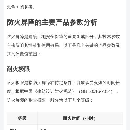
更全面的参考。
防火屏障的主要产品参数分析
防火屏障是建筑工地安全保障的重要组成部分，其技术参数
直接影响其性能和使用效果。以下是几个关键的产品参数及
其具体数值范围：
耐火极限
耐火极限是指防火屏障在特定条件下能够承受火焰的时间长
度。根据中国《建筑设计防火规范》（GB 50016-2014），
防火屏障的耐火极限一般分为以下几个等级：
等级
耐火时间（小时）