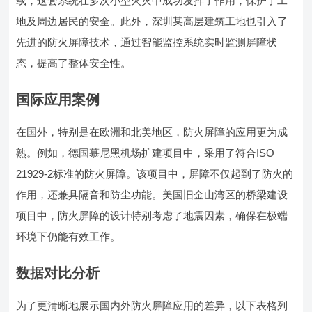
载，这套系统在多次小型火灾中成功发挥了作用，保护了工
地及周边居民的安全。此外，深圳某高层建筑工地也引入了
先进的防火屏障技术，通过智能监控系统实时监测屏障状
态，提高了整体安全性。
国际应用案例
在国外，特别是在欧洲和北美地区，防火屏障的应用更为成
熟。例如，德国慕尼黑机场扩建项目中，采用了符合ISO
21929-2标准的防火屏障。该项目中，屏障不仅起到了防火的
作用，还兼具隔音和防尘功能。美国旧金山湾区的桥梁建设
项目中，防火屏障的设计特别考虑了地震因素，确保在极端
环境下仍能有效工作。
数据对比分析
为了更清晰地展示国内外防火屏障应用的差异，以下表格列