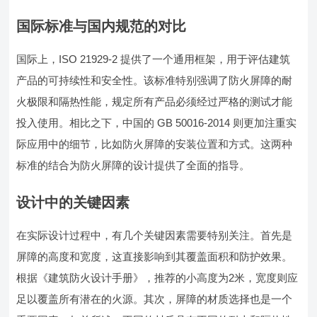
国际标准与国内规范的对比
国际上，ISO 21929-2 提供了一个通用框架，用于评估建筑
产品的可持续性和安全性。该标准特别强调了防火屏障的耐
火极限和隔热性能，规定所有产品必须经过严格的测试才能
投入使用。相比之下，中国的 GB 50016-2014 则更加注重实
际应用中的细节，比如防火屏障的安装位置和方式。这两种
标准的结合为防火屏障的设计提供了全面的指导。
设计中的关键因素
在实际设计过程中，有几个关键因素需要特别关注。首先是
屏障的高度和宽度，这直接影响到其覆盖面积和防护效果。
根据《建筑防火设计手册》，推荐的小高度为2米，宽度则应
足以覆盖所有潜在的火源。其次，屏障的材质选择也是一个