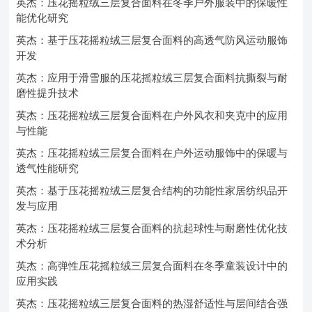
英杰：压花摇粒绒三层复合面料在冬季户外服装中的保暖性
能优化研究
英杰：基于压花摇粒绒三层复合面料的高透气防风运动服饰
开发
英杰：应用于滑雪服的压花摇粒绒三层复合面料抗撕裂与耐
磨性提升技术
英杰：压花摇粒绒三层复合面料在户外风衣和夹克中的应用
与性能
英杰：压花摇粒绒三层复合面料在户外运动服饰中的保暖与
透气性能研究
英杰：基于压花摇粒绒三层复合结构的功能性家居纺织品开
发与应用
英杰：压花摇粒绒三层复合面料的抗起球性与耐磨性优化技
术分析
英杰：高弹性压花摇粒绒三层复合面料在冬季童装设计中的
应用实践
英杰：压花摇粒绒三层复合面料的热湿舒适性与层间结合强