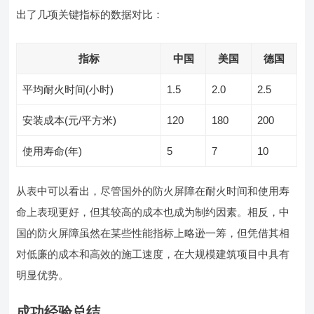
出了几项关键指标的数据对比：
指标
中国
美国
德国
平均耐火时间(小时)
1.5
2.0
2.5
安装成本(元/平方米)
120
180
200
使用寿命(年)
5
7
10
从表中可以看出，尽管国外的防火屏障在耐火时间和使用寿
命上表现更好，但其较高的成本也成为制约因素。相反，中
国的防火屏障虽然在某些性能指标上略逊一筹，但凭借其相
对低廉的成本和高效的施工速度，在大规模建筑项目中具有
明显优势。
成功经验总结