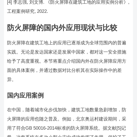
[4] 李志强, 刘文博. 《防火屏障在建筑工地的应用实例分析》,
工程案例研究, 2022.
防火屏障的国内外应用现状与比较
防火屏障在建筑工地上的应用已逐渐成为全球范围内的普遍
实践。无论是发达国家还是发展中国家，都对这一安全措施
给予了高度重视。本节将重点介绍国内外在防火屏障应用方
面的具体案例，并通过数据对比分析其在实际操作中的差
异。
国内应用案例
在中国，随着城市化步伐加快，建筑工地数量急剧增加，防
火屏障的应用也随之普及。例如，北京奥运村建设期间，采
用了符合GB 50016-2014标准的防火屏障系统。据文献[5]记