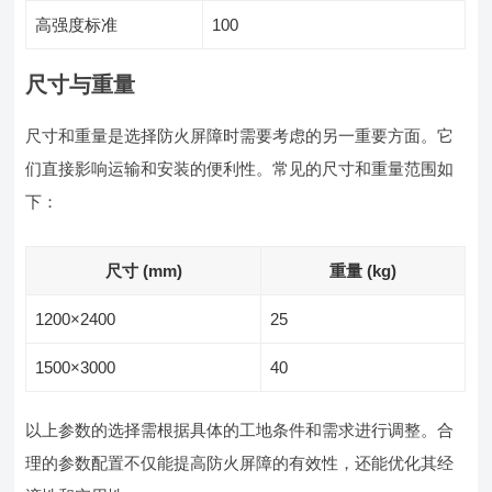
高强度标准
100
尺寸与重量
尺寸和重量是选择防火屏障时需要考虑的另一重要方面。它
们直接影响运输和安装的便利性。常见的尺寸和重量范围如
下：
尺寸 (mm)
重量 (kg)
1200×2400
25
1500×3000
40
以上参数的选择需根据具体的工地条件和需求进行调整。合
理的参数配置不仅能提高防火屏障的有效性，还能优化其经