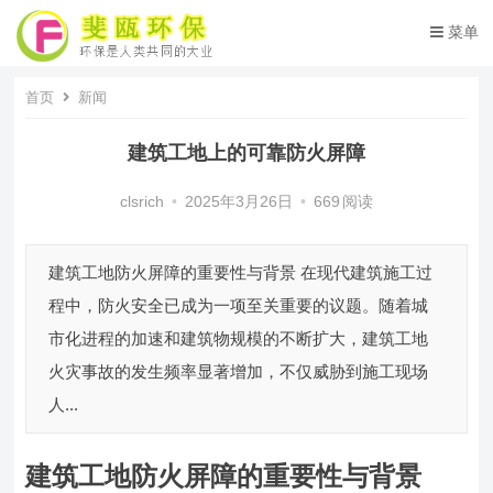
菜单
首页
新闻
建筑工地上的可靠防火屏障
clsrich
•
2025年3月26日
•
669
阅读
建筑工地防火屏障的重要性与背景 在现代建筑施工过
程中，防火安全已成为一项至关重要的议题。随着城
市化进程的加速和建筑物规模的不断扩大，建筑工地
火灾事故的发生频率显著增加，不仅威胁到施工现场
人...
建筑工地防火屏障的重要性与背景