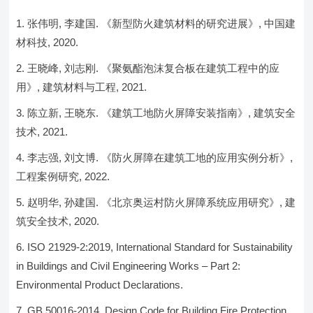
张伟明, 李建国. 《新型防火建筑材料的研究进展》, 中国建
材科技, 2020.
王晓峰, 刘志刚. 《聚氨酯泡沫复合板在建筑工程中的应
用》, 建筑材料与工程, 2021.
陈立新, 王晓东. 《建筑工地防火屏障安装指南》, 建筑安全
技术, 2021.
李志强, 刘文博. 《防火屏障在建筑工地的应用实例分析》,
工程案例研究, 2022.
赵明华, 孙建国. 《北京奥运村防火屏障系统应用研究》, 建
筑安全技术, 2020.
ISO 21929-2:2019, International Standard for Sustainability
in Buildings and Civil Engineering Works – Part 2:
Environmental Product Declarations.
GB 50016-2014, Design Code for Building Fire Protection