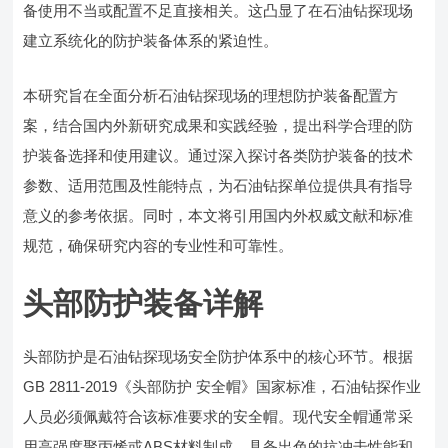
备使用不当或配置不足直接相关。这凸显了在石油钻探现场
建立系统化的防护装备体系的紧迫性。
本研究旨在全面分析石油钻探现场的理想防护装备配置方
案，结合国内外新研究成果和实践经验，提出科学合理的防
护装备选择和使用建议。通过深入探讨各类防护装备的技术
参数、适用范围及性能特点，为石油钻探单位提供具有指导
意义的参考依据。同时，本文将引用国内外权威文献和标准
规范，确保研究内容的专业性和可靠性。
头部防护装备详解
头部防护是石油钻探现场安全防护体系中的核心环节。根据
GB 2811-2019《头部防护 安全帽》国家标准，石油钻探作业
人员必须佩戴符合该标准要求的安全帽。现代安全帽通常采
用高强度聚丙烯或ABS材料制成，具备出色的抗冲击性能和