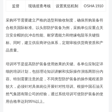
监督
现场巡查考核
设置奖惩机制
OSHA 1910
采购环节需要建立严格的选型和验收制度，确保所购装备符
合相关国际标准。以头部防护装备为例，采购单位应重点关
注安全帽的抗冲击性能、耐穿透能力和绝缘电阻等关键指
标。同时，建立供应商评估体系，定期审核供货商资质和产
品质量。
培训环节是提高防护装备使用效果的关键。各单位应制定详
细的培训计划，包括理论知识讲解和实际操作演练两部分内
容。特别需要注意的是，不同类型防护装备的操作规程差异
较大，必须针对具体岗位开展针对性培训。根据中国石油天
然气集团有限公司的经验，通过系统培训可使防护装备的使
用合格率达到95%以上。