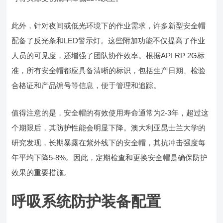
此外，针对夜间或低光环境下的作业需求，许多新型安全帽
配备了反光条和LED警示灯。这些附加功能不仅提高了作业
人员的可见度，还增强了团队协作效率。根据API RP 2G标
准，所有安全帽都应具备清晰的标识，包括生产日期、检验
合格证和产品编号等信息，便于管理和追踪。
值得注意的是，安全帽的有效使用寿命通常为2-3年，超过这
个期限后，其防护性能会明显下降。澳大利亚昆士兰大学的
研究发现，长期暴露在紫外线下的安全帽，其抗冲击强度每
年平均下降5-8%。因此，定期检查和更换安全帽是确保防护
效果的重要措施。
呼吸系统防护装备配置