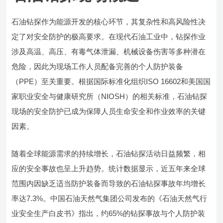
石油钻探作为能源开发的核心环节，其复杂性和高风险性决
定了对安全防护的极高要求。在现代石油工业中，钻探作业
涉及高温、高压、有毒气体泄漏、机械设备伤害等多种潜在
危险，因此为现场工作人员配备完善的个人防护装备
（PPE）至关重要。根据国际标准化组织ISO 16602和美国国
家职业安全与健康研究所（NIOSH）的相关标准，石油钻探
现场的安全防护已成为保障人员生命安全和作业效率的关键
因素。
随着全球能源需求的持续增长，石油钻探活动日益频繁，相
应的安全事故也呈上升趋势。统计数据显示，近五年来全球
范围内因缺乏适当防护装备而导致的石油钻探事故年均增长
率达7.3%。中国石油天然气集团公司发布的《石油天然气行
业安全生产白皮书》指出，约65%的钻探事故与个人防护装