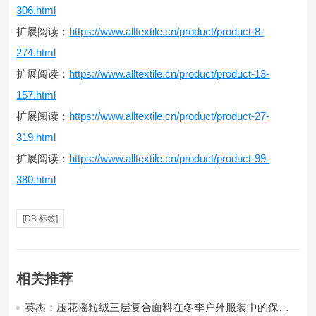
306.html
扩展阅读：
https://www.alltextile.cn/product/product-8-
274.html
扩展阅读：
https://www.alltextile.cn/product/product-13-
157.html
扩展阅读：
https://www.alltextile.cn/product/product-27-
319.html
扩展阅读：
https://www.alltextile.cn/product/product-99-
380.html
[DB:标签]
相关推荐
英杰：压花摇粒绒三层复合面料在冬季户外服装中的保暖