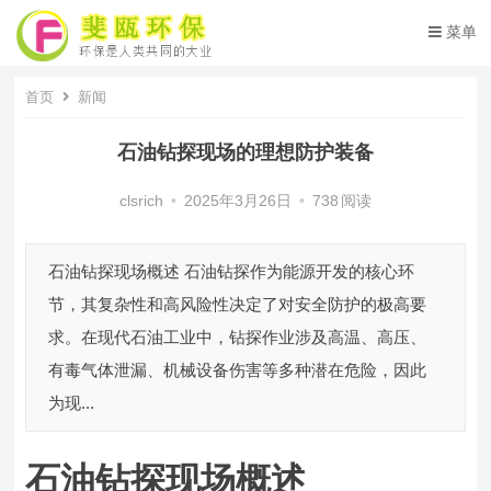
菜单
首页
新闻
石油钻探现场的理想防护装备
clsrich
•
2025年3月26日
•
738
阅读
石油钻探现场概述 石油钻探作为能源开发的核心环
节，其复杂性和高风险性决定了对安全防护的极高要
求。在现代石油工业中，钻探作业涉及高温、高压、
有毒气体泄漏、机械设备伤害等多种潜在危险，因此
为现...
石油钻探现场概述