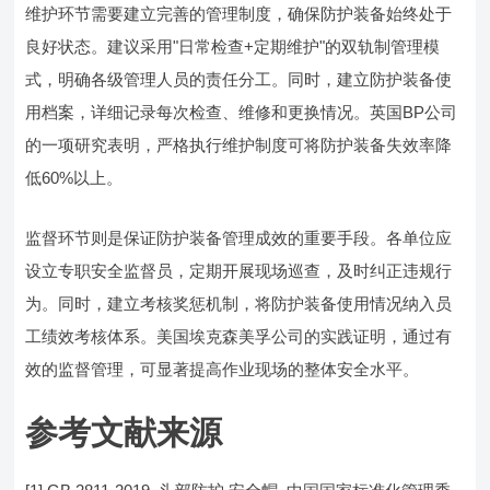
维护环节需要建立完善的管理制度，确保防护装备始终处于
良好状态。建议采用"日常检查+定期维护"的双轨制管理模
式，明确各级管理人员的责任分工。同时，建立防护装备使
用档案，详细记录每次检查、维修和更换情况。英国BP公司
的一项研究表明，严格执行维护制度可将防护装备失效率降
低60%以上。
监督环节则是保证防护装备管理成效的重要手段。各单位应
设立专职安全监督员，定期开展现场巡查，及时纠正违规行
为。同时，建立考核奖惩机制，将防护装备使用情况纳入员
工绩效考核体系。美国埃克森美孚公司的实践证明，通过有
效的监督管理，可显著提高作业现场的整体安全水平。
参考文献来源