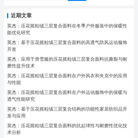
近期文章
英杰：压花摇粒绒三层复合面料在冬季户外服装中的保暖性
能优化研究
英杰：基于压花摇粒绒三层复合面料的高透气防风运动服饰
开发
英杰：应用于滑雪服的压花摇粒绒三层复合面料抗撕裂与耐
磨性提升技术
英杰：压花摇粒绒三层复合面料在户外风衣和夹克中的应用
与性能
英杰：压花摇粒绒三层复合面料在户外运动服饰中的保暖与
透气性能研究
英杰：基于压花摇粒绒三层复合结构的功能性家居纺织品开
发与应用
英杰：压花摇粒绒三层复合面料的抗起球性与耐磨性优化技
术分析