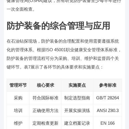
健康管理局(OSHA)建议，所有听觉防护装备至少每半年进行
一次全面检查。
防护装备的综合管理与应用
在石油钻探现场，防护装备的合理配置和使用需要遵循系统
化的管理体系。根据ISO 45001职业健康安全管理体系标准，
防护装备的管理流程可分为采购、培训、维护和监督四个关
键环节。表7展示了各环节的具体要求和实施要点：
管理环节
核心要求
实施要点
参考标准
采购
符合国际标准
制定选型指南
GB/T 28264
培训
正确使用方法
开展实操演练
ANSI Z80.3
维护
定期检查更新
建立档案记录
EN 166