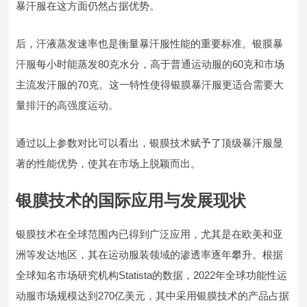
暴汗服在这方面仍然占据优势。
后，汗液蒸发速率也是衡量暴汗服性能的重要标准。银膜暴
汗服每小时能蒸发80克水分，高于普通运动服的60克和市场
主流发汗服的70克。这一特性使得银膜暴汗服更适合需要大
量排汗的高强度运动。
通过以上参数对比可以看出，银膜技术赋予了顶级暴汗服显
著的性能优势，使其在市场上脱颖而出。
银膜技术的国际应用与发展现状
银膜技术在全球范围内已得到广泛应用，尤其是在欧美和亚
洲等发达地区，其在运动服装领域的渗透率逐年攀升。根据
全球知名市场研究机构Statista的数据，2022年全球功能性运
动服市场规模达到270亿美元，其中采用银膜技术的产品占据