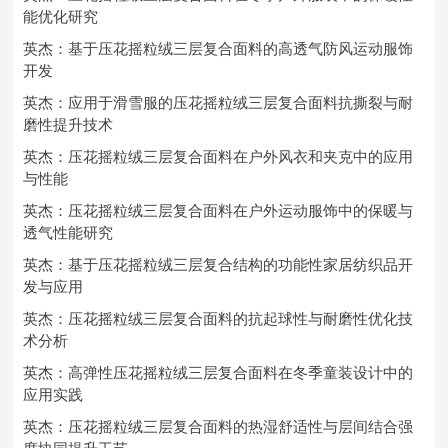
能优化研究
英杰：基于压花摇粒绒三层复合面料的高透气防风运动服饰
开发
英杰：应用于滑雪服的压花摇粒绒三层复合面料抗撕裂与耐
磨性提升技术
英杰：压花摇粒绒三层复合面料在户外风衣和夹克中的应用
与性能
英杰：压花摇粒绒三层复合面料在户外运动服饰中的保暖与
透气性能研究
英杰：基于压花摇粒绒三层复合结构的功能性家居纺织品开
发与应用
英杰：压花摇粒绒三层复合面料的抗起球性与耐磨性优化技
术分析
英杰：高弹性压花摇粒绒三层复合面料在冬季童装设计中的
应用实践
英杰：压花摇粒绒三层复合面料的热湿舒适性与层间结合强