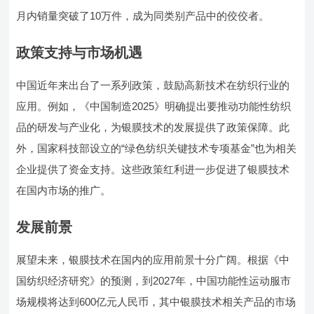
月内销量突破了10万件，成为同类别产品中的佼佼者。
政策支持与市场机遇
中国近年来出台了一系列政策，鼓励高新技术在纺织行业的
应用。例如，《中国制造2025》明确提出要推动功能性纺织
品的研发与产业化，为银膜技术的发展提供了政策保障。此
外，国家科技部设立的“绿色纺织关键技术专项基金”也为相关
企业提供了资金支持。这些政策红利进一步促进了银膜技术
在国内市场的推广。
发展前景
展望未来，银膜技术在国内的应用前景十分广阔。根据《中
国纺织经济研究》的预测，到2027年，中国功能性运动服市
场规模将达到600亿元人民币，其中银膜技术相关产品的市场