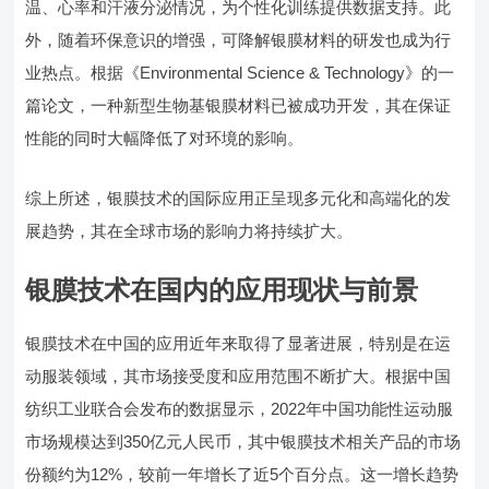
温、心率和汗液分泌情况，为个性化训练提供数据支持。此
外，随着环保意识的增强，可降解银膜材料的研发也成为行
业热点。根据《Environmental Science & Technology》的一
篇论文，一种新型生物基银膜材料已被成功开发，其在保证
性能的同时大幅降低了对环境的影响。
综上所述，银膜技术的国际应用正呈现多元化和高端化的发
展趋势，其在全球市场的影响力将持续扩大。
银膜技术在国内的应用现状与前景
银膜技术在中国的应用近年来取得了显著进展，特别是在运
动服装领域，其市场接受度和应用范围不断扩大。根据中国
纺织工业联合会发布的数据显示，2022年中国功能性运动服
市场规模达到350亿元人民币，其中银膜技术相关产品的市场
份额约为12%，较前一年增长了近5个百分点。这一增长趋势