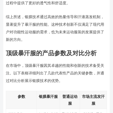
过程中提供了更好的透气性和舒适度。
综上所述，银膜技术通过高效的热量传导和汗液蒸发机制，
显著提升了暴汗服的性能。这种技术创新不仅满足了现代用
户对功能性运动服的需求，也为未来运动服装的发展提供了
新的方向。
顶级暴汗服的产品参数及对比分析
在市场中，顶级暴汗服因其卓越的性能和创新的技术备受关
注。以下表格详细列出了几款代表性产品的关键参数，并通
过对比分析展示银膜技术的优势。
参数
银膜暴汗服
普通运动
市场主流发汗
服
服