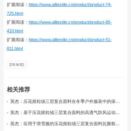
扩展阅读：
https://www.alltextile.cn/product/product-74-
725.html
扩展阅读：
https://www.alltextile.cn/product/product-85-
410.html
扩展阅读：
https://www.alltextile.cn/product/product-51-
811.html
[DB:标签]
相关推荐
英杰：压花摇粒绒三层复合面料在冬季户外服装中的保暖
性能优化研究
英杰：基于压花摇粒绒三层复合面料的高透气防风运动服
饰开发
英杰：应用于滑雪服的压花摇粒绒三层复合面料抗撕裂与
耐磨性提升技术