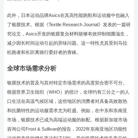
此外，日本运动品牌Asics在其高性能跑鞋和运动服中也融入
了银膜技术。根据《Textile Research Journal》发表的一篇研
究论文，Asics开发的银膜复合材料能够有效抑制细菌滋生，
减少因长时间运动引起的异味问题。这一特性尤其受到马拉
松跑者和长距离骑行爱好者的青睐。
全球市场需求分析
银膜技术的普及与其对特定市场需求的高度契合密不可分。
根据世界卫生组织（WHO）的统计，全球约有三分之一的人
口生活在高温气候区域，这些地区的消费者对具备高效散热
和抗菌特性的运动服需求尤为旺盛。例如，在中东和东南亚
市场，银膜技术已成为高端运动服的标配。根据新加坡市场
咨询公司Frost & Sullivan的报告，2022年东南亚地区功能性