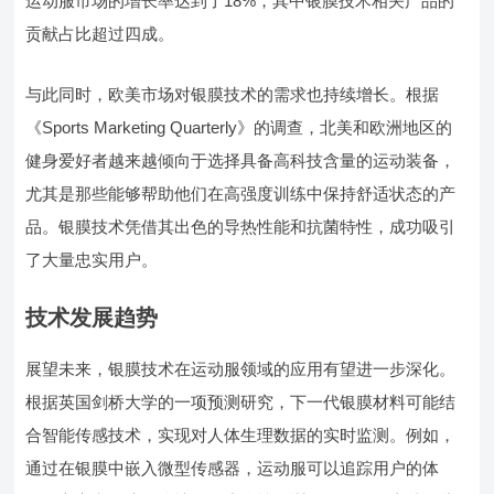
运动服市场的增长率达到了18%，其中银膜技术相关产品的
贡献占比超过四成。
与此同时，欧美市场对银膜技术的需求也持续增长。根据
《Sports Marketing Quarterly》的调查，北美和欧洲地区的
健身爱好者越来越倾向于选择具备高科技含量的运动装备，
尤其是那些能够帮助他们在高强度训练中保持舒适状态的产
品。银膜技术凭借其出色的导热性能和抗菌特性，成功吸引
了大量忠实用户。
技术发展趋势
展望未来，银膜技术在运动服领域的应用有望进一步深化。
根据英国剑桥大学的一项预测研究，下一代银膜材料可能结
合智能传感技术，实现对人体生理数据的实时监测。例如，
通过在银膜中嵌入微型传感器，运动服可以追踪用户的体