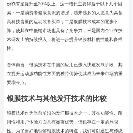
份额有望提升至20%以上。这一增长主要得益于以下几个因
素：一是消费者健康意识的增强，越来越多的人愿意为具备
高科技含量的运动装备买单；二是银膜技术成本的逐步下
降，使其在中低端市场也具备了竞争力；三是国内企业在技
术研发上的持续投入，将进一步提升银膜材料的性能和多样
性。
总体而言，银膜技术在中国的应用已步入快速发展阶段，其
在提升运动服功能性方面的独特优势使其成为未来市场的重
要增长点。
银膜技术与其他发汗技术的比较
银膜技术作为当前前沿的发汗服技术之一，其在功能性、耐
用性和用户体验方面具有显著优势，但也存在一定的局限
性。为了更好地理解银膜技术的特点，我们可以通过与传统