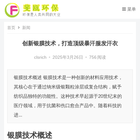
菜单
首页
新闻
创新银膜技术，打造顶级暴汗服发汗衣
clsrich
•
2025年3月26日
•
756
阅读
银膜技术概述 银膜技术是一种创新的材料应用技术，
其核心在于通过纳米级银颗粒涂层或复合结构，赋予
纺织品独特的功能性。这种技术早起源于20世纪末的
医疗领域，用于抗菌和伤口愈合产品中。随着科技的
进...
银膜技术概述