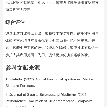
出现轻微的黏腻感。相比之下，传统吸湿排汗纤维在这些方
面表现更为稳定。
综合评估
通过上述对比可以看出，银膜技术在功能性、耐用性和用户
体验等方面均具有显著优势，但其局限性也不容忽视。未
来，随着生产工艺的改进和成本的降低，银膜技术有望进一
步扩大其应用范围，为用户提供更加优质的运动体验。
参考文献来源
Statista
. (2022). Global Functional Sportswear Market
Size and Forecast.
Journal of Sports Science and Medicine
. (2021).
Performance Evaluation of Silver Membrane Composite