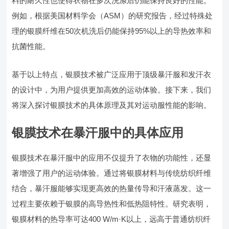
料的耐久性也使得衣物在多次洗涤后仍能保持良好的性能。
例如，根据美国材料学会（ASM）的研究报告，经过特殊处
理的银膜纤维在50次机洗后仍能保持95%以上的导热效率和
抗菌性能。
基于以上特点，银膜技术被广泛应用于顶级暴汗服和发汗衣
的设计中，为用户提供更加高效的运动体验。接下来，我们
将深入探讨银膜技术的具体原理及其对运动服性能的影响。
银膜技术在暴汗服中的具体应用
银膜技术在暴汗服中的应用不仅提升了衣物的功能性，还显
著增强了用户的运动体验。通过将银膜材料与传统纺织纤维
结合，暴汗服能够实现更高效的热量传导和汗液蒸发。这一
过程主要依赖于银膜的高导热性和低热阻特性。研究表明，
银膜材料的热导率可达400 W/m·K以上，远高于普通纺织纤