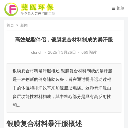
菜单
首页
新闻
高效燃脂伴侣，银膜复合材料制成的暴汗服
clsrich
•
2025年3月26日
•
669
阅读
银膜复合材料暴汗服概述 银膜复合材料制成的暴汗服
是一种创新的健身辅助装备，旨在通过提升运动过程
中的体温和排汗效率来加速脂肪燃烧。这种暴汗服由
多层功能性材料构成，其中核心部分是具有高反射性
和...
银膜复合材料暴汗服概述