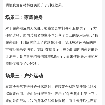
明银膜复合材料确实提升了训练效果。
场景二：家庭健身
对于在家锻炼的人来说，银膜复合材料暴汗服提供了一个方
便的选择。国内某知名博主小李分享了自己的使用经验：“我
在家做HIIT训练时穿上了这款暴汗服，发现每次运动后的体
重减轻效果更明显。”统计数据显示，在为期四周的家庭健身
计划中，参与者平均每周减重0.8公斤，而未使用暴汗服的对
照组仅减少了0.4公斤。
场景三：户外运动
在寒冷天气下进行户外运动时，银膜复合材料暴汗服也能发
挥重要作用。登山爱好者王先生表示：“冬天爬山时穿上它，
即使外面很冷，我的身体仍然保持温暖，而且出汗后也没有