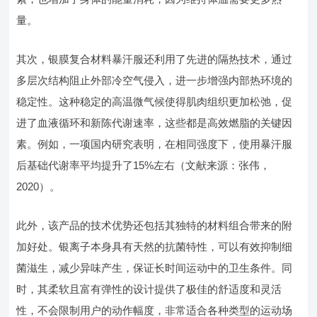
量。
其次，银膜复合材料暴汗服还利用了先进的隔热技术，通过
多层次结构阻止外部冷空气侵入，进一步增强内部热环境的
稳定性。这种稳定的高温微气候使得肌肉组织更加松弛，促
进了血液循环和新陈代谢速率，这些都是高效燃脂的关键因
素。例如，一项国内研究表明，在相同强度下，使用暴汗服
后基础代谢率平均提升了15%左右（文献来源：张伟，
2020）。
此外，该产品的技术优势还包括其独特的材料组合带来的附
加好处。银离子本身具有天然的抗菌特性，可以有效抑制细
菌滋生，减少异味产生，保证长时间运动中的卫生条件。同
时，其柔软且富有弹性的设计提供了极佳的舒适度和灵活
性，不会限制用户的动作幅度，非常适合各种类型的运动场