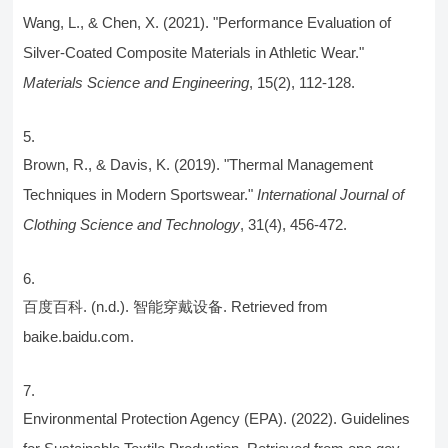
Wang, L., & Chen, X. (2021). "Performance Evaluation of
Silver-Coated Composite Materials in Athletic Wear."
Materials Science and Engineering
, 15(2), 112-128.
Brown, R., & Davis, K. (2019). "Thermal Management
Techniques in Modern Sportswear."
International Journal of
Clothing Science and Technology
, 31(4), 456-472.
百度百科. (n.d.). 智能穿戴设备. Retrieved from
baike.baidu.com.
Environmental Protection Agency (EPA). (2022). Guidelines