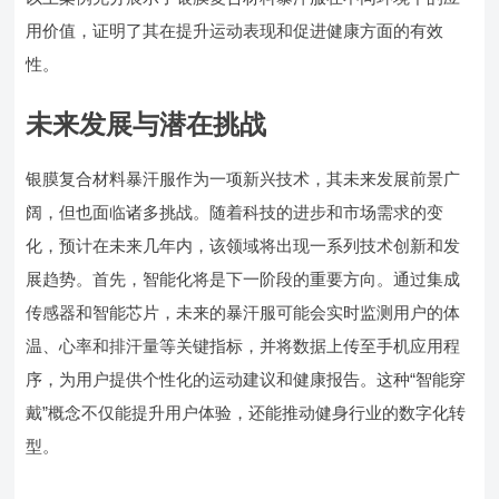
用价值，证明了其在提升运动表现和促进健康方面的有效
性。
未来发展与潜在挑战
银膜复合材料暴汗服作为一项新兴技术，其未来发展前景广
阔，但也面临诸多挑战。随着科技的进步和市场需求的变
化，预计在未来几年内，该领域将出现一系列技术创新和发
展趋势。首先，智能化将是下一阶段的重要方向。通过集成
传感器和智能芯片，未来的暴汗服可能会实时监测用户的体
温、心率和排汗量等关键指标，并将数据上传至手机应用程
序，为用户提供个性化的运动建议和健康报告。这种“智能穿
戴”概念不仅能提升用户体验，还能推动健身行业的数字化转
型。