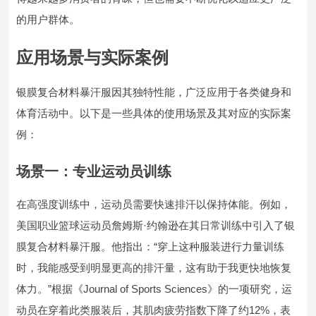
的用户群体。
应用场景与实际案例
银膜复合材料暴汗服因其独特性能，广泛应用于各类健身和
体育活动中。以下是一些具体的使用场景及其对应的实际案
例：
场景一：专业运动员训练
在高强度训练中，运动员需要快速排汗以保持体能。例如，
美国职业篮球运动员詹姆斯·约翰逊在其日常训练中引入了银
膜复合材料暴汗服。他指出：“穿上这种服装进行力量训练
时，我能感受到明显更高的排汗量，这有助于我更快地恢复
体力。”根据《Journal of Sports Sciences》的一项研究，运
动员在穿着此类服装后，其肌肉疲劳指数下降了约12%，表