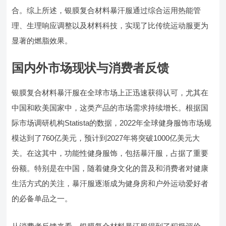
合。综上所述，银膜复合材料暴汗服通过综合运用热能管
理、生理响应调整以及材料科技，实现了比传统运动服更为
显著的燃脂效果。
国内外市场现状与消费者反馈
银膜复合材料暴汗服在全球市场上正迅速获得认可，尤其在
中国和欧美国家中，这类产品的市场需求持续增长。根据国
际市场调研机构Statista的数据，2022年全球健身服饰市场规
模达到了760亿美元，预计到2027年将突破1000亿美元大
关。在这其中，功能性健身服饰，包括暴汗服，占据了重要
份额。特别是在中国，随着健身文化的普及和消费者对健康
生活方式的关注，暴汗服逐渐成为健身房和户外运动爱好者
的必备单品之一。