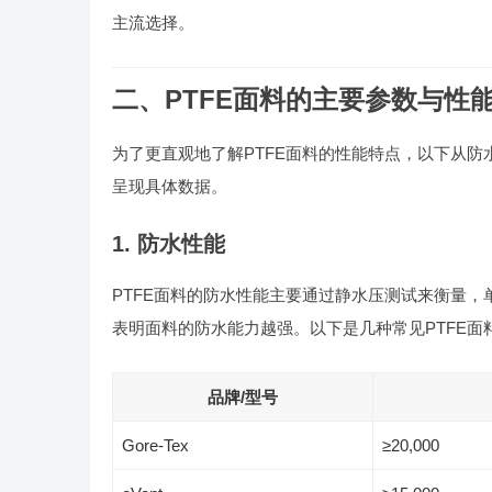
主流选择。
二、PTFE面料的主要参数与性
为了更直观地了解PTFE面料的性能特点，以下从
呈现具体数据。
1. 防水性能
PTFE面料的防水性能主要通过静水压测试来衡量，单
表明面料的防水能力越强。以下是几种常见PTFE面
品牌/型号
Gore-Tex
≥20,000