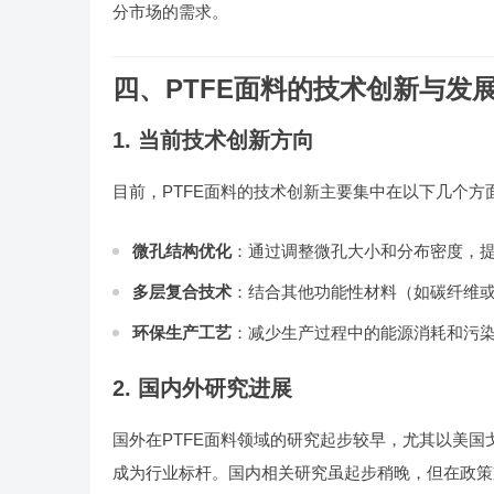
分市场的需求。
四、PTFE面料的技术创新与发
1. 当前技术创新方向
目前，PTFE面料的技术创新主要集中在以下几个方
微孔结构优化
：通过调整微孔大小和分布密度，
多层复合技术
：结合其他功能性材料（如碳纤维
环保生产工艺
：减少生产过程中的能源消耗和污
2. 国内外研究进展
国外在PTFE面料领域的研究起步较早，尤其以美国戈尔公司（W
成为行业标杆。国内相关研究虽起步稍晚，但在政策