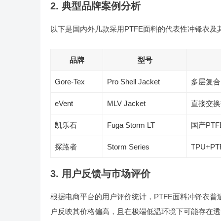
2. 典型品牌案例分析
以下是国内外几款采用PTFE面料的代表性冲锋衣及
品牌
型号
Gore-Tex
Pro Shell Jacket
多层复合
eVent
MLV Jacket
直接交换
凯乐石
Fuga Storm LT
国产PT
探路者
Storm Series
TPU+P
3. 用户反馈与市场评价
根据电商平台的用户评价统计，PTFE面料冲锋衣
户反映其价格偏高，且在极端低温环境下可能存在透