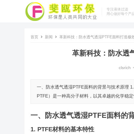
专注液体过滤
用心做好每个产
首页
新闻
革新科技：防水透气透湿PTFE面料打造极
革新科技：防水透气
clsrich
一、防水透气透湿PTFE面料的背景与技术原理 1. PTF
PTFE）是一种高分子材料，以其卓越的化学稳定性
一、防水透气透湿PTFE面料的
1. PTFE材料的基本特性