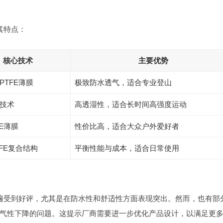
其特点：
核心技术
主要优势
PTFE薄膜
极致防水透气，适合专业登山
技术
高透湿性，适合长时间高强度运动
FE薄膜
性价比高，适合大众户外爱好者
TFE复合结构
平衡性能与成本，适合日常使用
普遍受到好评，尤其是在防水性和舒适性方面表现突出。然而，也有部
气性下降的问题。这提示厂商需要进一步优化产品设计，以满足更