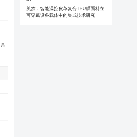
英杰：智能温控皮革复合TPU膜面料在
可穿戴设备载体中的集成技术研究
，具