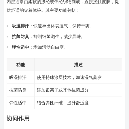
内层通常由柔软的涤纶或锦纶织物制成，直接接触皮肤，提
供舒适的穿着体验。其主要功能包括：
吸湿排汗
：快速导出体表湿气，保持干爽。
抗菌防臭
：抑制细菌滋生，减少异味。
弹性适中
：增加活动自由度。
功能
描述
吸湿排汗
使用特殊涂层技术，加速湿气蒸发
抗菌防臭
添加银离子或其他抗菌成分
弹性适中
结合弹性纤维，提升舒适度
协同作用