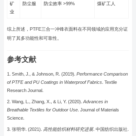
矿
防尘服
防尘效率 >99%
煤矿工人
业
综上所述，PTFE三合一冲锋衣面料在不同领域的应用充分证
明了其多功能性和可靠性。
参考文献
Smith, J., & Johnson, R. (2019).
Performance Comparison
of PTFE and PU Coatings in Waterproof Fabrics
. Textile
Research Journal.
Wang, L., Zhang, X., & Li, Y. (2020).
Advances in
Breathable Textiles for Outdoor Use
. Journal of Materials
Science.
张明华. (2021).
高性能纺织材料研究进展
. 中国纺织出版社.