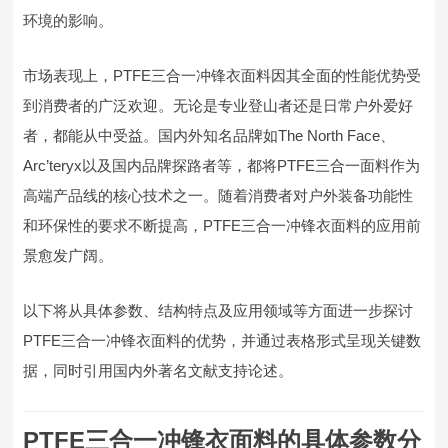
环境的影响。
市场表现上，PTFE三合一冲锋衣面料因其全面的性能优势受
到消费者的广泛欢迎。无论是专业登山者还是日常户外爱好
者，都能从中受益。国内外知名品牌如The North Face、
Arc’teryx以及国内品牌探路者等，都将PTFE三合一面料作为
高端产品线的核心技术之一。随着消费者对户外装备功能性
和环保性的要求不断提高，PTFE三合一冲锋衣面料的应用前
景愈发广阔。
以下将从具体参数、结构特点及应用领域等方面进一步探讨
PTFE三合一冲锋衣面料的优势，并通过表格形式呈现关键数
据，同时引用国内外著名文献支持论述。
PTFE三合一冲锋衣面料的具体参数分