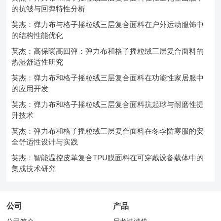
的抗皱与回弹特性分析
英杰：弹力布与格子摇粒绒三层复合面料在户外运动服饰中
的结构性能优化
英杰：高保暖高回弹：弹力布和格子摇粒绒三层复合面料的
热湿舒适性研究
英杰：弹力布和格子摇粒绒三层复合面料在功能性家居服中
的应用开发
英杰：弹力布和格子摇粒绒三层复合面料抗起球与耐磨性提
升技术
英杰：弹力布和格子摇粒绒三层复合面料在冬季防寒服的安
全舒适性设计与实践
英杰：智能温控皮革复合TPU膜面料在可穿戴设备载体中的
集成技术研究
公司
产品