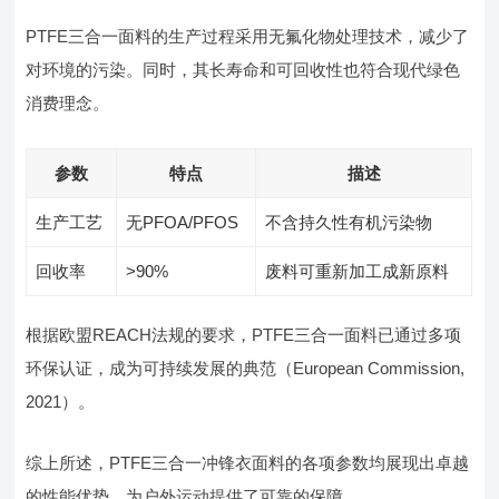
PTFE三合一面料的生产过程采用无氟化物处理技术，减少了
对环境的污染。同时，其长寿命和可回收性也符合现代绿色
消费理念。
参数
特点
描述
生产工艺
无PFOA/PFOS
不含持久性有机污染物
回收率
>90%
废料可重新加工成新原料
根据欧盟REACH法规的要求，PTFE三合一面料已通过多项
环保认证，成为可持续发展的典范（European Commission,
2021）。
综上所述，PTFE三合一冲锋衣面料的各项参数均展现出卓越
的性能优势，为户外运动提供了可靠的保障。