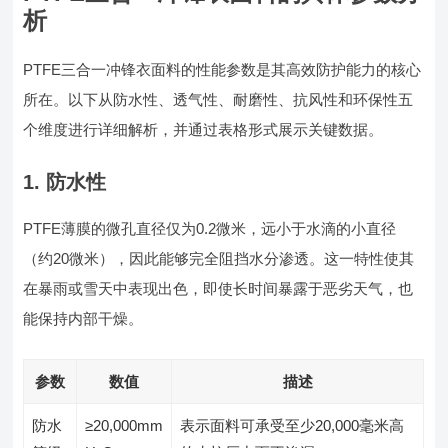
析
PTFE三合一冲锋衣面料的性能参数是其高效防护能力的核心
所在。以下从防水性、透气性、耐磨性、抗风性和环保性五
个维度进行详细解析，并通过表格形式展示关键数据。
1. 防水性
PTFE薄膜的微孔直径仅为0.2微米，远小于水滴的小直径
（约20微米），因此能够完全阻挡水分渗透。这一特性使其
在暴雨或雪天中表现出色，即使长时间暴露于恶劣天气，也
能保持内部干燥。
参数
数值
描述
防水
≥20,000mm
表示面料可承受至少20,000毫米高