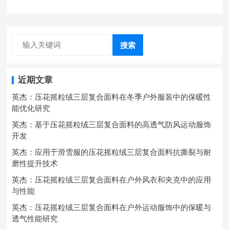
中的弹性与保暖协同设计
搜索
近期文章
英杰：压花摇粒绒三层复合面料在冬季户外服装中的保暖性
能优化研究
英杰：基于压花摇粒绒三层复合面料的高透气防风运动服饰
开发
英杰：应用于滑雪服的压花摇粒绒三层复合面料抗撕裂与耐
磨性提升技术
英杰：压花摇粒绒三层复合面料在户外风衣和夹克中的应用
与性能
英杰：压花摇粒绒三层复合面料在户外运动服饰中的保暖与
透气性能研究