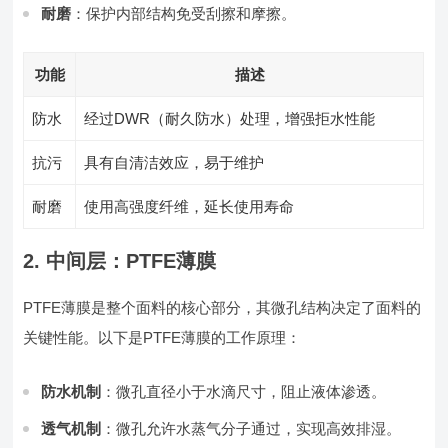
耐磨
：保护内部结构免受刮擦和摩擦。
功能
描述
防水
经过DWR（耐久防水）处理，增强拒水性能
抗污
具有自清洁效应，易于维护
耐磨
使用高强度纤维，延长使用寿命
2. 中间层：PTFE薄膜
PTFE薄膜是整个面料的核心部分，其微孔结构决定了面料的
关键性能。以下是PTFE薄膜的工作原理：
防水机制
：微孔直径小于水滴尺寸，阻止液体渗透。
透气机制
：微孔允许水蒸气分子通过，实现高效排湿。