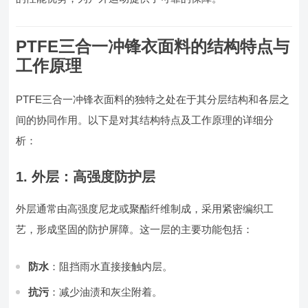
PTFE三合一冲锋衣面料的结构特点与
工作原理
PTFE三合一冲锋衣面料的独特之处在于其分层结构和各层之
间的协同作用。以下是对其结构特点及工作原理的详细分
析：
1. 外层：高强度防护层
外层通常由高强度尼龙或聚酯纤维制成，采用紧密编织工
艺，形成坚固的防护屏障。这一层的主要功能包括：
防水
：阻挡雨水直接接触内层。
抗污
：减少油渍和灰尘附着。