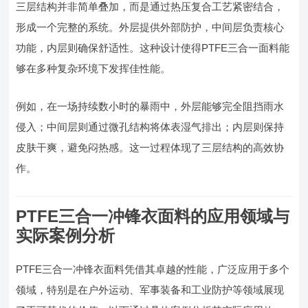
三层结构并非简单叠加，而是通过热压复合工艺紧密结合，
形成一个完整的系统。外层提供外部防护，中间层负责核心
功能，内层则确保舒适性。这种设计使得PTFE三合一面料能
够在多种复杂环境下发挥佳性能。
例如，在一场持续数小时的暴雨中，外层能够完全阻挡雨水
侵入；中间层则通过微孔结构将体表湿气排出；内层则保持
皮肤干爽，避免闷热感。这一过程体现了三层结构的高效协
作。
PTFE三合一冲锋衣面料的应用领域与
实际案例分析
PTFE三合一冲锋衣面料凭借其卓越的性能，广泛应用于多个
领域，特别是在户外运动、军事装备和工业防护等领域展现