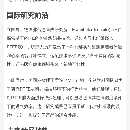
国际研究前沿
在国外，德国弗劳恩霍夫研究所（Fraunhofer Institute）正在
探索基于PTFE的智能纺织品技术。通过将导电纤维嵌入
PTFE膜中，研究人员开发出了一种能够实时监测穿着者体温
和心率的智能冲锋衣。这项技术不仅增强了户外装备的功能
性，还为医疗健康领域带来了新的可能性。
与此同时，美国麻省理工学院（MIT）的一个跨学科团队致力
于研究PTFE材料在极端环境下的行为特性。他们发现，通过
对PTFE膜表面进行特殊处理，可以显著提高其在高湿度条件
下的透气效率。这一研究成果已应用于新一代户外服装的设
计中，进一步提升了产品的综合性能。