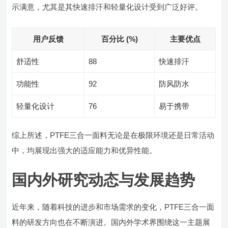
示满意，尤其是其快速排汗和轻量化设计受到广泛好评。
用户反馈
百分比 (%)
主要优点
舒适性
88
快速排汗
功能性
92
防风防水
轻量化设计
76
易于携带
综上所述，PTFE三合一面料无论是在极限环境还是日常活动
中，均展现出强大的适应能力和优异性能。
国内外研究动态与发展趋势
近年来，随着科技的进步和市场需求的变化，PTFE三合一面
料的研发方向也在不断演进。国内外学术界围绕这一主题展