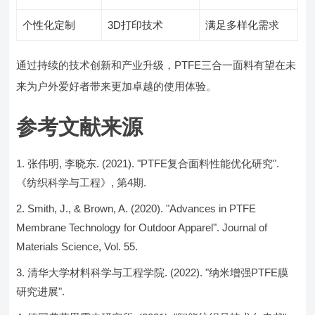
个性化定制
3D打印技术
满足多样化需求
通过持续的技术创新和产业升级，PTFE三合一面料有望在未
来为户外爱好者带来更加卓越的使用体验。
参考文献来源
张伟明, 李晓东. (2021). "PTFE复合面料性能优化研究".
《纺织科学与工程》, 第4期.
Smith, J., & Brown, A. (2020). "Advances in PTFE
Membrane Technology for Outdoor Apparel". Journal of
Materials Science, Vol. 55.
清华大学材料科学与工程学院. (2022). "纳米增强PTFE膜
研究进展".