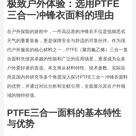
极致户外体验：选用PTFE
三合一冲锋衣面料的理由
在户外探险的旅程中，一件高品质的冲锋衣不仅是抵御恶劣
天气的重要装备，更是保障安全与舒适的可靠伙伴。作为现
代户外服装的核心材料之一，PTFE（聚四氟乙烯）三合一复
合面料凭借其卓越的性能和广泛的应用场景，逐渐成为众多
户外爱好者的首选。本文将从材料特性、技术参数、实际应
用及国内外研究等多个角度深入探讨PTFE三合一冲锋衣面料
的优势，并通过对比分析和文献引用，全面展示其在户外领
域的独特价值。
PTFE三合一面料的基本特性
与优势