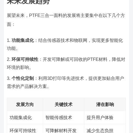
未来发展趋势
展望未来，PTFE三合一面料的发展将主要集中在以下几个方
面：
功能集成化
：结合传感器技术和物联网，实现更多智能化
功能。
环保可持续性
：开发可降解或可回收的PTFE材料，降低对
环境的影响。
个性化定制
：利用3D打印等先进技术，提供更加贴合用户
需求的产品解决方案。
发展方向
关键技术
潜在影响
功能集成化
智能传感技术
提升用户体验
环保可持续性
可降解材料开发
减少生态负担