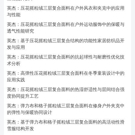
英杰：压花摇粒绒三层复合面料在户外风衣和夹克中的应用
与性能
英杰：压花摇粒绒三层复合面料在户外运动服饰中的保暖与
透气性能研究
英杰：基于压花摇粒绒三层复合结构的功能性家居纺织品开
发与应用
英杰：压花摇粒绒三层复合面料的抗起球性与耐磨性优化技
术分析
英杰：高弹性压花摇粒绒三层复合面料在冬季童装设计中的
应用实践
英杰：压花摇粒绒三层复合面料的热湿舒适性与层间结合强
度协同提升工艺
英杰：弹力布和格子摇粒绒三层复合面料在修身户外夹克中
的弹性与保暖协同设计
英杰：基于弹力布和格子摇粒绒三层复合面料的高活动性滑
雪服结构开发