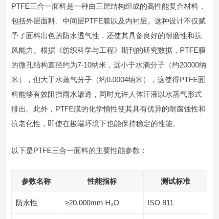
PTFE三合一面料是一种由三层结构组成的高性能复合材料，
包括外层面料、中间层PTFE膜以及内衬层。这种设计不仅赋
予了面料出色的防水透气性，还使其具备良好的耐磨性和抗
风能力。根据《纺织科学与工程》期刊的研究数据，PTFE膜
的微孔结构直径约为7-10纳米，远小于水滴分子（约20000纳
米），但大于水蒸气分子（约0.0004纳米），这使得PTFE面
料能够有效阻挡雨水渗透，同时允许人体汗液以水蒸气形式
排出。此外，PTFE膜的化学惰性使其具有优异的耐腐蚀性和
抗老化性，即使在极端环境下也能保持稳定的性能。
以下是PTFE三合一面料的主要性能参数：
参数名称
性能指标
测试标准
防水性
≥20,000mm H₂O
ISO 811