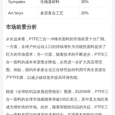
Sympatex
生物基材料
30%
Arc’teryx
多层复合工艺
20%
市场前景分析
从长远来看，PTFE三合一冲锋衣面料的市场前景十分广阔。
一方面，全球户外运动人口的持续增长为功能性面料提供了
巨大的市场需求；另一方面，随着技术的不断进步，PTFE三
合一面料的成本有望逐步降低，从而进一步扩大其应用范
围。例如，国内外多家企业正在研究如何利用可再生资源生
产PTFE膜，以减少碳排放并提高环保性能。
根据《全球纺织品发展趋势报告》预测，到2030年，PTFE三
合一面料的全球市场规模将突破100亿美元，其中亚太地区将
成为增长快的市场。此外，随着智能纺织品的兴起，PTFE三
合一面料有望与传感器技术相结合，实现更多智能化功能，