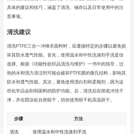
具体的建议和技巧，涵盖了清洗、储存以及日常使用中的注
意事项。
清洗建议
清洗PTFE三合一冲锋衣面料时，应遵循特定的步骤以避免损
坏其防水透气性能。首先，使用温水和中性洗涤剂手洗是佳
选择。根据《功能性纺织品清洗与维护》一书中的指导，过
热的水和强力清洁剂可能会破坏PTFE膜的微孔结构，影响其
防水和透气性能。其次，避免使用漂白剂和柔顺剂，因为这
些化学品会削弱面料的防护功能。后，清洗后应彻底冲洗干
净，并在阴凉处自然晾干，切勿使用烘干机高温烘干。
步骤
方法
清洗
使用温水和中性洗涤剂手洗