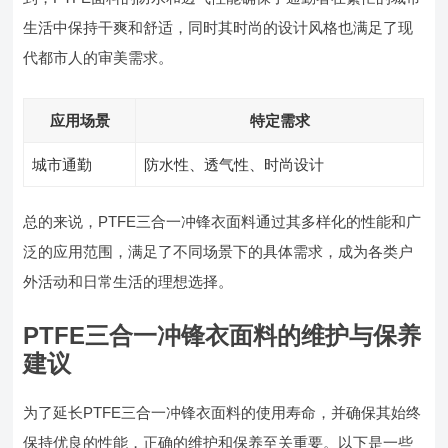
生活中保持干爽和舒适，同时其时尚的设计风格也满足了现
代都市人的审美需求。
应用场景
特定需求
城市通勤
防水性、透气性、时尚设计
总的来说，PTFE三合一冲锋衣面料通过其多样化的性能和广
泛的应用范围，满足了不同场景下的具体需求，成为各类户
外活动和日常生活的理想选择。
PTFE三合一冲锋衣面料的维护与保养
建议
为了延长PTFE三合一冲锋衣面料的使用寿命，并确保其始终
保持优良的性能，正确的维护和保养至关重要。以下是一些