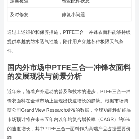
定期检查
检查配件状态
及时修复
修复小问题
通过上述维护和保养措施，PTFE三合一冲锋衣面料能够持续
提供卓越的防水透气性能，陪伴用户穿越各种极限天气条
件。
国内外市场中PTFE三合一冲锋衣面料
的发展现状与前景分析
近年来，随着户外运动的普及和技术的进步，PTFE三合一冲
锋衣面料在全球市场上呈现出快速增长的趋势。根据市场调
研公司Grand View Research发布的数据，全球功能性纺织品
市场预计将在未来五年内以年均复合增长率（CAGR）约6%
的速度增长，其中PTFE三合一面料作为高端产品占据重要份
额。