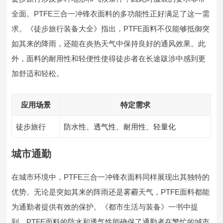
全面。PTFE三合一冲锋衣面料的多功能性正好满足了这一需
求。《徒步旅行装备大全》指出，PTFE面料不仅能够抵御突
如其来的降雨，还能在炎热天气中保持良好的通风效果。此
外，面料的耐用性和轻便性使得徒步者在长途跋涉中感到更
加舒适和轻松。
应用场景
特定需求
徒步旅行
防水性、透气性、耐用性、轻量化
城市通勤
在城市环境中，PTFE三合一冲锋衣面料同样展现出其独特的
优势。无论是突如其来的阵雨还是雾霾天气，PTFE面料都能
为通勤者提供有效的保护。《都市生活与装备》一书中提
到，PTFE面料的防水和透气性能确保了通勤者在繁忙的城市