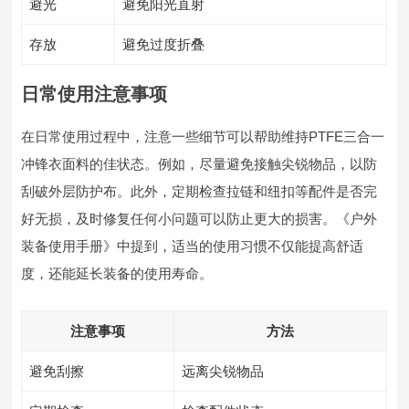
避光
避免阳光直射
存放
避免过度折叠
日常使用注意事项
在日常使用过程中，注意一些细节可以帮助维持PTFE三合一
冲锋衣面料的佳状态。例如，尽量避免接触尖锐物品，以防
刮破外层防护布。此外，定期检查拉链和纽扣等配件是否完
好无损，及时修复任何小问题可以防止更大的损害。《户外
装备使用手册》中提到，适当的使用习惯不仅能提高舒适
度，还能延长装备的使用寿命。
注意事项
方法
避免刮擦
远离尖锐物品