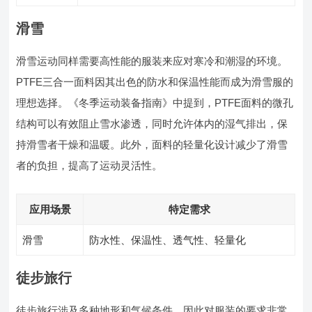
滑雪
滑雪运动同样需要高性能的服装来应对寒冷和潮湿的环境。
PTFE三合一面料因其出色的防水和保温性能而成为滑雪服的
理想选择。《冬季运动装备指南》中提到，PTFE面料的微孔
结构可以有效阻止雪水渗透，同时允许体内的湿气排出，保
持滑雪者干燥和温暖。此外，面料的轻量化设计减少了滑雪
者的负担，提高了运动灵活性。
应用场景
特定需求
滑雪
防水性、保温性、透气性、轻量化
徒步旅行
徒步旅行涉及多种地形和气候条件，因此对服装的要求非常