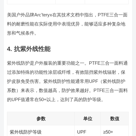
美国户外品牌Arc’teryx在其技术文档中指出，PTFE三合一面
料的耐磨性能在实际使用中表现优异，能够适应多种复杂地
形和气候条件。
4. 抗紫外线性能
紫外线防护是户外服装的重要功能之一。PTFE三合一面料通
过添加特殊的功能性涂层或纤维，有效阻挡紫外线辐射，保
护皮肤免受伤害。紫外线防护性能通常用UPF（紫外线防护
系数）来表示，数值越高，防护效果越好。PTFE三合一面料
的UPF值通常在50+以上，达到了高的防护等级。
参数
单位
数值
紫外线防护等级
UPF
≥50+