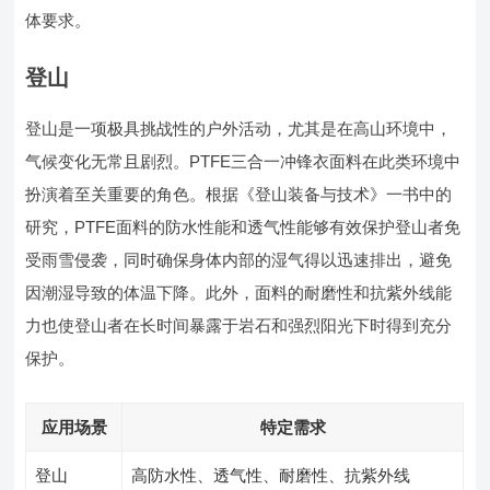
体要求。
登山
登山是一项极具挑战性的户外活动，尤其是在高山环境中，
气候变化无常且剧烈。PTFE三合一冲锋衣面料在此类环境中
扮演着至关重要的角色。根据《登山装备与技术》一书中的
研究，PTFE面料的防水性能和透气性能够有效保护登山者免
受雨雪侵袭，同时确保身体内部的湿气得以迅速排出，避免
因潮湿导致的体温下降。此外，面料的耐磨性和抗紫外线能
力也使登山者在长时间暴露于岩石和强烈阳光下时得到充分
保护。
应用场景
特定需求
登山
高防水性、透气性、耐磨性、抗紫外线