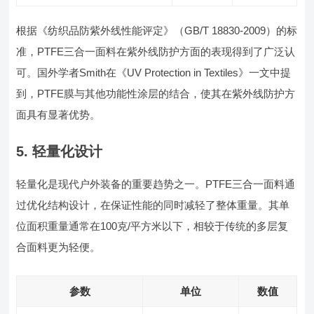
根据《纺织品防紫外线性能评定》（GB/T 18830-2009）的标
准，PTFE三合一面料在紫外线防护方面的表现得到了广泛认
可。国外学者Smith在《UV Protection in Textiles》一文中提
到，PTFE膜与其他功能性涂层的结合，使其在紫外线防护方
面具有显著优势。
5. 轻量化设计
轻量化是现代户外装备的重要趋势之一。PTFE三合一面料通
过优化结构设计，在保证性能的同时减轻了整体重量。其单
位面积重量通常在100克/平方米以下，相较于传统的多层复
合面料更为轻便。
参数
单位
数值