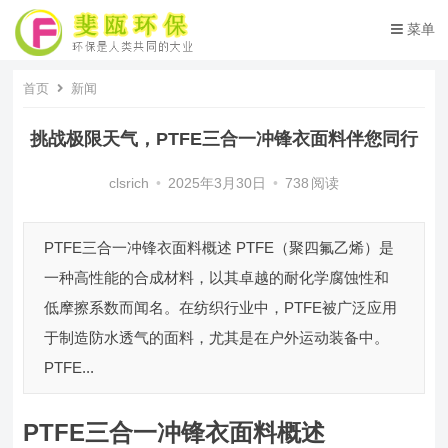
菜单
首页
新闻
挑战极限天气，PTFE三合一冲锋衣面料伴您同行
clsrich
•
2025年3月30日
•
738
阅读
PTFE三合一冲锋衣面料概述 PTFE（聚四氟乙烯）是
一种高性能的合成材料，以其卓越的耐化学腐蚀性和
低摩擦系数而闻名。在纺织行业中，PTFE被广泛应用
于制造防水透气的面料，尤其是在户外运动装备中。
PTFE...
PTFE三合一冲锋衣面料概述