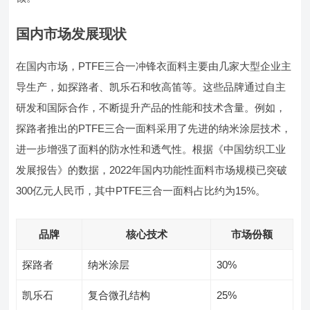
国内市场发展现状
在国内市场，PTFE三合一冲锋衣面料主要由几家大型企业主
导生产，如探路者、凯乐石和牧高笛等。这些品牌通过自主
研发和国际合作，不断提升产品的性能和技术含量。例如，
探路者推出的PTFE三合一面料采用了先进的纳米涂层技术，
进一步增强了面料的防水性和透气性。根据《中国纺织工业
发展报告》的数据，2022年国内功能性面料市场规模已突破
300亿元人民币，其中PTFE三合一面料占比约为15%。
品牌
核心技术
市场份额
探路者
纳米涂层
30%
凯乐石
复合微孔结构
25%