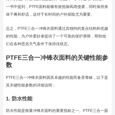
一书中提到，PTFE面料能够有效抵御风雨侵袭，同时保持身
体干爽和舒适，这对于长时间的户外探险尤为重要。
总之，PTFE三合一冲锋衣面料通过其独特的复合结构和优越
的性能，为户外爱好者提供了一个可靠的保护屏障，帮助他
们在各种恶劣天气条件下保持佳状态。
PTFE三合一冲锋衣面料的关键性能参
数
PTFE三合一冲锋衣面料因其卓越的性能而备受青睐，以下是
其关键性能参数的详细说明：
1. 防水性能
防水性能是衡量冲锋衣面料的重要指标之一。PTFE三合一面