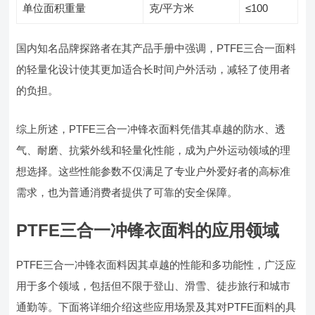
单位面积重量
克/平方米
≤100
国内知名品牌探路者在其产品手册中强调，PTFE三合一面料
的轻量化设计使其更加适合长时间户外活动，减轻了使用者
的负担。
综上所述，PTFE三合一冲锋衣面料凭借其卓越的防水、透
气、耐磨、抗紫外线和轻量化性能，成为户外运动领域的理
想选择。这些性能参数不仅满足了专业户外爱好者的高标准
需求，也为普通消费者提供了可靠的安全保障。
PTFE三合一冲锋衣面料的应用领域
PTFE三合一冲锋衣面料因其卓越的性能和多功能性，广泛应
用于多个领域，包括但不限于登山、滑雪、徒步旅行和城市
通勤等。下面将详细介绍这些应用场景及其对PTFE面料的具