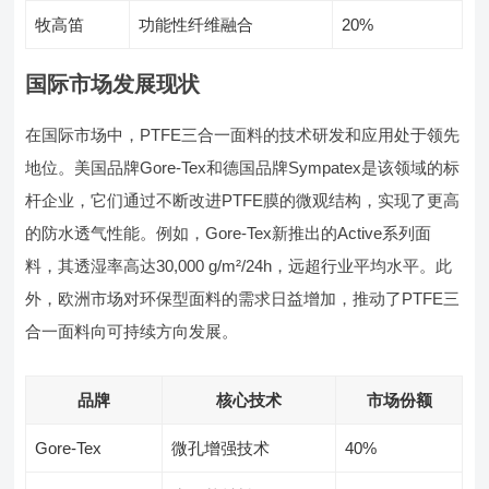
牧高笛
功能性纤维融合
20%
国际市场发展现状
在国际市场中，PTFE三合一面料的技术研发和应用处于领先
地位。美国品牌Gore-Tex和德国品牌Sympatex是该领域的标
杆企业，它们通过不断改进PTFE膜的微观结构，实现了更高
的防水透气性能。例如，Gore-Tex新推出的Active系列面
料，其透湿率高达30,000 g/m²/24h，远超行业平均水平。此
外，欧洲市场对环保型面料的需求日益增加，推动了PTFE三
合一面料向可持续方向发展。
品牌
核心技术
市场份额
Gore-Tex
微孔增强技术
40%