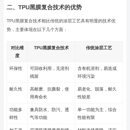
二、TPU黑膜复合技术的优势
TPU黑膜复合技术相比传统的涂层工艺具有明显的技术优
势，主要体现在以下几个方面：
对比维
TPU黑膜复合技术
传统涂层工艺
度
环保性
可回收利用，无溶剂
含有机溶剂，易造成
残留
环境污染
耐久性
高耐磨、抗撕裂，使
易老化、脱落，耐久
用寿命长
性较差
功能多
兼具防水、防污、透
单一功能为主，综合
样性
气等功能
性能有限