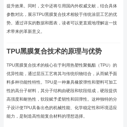
提升效果。同时，文中还将引用国内外权威文献，结合具体
参数对比，展示TPU黑膜复合技术相较于传统涂层工艺的优
势。通过详实的数据和图表，读者可以更直观地理解这一技
术带来的革新意义。
TPU黑膜复合技术的原理与优势
TPU黑膜复合技术的核心在于利用热塑性聚氨酯（TPU）的
优异性能，通过层压工艺将其与传统织物结合，从而赋予面
料多种功能性特性。TPU是一种兼具橡胶弹性和塑料可加工
性的高分子材料，其分子结构由硬段和软段组成，硬段提供
高强度和耐热性，软段赋予柔韧性和回弹性。这种独特的分
子设计使TPU具备出色的机械性能、化学稳定性和环境适应
能力，是制造高性能复合材料的理想选择。