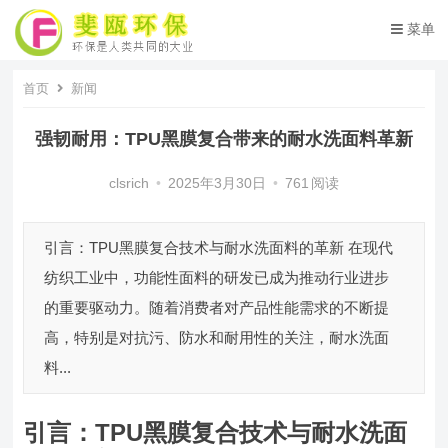
菜单
首页
新闻
强韧耐用：TPU黑膜复合带来的耐水洗面料革新
clsrich
•
2025年3月30日
•
761
阅读
引言：TPU黑膜复合技术与耐水洗面料的革新 在现代
纺织工业中，功能性面料的研发已成为推动行业进步
的重要驱动力。随着消费者对产品性能需求的不断提
高，特别是对抗污、防水和耐用性的关注，耐水洗面
料...
引言：TPU黑膜复合技术与耐水洗面