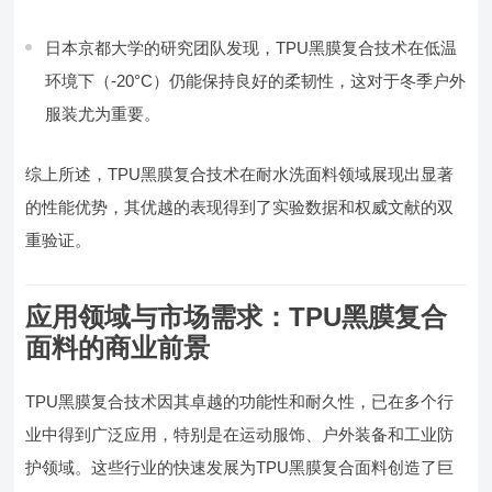
日本京都大学的研究团队发现，TPU黑膜复合技术在低温
环境下（-20°C）仍能保持良好的柔韧性，这对于冬季户外
服装尤为重要。
综上所述，TPU黑膜复合技术在耐水洗面料领域展现出显著
的性能优势，其优越的表现得到了实验数据和权威文献的双
重验证。
应用领域与市场需求：TPU黑膜复合
面料的商业前景
TPU黑膜复合技术因其卓越的功能性和耐久性，已在多个行
业中得到广泛应用，特别是在运动服饰、户外装备和工业防
护领域。这些行业的快速发展为TPU黑膜复合面料创造了巨