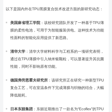
以下是国内外在TPU黑膜复合技术改进方面的新研究动态：
美国麻省理工学院
：该校研究团队开发了一种基于TPU薄
膜的柔性电池，可用于为智能服装供电。这种技术为功能
性面料的智能化应用提供了新思路。
清华大学
：清华大学材料科学与工程系的一项研究表明，
通过在TPU薄膜中引入纳米银颗粒，可以显著提升其抗菌
性能，同时不影响原有功能。
德国弗劳恩霍夫研究所
：该研究所正在研究一种新型TPU
复合工艺，可在室温条件下完成薄膜与织物的结合，大幅
降低能耗。
日本东丽集团
：东丽近期推出了一款名为“Ecoflex”的TPU