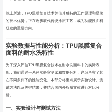
综上所述，TPU黑膜复合技术凭借其独特的工作原理和显著
的技术优势，正在逐步取代传统涂层工艺，成为功能性面料
研发的重要方向。
实验数据与性能分析：TPU黑膜复合
面料的耐水洗特性
为了深入评估TPU黑膜复合技术在耐水洗面料中的实际表
现，我们通过一系列实验室测试和数据分析，详细考察了其
在不同条件下的性能变化。本部分将重点展示实验设计、测
试方法以及关键结果，并结合国内外权威文献进行对比分
析。
一、实验设计与测试方法