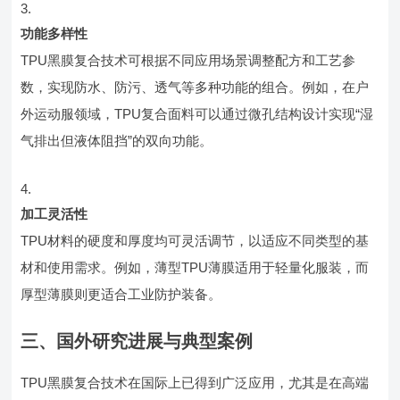
功能多样性
TPU黑膜复合技术可根据不同应用场景调整配方和工艺参
数，实现防水、防污、透气等多种功能的组合。例如，在户
外运动服领域，TPU复合面料可以通过微孔结构设计实现“湿
气排出但液体阻挡”的双向功能。
加工灵活性
TPU材料的硬度和厚度均可灵活调节，以适应不同类型的基
材和使用需求。例如，薄型TPU薄膜适用于轻量化服装，而
厚型薄膜则更适合工业防护装备。
三、国外研究进展与典型案例
TPU黑膜复合技术在国际上已得到广泛应用，尤其是在高端