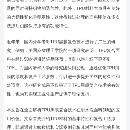
透的同时保持织物的透气性。此外，TPU材料本身具有良好
的柔韧性和化学稳定性，这使得经过处理的面料即使在多次
洗涤后仍能保持原有的功能特性。
近年来，国内外学者对TPU黑膜复合技术进行了广泛的研
究。例如，美国麻省理工学院的一项研究表明，TPU复合面
料在经过50次标准洗涤循环后，其防水性能仅下降不到
10%。而国内清华大学的研究团队则发现，通过优化TPU薄
膜的厚度和复合工艺参数，可以进一步提升面料的耐久性和
舒适度。这些研究成果不仅验证了TPU黑膜复合技术的有效
性，也为其实现工业化生产提供了理论支持。
本文旨在全面解析TPU黑膜复合技术在耐水洗面料领域的应
用价值。文章首先介绍TPU材料的基本特性和复合工艺原
理，随后通过实验数据和实际案例分析其对面料性能的具体