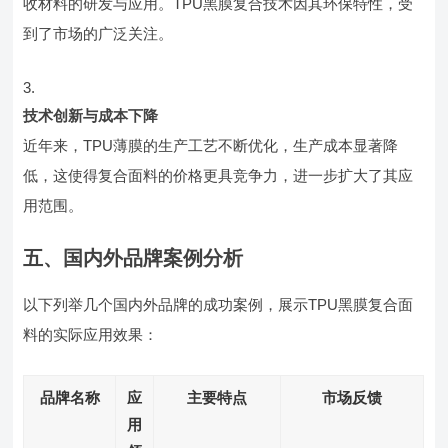
收材料的研发与应用。TPU黑膜复合技术因其环保特性，受
到了市场的广泛关注。
技术创新与成本下降
近年来，TPU薄膜的生产工艺不断优化，生产成本显著降
低，这使得复合面料的价格更具竞争力，进一步扩大了其应
用范围。
五、国内外品牌案例分析
以下列举几个国内外品牌的成功案例，展示TPU黑膜复合面
料的实际应用效果：
品牌名称
应
主要特点
市场反馈
用