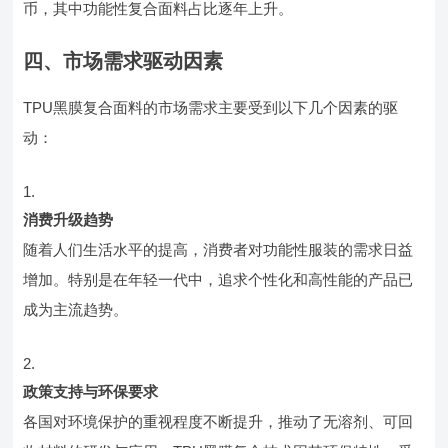
币，其中功能性复合面料占比逐年上升。
四、市场需求驱动因素
TPU黑膜复合面料的市场需求主要受到以下几个因素的驱
动：
消费升级趋势
随着人们生活水平的提高，消费者对功能性服装的需求日益
增加。特别是在年轻一代中，追求个性化和高性能的产品已
成为主流趋势。
政策支持与环保要求
各国对环境保护的重视程度不断提升，推动了无溶剂、可回