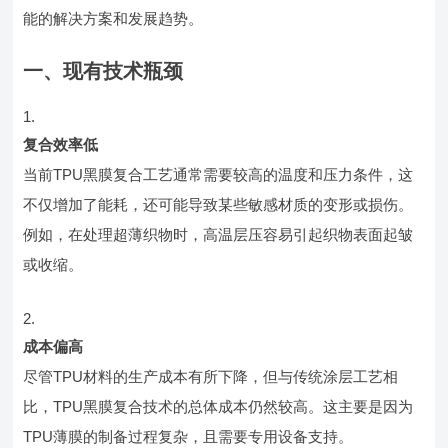
能的解决方案和发展趋势。
一、现有技术瓶颈
复合效率低
当前TPU黑膜复合工艺通常需要较高的温度和压力条件，这
不仅增加了能耗，还可能导致某些敏感材质的变形或损伤。
例如，在处理超薄织物时，高温层压容易引起织物表面起皱
或收缩。
成本偏高
尽管TPU材料的生产成本有所下降，但与传统涂层工艺相
比，TPU黑膜复合技术的总体成本仍然较高。这主要是因为
TPU薄膜的制备过程复杂，且需要专用设备支持。