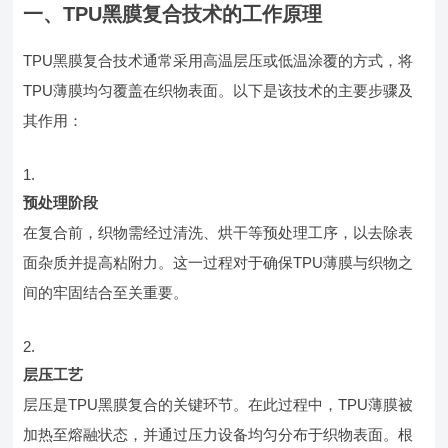
一、TPU黑膜复合技术的工作原理
TPU黑膜复合技术通常采用高温层压或低温涂覆的方式，将
TPU薄膜均匀覆盖在织物表面。以下是该技术的主要步骤及
其作用：
预处理阶段
在复合前，织物需经过清洗、烘干等预处理工序，以去除表
面杂质并提高粘附力。这一过程对于确保TPU薄膜与织物之
间的牢固结合至关重要。
层压工艺
层压是TPU黑膜复合的关键环节。在此过程中，TPU薄膜被
加热至熔融状态，并通过压力设备均匀分布于织物表面。根