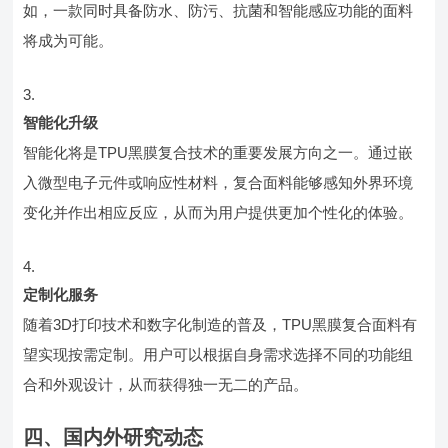
如，一款同时具备防水、防污、抗菌和智能感应功能的面料
将成为可能。
智能化升级
智能化将是TPU黑膜复合技术的重要发展方向之一。通过嵌
入微型电子元件或响应性材料，复合面料能够感知外界环境
变化并作出相应反应，从而为用户提供更加个性化的体验。
定制化服务
随着3D打印技术和数字化制造的普及，TPU黑膜复合面料有
望实现按需定制。用户可以根据自身需求选择不同的功能组
合和外观设计，从而获得独一无二的产品。
四、国内外研究动态