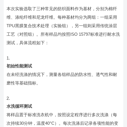
本次实验选取了三种常见的纺织面料作为基材，分别为棉纤
维、涤纶纤维和尼龙纤维。每种基材均分为两组：一组采用
TPU黑膜复合技术处理（实验组），另一组则采用传统涂层
工艺（对照组）。所有样品均按照ISO 15797标准进行耐水洗
测试，具体流程如下：
初始性能测试
在未经洗涤的情况下，测量各组样品的防水性、透气性和耐
磨性等基础指标。
水洗循环测试
将样品置于标准洗衣机中，按照设定程序进行多次洗涤（每
次持续30分钟，温度40°C）。每次洗涤后记录各项性能的变