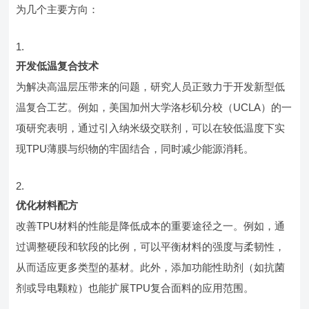
为几个主要方向：
开发低温复合技术
为解决高温层压带来的问题，研究人员正致力于开发新型低
温复合工艺。例如，美国加州大学洛杉矶分校（UCLA）的一
项研究表明，通过引入纳米级交联剂，可以在较低温度下实
现TPU薄膜与织物的牢固结合，同时减少能源消耗。
优化材料配方
改善TPU材料的性能是降低成本的重要途径之一。例如，通
过调整硬段和软段的比例，可以平衡材料的强度与柔韧性，
从而适应更多类型的基材。此外，添加功能性助剂（如抗菌
剂或导电颗粒）也能扩展TPU复合面料的应用范围。