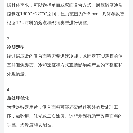
据具体需求，可以选择单面或双面复合方式。层压温度通常
控制在180°C~220°C之间，压力范围为3~6 bar，具体参数需
根据TPU材料的熔点和织物类型进行调整。
冷却定型
经过层压后的复合面料需要迅速冷却，以固定TPU薄膜的位
置并避免形变。冷却速度和方式直接影响终产品的平整度和
外观质量。
后处理优化
为满足特定用途，复合面料可能还需经过额外的后处理工
序，如砂磨、轧光或二次涂覆。这些步骤有助于改善面料的
手感、光泽度和功能性。