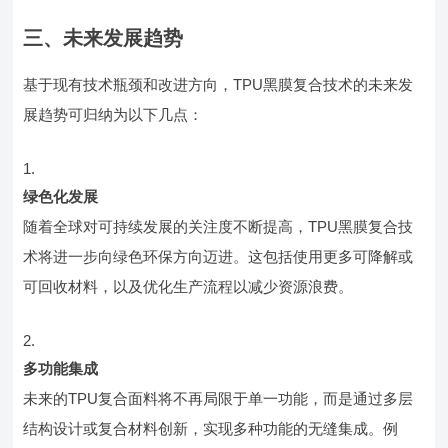
三、未来发展趋势
基于现有技术瓶颈和改进方向，TPU黑膜复合技术的未来发
展趋势可归纳为以下几点：
绿色化发展
随着全球对可持续发展的关注度不断提高，TPU黑膜复合技
术将进一步向绿色环保方向迈进。这包括使用更多可降解或
可回收材料，以及优化生产流程以减少资源浪费。
多功能集成
未来的TPU复合面料将不再局限于单一功能，而是通过多层
结构设计或复合材料创新，实现多种功能的无缝集成。例