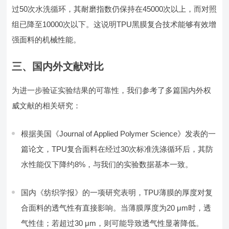
过50次水洗循环，其耐磨指数仍保持在45000次以上，而对照
组已降至10000次以下。这说明TPU黑膜复合技术能够有效增
强面料的机械性能。
三、国内外文献对比
为进一步验证实验结果的可靠性，我们参考了多篇国内外权
威文献的相关研究：
根据美国《Journal of Applied Polymer Science》发表的一
篇论文，TPU复合面料在经过30次标准洗涤循环后，其防
水性能仅下降约8%，与我们的实验数据基本一致。
国内《纺织学报》的一项研究表明，TPU薄膜的厚度对复
合面料的透气性有直接影响。当薄膜厚度为20 μm时，透
气性佳；若超过30 μm，则可能导致透气性显著降低。