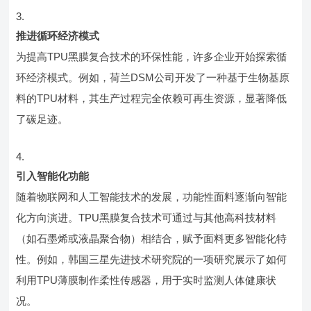
推进循环经济模式
为提高TPU黑膜复合技术的环保性能，许多企业开始探索循
环经济模式。例如，荷兰DSM公司开发了一种基于生物基原
料的TPU材料，其生产过程完全依赖可再生资源，显著降低
了碳足迹。
引入智能化功能
随着物联网和人工智能技术的发展，功能性面料逐渐向智能
化方向演进。TPU黑膜复合技术可通过与其他高科技材料
（如石墨烯或液晶聚合物）相结合，赋予面料更多智能化特
性。例如，韩国三星先进技术研究院的一项研究展示了如何
利用TPU薄膜制作柔性传感器，用于实时监测人体健康状
况。