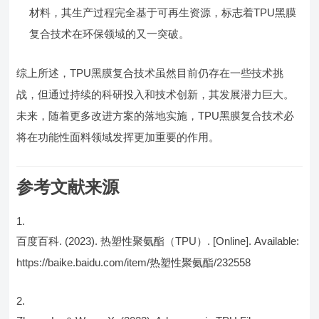
材料，其生产过程完全基于可再生资源，标志着TPU黑膜
复合技术在环保领域的又一突破。
综上所述，TPU黑膜复合技术虽然目前仍存在一些技术挑
战，但通过持续的科研投入和技术创新，其发展潜力巨大。
未来，随着更多改进方案的落地实施，TPU黑膜复合技术必
将在功能性面料领域发挥更加重要的作用。
参考文献来源
百度百科. (2023). 热塑性聚氨酯（TPU）. [Online]. Available:
https://baike.baidu.com/item/热塑性聚氨酯/232558