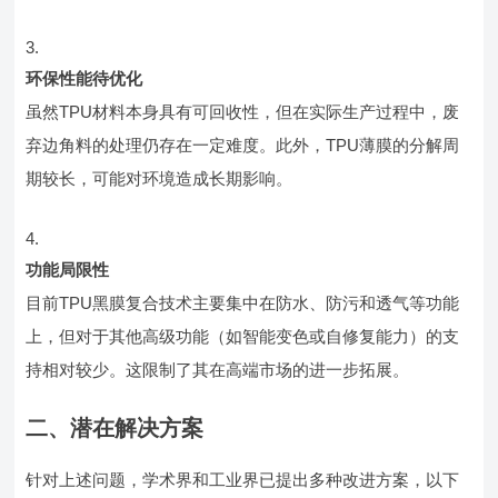
环保性能待优化
虽然TPU材料本身具有可回收性，但在实际生产过程中，废
弃边角料的处理仍存在一定难度。此外，TPU薄膜的分解周
期较长，可能对环境造成长期影响。
功能局限性
目前TPU黑膜复合技术主要集中在防水、防污和透气等功能
上，但对于其他高级功能（如智能变色或自修复能力）的支
持相对较少。这限制了其在高端市场的进一步拓展。
二、潜在解决方案
针对上述问题，学术界和工业界已提出多种改进方案，以下