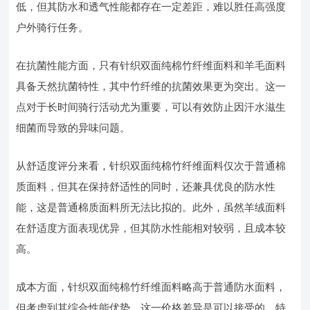
低，但其防水和透气性能都存在一定差距，难以胜任高强度
户外骑行任务。
在抗菌性能方面，只有针织双面纯棉竹纤维面料和羊毛面料
具备天然抗菌特性，其中竹纤维的抗菌效果更为突出。这一
点对于长时间骑行活动尤为重要，可以有效防止因汗水滋生
细菌而导致的异味问题。
从舒适度评分来看，针织双面纯棉竹纤维面料仅次于普通棉
质面料，但其在保持舒适性的同时，还兼具优良的防水性
能，这是普通棉质面料所无法比拟的。此外，虽然羊绒面料
在舒适度方面表现优异，但其防水性能相对较弱，且成本较
高。
成本方面，针织双面纯棉竹纤维面料略高于普通防水面料，
但考虑到其综合性能优势，这一价格差异是可以接受的。特