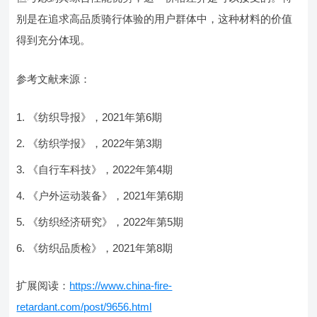
别是在追求高品质骑行体验的用户群体中，这种材料的价值
得到充分体现。
参考文献来源：
《纺织导报》，2021年第6期
《纺织学报》，2022年第3期
《自行车科技》，2022年第4期
《户外运动装备》，2021年第6期
《纺织经济研究》，2022年第5期
《纺织品质检》，2021年第8期
扩展阅读：
https://www.china-fire-
retardant.com/post/9656.html