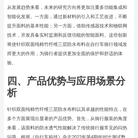
从发展趋势来看，未来的研究方向将更加注重多功能集成和
智能化发展。一方面，通过新材料的引入和工艺改进，不断
提升面料的基本性能；另一方面，借助传感器技术和物联网
技术，开发具备实时监测和反馈功能的智能面料。这些创新
将使针织双面纯棉竹纤维三层防水布料在自行车骑行领域发
挥更大的作用，为骑行者提供更加全面的保护和舒适的体
验。
四、产品优势与应用场景分
析
针织双面纯棉竹纤维三层防水布料以其卓越的性能特点，在
多个方面展现出显著的产品优势。首先，从骑行服装的角度
来看，该面料的防水透气性能解决了传统骑行服常见的闷热
问题。根据《自行车科技》杂志2022年第4期的对比测试数