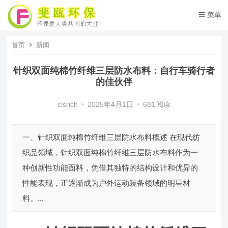
菜单
首页
新闻
针织双面纯棉竹纤维三层防水布料：自行车骑行者
的佳伙伴
clsrich
•
2025年4月1日
•
681
阅读
一、针织双面纯棉竹纤维三层防水布料概述 在现代纺
织品领域，针织双面纯棉竹纤维三层防水布料作为一
种创新性功能面料，凭借其独特的结构设计和优异的
性能表现，正逐渐成为户外运动装备领域的明星材
料。...