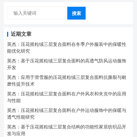
搜索
近期文章
英杰：压花摇粒绒三层复合面料在冬季户外服装中的保暖性
能优化研究
英杰：基于压花摇粒绒三层复合面料的高透气防风运动服饰
开发
英杰：应用于滑雪服的压花摇粒绒三层复合面料抗撕裂与耐
磨性提升技术
英杰：压花摇粒绒三层复合面料在户外风衣和夹克中的应用
与性能
英杰：压花摇粒绒三层复合面料在户外运动服饰中的保暖与
透气性能研究
英杰：基于压花摇粒绒三层复合结构的功能性家居纺织品开
发与应用