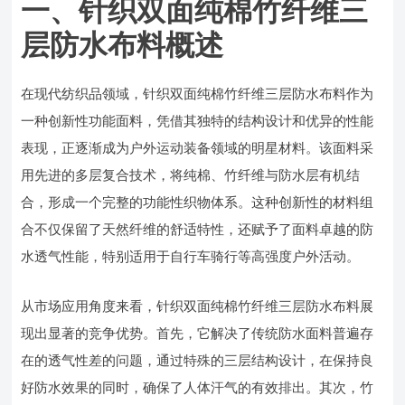
一、针织双面纯棉竹纤维三
层防水布料概述
在现代纺织品领域，针织双面纯棉竹纤维三层防水布料作为
一种创新性功能面料，凭借其独特的结构设计和优异的性能
表现，正逐渐成为户外运动装备领域的明星材料。该面料采
用先进的多层复合技术，将纯棉、竹纤维与防水层有机结
合，形成一个完整的功能性织物体系。这种创新性的材料组
合不仅保留了天然纤维的舒适特性，还赋予了面料卓越的防
水透气性能，特别适用于自行车骑行等高强度户外活动。
从市场应用角度来看，针织双面纯棉竹纤维三层防水布料展
现出显著的竞争优势。首先，它解决了传统防水面料普遍存
在的透气性差的问题，通过特殊的三层结构设计，在保持良
好防水效果的同时，确保了人体汗气的有效排出。其次，竹