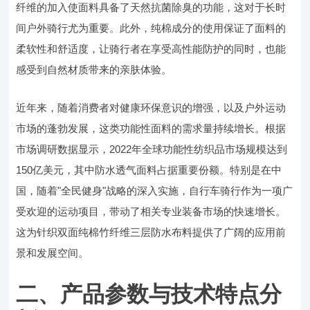
纤维的加入使面料具备了天然抗菌除臭的功能，这对于长时
间户外骑行尤为重要。此外，纯棉成分的使用保证了面料的
柔软性和舒适度，让骑行者在享受高性能防护的同时，也能
感受到自然材质带来的亲肤体验。
近年来，随着消费者对健康环保意识的增强，以及户外运动
市场的蓬勃发展，这类功能性面料的需求量持续增长。根据
市场调研数据显示，2022年全球功能性纺织品市场规模达到
150亿美元，其中防水透气面料占据重要份额。特别是在中
国，随着"全民健身"战略的深入实施，自行车骑行作为一项广
受欢迎的运动项目，带动了相关专业装备市场的快速增长。
这为针织双面纯棉竹纤维三层防水布料提供了广阔的应用前
景和发展空间。
二、产品参数与技术特点分