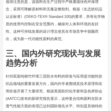
值得注意的是，该面料在生产过程中严格遵循绿色环保理
念，采用可降解原材料和无毒染整助剂。根据《生态纺织品
认证标准》(OEKO-TEX® Standard 100)的要求，所有化学物
质的使用均控制在安全范围内，确保对人体和环境的友好
性。这种可持续发展的设计理念使其在市场竞争中脱颖而
出，成为新一代功能性面料的典范。
三、国内外研究现状与发展
趋势分析
针织双面纯棉竹纤维三层防水布料的研发与应用是功能性纺
织品领域的重要发展方向，国内外学者围绕其技术原理和应
用价值开展了大量研究。根据美国纺织化学家和染色师协会
(AATCC)发布的新研究报告显示，这种复合结构面料在防水
透气性能方面的表现已达到国际领先水平。特别是其独特的