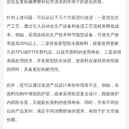
层在反复机械摩擦和化学清洗剂作用下的老化所致。
针对上述问题，可以从以下几个方面进行改进：一是优化生
产工艺，通过引入自动化生产设备和改进工艺流程来降低成
本。例如，采用连续化生产技术和节能型设备，可使生产效
率提高20%以上。二是研发新型防水膜材料，探索使用更耐
久的TPU或PTFE替代品，以提升面料的使用寿命。三是加强
表面处理技术，开发新型防水涂层，使面料在保持原有性能
的同时，具备更好的耐洗性。
此外，还可以通过改进产品设计来弥补现有不足。例如，在
面料结构中增加防护层，或者采用双层复合设计，既能保护
内部防水层，又能延长面料的使用寿命。同时，开发不同价
位的产品系列，满足不同消费群体的需求，有助于扩大市场
份额。