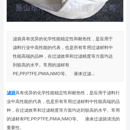
滤袋具有优异的化学性能稳定性和耐热性，是应用于
滤料行业中高性能的代表，也是所有常用过滤材料中
性能高端的品种，在过滤效率和过滤精度等方面均达
到较高的水平。常用的滤材有
PE,PP,PTFE,PMIA,NMO等。 液体过滤...
滤袋
具有优异的化学性能稳定性和耐热性，是应用于滤料行
业中高性能的代表，也是所有常用过滤材料中性能高端的品
种，在过滤效率和过滤精度等方面均达到较高的水平。常用
的滤材有PE,PP,PTFE,PMIA,NMO等。 液体过滤袋清洗的
重要性。