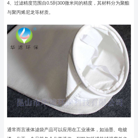
4、过滤精度范围自0.5到300微米间的精度，其材料分为聚酯
与聚丙烯尼龙等材质。
通常而言液体滤袋产品可以应用在工业液体，如油墨、电镀