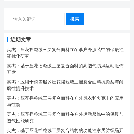
搜索
近期文章
英杰：压花摇粒绒三层复合面料在冬季户外服装中的保暖性
能优化研究
英杰：基于压花摇粒绒三层复合面料的高透气防风运动服饰
开发
英杰：应用于滑雪服的压花摇粒绒三层复合面料抗撕裂与耐
磨性提升技术
英杰：压花摇粒绒三层复合面料在户外风衣和夹克中的应用
与性能
英杰：压花摇粒绒三层复合面料在户外运动服饰中的保暖与
透气性能研究
英杰：基于压花摇粒绒三层复合结构的功能性家居纺织品开