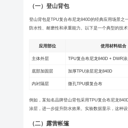
（一）登山背包
登山背包是TPU复合布尼龙840D的经典应用场景
防水性、耐磨性和承重能力。以下是一个典型的技术
应用部位
使用材料组合
主体外层
TPU复合布尼龙840D + DWR
底部加固层
加厚TPU涂层尼龙840D
内衬隔层
微孔TPU膜复合布
例如，某知名品牌登山背包采用TPU复合布尼龙840D作为主
涂层，进一步提升防水效果。实验数据显示，这种设
（二）露营帐篷