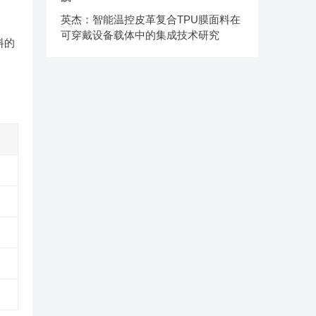
英杰：智能温控皮革复合TPU膜面料在
可穿戴设备载体中的集成技术研究
料的