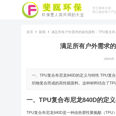
专注液体过滤
用心做好每个产
首页
新闻
满足所有户外需求的箱包面料：TPU复合布尼
满足所有户外需求的箱
clsrich
一、TPU复合布尼龙840D的定义与特性 TPU复
织物复合而成的高性能面料。这种材料结合了TPU
一、TPU复合布尼龙840D的定
TPU复合布尼龙840D是一种由热塑性聚氨酯（TP