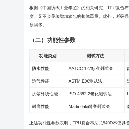
根据《中国纺织工业年鉴》的相关研究，TPU复合布尼
度，又不会显著增加箱包的整体重量。此外，断裂强
易损坏。
（二）功能性参数
功能类别
测试方法
防水性能
AATCC 127标准测试法
透气性能
ASTM E96测试法
抗紫外线性能
ISO 4892-2老化测试法
耐磨性能
Martindale耐磨测试法
上述功能性参数表明，TPU复合布尼龙840D不仅