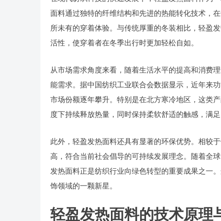
面料通过独特的纤维结构和先进的热能转化技术，在
所未有的穿着体验。与传统厚重的冬装相比，轻盈发
活性，使穿着者在冬季出行时更加轻松自如。
从市场需求角度来看，随着生活水平的提高和消费理
能需求。据中国纺织工业联合会数据显示，近年来功
市场份额逐年攀升。特别是在北方寒冷地区，这类产
度下持续释放热量，同时保持柔软舒适的触感，满足
此外，轻盈发热面料还具有显著的环保优势。相较于
高，符合当前社会倡导的可持续发展理念。随着全球
发热面料正是纺织行业向绿色转型的重要成果之一。
饰领域的一颗新星。
轻盈发热面料的技术原理