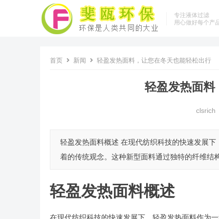
专注液体过滤
用心做好每个产
首页
新闻
轻盈发热面料，让您在冬天也能轻松出行
轻盈发热面料
clsrich
轻盈发热面料概述 在现代纺织科技的快速发展
着的传统观念。这种新型面料通过独特的纤维结构
轻盈发热面料概述
在现代纺织科技的快速发展下，轻盈发热面料作为一