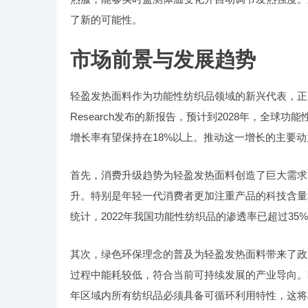
了新的可能性。
市场前景与发展趋势
轻盈发热面料作为功能性纺织品领域的新兴代表，正展现
Research发布的新报告，预计到2028年，全球
增长率有望保持在18%以上。推动这一增长的主要
首先，消费升级趋势为轻盈发热面料创造了巨大需求
升。特别是年轻一代消费者更加注重产品的科技含量
统计，2022年我国功能性纺织品的渗透率已超过35
其次，绿色环保理念的普及为轻盈发热面料带来了政
过程中能耗较低，符合当前可持续发展的产业导向。
年区域内所有纺织品必须具备可循环利用特性，这将