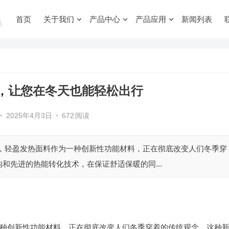
首页
关于我们
产品中心
产品应用
新闻列表
品
，让您在冬天也能轻松出行
•
2025年4月3日
•
672
阅读
下，轻盈发热面料作为一种创新性功能材料，正在彻底改变人们冬季穿
和先进的热能转化技术，在保证舒适保暖的同...
种创新性功能材料，正在彻底改变人们冬季穿着的传统观念。这种