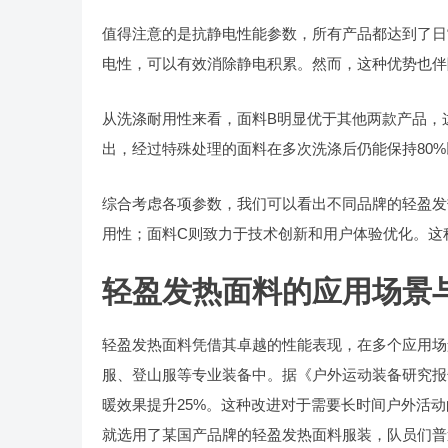
值得注意的是抗静电性能参数，所有产品都达到了日
电性，可以有效消除静电积累。然而，这种优势也伴
从洗涤耐用性来看，面料B明显优于其他两款产品，
出，经过特殊处理的面料在多次洗涤后仍能保持80
综合考虑各项参数，我们可以看出不同品牌的轻盈发
用性；面料C则致力于技术创新和用户体验优化。这
轻盈发热面料的应用场景
轻盈发热面料凭借其卓越的性能表现，在多个应用场
服、登山服等专业装备中。据《户外运动装备研究报
暖效果提升25%。这种改进对于需要长时间户外活动
就选用了某国产品牌的轻盈发热面料服装，队员们普