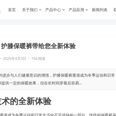
首页
关于我们
产品中心
产品应用
新闻列表
品
，护膝保暖裤带给您全新体验
•
2025年4月3日
•
756
阅读
技的进步与人们健康意识的增强，护膝保暖裤逐渐成为冬季运动和日常
提供一定的保暖效果，但在长时间穿着后容易...
技术的全新体验
逐渐成为冬季运动和日常生活中不可或缺的一部分。传统的保暖裤