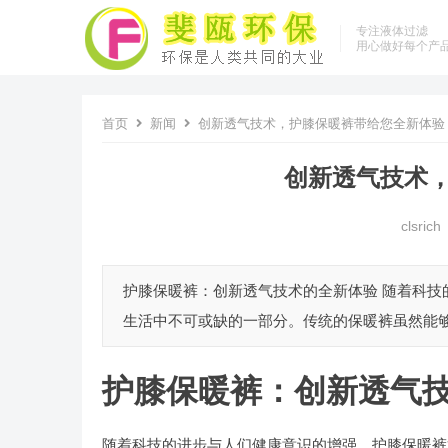
专注液体过滤
用心做好每个产
首页
新闻
创新透气技术，护膝保暖裤带给您全新体验
创新透气技术
clsrich
护膝保暖裤：创新透气技术的全新体验 随着科
生活中不可或缺的一部分。传统的保暖裤虽然能够
护膝保暖裤：创新透气
随着科技的进步与人们健康意识的增强，护膝保暖裤