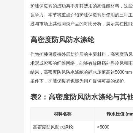
护膝保暖裤的成功离不开其选用的高性能材料，这些
竞争力。本节将重点介绍护膝保暖裤所使用的三种主
过与市场上其他同类产品的对比分析，展示其在性能
高密度防风防水涤纶
作为护膝保暖裤外层防护层的主要材料，高密度防风
术形成紧密的纤维网络，能够有效阻挡外界冷风和雨水
结果，高密度防风防水涤纶的静水压值高达5000m
条件下，护膝保暖裤也能为用户提供可靠的保护。
表2：高密度防风防水涤纶与其
材料名称
静水压值 (mm
高密度防风防水涤纶
>5000