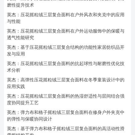
磨性提升技术
英杰：压花摇粒绒三层复合面料在户外风衣和夹克中的应用
与性能
英杰：压花摇粒绒三层复合面料在户外运动服饰中的保暖与
透气性能研究
英杰：基于压花摇粒绒三层复合结构的功能性家居纺织品开
发与应用
英杰：压花摇粒绒三层复合面料的抗起球性与耐磨性优化技
术分析
英杰：高弹性压花摇粒绒三层复合面料在冬季童装设计中的
应用实践
英杰：压花摇粒绒三层复合面料的热湿舒适性与层间结合强
度协同提升工艺
英杰：弹力布和格子摇粒绒三层复合面料在修身户外夹克中
的弹性与保暖协同设计
英杰：基于弹力布和格子摇粒绒三层复合面料的高活动性滑