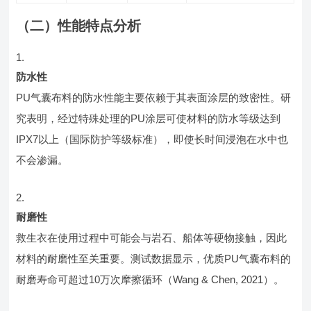
（二）性能特点分析
防水性
PU气囊布料的防水性能主要依赖于其表面涂层的致密性。研
究表明，经过特殊处理的PU涂层可使材料的防水等级达到
IPX7以上（国际防护等级标准），即使长时间浸泡在水中也
不会渗漏。
耐磨性
救生衣在使用过程中可能会与岩石、船体等硬物接触，因此
材料的耐磨性至关重要。测试数据显示，优质PU气囊布料的
耐磨寿命可超过10万次摩擦循环（Wang & Chen, 2021）。