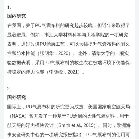
国内研究
在我国，关于PU气囊布料的研究起步较晚，但近年来取得了
显著进展。例如，浙江大学材料科学与工程学院的一项研究
表明，通过改进PU涂层工艺，可以大幅提升气囊布料的耐久
性和防水性能（张明华，2020）。此外，清华大学的一项实
验数据表明，采用PU气囊布料的救生衣在极端环境下仍能保
持稳定的浮力性能（李晓峰，2021）。
国外研究
国际上，PU气囊布料的研究更为成熟。美国国家航空航天局
（NASA）曾开发了一种基于PU涂层的柔性气囊材料，用于
航天服的浮力模块设计（Smith et al., 2019）。同时，欧洲海
事安全研究中心的一项研究报告指出，PU气囊布料的使用可