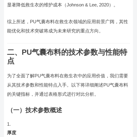
显著降低救生衣的维护成本（Johnson & Lee, 2020）。
综上所述，PU气囊布料在救生衣领域的应用前景广阔，其性
能优化和技术突破将成为未来研究的重点方向。
二、PU气囊布料的技术参数与性能特
点
为了全面了解PU气囊布料在救生衣中的应用价值，我们需要
从其技术参数和性能特点入手。以下将详细阐述PU气囊布料
的关键指标，并通过表格形式进行对比分析。
（一）技术参数概述
厚度