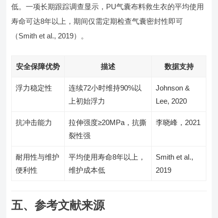
低。一项长期跟踪调查显示，PU气囊布料救生衣的平均使用
寿命可达8年以上，期间仅需定期检查气囊密封性即可
（Smith et al., 2019）。
安全保障优势
描述
数据支持
浮力稳定性
连续72小时维持90%以
Johnson &
上初始浮力
Lee, 2020
抗冲击能力
拉伸强度≥20MPa，抗撕
李晓峰，2021
裂性强
耐用性与维护
平均使用寿命8年以上，
Smith et al.,
便利性
维护成本低
2019
五、参考文献来源