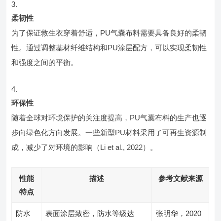
柔韧性
为了保证救生衣穿着舒适，PU气囊布料需要具备良好的柔韧
性。通过调整基材纤维结构和PU涂层配方，可以实现柔韧性
和强度之间的平衡。
环保性
随着全球对环境保护的关注度提高，PU气囊布料的生产也逐
步向绿色化方向发展。一些新型PU材料采用了可再生资源制
成，减少了对环境的影响（Li et al., 2022）。
性能
描述
参考文献来源
特点
防水
表面涂层致密，防水等级达
张明华，2020