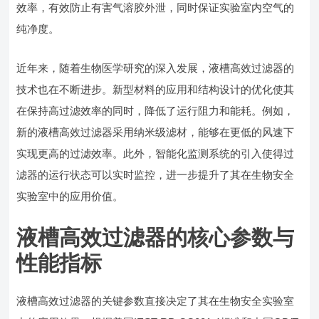
效率，有效防止有害气溶胶外泄，同时保证实验室内空气的
纯净度。
近年来，随着生物医学研究的深入发展，液槽高效过滤器的
技术也在不断进步。新型材料的应用和结构设计的优化使其
在保持高过滤效率的同时，降低了运行阻力和能耗。例如，
新的液槽高效过滤器采用纳米级滤材，能够在更低的风速下
实现更高的过滤效率。此外，智能化监测系统的引入使得过
滤器的运行状态可以实时监控，进一步提升了其在生物安全
实验室中的应用价值。
液槽高效过滤器的核心参数与
性能指标
液槽高效过滤器的关键参数直接决定了其在生物安全实验室