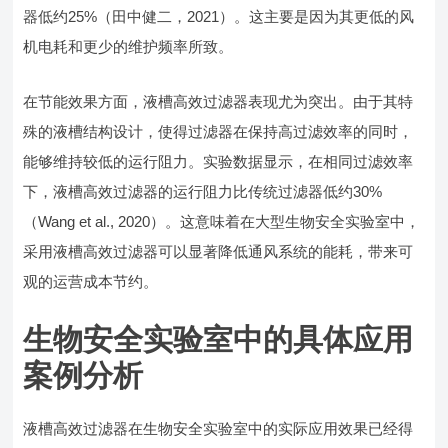
器低约25%（田中健二，2021）。这主要是因为其更低的风
机电耗和更少的维护频率所致。
在节能效果方面，液槽高效过滤器表现尤为突出。由于其特
殊的液槽结构设计，使得过滤器在保持高过滤效率的同时，
能够维持较低的运行阻力。实验数据显示，在相同过滤效率
下，液槽高效过滤器的运行阻力比传统过滤器低约30%
（Wang et al., 2020）。这意味着在大型生物安全实验室中，
采用液槽高效过滤器可以显著降低通风系统的能耗，带来可
观的运营成本节约。
生物安全实验室中的具体应用
案例分析
液槽高效过滤器在生物安全实验室中的实际应用效果已经得