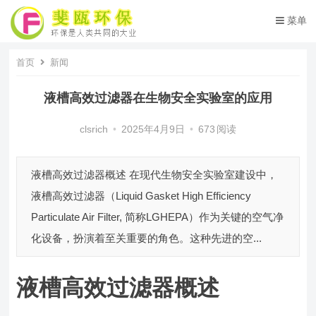
菜单
首页
新闻
液槽高效过滤器在生物安全实验室的应用
clsrich
•
2025年4月9日
•
673
阅读
液槽高效过滤器概述 在现代生物安全实验室建设中，
液槽高效过滤器（Liquid Gasket High Efficiency
Particulate Air Filter, 简称LGHEPA）作为关键的空气净
化设备，扮演着至关重要的角色。这种先进的空...
液槽高效过滤器概述