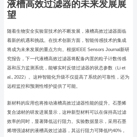
液槽高效过滤器的未来发展展
望
随着生物安全实验室技术的不断发展，液槽高效过滤器面临
着新的机遇和挑战。在技术创新方面，智能传感技术的集成
将成为未来发展的重点方向。根据IEEE Sensors Journal新研
究报告，下一代液槽高效过滤器将配备内置的粒子计数传感
器和压力监测系统，能够实时反馈过滤器的状态参数（Li et
al., 2022）。这种智能化升级不仅提高了系统的可靠性，还为
远程监控和预测性维护提供了可能。
新材料的应用也将推动液槽高效过滤器性能的提升。石墨烯
复合滤材的研发进展显示，这种新型材料可以在保持高过滤
效率的同时，显著降低运行阻力。实验数据显示，采用石墨
烯增强滤材的液槽高效过滤器，其运行阻力可降低约40%，