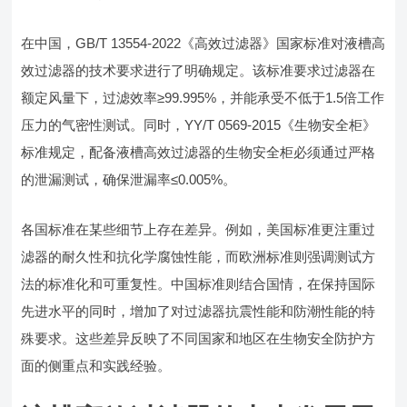
在中国，GB/T 13554-2022《高效过滤器》国家标准对液槽高
效过滤器的技术要求进行了明确规定。该标准要求过滤器在
额定风量下，过滤效率≥99.995%，并能承受不低于1.5倍工作
压力的气密性测试。同时，YY/T 0569-2015《生物安全柜》
标准规定，配备液槽高效过滤器的生物安全柜必须通过严格
的泄漏测试，确保泄漏率≤0.005%。
各国标准在某些细节上存在差异。例如，美国标准更注重过
滤器的耐久性和抗化学腐蚀性能，而欧洲标准则强调测试方
法的标准化和可重复性。中国标准则结合国情，在保持国际
先进水平的同时，增加了对过滤器抗震性能和防潮性能的特
殊要求。这些差异反映了不同国家和地区在生物安全防护方
面的侧重点和实践经验。