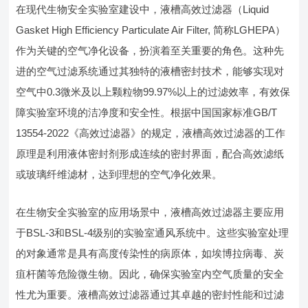
在现代生物安全实验室建设中，液槽高效过滤器（Liquid
Gasket High Efficiency Particulate Air Filter, 简称LGHEPA）
作为关键的空气净化设备，扮演着至关重要的角色。这种先
进的空气过滤系统通过其独特的液槽密封技术，能够实现对
空气中0.3微米及以上颗粒物99.97%以上的过滤效率，有效保
障实验室环境的洁净度和安全性。根据中国国家标准GB/T
13554-2022《高效过滤器》的规定，液槽高效过滤器的工作
原理是利用液体密封剂形成连续的密封界面，配合高效滤纸
或玻璃纤维滤材，达到理想的空气净化效果。
在生物安全实验室的应用场景中，液槽高效过滤器主要应用
于BSL-3和BSL-4级别的实验室通风系统中。这些实验室处理
的对象通常是具有高度传染性的病原体，如埃博拉病毒、炭
疽杆菌等危险微生物。因此，确保实验室内空气质量的安全
性尤为重要。液槽高效过滤器通过其卓越的密封性能和过滤