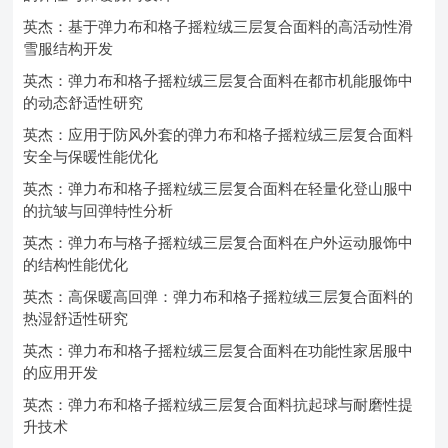
英杰：基于弹力布和格子摇粒绒三层复合面料的高活动性滑
雪服结构开发
英杰：弹力布和格子摇粒绒三层复合面料在都市机能服饰中
的动态舒适性研究
英杰：应用于防风外套的弹力布和格子摇粒绒三层复合面料
安全与保暖性能优化
英杰：弹力布和格子摇粒绒三层复合面料在轻量化登山服中
的抗皱与回弹特性分析
英杰：弹力布与格子摇粒绒三层复合面料在户外运动服饰中
的结构性能优化
英杰：高保暖高回弹：弹力布和格子摇粒绒三层复合面料的
热湿舒适性研究
英杰：弹力布和格子摇粒绒三层复合面料在功能性家居服中
的应用开发
英杰：弹力布和格子摇粒绒三层复合面料抗起球与耐磨性提
升技术