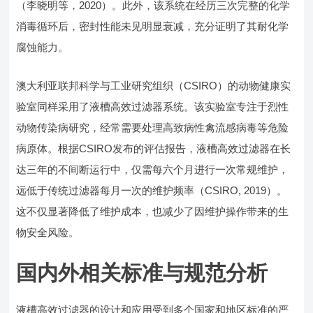
（李晓明等，2020）。此外，该系统在经历三次完整的化学
消毒循环后，密封性能未见明显衰减，充分证明了其耐化学
腐蚀能力。
澳大利亚联邦科学与工业研究组织（CSIRO）的动物健康实
验室同样采用了液槽高效过滤器系统。该实验室专注于烈性
动物传染病研究，经常需要处理高致病性禽流感病毒等危险
病原体。根据CSIRO发布的评估报告，液槽高效过滤器在长
达三年的不间断运行中，仅需每六个月进行一次常规维护，
远低于传统过滤器每月一次的维护频率（CSIRO, 2019）。
这不仅显著降低了维护成本，也减少了因维护操作带来的生
物安全风险。
国内外相关标准与规范分析
液槽高效过滤器的设计和应用受到多个国家和地区标准的严