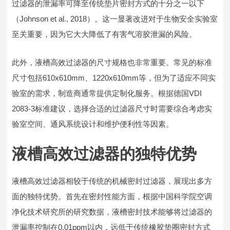
过滤器的泄漏率可降至传统垫片密封方式的十分之一以下
（Johnson et al., 2018）。这一显著改进对于生物安全实验室
至关重要，因为它大大降低了有害气溶胶泄漏的风险。
此外，液槽高效过滤器的尺寸规格也非常重要。常见的标准
尺寸包括610x610mm、1220x610mm等，但为了适应不同实
验室的需求，制造商通常提供定制化服务。根据德国VDI
2083-3标准建议，选择合适的过滤器尺寸时需要综合考虑实
验室空间、通风系统设计和维护便利性等因素。
液槽高效过滤器的独特优势
液槽高效过滤器相较于传统的机械密封过滤器，展现出多方
面的独特优势。首先在密封性能方面，根据中国科学院空调
净化技术研究所的研究数据，液槽密封技术能够将过滤器的
泄漏率控制在0.01ppm以内，远低于传统橡胶垫圈密封方式