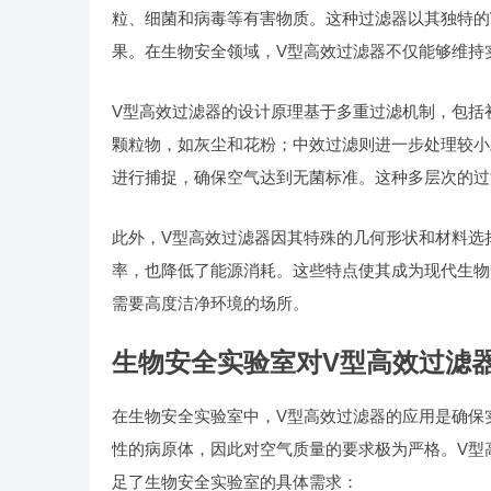
粒、细菌和病毒等有害物质。这种过滤器以其独特的
果。在生物安全领域，V型高效过滤器不仅能够维持
V型高效过滤器的设计原理基于多重过滤机制，包括
颗粒物，如灰尘和花粉；中效过滤则进一步处理较小
进行捕捉，确保空气达到无菌标准。这种多层次的过
此外，V型高效过滤器因其特殊的几何形状和材料选
率，也降低了能源消耗。这些特点使其成为现代生物
需要高度洁净环境的场所。
生物安全实验室对V型高效过滤
在生物安全实验室中，V型高效过滤器的应用是确保
性的病原体，因此对空气质量的要求极为严格。V型
足了生物安全实验室的具体需求：