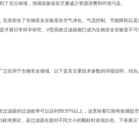
到了充分体现，强调实验室应尽量减少资源浪费和环境污染。
，完美契合了生物安全实验室在空气净化、气流控制、节能降耗以及
是开展日常科学研究，V型高效过滤器都已成为生物安全实验室不可
广泛应用于生物安全领域。以下是其主要技术参数的详细说明，结合
过滤器的过滤效率可以达到99.97%以上，这意味着它能有效捕捉
2859-1标准测试，该过滤器在面对不同大小的颗粒时表现出色。下表展示