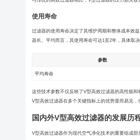
使用寿命
过滤器的使用寿命决定了其维护周期和整体成本效益
器长。平均而言，其使用寿命可达1至2年，具体取
参数
平均寿命
这些技术参数不仅反映了V型高效过滤器的高性能和
V型高效过滤器在多个关键指标上的优势显而易见，
国内外V型高效过滤器的发展历
V型高效过滤器作为现代空气净化技术的重要组成部