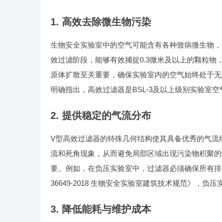
1. 高效去除微生物污染
生物安全实验室中的空气可能含有各种致病微生物，
效过滤阶段，能够有效捕捉0.3微米及以上的颗粒物，去除
原体扩散至关重要，确保实验室内的空气始终处于无
明确指出，高效过滤器是BSL-3及以上级别实验室
2. 提供稳定的气流分布
V型高效过滤器的特殊几何结构使其具备优秀的气流
流和死角现象，从而避免局部区域出现污染物积聚的
要。例如，在负压实验室中，过滤器必须确保所有排
36649-2018 生物安全实验室建筑技术规范》
3. 降低能耗与维护成本