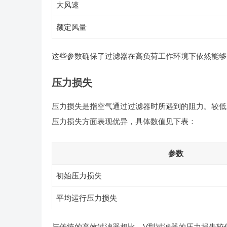
大风速
额定风量
这些参数确保了过滤器在高负荷工作环境下依然能够
压力损失
压力损失是指空气通过过滤器时所遇到的阻力。较低
压力损失方面表现优异，具体数值见下表：
参数
初始压力损失
平均运行压力损失
与传统的高效过滤器相比，V型过滤器的压力损失较