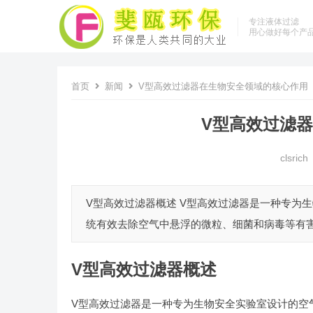
专注液体过滤
用心做好每个产
首页
新闻
V型高效过滤器在生物安全领域的核心作用
V型高效过滤
clsrich
V型高效过滤器概述 V型高效过滤器是一种专为
统有效去除空气中悬浮的微粒、细菌和病毒等有害
V型高效过滤器概述
V型高效过滤器是一种专为生物安全实验室设计的空