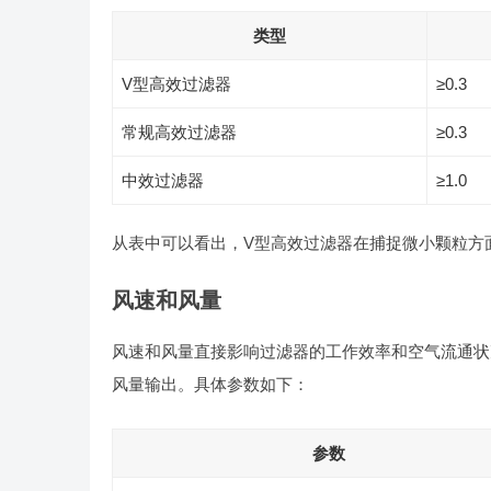
类型
V型高效过滤器
≥0.3
常规高效过滤器
≥0.3
中效过滤器
≥1.0
从表中可以看出，V型高效过滤器在捕捉微小颗粒方
风速和风量
风速和风量直接影响过滤器的工作效率和空气流通状
风量输出。具体参数如下：
参数