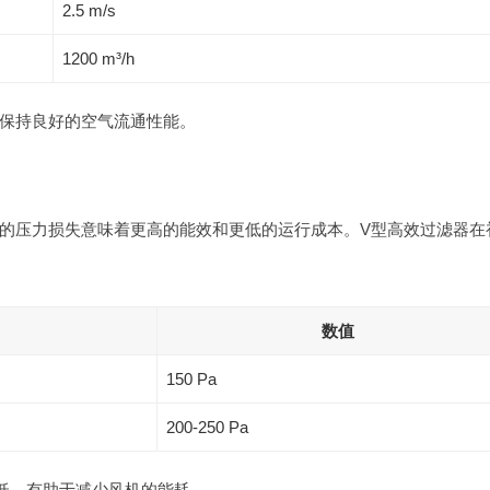
2.5 m/s
1200 m³/h
保持良好的空气流通性能。
的压力损失意味着更高的能效和更低的运行成本。V型高效过滤器在
数值
150 Pa
200-250 Pa
低，有助于减少风机的能耗。