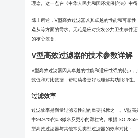
理念。这一点在《中华人民共和国环境保护法》中得
综上所述，V型高效过滤器以其卓越的性能和可靠性
遵从等方面的需求。无论是应对突发公共卫生事件还
的核心装备。
V型高效过滤器的技术参数详解
V型高效过滤器因其卓越的性能和适应性强的特点，
数值和对比数据，帮助读者更好地理解其功能特性。
过滤效率
过滤效率是衡量过滤器性能的重要指标之一。V型高效
中99.97%的0.3微米及更小的颗粒物。根据ISO 
型高效过滤器与其他常见类型过滤器的效率对比：