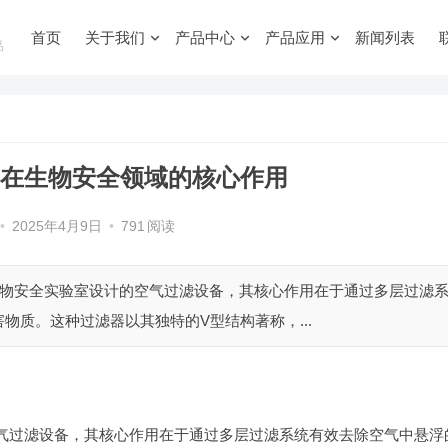
首页
关于我们
产品中心
产品应用
新闻列表
品
器在生物安全领域的核心作用
•
2025年4月9日
•
791
阅读
生物安全实验室设计的空气过滤设备，其核心作用在于通过多层过滤
物质。这种过滤器以其独特的V型结构著称，...
气过滤设备，其核心作用在于通过多层过滤系统有效去除空气中悬浮