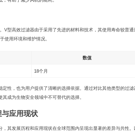
。V型高效过滤器由于采用了先进的材料和技术，其使用寿命较普通
决于使用环境和维护情况。
数值
18个月
稳定性，也为用户提供了清晰的选择依据。通过对比其他类型的过滤
使其成为生物安全领域中不可替代的选择。
程与应用现状
分，其发展历程和应用现状在全球范围内呈现出显著的差异与共性。