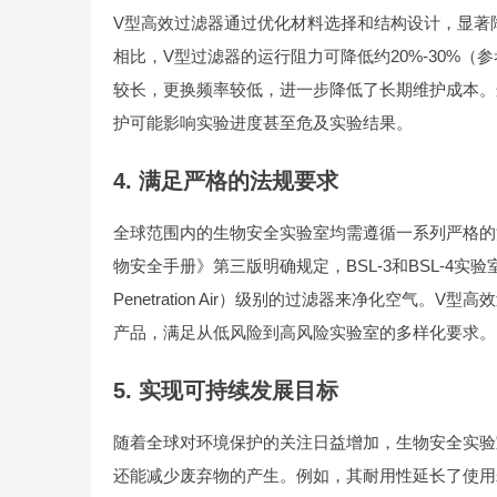
V型高效过滤器通过优化材料选择和结构设计，显著
相比，V型过滤器的运行阻力可降低约20%-30%（参考文献：J
较长，更换频率较低，进一步降低了长期维护成本。
护可能影响实验进度甚至危及实验结果。
4. 满足严格的法规要求
全球范围内的生物安全实验室均需遵循一系列严格的
物安全手册》第三版明确规定，BSL-3和BSL-4实验室必须使用HEPA
Penetration Air）级别的过滤器来净化空
产品，满足从低风险到高风险实验室的多样化要求。
5. 实现可持续发展目标
随着全球对环境保护的关注日益增加，生物安全实验
还能减少废弃物的产生。例如，其耐用性延长了使用