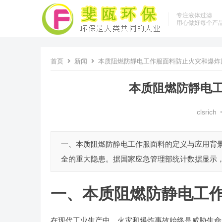
专注液体过滤
用心做好每个产
首页
新闻
本质阻燃防靜电工作服面料防止火灾和爆炸
本质阻燃防靜电
clsrich
一、本质阻燃防静电工作服面料的定义与应用背
全的重大隐患。据国家应急管理部统计数据显示，20
一、本质阻燃防静电工
在现代工业生产中，火灾和爆炸事故始终是威胁生命