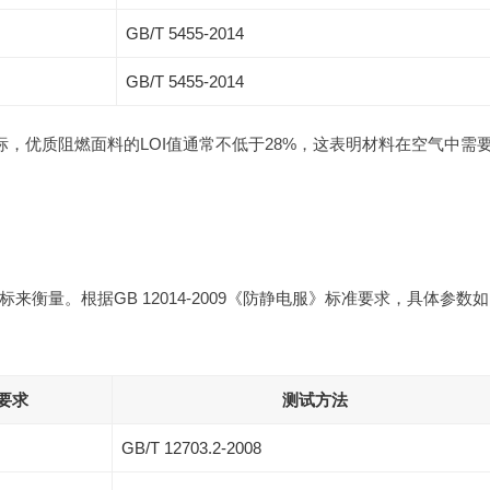
GB/T 5455-2014
GB/T 5455-2014
标，优质阻燃面料的LOI值通常不低于28%，这表明材料在空气中需
衡量。根据GB 12014-2009《防静电服》标准要求，具体参数如
要求
测试方法
GB/T 12703.2-2008