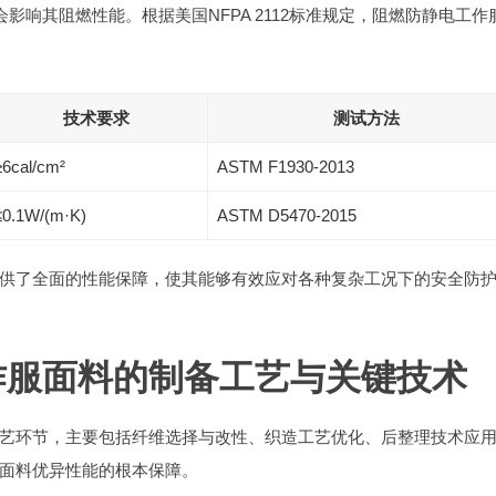
不会影响其阻燃性能。根据美国NFPA 2112标准规定，阻燃防静电工作
技术要求
测试方法
≥6cal/cm²
ASTM F1930-2013
≤0.1W/(m·K)
ASTM D5470-2015
供了全面的性能保障，使其能够有效应对各种复杂工况下的安全防
作服面料的制备工艺与关键技术
艺环节，主要包括纤维选择与改性、织造工艺优化、后整理技术应
面料优异性能的根本保障。