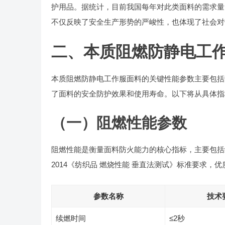
护用品。据统计，目前我国每年对此类面料的需求量已
不仅反映了安全生产形势的严峻性，也体现了社会对
二、本质阻燃防静电工
本质阻燃防静电工作服面料的关键性能参数主要包括
了面料的安全防护效果和使用寿命。以下将从具体指
（一）阻燃性能参数
阻燃性能是衡量面料防火能力的核心指标，主要包括续燃
2014《纺织品 燃烧性能 垂直法测试》标准要求，
参数名称
技术
续燃时间
≤2秒