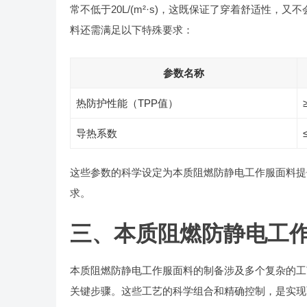
常不低于20L/(m²·s)，这既保证了穿着舒适性，又
料还需满足以下特殊要求：
参数名称
热防护性能（TPP值）
导热系数
这些参数的科学设定为本质阻燃防静电工作服面料提
求。
三、本质阻燃防静电工
本质阻燃防静电工作服面料的制备涉及多个复杂的工
关键步骤。这些工艺的科学组合和精确控制，是实现