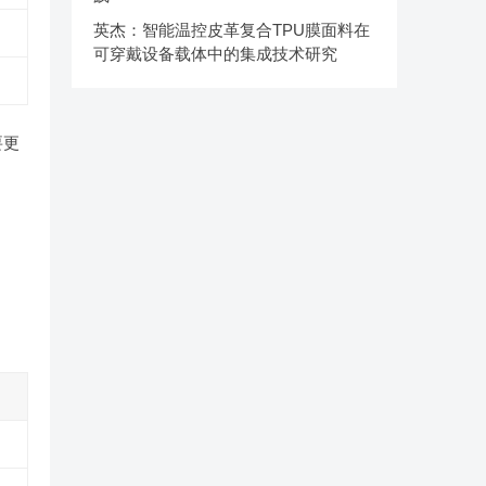
英杰：智能温控皮革复合TPU膜面料在
可穿戴设备载体中的集成技术研究
要更