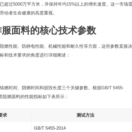
超过5000万平方米，并保持年均15%以上的增长速度。这一市场
劳动者生命健康的高度重视。
作服面料的核心技术参数
阻燃性能、防静电性能、机械性能和耐久性等方面，这些参数直接
标和技术要求的角度进行详细阐述：
时间、阴燃时间和损毁长度三个关键参数。根据GB/T 5455-
优质阻燃面料的性能指标如下表所示：
要求
测试方法
GB/T 5455-2014