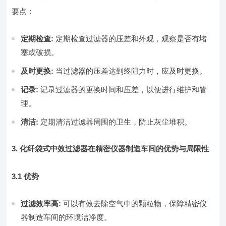
要点：
定期检查:
定期检查过滤器的压差和外观，观察是否有堵
塞或破损。
及时更换:
当过滤器的压差达到终阻力时，应及时更换。
记录:
记录过滤器的更换时间和压差，以便进行维护和管
理。
清洁:
定期清洁过滤器周围的卫生，防止灰尘堆积。
3. 化纤袋式中效过滤器在精密仪器制造车间的优势与局限性
3.1 优势
过滤效率高:
可以有效去除空气中的颗粒物，保障精密仪
器制造车间的环境洁净度。