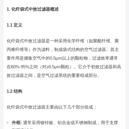
1. 化纤袋式中效过滤器概述
1.1 定义
化纤袋式中效过滤器是一种采用化学纤维（如聚酯纤维、聚
丙烯纤维等）作为滤料，制成袋式结构的空气过滤器。其主
要作用是捕集空气中的0.5μm以上的颗粒物，过滤效率通常
在60%-95%之间（对≥0.5μm颗粒）。它介于初效过滤器和高
效过滤器之间，是空气过滤系统的重要组成部分。
1.2 结构
化纤袋式中效过滤器主要由以下几个部分组成：
外框:
通常采用镀锌板、铝合金或不锈钢制成，用于支撑