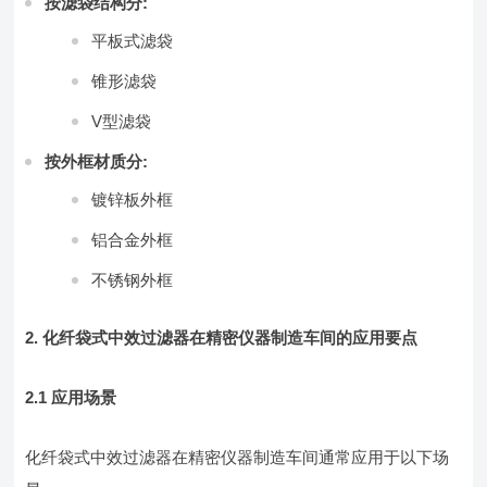
按滤袋结构分:
平板式滤袋
锥形滤袋
V型滤袋
按外框材质分:
镀锌板外框
铝合金外框
不锈钢外框
2. 化纤袋式中效过滤器在精密仪器制造车间的应用要点
2.1 应用场景
化纤袋式中效过滤器在精密仪器制造车间通常应用于以下场