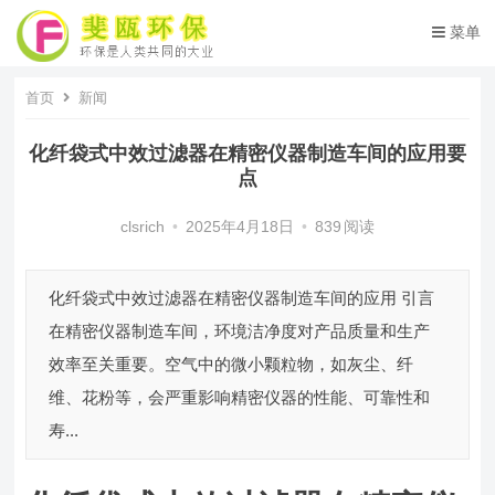
菜单
首页
新闻
化纤袋式中效过滤器在精密仪器制造车间的应用要
点
clsrich
•
2025年4月18日
•
839
阅读
化纤袋式中效过滤器在精密仪器制造车间的应用 引言
在精密仪器制造车间，环境洁净度对产品质量和生产
效率至关重要。空气中的微小颗粒物，如灰尘、纤
维、花粉等，会严重影响精密仪器的性能、可靠性和
寿...