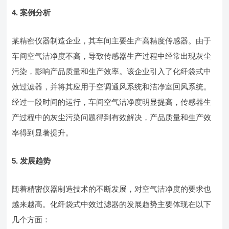
4. 案例分析
某精密仪器制造企业，其车间主要生产高精度传感器。由于
车间空气洁净度不高，导致传感器生产过程中经常出现灰尘
污染，影响产品质量和生产效率。该企业引入了化纤袋式中
效过滤器，并将其应用于空调通风系统和洁净室回风系统。
经过一段时间的运行，车间空气洁净度明显提高，传感器生
产过程中的灰尘污染问题得到有效解决，产品质量和生产效
率得到显著提升。
5. 发展趋势
随着精密仪器制造技术的不断发展，对空气洁净度的要求也
越来越高。化纤袋式中效过滤器的发展趋势主要体现在以下
几个方面：