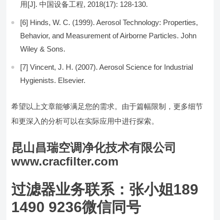
用[J]. 中国设备工程, 2018(17): 128-130.
[6] Hinds, W. C. (1999). Aerosol Technology: Properties,
Behavior, and Measurement of Airborne Particles. John
Wiley & Sons.
[7] Vincent, J. H. (2007). Aerosol Science for Industrial
Hygienists. Elsevier.
希望以上文章能够满足您的需求。由于篇幅限制，更多细节
和更深入的分析可以在实际应用中进行探索。
昆山昌瑞空调净化技术有限公司
www.cracfilter.com
过滤器业务联系：张小姐189
1490 9236微信同号