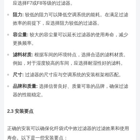
应选择F7或F8等级的过滤器。
阻力:
较低的阻力可以降低空调系统的能耗。在满足过滤
效率的前提下，应选择阻力较低的过滤器。
容尘量:
较大的容尘量可以延长过滤器的使用寿命，减少
更换频率。
滤料材质:
根据车间的环境特点，选择合适的滤料材质。
例如，对于湿度较高的车间，应选择耐湿性好的滤料。
尺寸:
过滤器的尺寸应与空调系统的安装框架相匹配。
品牌和质量:
选择信誉良好、质量可靠的品牌，确保过滤
器的性能稳定。
2.3 安装要点
正确的安装可以确保化纤袋式中效过滤器的过滤效果和使用
寿命。以下是一些安装要点：