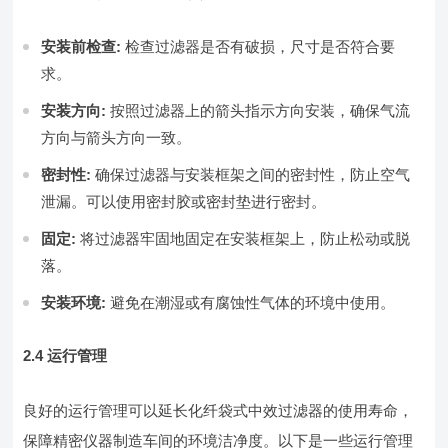
安装前检查:
检查过滤器是否有破损，尺寸是否符合要
求。
安装方向:
按照过滤器上的箭头指示方向安装，确保气流
方向与箭头方向一致。
密封性:
确保过滤器与安装框架之间的密封性，防止空气
泄漏。可以使用密封胶或密封垫进行密封。
固定:
将过滤器牢固地固定在安装框架上，防止松动或脱
落。
安装环境:
避免在潮湿或有腐蚀性气体的环境中使用。
2.4 运行管理
良好的运行管理可以延长化纤袋式中效过滤器的使用寿命，
保障精密仪器制造车间的环境洁净度。以下是一些运行管理