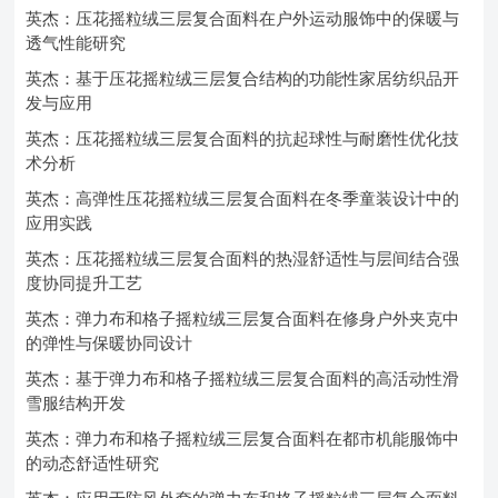
英杰：压花摇粒绒三层复合面料在户外运动服饰中的保暖与
透气性能研究
英杰：基于压花摇粒绒三层复合结构的功能性家居纺织品开
发与应用
英杰：压花摇粒绒三层复合面料的抗起球性与耐磨性优化技
术分析
英杰：高弹性压花摇粒绒三层复合面料在冬季童装设计中的
应用实践
英杰：压花摇粒绒三层复合面料的热湿舒适性与层间结合强
度协同提升工艺
英杰：弹力布和格子摇粒绒三层复合面料在修身户外夹克中
的弹性与保暖协同设计
英杰：基于弹力布和格子摇粒绒三层复合面料的高活动性滑
雪服结构开发
英杰：弹力布和格子摇粒绒三层复合面料在都市机能服饰中
的动态舒适性研究