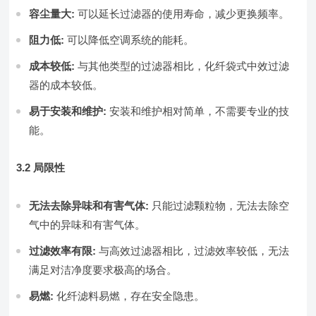
容尘量大:
可以延长过滤器的使用寿命，减少更换频率。
阻力低:
可以降低空调系统的能耗。
成本较低:
与其他类型的过滤器相比，化纤袋式中效过滤
器的成本较低。
易于安装和维护:
安装和维护相对简单，不需要专业的技
能。
3.2 局限性
无法去除异味和有害气体:
只能过滤颗粒物，无法去除空
气中的异味和有害气体。
过滤效率有限:
与高效过滤器相比，过滤效率较低，无法
满足对洁净度要求极高的场合。
易燃:
化纤滤料易燃，存在安全隐患。