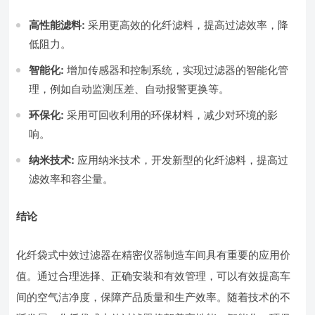
高性能滤料:
采用更高效的化纤滤料，提高过滤效率，降
低阻力。
智能化:
增加传感器和控制系统，实现过滤器的智能化管
理，例如自动监测压差、自动报警更换等。
环保化:
采用可回收利用的环保材料，减少对环境的影
响。
纳米技术:
应用纳米技术，开发新型的化纤滤料，提高过
滤效率和容尘量。
结论
化纤袋式中效过滤器在精密仪器制造车间具有重要的应用价
值。通过合理选择、正确安装和有效管理，可以有效提高车
间的空气洁净度，保障产品质量和生产效率。随着技术的不