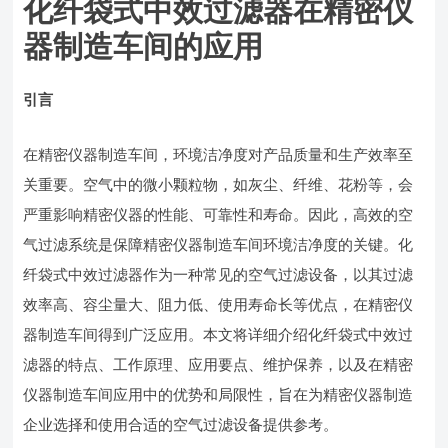
化纤袋式中效过滤器在精密仪
器制造车间的应用
引言
在精密仪器制造车间，环境洁净度对产品质量和生产效率至
关重要。空气中的微小颗粒物，如灰尘、纤维、花粉等，会
严重影响精密仪器的性能、可靠性和寿命。因此，高效的空
气过滤系统是保障精密仪器制造车间环境洁净度的关键。化
纤袋式中效过滤器作为一种常见的空气过滤设备，以其过滤
效率高、容尘量大、阻力低、使用寿命长等优点，在精密仪
器制造车间得到广泛应用。本文将详细介绍化纤袋式中效过
滤器的特点、工作原理、应用要点、维护保养，以及在精密
仪器制造车间应用中的优势和局限性，旨在为精密仪器制造
企业选择和使用合适的空气过滤设备提供参考。