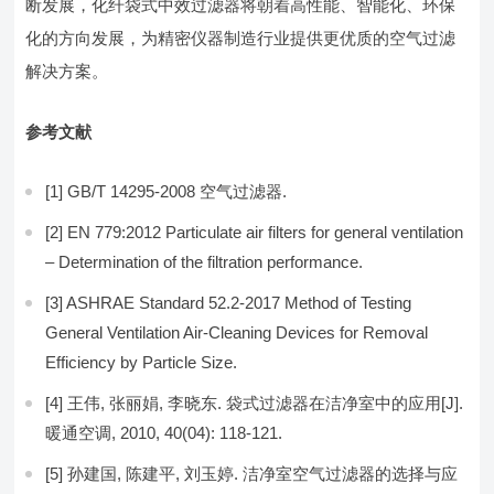
断发展，化纤袋式中效过滤器将朝着高性能、智能化、环保
化的方向发展，为精密仪器制造行业提供更优质的空气过滤
解决方案。
参考文献
[1] GB/T 14295-2008 空气过滤器.
[2] EN 779:2012 Particulate air filters for general ventilation
– Determination of the filtration performance.
[3] ASHRAE Standard 52.2-2017 Method of Testing
General Ventilation Air-Cleaning Devices for Removal
Efficiency by Particle Size.
[4] 王伟, 张丽娟, 李晓东. 袋式过滤器在洁净室中的应用[J].
暖通空调, 2010, 40(04): 118-121.
[5] 孙建国, 陈建平, 刘玉婷. 洁净室空气过滤器的选择与应