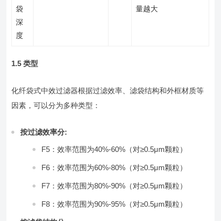
袋
量越大
深
度
1.5 类型
化纤袋式中效过滤器根据过滤效率、滤袋结构和外框材质等
因素，可以分为多种类型：
按过滤效率分:
F5：效率范围为40%-60%（对≥0.5μm颗粒）
F6：效率范围为60%-80%（对≥0.5μm颗粒）
F7：效率范围为80%-90%（对≥0.5μm颗粒）
F8：效率范围为90%-95%（对≥0.5μm颗粒）