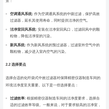
景：
空调通风系统:
作为空调通风系统的中级过滤，保护高效
过滤器，延长其使用寿命，同时提供洁净的空气。
洁净室回风系统:
安装在洁净室回风口，过滤回风中的颗
粒物，降低洁净室的污染。
新风系统:
作为新风系统的预过滤器，过滤室外空气中的
颗粒物，减少进入室内空气的污染。
2.2 选择要点
选择合适的化纤袋式中效过滤器对保障精密仪器制造车间的
环境洁净度至关重要。以下是一些选择要点：
过滤效率:
根据精密仪器制造车间的洁净度要求，选择合
适的过滤效率等级。一般来说，对于要求较高的洁净室，