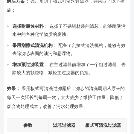
解决方案：
该厂引进了板式可清洗过滤器，并采取了以下措
施：
选择耐腐蚀材料：
选择了不锈钢材质的滤芯，能够耐受污
水中的各种化学物质的腐蚀。
采用刮擦式清洗机构：
配备了刮擦式清洗机构，能够有效
去除滤芯表面的油污和悬浮物。
增加预过滤装置：
在主过滤器前增加了一个粗过滤器，去
除较大的颗粒物，减轻主过滤器的负担。
效果：
采用板式可清洗过滤器后，滤芯的清洗周期从原来的
每天一次延长到每周一次，大大减少了维护工作量，降低了
废弃物处理成本，改善了污水处理效果。
参数
滤芯过滤器
板式可清洗过滤器