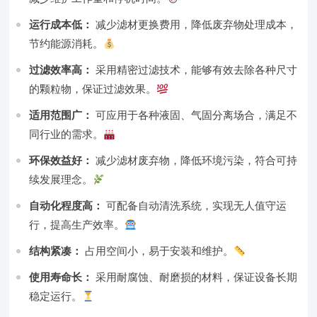
运行成本低：
减少滤材更换费用，降低废弃物处理成本，
节约能源消耗。
过滤效率高：
采用精密过滤技术，能够有效去除各种尺寸
的颗粒物，保证过滤效果。
适用范围广：
可应用于各种液固、气固分离场合，满足不
同行业的需求。
环保效益好：
减少滤材废弃物，降低环境污染，符合可持
续发展理念。
自动化程度高：
可配备自动清洗系统，实现无人值守运
行，提高生产效率。
结构紧凑：
占用空间小，易于安装和维护。
使用寿命长：
采用耐腐蚀、耐磨损的材料，保证设备长期
稳定运行。