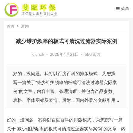
菜单
首页
新闻
减少维护频率的板式可清洗过滤器实际案例
clsrich
•
2025年4月21日
•
650
阅读
好的，没问题。我将以百度百科的排版模式，为您撰
写一篇关于“减少维护频率的板式可清洗过滤器实际案
例”的文章，内容丰富、条理清晰，并包含产品参数、
表格、字体图标及表情，后附上国内外著名文献引用...
好的，没问题。我将以百度百科的排版模式，为您撰写一篇
关于“减少维护频率的板式可清洗过滤器实际案例”的文章，内