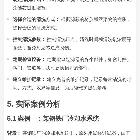
免滤芯过度堵塞。
选择合适的清洗方式：
根据滤芯的材质和污染物的性质，
选择合适的清洗方式。
控制清洗参数：
控制清洗压力、清洗时间和清洗剂浓度等
参数，避免对滤芯造成损伤。
定期检查设备：
定期检查过滤器的各个部件，如密封件、
阀门、管道等，及时更换损坏的部件。
建立维护记录：
建立完善的维护记录，记录每次清洗的时
间、方式、效果等信息，为后续维护提供参考。
5. 实际案例分析
5.1 案例一：某钢铁厂冷却水系统
背景：
某钢铁厂的冷却水系统中，原采用滤袋过滤器，由于