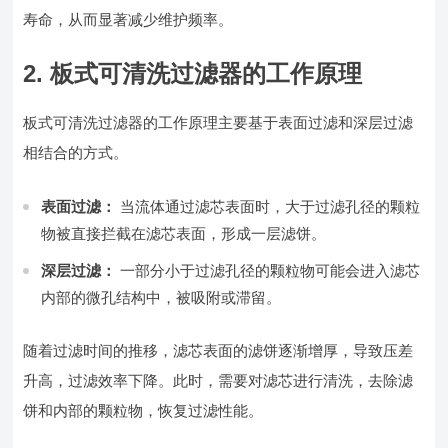
寿命，从而显著减少维护频率。
2. 板式可清洗过滤器的工作原理
板式可清洗过滤器的工作原理主要基于表面过滤和深层过滤
相结合的方式。
表面过滤：
当流体通过滤芯表面时，大于过滤孔径的颗粒
物被直接拦截在滤芯表面，形成一层滤饼。
深层过滤：
一部分小于过滤孔径的颗粒物可能会进入滤芯
内部的微孔结构中，被吸附或滞留。
随着过滤时间的推移，滤芯表面的滤饼逐渐增厚，导致压差
升高，过滤效率下降。此时，需要对滤芯进行清洗，去除滤
饼和内部的颗粒物，恢复过滤性能。