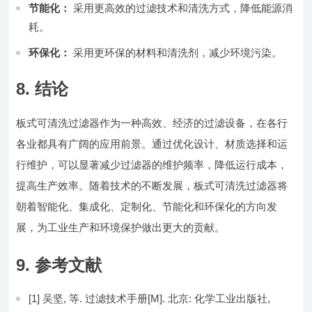
节能化：
采用更高效的过滤技术和清洗方式，降低能源消
耗。
环保化：
采用更环保的材料和清洗剂，减少环境污染。
8. 结论
板式可清洗过滤器作为一种高效、经济的过滤设备，在各行
各业都具有广阔的应用前景。通过优化设计、材质选择和运
行维护，可以显著减少过滤器的维护频率，降低运行成本，
提高生产效率。随着技术的不断发展，板式可清洗过滤器将
朝着智能化、集成化、定制化、节能化和环保化的方向发
展，为工业生产和环境保护做出更大的贡献。
9. 参考文献
[1] 吴坚, 等. 过滤技术手册[M]. 北京: 化学工业出版社,