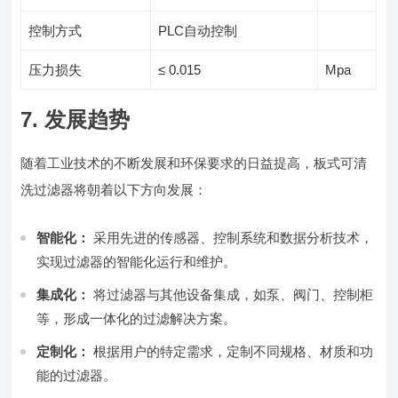
控制方式
PLC自动控制
压力损失
≤ 0.015
Mpa
7. 发展趋势
随着工业技术的不断发展和环保要求的日益提高，板式可清
洗过滤器将朝着以下方向发展：
智能化：
采用先进的传感器、控制系统和数据分析技术，
实现过滤器的智能化运行和维护。
集成化：
将过滤器与其他设备集成，如泵、阀门、控制柜
等，形成一体化的过滤解决方案。
定制化：
根据用户的特定需求，定制不同规格、材质和功
能的过滤器。