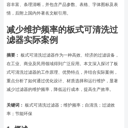
容丰富、条理清晰，并包含产品参数、表格、字体图标及表
情，后附上国内外著名文献引用。
减少维护频率的板式可清洗过
滤器实际案例
摘要：
板式可清洗过滤器作为一种高效、经济的过滤设备，
在工业、商业及民用领域得到广泛应用。本文深入探讨了板
式可清洗过滤器的工作原理、优势特点，并结合实际案例，
重点分析了如何通过优化设计、材质选择和运行维护，显著
减少过滤器的维护频率，降低运行成本，提高生产效率。
关键词：
板式可清洗过滤器；维护频率；自清洗；过滤效
率；节能环保