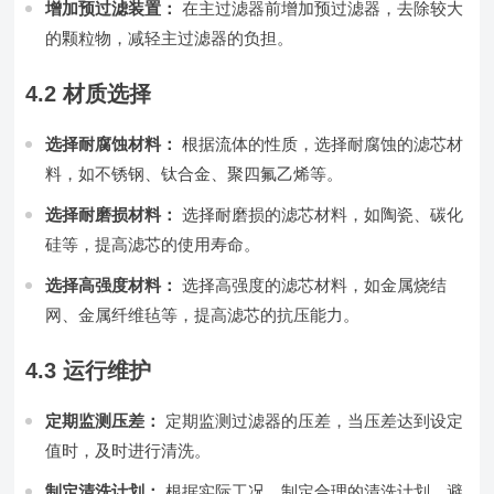
增加预过滤装置：
在主过滤器前增加预过滤器，去除较大
的颗粒物，减轻主过滤器的负担。
4.2 材质选择
选择耐腐蚀材料：
根据流体的性质，选择耐腐蚀的滤芯材
料，如不锈钢、钛合金、聚四氟乙烯等。
选择耐磨损材料：
选择耐磨损的滤芯材料，如陶瓷、碳化
硅等，提高滤芯的使用寿命。
选择高强度材料：
选择高强度的滤芯材料，如金属烧结
网、金属纤维毡等，提高滤芯的抗压能力。
4.3 运行维护
定期监测压差：
定期监测过滤器的压差，当压差达到设定
值时，及时进行清洗。
制定清洗计划：
根据实际工况，制定合理的清洗计划，避