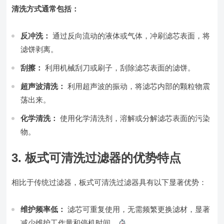
清洗方式通常包括：
反冲洗：
通过反向流动的液体或气体，冲刷滤芯表面，将
滤饼剥离。
刮擦：
利用机械刮刀或刷子，刮除滤芯表面的滤饼。
超声波清洗：
利用超声波的振动，将滤芯内部的颗粒物震
荡出来。
化学清洗：
使用化学清洗剂，溶解或分解滤芯表面的污染
物。
3. 板式可清洗过滤器的优势特点
相比于传统过滤器，板式可清洗过滤器具有以下显著优势：
维护频率低：
滤芯可重复使用，无需频繁更换滤材，显著
减少维护工作量和停机时间。