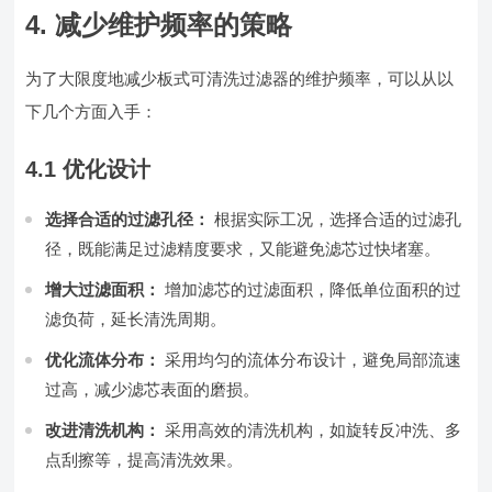
4. 减少维护频率的策略
为了大限度地减少板式可清洗过滤器的维护频率，可以从以
下几个方面入手：
4.1 优化设计
选择合适的过滤孔径：
根据实际工况，选择合适的过滤孔
径，既能满足过滤精度要求，又能避免滤芯过快堵塞。
增大过滤面积：
增加滤芯的过滤面积，降低单位面积的过
滤负荷，延长清洗周期。
优化流体分布：
采用均匀的流体分布设计，避免局部流速
过高，减少滤芯表面的磨损。
改进清洗机构：
采用高效的清洗机构，如旋转反冲洗、多
点刮擦等，提高清洗效果。