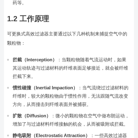
药等。
1.2 工作原理
可更换式高效过滤器主要通过以下几种机制来捕捉空气中的
颗粒物：
拦截（Interception）
：当颗粒物随着气流运动时，如果
其运动轨迹与过滤材料的纤维表面足够接近，就会被纤维
拦截下来。
惯性碰撞（Inertial Impaction）
：当气流绕过过滤材料的
纤维时，较大的颗粒物由于惯性作用，无法跟随气流改变
方向，从而撞击到纤维表面并被捕获。
扩散（Diffusion）
：微小的颗粒物在空气中做布朗运动，
增加了与过滤材料纤维接触的机会，从而被吸附或拦截。
静电吸附（Electrostatic Attraction）
：一些高效过滤器