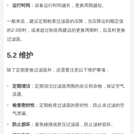
运行时间
：设备运行时间越长，更换周期越短。
一般来说，建议定期检查过滤器的压降，当压降达到额定值
的2-3倍时，或者超过制造商建议的更换周期时，应及时更换
过滤器。
5.2 维护
除了定期更换过滤器外，还需要注意以下维护事项：
定期清洁
：定期清洁过滤器周围的灰尘和杂物，保证空气
流通。
检查密封性
：定期检查过滤器的密封性，防止未过滤的空
气泄漏。
防止损坏
：避免碰撞或挤压过滤器，防止滤材损坏。