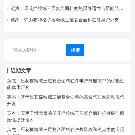
的应用实践
英杰：压花摇粒绒三层复合面料的热湿舒适性与层间结合
强度协同提升工艺
英杰：弹力布和格子摇粒绒三层复合面料在修身户外夹克
中的弹性与保暖协同设计
搜索
近期文章
英杰：压花摇粒绒三层复合面料在冬季户外服装中的保暖性
能优化研究
英杰：基于压花摇粒绒三层复合面料的高透气防风运动服饰
开发
英杰：应用于滑雪服的压花摇粒绒三层复合面料抗撕裂与耐
磨性提升技术
英杰：压花摇粒绒三层复合面料在户外风衣和夹克中的应用