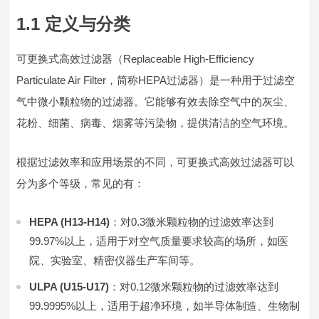
1.1 定义与分类
可更换式高效过滤器（Replaceable High-Efficiency
Particulate Air Filter，简称HEPA过滤器）是一种用于过滤空
气中微小颗粒物的过滤器。它能够有效去除空气中的灰尘、
花粉、细菌、病毒、烟雾等污染物，提供清洁的空气环境。
根据过滤效率和应用场景的不同，可更换式高效过滤器可以
分为多个等级，常见的有：
HEPA (H13-H14)
：对0.3微米颗粒物的过滤效率达到
99.97%以上，适用于对空气质量要求较高的场所，如医
院、实验室、精密仪器生产车间等。
ULPA (U15-U17)
：对0.12微米颗粒物的过滤效率达到
99.9995%以上，适用于超净环境，如半导体制造、生物制