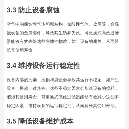
3.3 防止设备腐蚀
空气中的腐蚀性气体和颗粒物，如酸性气体、盐雾等，会腐
蚀设备的金属部件，导致其生锈和失效。可更换式高效过滤
器能够有效去除这些腐蚀性物质，防止设备的腐蚀，从而延
长其使用寿命。
3.4 维持设备运行稳定性
设备内部的污染、磨损和腐蚀会导致其运行不稳定，如产生
噪音、振动、过热等。这些不稳定因素会加速设备的损耗，
缩短其使用寿命。可更换式高效过滤器能够有效减少这些不
稳定因素，维持设备的运行稳定性，从而延长其使用寿命。
3.5 降低设备维护成本