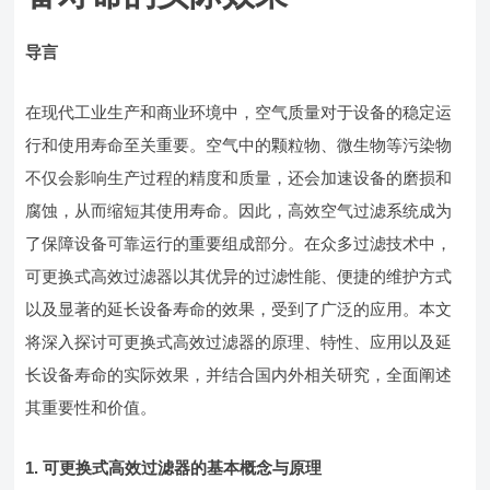
导言
在现代工业生产和商业环境中，空气质量对于设备的稳定运
行和使用寿命至关重要。空气中的颗粒物、微生物等污染物
不仅会影响生产过程的精度和质量，还会加速设备的磨损和
腐蚀，从而缩短其使用寿命。因此，高效空气过滤系统成为
了保障设备可靠运行的重要组成部分。在众多过滤技术中，
可更换式高效过滤器以其优异的过滤性能、便捷的维护方式
以及显著的延长设备寿命的效果，受到了广泛的应用。本文
将深入探讨可更换式高效过滤器的原理、特性、应用以及延
长设备寿命的实际效果，并结合国内外相关研究，全面阐述
其重要性和价值。
1. 可更换式高效过滤器的基本概念与原理