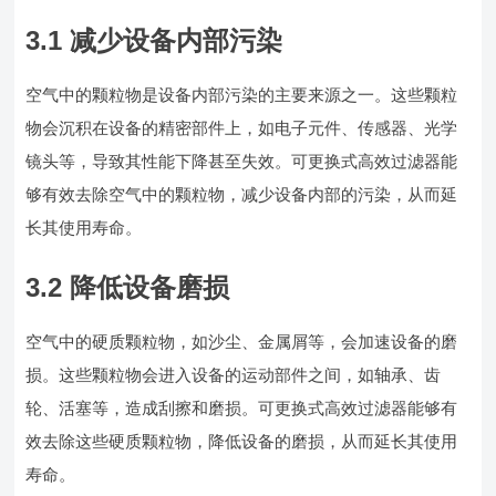
3.1 减少设备内部污染
空气中的颗粒物是设备内部污染的主要来源之一。这些颗粒
物会沉积在设备的精密部件上，如电子元件、传感器、光学
镜头等，导致其性能下降甚至失效。可更换式高效过滤器能
够有效去除空气中的颗粒物，减少设备内部的污染，从而延
长其使用寿命。
3.2 降低设备磨损
空气中的硬质颗粒物，如沙尘、金属屑等，会加速设备的磨
损。这些颗粒物会进入设备的运动部件之间，如轴承、齿
轮、活塞等，造成刮擦和磨损。可更换式高效过滤器能够有
效去除这些硬质颗粒物，降低设备的磨损，从而延长其使用
寿命。