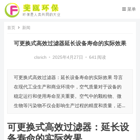
菜单
首页
新闻
可更换式高效过滤器延长设备寿命的实际效果
clsrich
•
2025年4月27日
•
641
阅读
可更换式高效过滤器：延长设备寿命的实际效果 导言
在现代工业生产和商业环境中，空气质量对于设备的
稳定运行和使用寿命至关重要。空气中的颗粒物、微
生物等污染物不仅会影响生产过程的精度和质量，还...
可更换式高效过滤器：延长设
备寿命的实际效果