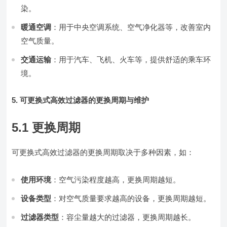
染。
暖通空调
：用于中央空调系统、空气净化器等，改善室内
空气质量。
交通运输
：用于汽车、飞机、火车等，提供舒适的乘车环
境。
5. 可更换式高效过滤器的更换周期与维护
5.1 更换周期
可更换式高效过滤器的更换周期取决于多种因素，如：
使用环境
：空气污染程度越高，更换周期越短。
设备类型
：对空气质量要求越高的设备，更换周期越短。
过滤器类型
：容尘量越大的过滤器，更换周期越长。