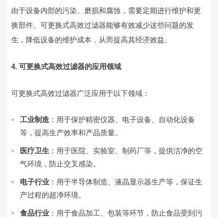
由于设备内部的污染、磨损和腐蚀，需要定期进行维护和更
换部件。可更换式高效过滤器能够有效减少这些问题的发
生，降低设备的维护成本，从而提高其经济效益。
4. 可更换式高效过滤器的应用领域
可更换式高效过滤器广泛应用于以下领域：
工业制造
：用于保护精密仪器、电子设备、自动化设备
等，提高生产效率和产品质量。
医疗卫生
：用于医院、实验室、制药厂等，提供洁净的空
气环境，防止交叉感染。
电子行业
：用于半导体制造、液晶显示器生产等，保证生
产过程的超净环境。
食品行业
：用于食品加工、包装等环节，防止食品受到污