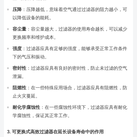
压降
：压降越低，意味着空气通过过滤器的阻力越小，可
以降低设备的能耗。
容尘量
：容尘量越大，过滤器的使用寿命越长，可以减少
更换频率和维护成本。
强度
：过滤器应具有足够的强度，能够承受正常工作条件
下的气压和振动。
密封性
：过滤器应具有良好的密封性，防止未过滤的空气
泄漏。
阻燃性
：在一些特殊应用场合，过滤器应具有阻燃性，防
止火灾蔓延。
耐化学腐蚀性
：在一些腐蚀性环境下，过滤器应具有耐化
学腐蚀性，保证其正常工作。
3. 可更换式高效过滤器在延长设备寿命中的作用