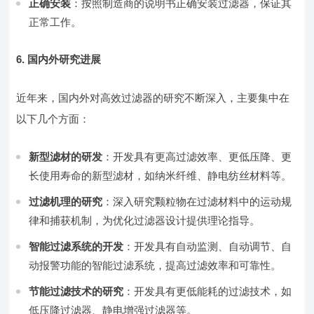
正确安装
：按照制造商的说明书正确安装过滤器，保证其
正常工作。
6. 国内外研究进展
近年来，国内外对高效过滤器的研究不断深入，主要集中在
以下几个方面：
新型滤材的研发
：开发具有更高过滤效率、更低压降、更
长使用寿命的新型滤材，如纳米纤维、静电纺丝材料等。
过滤机理的研究
：深入研究颗粒物在过滤材料中的运动规
律和捕获机制，为优化过滤器设计提供理论指导。
智能过滤系统的开发
：开发具有自动监测、自动调节、自
动报警功能的智能过滤系统，提高过滤效率和可靠性。
节能过滤技术的研究
：开发具有更低能耗的过滤技术，如
低压降过滤器、静电增强过滤器等。