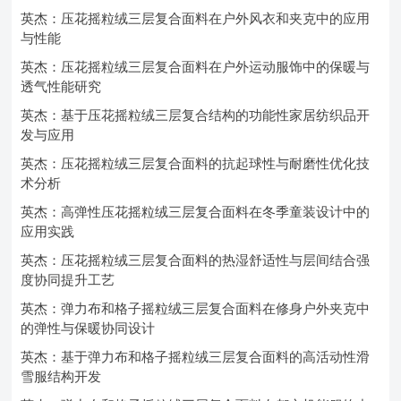
英杰：压花摇粒绒三层复合面料在户外风衣和夹克中的应用
与性能
英杰：压花摇粒绒三层复合面料在户外运动服饰中的保暖与
透气性能研究
英杰：基于压花摇粒绒三层复合结构的功能性家居纺织品开
发与应用
英杰：压花摇粒绒三层复合面料的抗起球性与耐磨性优化技
术分析
英杰：高弹性压花摇粒绒三层复合面料在冬季童装设计中的
应用实践
英杰：压花摇粒绒三层复合面料的热湿舒适性与层间结合强
度协同提升工艺
英杰：弹力布和格子摇粒绒三层复合面料在修身户外夹克中
的弹性与保暖协同设计
英杰：基于弹力布和格子摇粒绒三层复合面料的高活动性滑
雪服结构开发