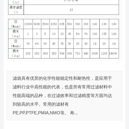
滤袋具有优异的化学性能稳定性和耐热性，是应用于
滤料行业中高性能的代表，也是所有常用过滤材料中
性能高端的品种，在过滤效率和过滤精度等方面均达
到较高的水平。常用的滤材有
PE,PP,PTFE,PMIA,NMO等。 寿...