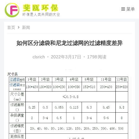
菜单
首页
新闻
如何区分滤袋和尼龙过滤网的过滤精度差异
clsrich
•
2022年3月17日
•
1798
阅读