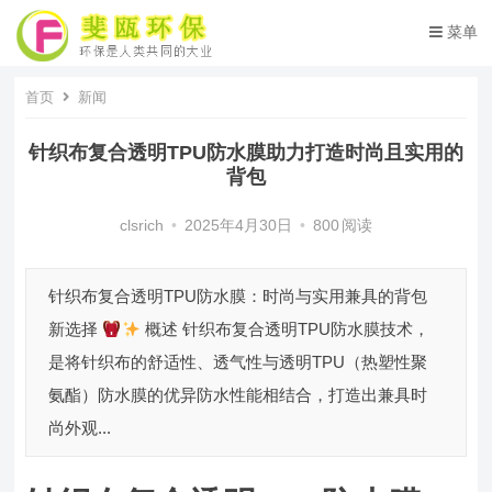
菜单
首页
新闻
针织布复合透明TPU防水膜助力打造时尚且实用的
背包
clsrich
•
2025年4月30日
•
800
阅读
针织布复合透明TPU防水膜：时尚与实用兼具的背包
新选择
概述 针织布复合透明TPU防水膜技术，
是将针织布的舒适性、透气性与透明TPU（热塑性聚
氨酯）防水膜的优异防水性能相结合，打造出兼具时
尚外观...