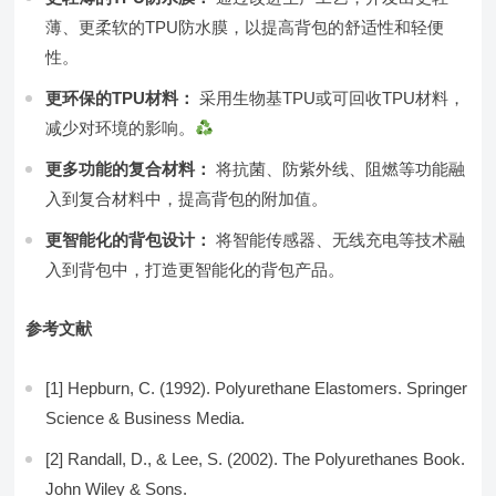
薄、更柔软的TPU防水膜，以提高背包的舒适性和轻便
性。
更环保的TPU材料：
采用生物基TPU或可回收TPU材料，
减少对环境的影响。
更多功能的复合材料：
将抗菌、防紫外线、阻燃等功能融
入到复合材料中，提高背包的附加值。
更智能化的背包设计：
将智能传感器、无线充电等技术融
入到背包中，打造更智能化的背包产品。
参考文献
[1] Hepburn, C. (1992). Polyurethane Elastomers. Springer
Science & Business Media.
[2] Randall, D., & Lee, S. (2002). The Polyurethanes Book.
John Wiley & Sons.