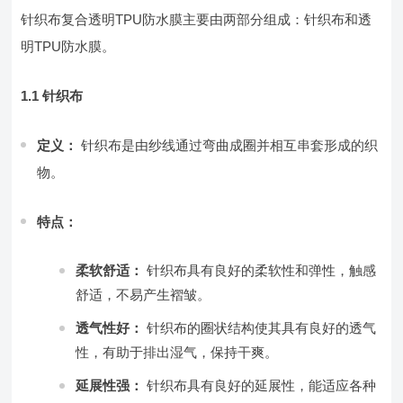
针织布复合透明TPU防水膜主要由两部分组成：针织布和透
明TPU防水膜。
1.1 针织布
定义：
针织布是由纱线通过弯曲成圈并相互串套形成的织
物。
特点：
柔软舒适：
针织布具有良好的柔软性和弹性，触感
舒适，不易产生褶皱。
透气性好：
针织布的圈状结构使其具有良好的透气
性，有助于排出湿气，保持干爽。
延展性强：
针织布具有良好的延展性，能适应各种