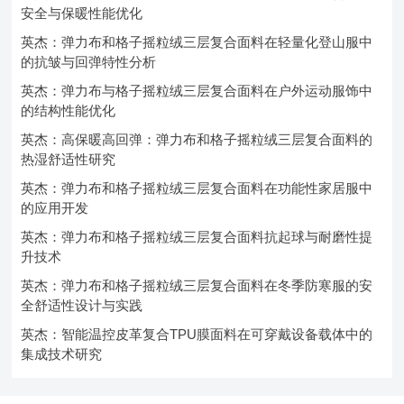
安全与保暖性能优化
英杰：弹力布和格子摇粒绒三层复合面料在轻量化登山服中
的抗皱与回弹特性分析
英杰：弹力布与格子摇粒绒三层复合面料在户外运动服饰中
的结构性能优化
英杰：高保暖高回弹：弹力布和格子摇粒绒三层复合面料的
热湿舒适性研究
英杰：弹力布和格子摇粒绒三层复合面料在功能性家居服中
的应用开发
英杰：弹力布和格子摇粒绒三层复合面料抗起球与耐磨性提
升技术
英杰：弹力布和格子摇粒绒三层复合面料在冬季防寒服的安
全舒适性设计与实践
英杰：智能温控皮革复合TPU膜面料在可穿戴设备载体中的
集成技术研究