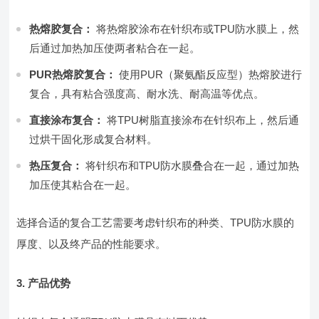
热熔胶复合：
将热熔胶涂布在针织布或TPU防水膜上，然
后通过加热加压使两者粘合在一起。
PUR热熔胶复合：
使用PUR（聚氨酯反应型）热熔胶进行
复合，具有粘合强度高、耐水洗、耐高温等优点。
直接涂布复合：
将TPU树脂直接涂布在针织布上，然后通
过烘干固化形成复合材料。
热压复合：
将针织布和TPU防水膜叠合在一起，通过加热
加压使其粘合在一起。
选择合适的复合工艺需要考虑针织布的种类、TPU防水膜的
厚度、以及终产品的性能要求。
3. 产品优势