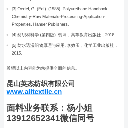
[3] Oertel, G. (Ed.). (1985). Polyurethane Handbook:
Chemistry-Raw Materials-Processing-Application-
Properties. Hanser Publishers.
[4] 纺织材料学 (第四版). 钱坤，高等教育出版社，2018.
[5] 防水透湿织物原理与应用. 李效玉，化学工业出版社，
2015.
希望以上内容能为您提供全面的信息。
昆山英杰纺织有限公司
www.alltextile.cn
面料业务联系：杨小姐
13912652341微信同号