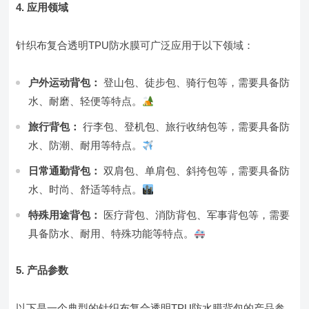
4. 应用领域
针织布复合透明TPU防水膜可广泛应用于以下领域：
户外运动背包：
登山包、徒步包、骑行包等，需要具备防
水、耐磨、轻便等特点。
旅行背包：
行李包、登机包、旅行收纳包等，需要具备防
水、防潮、耐用等特点。
日常通勤背包：
双肩包、单肩包、斜挎包等，需要具备防
水、时尚、舒适等特点。
特殊用途背包：
医疗背包、消防背包、军事背包等，需要
具备防水、耐用、特殊功能等特点。
5. 产品参数
以下是一个典型的针织布复合透明TPU防水膜背包的产品参