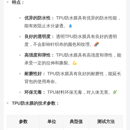
特点：
优异的防水性：
TPU防水膜具有优异的防水性能，
能有效阻止水分渗透。
良好的透明度：
透明TPU防水膜具有良好的透明
度，不会影响针织布的颜色和纹理。
高强度和弹性：
TPU防水膜具有高强度和弹性，能
承受一定的拉伸和撕裂。
耐磨性好：
TPU防水膜具有良好的耐磨性，能延长
背包的使用寿命。
环保无毒：
TPU材料环保无毒，对人体无害。
TPU防水膜的技术参数：
参数
单位
典型值
测试方法