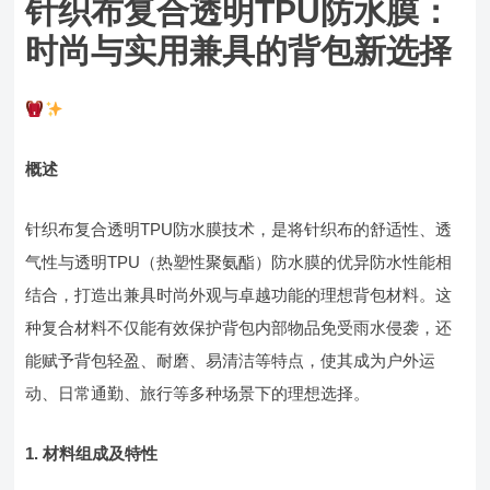
针织布复合透明TPU防水膜：
时尚与实用兼具的背包新选择
概述
针织布复合透明TPU防水膜技术，是将针织布的舒适性、透
气性与透明TPU（热塑性聚氨酯）防水膜的优异防水性能相
结合，打造出兼具时尚外观与卓越功能的理想背包材料。这
种复合材料不仅能有效保护背包内部物品免受雨水侵袭，还
能赋予背包轻盈、耐磨、易清洁等特点，使其成为户外运
动、日常通勤、旅行等多种场景下的理想选择。
1. 材料组成及特性