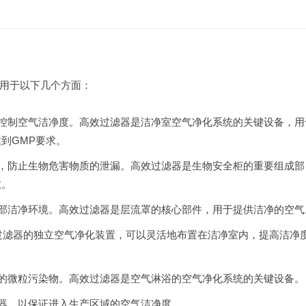
用于以下几个方面：
控制空气洁净度。高效过滤器是洁净室空气净化系统的关键设备，用
到GMP要求。
，防止生物危害物质的泄漏。高效过滤器是生物安全柜的重要组成部
散。
部洁净环境。高效过滤器是层流罩的核心部件，用于提供洁净的空气
过滤器的独立空气净化装置，可以灵活地布置在洁净室内，提高洁净
的微粒污染物。高效过滤器是空气淋浴的空气净化系统的关键设备。
器，以保证进入生产区域的空气洁净度。