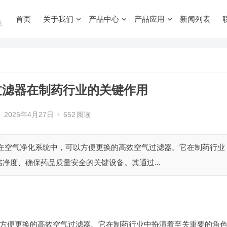
首页
关于我们
产品中心
产品应用
新闻列表
品
过滤器在制药行业的关键作用
•
2025年4月27日
•
652
阅读
指在空气净化系统中，可以方便更换的高效空气过滤器。它在制药行业
净度、确保药品质量安全的关键设备。其通过...
方便更换的高效空气过滤器。它在制药行业中扮演着至关重要的角