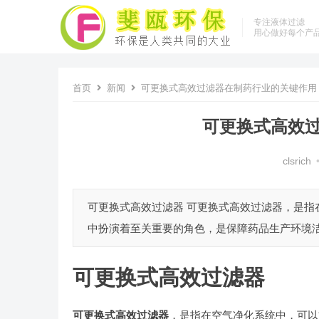
专注液体过滤
用心做好每个产
首页
新闻
可更换式高效过滤器在制药行业的关键作用
可更换式高效
clsrich
可更换式高效过滤器 可更换式高效过滤器，是
中扮演着至关重要的角色，是保障药品生产环境洁
可更换式高效过滤器
可更换式高效过滤器
，是指在空气净化系统中，可以