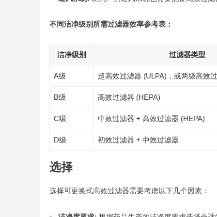
不同洁净级别所需过滤器效率参考表：
洁净级别
过滤器类型
A级
超高效过滤器 (ULPA)，或两级高效
B级
高效过滤器 (HEPA)
C级
中效过滤器 + 高效过滤器 (HEPA)
D级
初效过滤器 + 中效过滤器
选择
选择可更换式高效过滤器需要考虑以下几个因素：
洁净度要求:
根据药品生产的洁净度要求选择合适