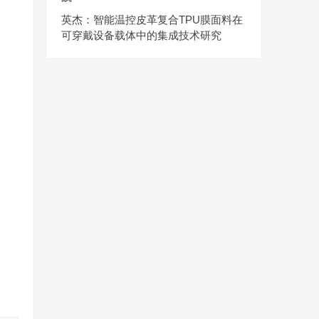
英杰：智能温控皮革复合TPU膜面料在
可穿戴设备载体中的集成技术研究