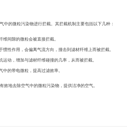
气中的微粒污染物进行拦截。其拦截机制主要包括以下几种：
纤维间隙的微粒会被直接拦截。
于惯性作用，会偏离气流方向，撞击到滤材纤维上而被拦截。
机运动，增加与滤材纤维碰撞的几率，从而被拦截。
气中的带电微粒，提高过滤效率。
有效地去除空气中的微粒污染物，提供洁净的空气。