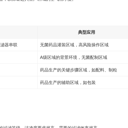
典型应用
过滤器串联
无菌药品灌装区域，高风险操作区域
A级区域的背景环境，无菌配制区域
药品生产的关键步骤区域，如配料、制粒
药品生产的辅助区域，如包装
的过滤等级。洁净度要求越高，需要的过滤效率越高。