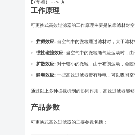
E(垫圈) --> A
工作原理
可更换式高效过滤器的工作原理主要是依靠滤材对空
拦截效应:
当空气中的微粒通过滤材时，大于滤材
惯性碰撞效应:
当空气中的微粒随气流运动时，由
扩散效应:
对于较小的微粒，由于布朗运动，会随
静电效应:
一些高效过滤器带有静电，可以吸附空
通过以上多种拦截机制的协同作用，高效过滤器能够
产品参数
可更换式高效过滤器的主要参数包括：