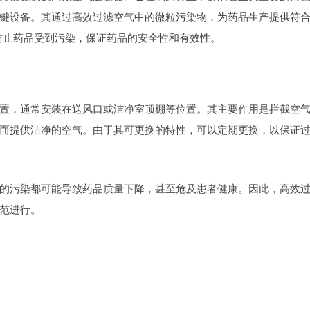
键设备。其通过高效过滤空气中的微粒污染物，为药品生产提供符
防止药品受到污染，保证药品的安全性和有效性。
置，通常安装在送风口或洁净室顶棚等位置。其主要作用是拦截空
而提供洁净的空气。由于其可更换的特性，可以定期更换，以保证
的污染都可能导致药品质量下降，甚至危及患者健康。因此，高效
范进行。