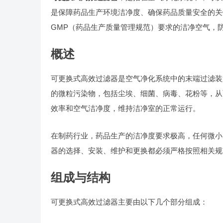
是保障药品生产环境洁净度、确保药品质量安全的关
GMP（药品生产质量管理规范）要求的洁净空气，
概述
可更换式高效过滤器是空气净化系统中的末端过滤装
的微粒污染物，包括尘埃、细菌、病毒、花粉等，从
效率和空气洁净度，维持洁净室的正常运行。
在制药行业，药品生产的洁净度要求极高，任何微小
器的选择、安装、维护和更换都必须严格按照相关规
组成与结构
可更换式高效过滤器主要由以下几个部分组成：