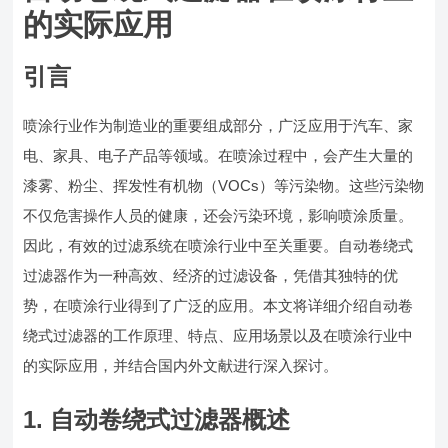
的实际应用
引言
喷涂行业作为制造业的重要组成部分，广泛应用于汽车、家
电、家具、电子产品等领域。在喷涂过程中，会产生大量的
漆雾、粉尘、挥发性有机物（VOCs）等污染物。这些污染物
不仅危害操作人员的健康，还会污染环境，影响喷涂质量。
因此，有效的过滤系统在喷涂行业中至关重要。自动卷绕式
过滤器作为一种高效、经济的过滤设备，凭借其独特的优
势，在喷涂行业得到了广泛的应用。本文将详细介绍自动卷
绕式过滤器的工作原理、特点、应用场景以及在喷涂行业中
的实际应用，并结合国内外文献进行深入探讨。
1. 自动卷绕式过滤器概述