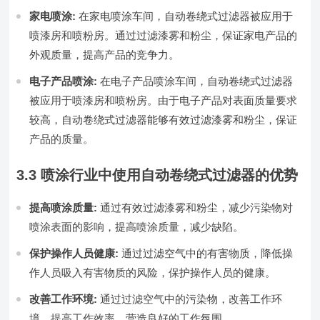
家电喷涂:
在家电喷涂车间，自动卷绕式过滤器被应用于
喷漆房和喷粉房。通过过滤漆雾和粉尘，保证家电产品的
外观质量，提高产品的竞争力。
电子产品喷涂:
在电子产品喷涂车间，自动卷绕式过滤器
被应用于喷漆房和喷粉房。由于电子产品对表面质量要求
较高，自动卷绕式过滤器能够有效过滤漆雾和粉尘，保证
产品的质量。
3.3 喷涂行业中使用自动卷绕式过滤器的优势
提高喷涂质量:
通过有效过滤漆雾和粉尘，减少污染物对
喷涂表面的影响，提高喷涂质量，减少缺陷。
保护操作人员健康:
通过过滤空气中的有害物质，降低操
作人员吸入有害物质的风险，保护操作人员的健康。
改善工作环境:
通过过滤空气中的污染物，改善工作环
境，提高工作效率，营造良好的工作氛围。