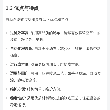
1.3 优点与特点
自动卷绕式过滤器具有以下优点和特点：
过滤效率高:
采用高品质的滤布，能够有效截留空气中的
漆雾、粉尘等污染物。
自动化程度高:
自动更换滤布，减少人工维护，降低劳动
强度。
运行成本低:
滤布更换周期长，维护成本低。
适用范围广:
可用于各种喷涂工艺，如手动喷涂、自动喷
涂、静电喷涂等。
维护方便:
结构简单，维护方便。
稳定性好:
采用优质材料和先进的制造工艺，保证设备的
稳定运行。