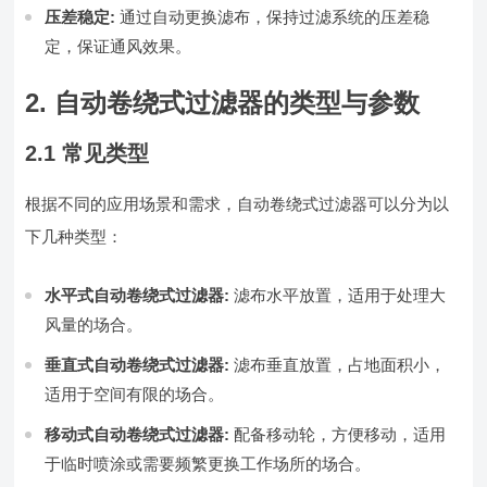
压差稳定:
通过自动更换滤布，保持过滤系统的压差稳
定，保证通风效果。
2. 自动卷绕式过滤器的类型与参数
2.1 常见类型
根据不同的应用场景和需求，自动卷绕式过滤器可以分为以
下几种类型：
水平式自动卷绕式过滤器:
滤布水平放置，适用于处理大
风量的场合。
垂直式自动卷绕式过滤器:
滤布垂直放置，占地面积小，
适用于空间有限的场合。
移动式自动卷绕式过滤器:
配备移动轮，方便移动，适用
于临时喷涂或需要频繁更换工作场所的场合。