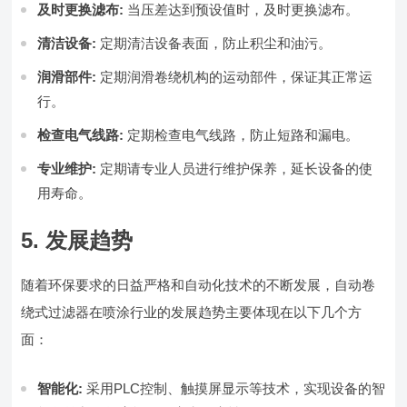
及时更换滤布:
当压差达到预设值时，及时更换滤布。
清洁设备:
定期清洁设备表面，防止积尘和油污。
润滑部件:
定期润滑卷绕机构的运动部件，保证其正常运
行。
检查电气线路:
定期检查电气线路，防止短路和漏电。
专业维护:
定期请专业人员进行维护保养，延长设备的使
用寿命。
5. 发展趋势
随着环保要求的日益严格和自动化技术的不断发展，自动卷
绕式过滤器在喷涂行业的发展趋势主要体现在以下几个方
面：
智能化:
采用PLC控制、触摸屏显示等技术，实现设备的智