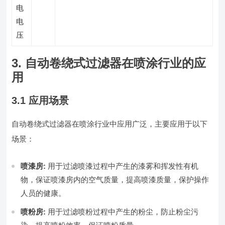
电
电
压
3. 自动卷绕式过滤器在喷涂行业的应
用
3.1 应用场景
自动卷绕式过滤器在喷涂行业中应用广泛，主要应用于以下
场景：
喷漆房:
用于过滤喷漆过程中产生的漆雾和挥发性有机
物，保证喷漆房内的空气质量，提高喷漆质量，保护操作
人员的健康。
喷粉房:
用于过滤喷粉过程中产生的粉尘，防止粉尘污