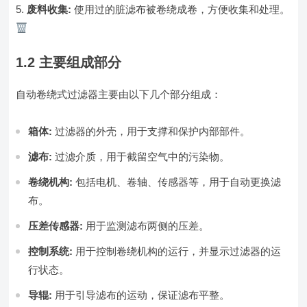
废料收集:
使用过的脏滤布被卷绕成卷，方便收集和处理。
1.2 主要组成部分
自动卷绕式过滤器主要由以下几个部分组成：
箱体:
过滤器的外壳，用于支撑和保护内部部件。
滤布:
过滤介质，用于截留空气中的污染物。
卷绕机构:
包括电机、卷轴、传感器等，用于自动更换滤
布。
压差传感器:
用于监测滤布两侧的压差。
控制系统:
用于控制卷绕机构的运行，并显示过滤器的运
行状态。
导辊:
用于引导滤布的运动，保证滤布平整。