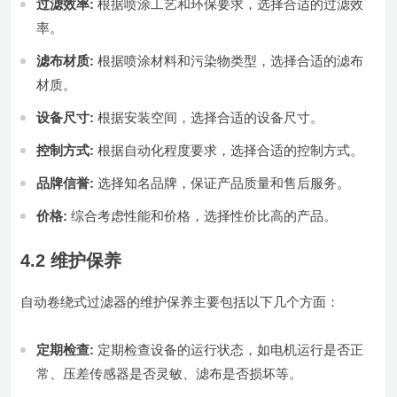
过滤效率:
根据喷涂工艺和环保要求，选择合适的过滤效
率。
滤布材质:
根据喷涂材料和污染物类型，选择合适的滤布
材质。
设备尺寸:
根据安装空间，选择合适的设备尺寸。
控制方式:
根据自动化程度要求，选择合适的控制方式。
品牌信誉:
选择知名品牌，保证产品质量和售后服务。
价格:
综合考虑性能和价格，选择性价比高的产品。
4.2 维护保养
自动卷绕式过滤器的维护保养主要包括以下几个方面：
定期检查:
定期检查设备的运行状态，如电机运行是否正
常、压差传感器是否灵敏、滤布是否损坏等。