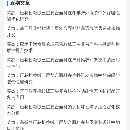
近期文章
英杰：压花摇粒绒三层复合面料在冬季户外服装中的保暖性
能优化研究
英杰：基于压花摇粒绒三层复合面料的高透气防风运动服饰
开发
英杰：应用于滑雪服的压花摇粒绒三层复合面料抗撕裂与耐
磨性提升技术
英杰：压花摇粒绒三层复合面料在户外风衣和夹克中的应用
与性能
英杰：压花摇粒绒三层复合面料在户外运动服饰中的保暖与
透气性能研究
英杰：基于压花摇粒绒三层复合结构的功能性家居纺织品开
发与应用
英杰：压花摇粒绒三层复合面料的抗起球性与耐磨性优化技
术分析
英杰：高弹性压花摇粒绒三层复合面料在冬季童装设计中的
应用实践