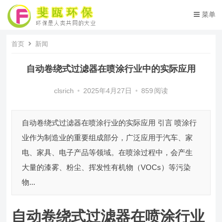
菜单
首页
新闻
自动卷绕式过滤器在喷涂行业中的实际应用
clsrich
•
2025年4月27日
•
859
阅读
自动卷绕式过滤器在喷涂行业的实际应用 引言 喷涂行
业作为制造业的重要组成部分，广泛应用于汽车、家
电、家具、电子产品等领域。在喷涂过程中，会产生
大量的漆雾、粉尘、挥发性有机物（VOCs）等污染
物...
自动卷绕式过滤器在喷涂行业