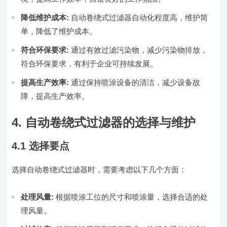
降低维护成本:
自动卷绕式过滤器自动化程度高，维护简
单，降低了维护成本。
符合环保要求:
通过有效过滤污染物，减少污染物排放，
符合环保要求，有利于企业可持续发展。
提高生产效率:
通过保持喷涂设备的清洁，减少设备故
障，提高生产效率。
4. 自动卷绕式过滤器的选择与维护
4.1 选择要点
选择自动卷绕式过滤器时，需要考虑以下几个方面：
处理风量:
根据喷涂工位的尺寸和喷涂量，选择合适的处
理风量。