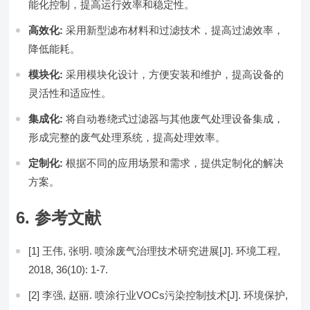
能化控制，提高运行效率和稳定性。
高效化:
采用新型滤布材料和过滤技术，提高过滤效率，
降低能耗。
模块化:
采用模块化设计，方便安装和维护，提高设备的
灵活性和适应性。
集成化:
将自动卷绕式过滤器与其他废气处理设备集成，
形成完整的废气处理系统，提高处理效率。
定制化:
根据不同的应用场景和需求，提供定制化的解决
方案。
6. 参考文献
[1] 王伟, 张明. 喷涂废气治理技术研究进展[J]. 环境工程,
2018, 36(10): 1-7.
[2] 李强, 赵丽. 喷涂行业VOCs污染控制技术[J]. 环境保护,