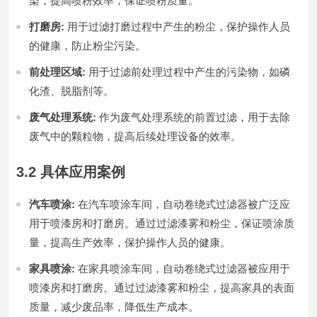
染，提高喷粉效率，保证喷粉质量。
打磨房:
用于过滤打磨过程中产生的粉尘，保护操作人员
的健康，防止粉尘污染。
前处理区域:
用于过滤前处理过程中产生的污染物，如磷
化渣、脱脂剂等。
废气处理系统:
作为废气处理系统的前置过滤，用于去除
废气中的颗粒物，提高后续处理设备的效率。
3.2 具体应用案例
汽车喷涂:
在汽车喷涂车间，自动卷绕式过滤器被广泛应
用于喷漆房和打磨房。通过过滤漆雾和粉尘，保证喷涂质
量，提高生产效率，保护操作人员的健康。
家具喷涂:
在家具喷涂车间，自动卷绕式过滤器被应用于
喷漆房和打磨房。通过过滤漆雾和粉尘，提高家具的表面
质量，减少废品率，降低生产成本。