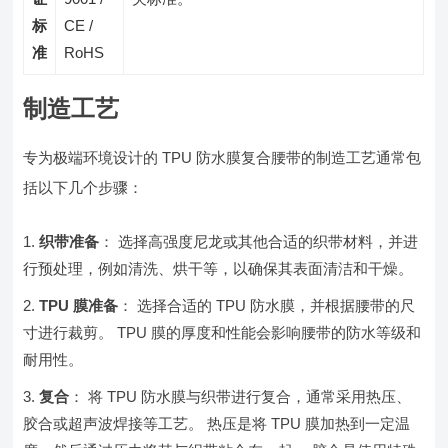
标
CE /
准
RoHS
制造工艺
专为极端环境设计的 TPU 防水膜复合腰带的制造工艺通常包
括以下几个步骤：
织带准备
： 选择高强度尼龙或其他合适的织带材料，并进
行预处理，例如清洗、烘干等，以确保其表面清洁和干燥。
TPU 膜准备
： 选择合适的 TPU 防水膜，并根据腰带的尺
寸进行裁剪。 TPU 膜的厚度和性能会影响腰带的防水等级和
耐用性。
复合
： 将 TPU 防水膜与织带进行复合，通常采用热压、
胶合或超声波焊接等工艺。 热压是将 TPU 膜加热到一定温