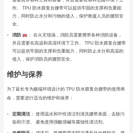
作。 TPU 防水膜复合腰带可以提供牢固的支撑和负重能
力，同时防止水分和污物的侵入，保护救援人员的腰部安
全。
消防
： 在火灾现场，消防员需要携带各种消防设备，
并且需要在高温和高湿环境下工作。 TPU 防水膜复合腰带
可以提供牢固的支撑和负重能力，同时防止水分和高温的
侵入，保护消防员的腰部安全。
维护与保养
为了延长专为极端环境设计的 TPU 防水膜复合腰带的使用寿
命，需要进行适当的维护和保养：
定期清洁
： 使用温水和中性清洁剂清洗腰带表面，去除污
垢和汗渍。 避免使用强酸强碱等腐蚀性清洁剂。
自然晾干
： 清洗后，将腰带置于阴凉通风处自然晾干，避