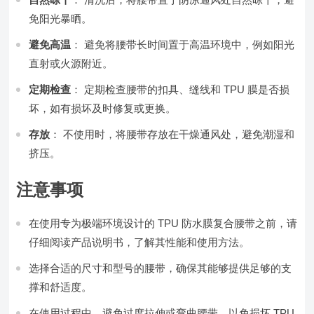
免阳光暴晒。
避免高温
： 避免将腰带长时间置于高温环境中，例如阳光
直射或火源附近。
定期检查
： 定期检查腰带的扣具、缝线和 TPU 膜是否损
坏，如有损坏及时修复或更换。
存放
： 不使用时，将腰带存放在干燥通风处，避免潮湿和
挤压。
注意事项
在使用专为极端环境设计的 TPU 防水膜复合腰带之前，请
仔细阅读产品说明书，了解其性能和使用方法。
选择合适的尺寸和型号的腰带，确保其能够提供足够的支
撑和舒适度。
在使用过程中，避免过度拉伸或弯曲腰带，以免损坏 TPU