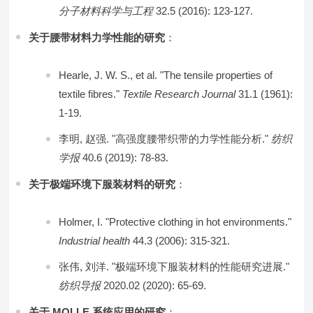
分子材料科学与工程
32.5 (2016): 123-127.
关于腰带材料力学性能的研究
：
Hearle, J. W. S., et al. "The tensile properties of
textile fibres."
Textile Research Journal
31.1 (1961):
1-19.
李明, 赵强. "高强度腰带织带的力学性能分析."
纺织
学报
40.6 (2019): 78-83.
关于极端环境下服装材料的研究
：
Holmer, I. "Protective clothing in hot environments."
Industrial health
44.3 (2006): 315-321.
张伟, 刘洋. "极端环境下服装材料的性能研究进展."
纺织导报
2020.02 (2020): 65-69.
关于 MOLLE 系统应用的研究
：