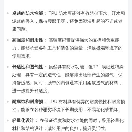
卓越的防水性能
： TPU 防水膜能够有效阻挡雨水、汗水和
泥浆的侵入，保持腰部干爽，避免因潮湿引起的不适或健
康问题。
高强度和耐用性
： 高强度织带提供强大的支撑和负重能
力，能够承受各种工具和装备的重量，满足极端环境下的
使用需求。
舒适性和透气性
： 虽然具有防水功能，但TPU膜经过特殊
处理，具有一定的透气性，能够排出腰部产生的湿气，保
持舒适感。同时，腰带的内侧通常采用柔软透气的材料，
进一步提升舒适度。
耐腐蚀和耐磨损
： TPU 材料具有优异的耐腐蚀性和耐磨损
性，能够在各种恶劣环境下长期使用，不易老化或损坏。
轻量化设计
： 在保证强度和防水性能的同时，采用轻量化
材料和结构设计，减轻用户的负担，提升灵活性。