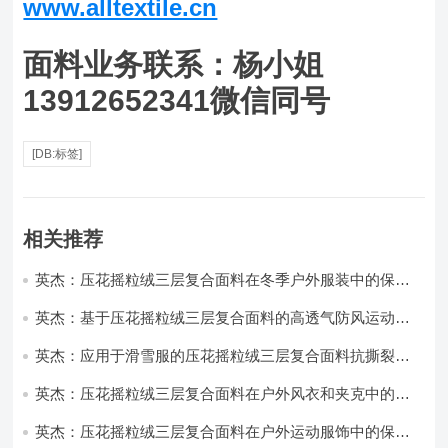
www.alltextile.cn
面料业务联系：杨小姐
13912652341微信同号
[DB:标签]
相关推荐
英杰：压花摇粒绒三层复合面料在冬季户外服装中的保暖
性能优化研究
英杰：基于压花摇粒绒三层复合面料的高透气防风运动服
饰开发
英杰：应用于滑雪服的压花摇粒绒三层复合面料抗撕裂与
耐磨性提升技术
英杰：压花摇粒绒三层复合面料在户外风衣和夹克中的应
用与性能
英杰：压花摇粒绒三层复合面料在户外运动服饰中的保暖