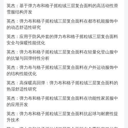
英杰：基于弹力布和格子摇粒绒三层复合面料的高活动性滑
雪服结构开发
英杰：弹力布和格子摇粒绒三层复合面料在都市机能服饰中
的动态舒适性研究
英杰：应用于防风外套的弹力布和格子摇粒绒三层复合面料
安全与保暖性能优化
英杰：弹力布和格子摇粒绒三层复合面料在轻量化登山服中
的抗皱与回弹特性分析
英杰：弹力布与格子摇粒绒三层复合面料在户外运动服饰中
的结构性能优化
英杰：高保暖高回弹：弹力布和格子摇粒绒三层复合面料的
热湿舒适性研究
英杰：弹力布和格子摇粒绒三层复合面料在功能性家居服中
的应用开发
英杰：弹力布和格子摇粒绒三层复合面料抗起球与耐磨性提
升技术