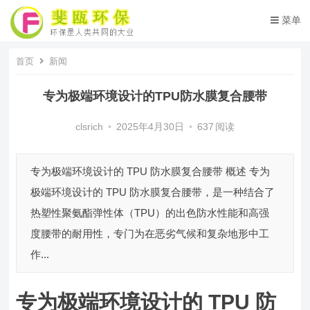
菜单
首页
新闻
专为极端环境设计的TPU防水膜复合腰带
clsrich
•
2025年4月30日
•
637
阅读
专为极端环境设计的 TPU 防水膜复合腰带 概述 专为
极端环境设计的 TPU 防水膜复合腰带，是一种结合了
热塑性聚氨酯弹性体（TPU）的出色防水性能和高强
度腰带的耐用性，专门为在恶劣气候和复杂地形中工
作...
专为极端环境设计的 TPU 防