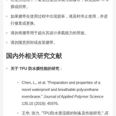
膜或织带。
如果腰带在使用过程中出现损坏，请及时停止使用，并进
行修复或更换。
请勿将腰带用于超出其设计承载能力的用途。
请勿随意拆卸或改装腰带。
国内外相关研究文献
关于 TPU 防水膜性能的研究
：
Chen, L., et al. "Preparation and properties of a
novel waterproof and breathable polyurethane
membrane."
Journal of Applied Polymer Science
135.10 (2018): 45976.
王华, 张力. "TPU防水透湿膜的制备及性能研究."
高