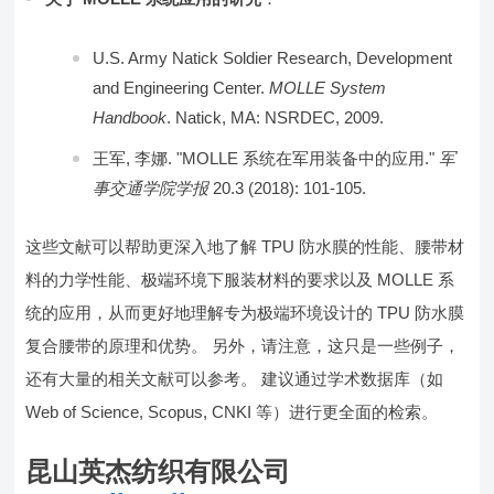
U.S. Army Natick Soldier Research, Development
and Engineering Center.
MOLLE System
Handbook
. Natick, MA: NSRDEC, 2009.
王军, 李娜. "MOLLE 系统在军用装备中的应用."
军
事交通学院学报
20.3 (2018): 101-105.
这些文献可以帮助更深入地了解 TPU 防水膜的性能、腰带材
料的力学性能、极端环境下服装材料的要求以及 MOLLE 系
统的应用，从而更好地理解专为极端环境设计的 TPU 防水膜
复合腰带的原理和优势。 另外，请注意，这只是一些例子，
还有大量的相关文献可以参考。 建议通过学术数据库（如
Web of Science, Scopus, CNKI 等）进行更全面的检索。
昆山英杰纺织有限公司