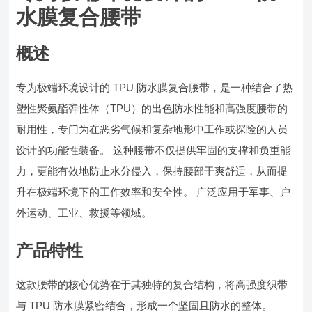
水膜复合腰带
概述
专为极端环境设计的 TPU 防水膜复合腰带，是一种结合了热
塑性聚氨酯弹性体（TPU）的出色防水性能和高强度腰带的
耐用性，专门为在恶劣气候和复杂地形中工作或探险的人员
设计的功能性装备。 这种腰带不仅提供牢固的支撑和负重能
力，更能有效地防止水分侵入，保持腰部干爽舒适，从而提
升在极端环境下的工作效率和安全性。 广泛应用于军事、户
外运动、工业、救援等领域。
产品特性
这款腰带的核心优势在于其独特的复合结构，将高强度织带
与 TPU 防水膜紧密结合，形成一个坚固且防水的整体。