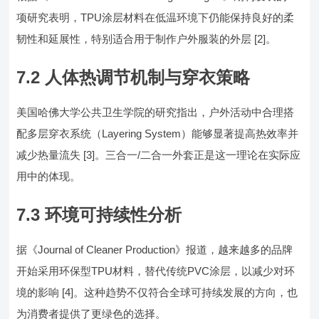
项研究表明，TPU涂层材料在低温环境下仍能保持良好的柔
韧性和延展性，特别适合用于制作户外服装的外层 [2]。
7.2 人体热调节机制与穿衣策略
美国哈佛大学公共卫生学院的研究指出，户外活动中合理搭
配多层穿衣系统（Layering System）能够显著提高热效率并
减少热量流失 [3]。三合一/二合一外套正是这一理论在实际应
用中的体现。
7.3 环境可持续性分析
据《Journal of Cleaner Production》报道，越来越多的品牌
开始采用环保型TPU材料，替代传统PVC涂层，以减少对环
境的影响 [4]。这种趋势不仅符合全球可持续发展的方向，也
为消费者提供了更绿色的选择。