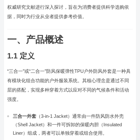
权威研究文献进行深入探讨，旨在为消费者提供科学选购依
据，同时为行业从业者提供参考价值。
一、产品概述
1.1 定义
“三合一”或“二合一”防风保暖弹性TPU户外防风外套是一种具
有模块化组合功能的户外服装系统。其核心理念是通过不同
层的搭配，实现多种穿着方式以应对不同的气候条件和活动
强度。
三合一外套
（3-in-1 Jacket）通常由一件防风防水外壳
（Shell Jacket）和一件可拆卸的保暖内胆（Insulated
Liner）组成，两者可以单独穿着或组合使用。