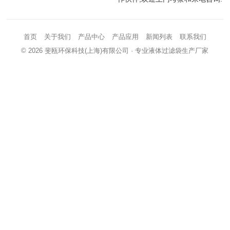
首页
关于我们
产品中心
产品应用
新闻列表
联系我们
© 2026
斐瓯环保科技(上海)有限公司
· 专业液体过滤袋生产厂家