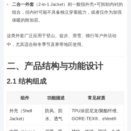
二合一外套
（2-in-1 Jacket）则一般指外壳+可拆卸内衬的
组合，但内衬可能不具备独立穿着能力，或者仅作为加强
保暖的附加层。
这类外套广泛应用于登山、徒步、滑雪、骑行等户外活动
中，尤其适合秋冬季节及寒带地区使用。
二、产品结构与功能设计
2.1 结构组成
组件
功能描述
常见材质
外壳（Shell
防风、防
TPU涂层尼龙/聚酯纤维、
Jacket）
水、透气
GORE-TEX®、eVent®