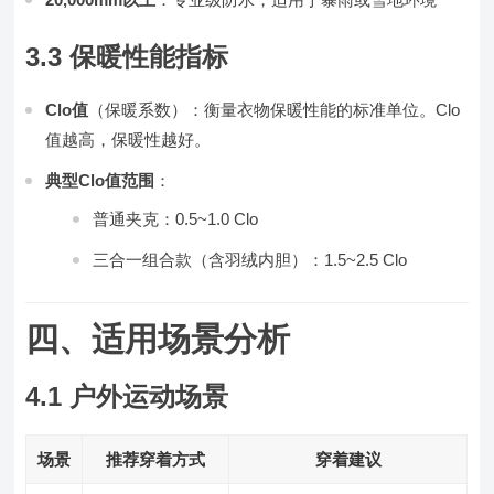
3.3 保暖性能指标
Clo值
（保暖系数）：衡量衣物保暖性能的标准单位。Clo
值越高，保暖性越好。
典型Clo值范围
：
普通夹克：0.5~1.0 Clo
三合一组合款（含羽绒内胆）：1.5~2.5 Clo
四、适用场景分析
4.1 户外运动场景
场景
推荐穿着方式
穿着建议