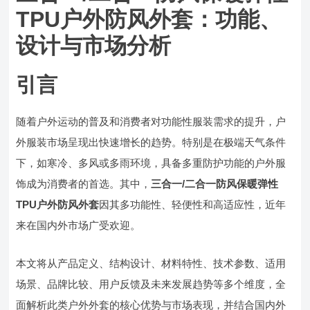
TPU户外防风外套：功能、
设计与市场分析
引言
随着户外运动的普及和消费者对功能性服装需求的提升，户
外服装市场呈现出快速增长的趋势。特别是在极端天气条件
下，如寒冷、多风或多雨环境，具备多重防护功能的户外服
饰成为消费者的首选。其中，
三合一/二合一防风保暖弹性
TPU户外防风外套
因其多功能性、轻便性和高适应性，近年
来在国内外市场广受欢迎。
本文将从产品定义、结构设计、材料特性、技术参数、适用
场景、品牌比较、用户反馈及未来发展趋势等多个维度，全
面解析此类户外外套的核心优势与市场表现，并结合国内外