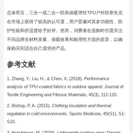
总体而言，三合一或二合一防风保暖弹性TPU户外防寒夹克
在市场上获得了较高的认可度，用户普遍对其多功能性、防
护性能和舒适度给予好评。然而，消费者在选购时仍需关注
不同品牌在材料质量、保暖效果和耐用性方面的差异，以确
保购买到适合自己需求的产品。
参考文献
Zhang, Y., Liu, H., & Chen, X. (2018).
Performance
analysis of TPU-coated fabrics in outdoor apparel
. Journal of
Textile Engineering and Fibrous Materials, 45(3), 112-120.
Bishop, P. A. (2015).
Clothing insulation and thermal
regulation in cold environments
. Sports Medicine, 45(S1), S1-
S10.
Hutchinson, M. (2020).
Lightweight outdoor gear: Design