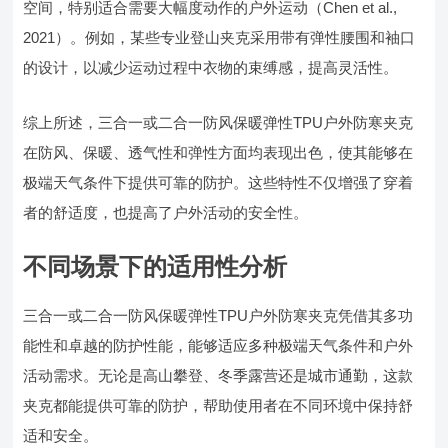
空间，特别适合需要大幅度动作的户外运动（Chen et al.,
2021）。例如，某些专业登山夹克采用带有弹性腰围和袖口
的设计，以减少运动过程中衣物的束缚感，提高灵活性。
综上所述，三合一或二合一防风保暖弹性TPU户外防寒夹克
在防风、保暖、透气性和弹性方面均表现出色，使其能够在
极端天气条件下提供可靠的防护。这些特性不仅增强了穿着
者的舒适度，也提高了户外活动的安全性。
不同场景下的适用性分析
三合一或二合一防风保暖弹性TPU户外防寒夹克凭借其多功
能性和卓越的防护性能，能够适应多种极端天气条件和户外
活动需求。无论是高山攀登、冬季露营还是城市通勤，这款
夹克都能提供可靠的防护，帮助使用者在不同环境中保持舒
适和安全。