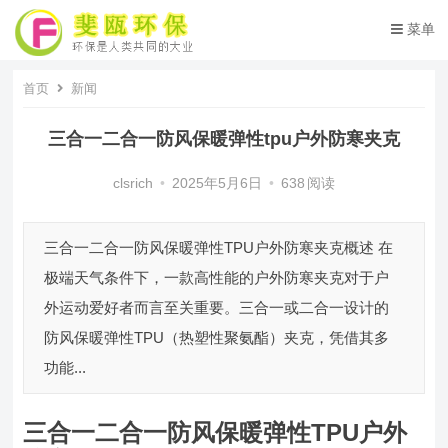
菜单
首页
新闻
三合一二合一防风保暖弹性tpu户外防寒夹克
clsrich
•
2025年5月6日
•
638
阅读
三合一二合一防风保暖弹性TPU户外防寒夹克概述 在
极端天气条件下，一款高性能的户外防寒夹克对于户
外运动爱好者而言至关重要。三合一或二合一设计的
防风保暖弹性TPU（热塑性聚氨酯）夹克，凭借其多
功能...
三合一二合一防风保暖弹性TPU户外