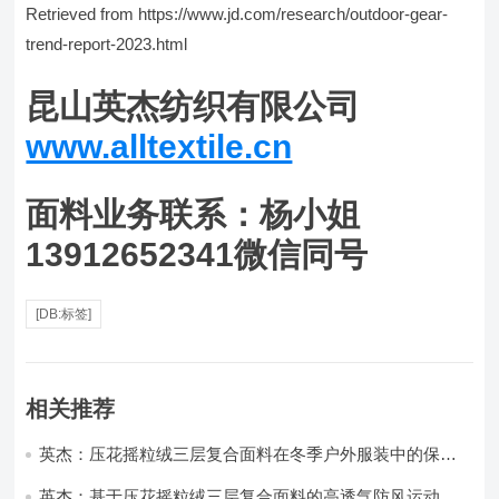
Retrieved from https://www.jd.com/research/outdoor-gear-
trend-report-2023.html
昆山英杰纺织有限公司
www.alltextile.cn
面料业务联系：杨小姐
13912652341微信同号
[DB:标签]
相关推荐
英杰：压花摇粒绒三层复合面料在冬季户外服装中的保暖
性能优化研究
英杰：基于压花摇粒绒三层复合面料的高透气防风运动服